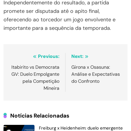
Independentemente do resultado, a partida
promete ser disputada até o apito final,
oferecendo ao torcedor um jogo envolvente e
importante para a sequência da temporada.
Navegação
Previous:
Next:
de
Itabirito vs Democrata
Girona x Osasuna:
GV: Duelo Empolgante
Análise e Expectativas
Post
pela Competição
do Confronto
Mineira
Notícias Relacionadas
Freiburg x Heidenheim: duelo emergente