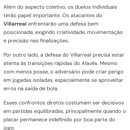
Além do aspecto coletivo, os duelos individuais
terão papel importante. Os atacantes do
Villarreal
enfrentarão uma defesa bem
posicionada, exigindo criatividade, movimentação
e precisão nas finalizações.
Por outro lado, a defesa do Villarreal precisa estar
atenta às transições rápidas do Alavés. Mesmo
com menos posse, o adversário pode criar perigo
em jogadas isoladas, especialmente se aproveitar
erros na saída de bola.
Esses confrontos diretos costumam ser decisivos
em partidas equilibradas, principalmente quando o
placar permanece indefinido por boa parte do
jogo.