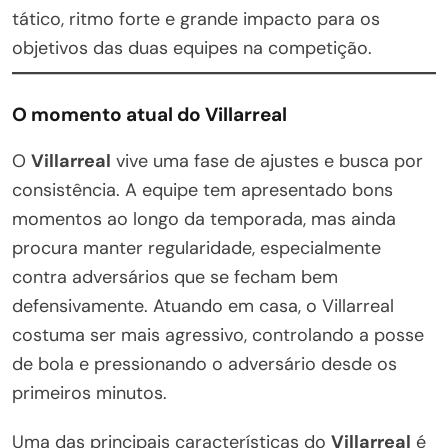
tático, ritmo forte e grande impacto para os
objetivos das duas equipes na competição.
O momento atual do Villarreal
O
Villarreal
vive uma fase de ajustes e busca por
consistência. A equipe tem apresentado bons
momentos ao longo da temporada, mas ainda
procura manter regularidade, especialmente
contra adversários que se fecham bem
defensivamente. Atuando em casa, o Villarreal
costuma ser mais agressivo, controlando a posse
de bola e pressionando o adversário desde os
primeiros minutos.
Uma das principais características do
Villarreal
é