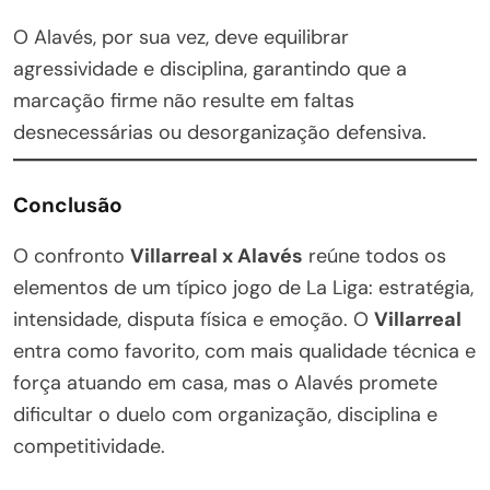
O Alavés, por sua vez, deve equilibrar
agressividade e disciplina, garantindo que a
marcação firme não resulte em faltas
desnecessárias ou desorganização defensiva.
Conclusão
O confronto
Villarreal x Alavés
reúne todos os
elementos de um típico jogo de La Liga: estratégia,
intensidade, disputa física e emoção. O
Villarreal
entra como favorito, com mais qualidade técnica e
força atuando em casa, mas o Alavés promete
dificultar o duelo com organização, disciplina e
competitividade.