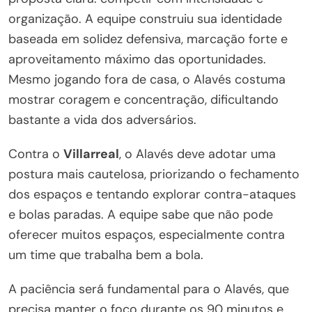
organização. A equipe construiu sua identidade
baseada em solidez defensiva, marcação forte e
aproveitamento máximo das oportunidades.
Mesmo jogando fora de casa, o Alavés costuma
mostrar coragem e concentração, dificultando
bastante a vida dos adversários.
Contra o
Villarreal
, o Alavés deve adotar uma
postura mais cautelosa, priorizando o fechamento
dos espaços e tentando explorar contra-ataques
e bolas paradas. A equipe sabe que não pode
oferecer muitos espaços, especialmente contra
um time que trabalha bem a bola.
A paciência será fundamental para o Alavés, que
precisa manter o foco durante os 90 minutos e