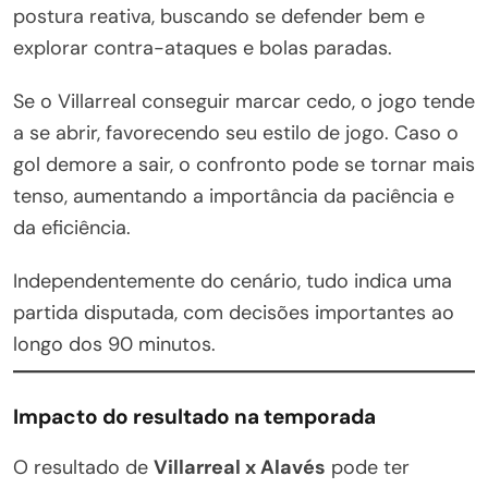
postura reativa, buscando se defender bem e
explorar contra-ataques e bolas paradas.
Se o Villarreal conseguir marcar cedo, o jogo tende
a se abrir, favorecendo seu estilo de jogo. Caso o
gol demore a sair, o confronto pode se tornar mais
tenso, aumentando a importância da paciência e
da eficiência.
Independentemente do cenário, tudo indica uma
partida disputada, com decisões importantes ao
longo dos 90 minutos.
Impacto do resultado na temporada
O resultado de
Villarreal x Alavés
pode ter