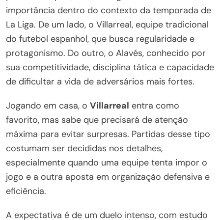
importância dentro do contexto da temporada de
La Liga. De um lado, o Villarreal, equipe tradicional
do futebol espanhol, que busca regularidade e
protagonismo. Do outro, o Alavés, conhecido por
sua competitividade, disciplina tática e capacidade
de dificultar a vida de adversários mais fortes.
Jogando em casa, o
Villarreal
entra como
favorito, mas sabe que precisará de atenção
máxima para evitar surpresas. Partidas desse tipo
costumam ser decididas nos detalhes,
especialmente quando uma equipe tenta impor o
jogo e a outra aposta em organização defensiva e
eficiência.
A expectativa é de um duelo intenso, com estudo