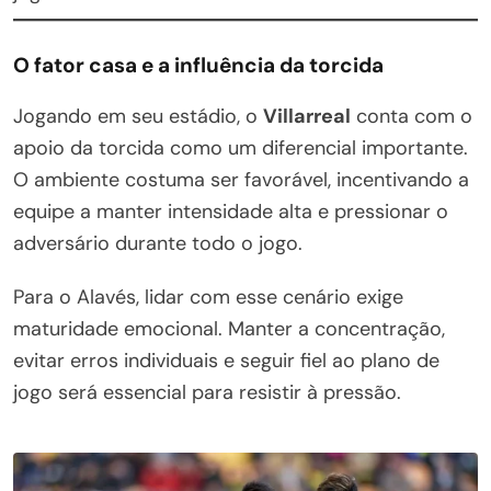
O fator casa e a influência da torcida
Jogando em seu estádio, o
Villarreal
conta com o
apoio da torcida como um diferencial importante.
O ambiente costuma ser favorável, incentivando a
equipe a manter intensidade alta e pressionar o
adversário durante todo o jogo.
Para o Alavés, lidar com esse cenário exige
maturidade emocional. Manter a concentração,
evitar erros individuais e seguir fiel ao plano de
jogo será essencial para resistir à pressão.