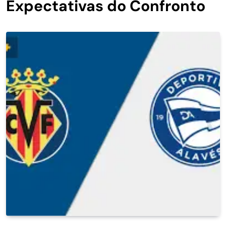
Expectativas do Confronto