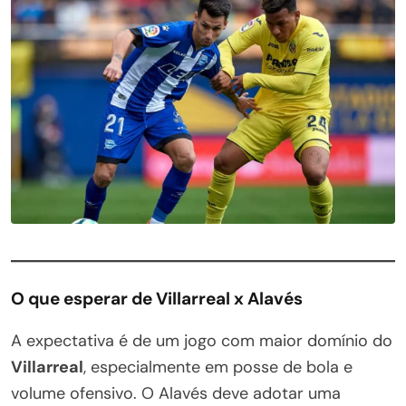
O que esperar de Villarreal x Alavés
A expectativa é de um jogo com maior domínio do
Villarreal
, especialmente em posse de bola e
volume ofensivo. O Alavés deve adotar uma