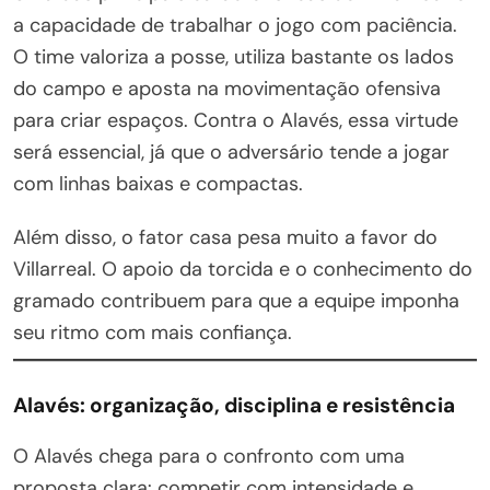
a capacidade de trabalhar o jogo com paciência.
O time valoriza a posse, utiliza bastante os lados
do campo e aposta na movimentação ofensiva
para criar espaços. Contra o Alavés, essa virtude
será essencial, já que o adversário tende a jogar
com linhas baixas e compactas.
Além disso, o fator casa pesa muito a favor do
Villarreal. O apoio da torcida e o conhecimento do
gramado contribuem para que a equipe imponha
seu ritmo com mais confiança.
Alavés: organização, disciplina e resistência
O Alavés chega para o confronto com uma
proposta clara: competir com intensidade e