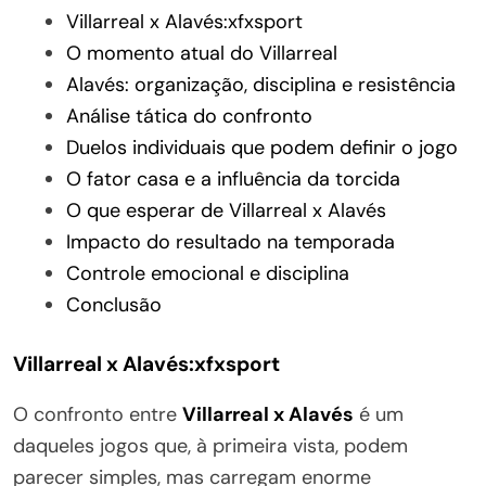
Villarreal x Alavés:xfxsport
O momento atual do Villarreal
Alavés: organização, disciplina e resistência
Análise tática do confronto
Duelos individuais que podem definir o jogo
O fator casa e a influência da torcida
O que esperar de Villarreal x Alavés
Impacto do resultado na temporada
Controle emocional e disciplina
Conclusão
Villarreal x Alavés:xfxsport
O confronto entre
Villarreal x Alavés
é um
daqueles jogos que, à primeira vista, podem
parecer simples, mas carregam enorme