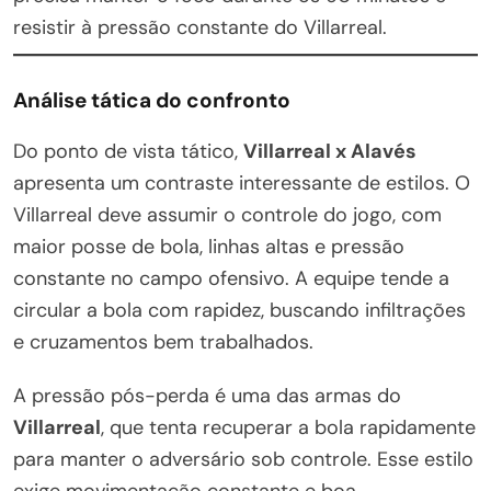
resistir à pressão constante do Villarreal.
Análise tática do confronto
Do ponto de vista tático,
Villarreal x Alavés
apresenta um contraste interessante de estilos. O
Villarreal deve assumir o controle do jogo, com
maior posse de bola, linhas altas e pressão
constante no campo ofensivo. A equipe tende a
circular a bola com rapidez, buscando infiltrações
e cruzamentos bem trabalhados.
A pressão pós-perda é uma das armas do
Villarreal
, que tenta recuperar a bola rapidamente
para manter o adversário sob controle. Esse estilo
exige movimentação constante e boa