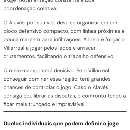
coordenação coletiva.
O Alavés, por sua vez, deve se organizar em um
bloco defensivo compacto, com linhas próximas e
pouca margem para infiltrações. A ideia é forçar o
Villarreal a jogar pelos lados e arriscar
cruzamentos, facilitando o trabalho defensivo.
O meio-campo será decisivo. Se o Villarreal
conseguir dominar essa região, terá grandes
chances de controlar o jogo. Caso o Alavés
consiga equilibrar as disputas, o confronto tende a
ficar mais truncado e imprevisível.
Duelos individuais que podem definir o jogo