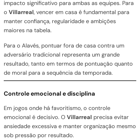
impacto significativo para ambas as equipes. Para
o
Villarreal
, vencer em casa é fundamental para
manter confiança, regularidade e ambições
maiores na tabela.
Para o Alavés, pontuar fora de casa contra um
adversário tradicional representa um grande
resultado, tanto em termos de pontuação quanto
de moral para a sequência da temporada.
Controle emocional e disciplina
Em jogos onde há favoritismo, o controle
emocional é decisivo. O
Villarreal
precisa evitar
ansiedade excessiva e manter organização mesmo
sob pressão por resultado.