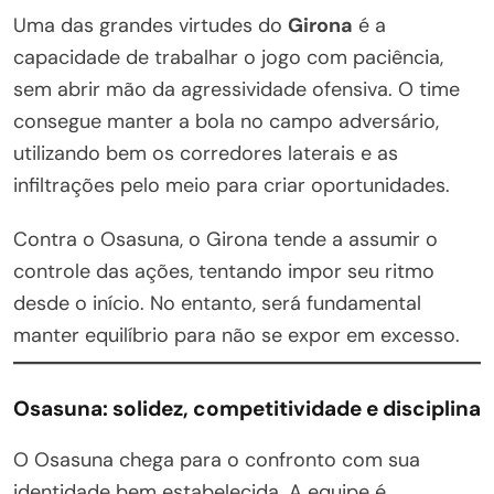
Uma das grandes virtudes do
Girona
é a
capacidade de trabalhar o jogo com paciência,
sem abrir mão da agressividade ofensiva. O time
consegue manter a bola no campo adversário,
utilizando bem os corredores laterais e as
infiltrações pelo meio para criar oportunidades.
Contra o Osasuna, o Girona tende a assumir o
controle das ações, tentando impor seu ritmo
desde o início. No entanto, será fundamental
manter equilíbrio para não se expor em excesso.
Osasuna: solidez, competitividade e disciplina
O Osasuna chega para o confronto com sua
identidade bem estabelecida. A equipe é