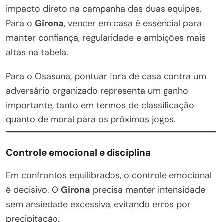
impacto direto na campanha das duas equipes.
Para o
Girona
, vencer em casa é essencial para
manter confiança, regularidade e ambições mais
altas na tabela.
Para o Osasuna, pontuar fora de casa contra um
adversário organizado representa um ganho
importante, tanto em termos de classificação
quanto de moral para os próximos jogos.
Controle emocional e disciplina
Em confrontos equilibrados, o controle emocional
é decisivo. O
Girona
precisa manter intensidade
sem ansiedade excessiva, evitando erros por
precipitação.