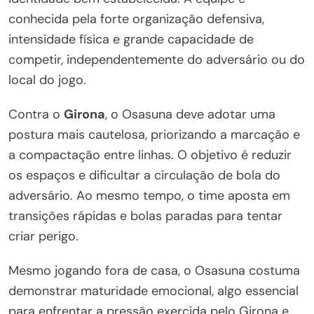
conhecida pela forte organização defensiva,
intensidade física e grande capacidade de
competir, independentemente do adversário ou do
local do jogo.
Contra o
Girona
, o Osasuna deve adotar uma
postura mais cautelosa, priorizando a marcação e
a compactação entre linhas. O objetivo é reduzir
os espaços e dificultar a circulação de bola do
adversário. Ao mesmo tempo, o time aposta em
transições rápidas e bolas paradas para tentar
criar perigo.
Mesmo jogando fora de casa, o Osasuna costuma
demonstrar maturidade emocional, algo essencial
para enfrentar a pressão exercida pelo Girona e