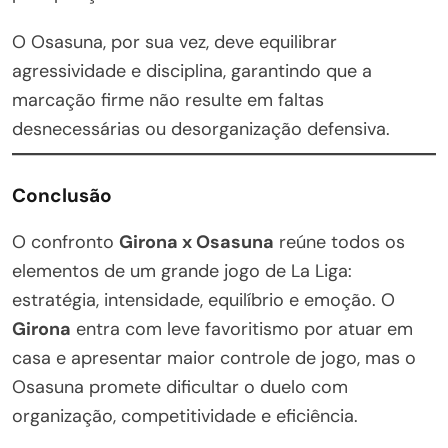
O Osasuna, por sua vez, deve equilibrar
agressividade e disciplina, garantindo que a
marcação firme não resulte em faltas
desnecessárias ou desorganização defensiva.
Conclusão
O confronto
Girona x Osasuna
reúne todos os
elementos de um grande jogo de La Liga:
estratégia, intensidade, equilíbrio e emoção. O
Girona
entra com leve favoritismo por atuar em
casa e apresentar maior controle de jogo, mas o
Osasuna promete dificultar o duelo com
organização, competitividade e eficiência.