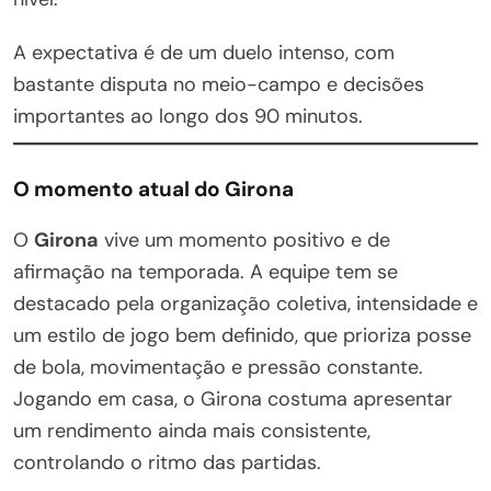
A expectativa é de um duelo intenso, com
bastante disputa no meio-campo e decisões
importantes ao longo dos 90 minutos.
O momento atual do Girona
O
Girona
vive um momento positivo e de
afirmação na temporada. A equipe tem se
destacado pela organização coletiva, intensidade e
um estilo de jogo bem definido, que prioriza posse
de bola, movimentação e pressão constante.
Jogando em casa, o Girona costuma apresentar
um rendimento ainda mais consistente,
controlando o ritmo das partidas.