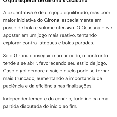
O que esperar de Girona x Osasuna
A expectativa é de um jogo equilibrado, mas com
maior iniciativa do
Girona
, especialmente em
posse de bola e volume ofensivo. O Osasuna deve
apostar em um jogo mais reativo, tentando
explorar contra-ataques e bolas paradas.
Se o Girona conseguir marcar cedo, o confronto
tende a se abrir, favorecendo seu estilo de jogo.
Caso o gol demore a sair, o duelo pode se tornar
mais truncado, aumentando a importância da
paciência e da eficiência nas finalizações.
Independentemente do cenário, tudo indica uma
partida disputada do início ao fim.