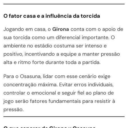
O fator casa e a influência da torcida
Jogando em casa, o
Girona
conta com o apoio de
sua torcida como um diferencial importante. O
ambiente no estádio costuma ser intenso e
positivo, incentivando a equipe a manter pressão
alta e ritmo forte durante toda a partida.
Para o Osasuna, lidar com esse cenário exige
concentração máxima. Evitar erros individuais,
controlar o emocional e seguir fiel ao plano de
jogo serão fatores fundamentais para resistir à
pressão.