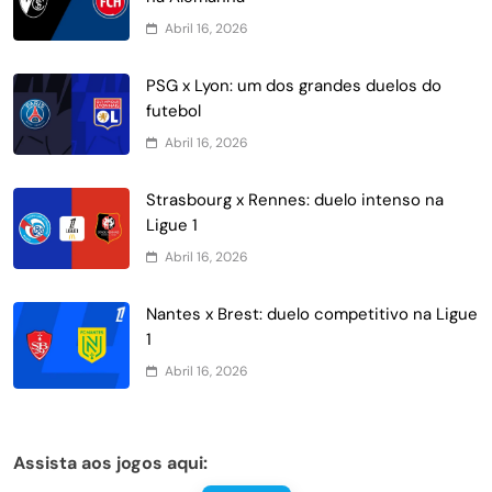
Abril 16, 2026
PSG x Lyon: um dos grandes duelos do
futebol
Abril 16, 2026
Strasbourg x Rennes: duelo intenso na
Ligue 1
Abril 16, 2026
Nantes x Brest: duelo competitivo na Ligue
1
Abril 16, 2026
Assista aos jogos aqui: