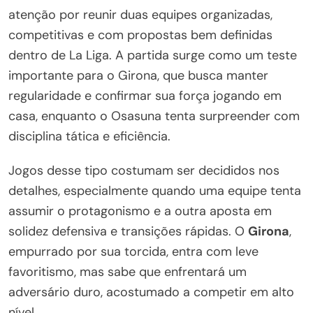
atenção por reunir duas equipes organizadas,
competitivas e com propostas bem definidas
dentro de La Liga. A partida surge como um teste
importante para o Girona, que busca manter
regularidade e confirmar sua força jogando em
casa, enquanto o Osasuna tenta surpreender com
disciplina tática e eficiência.
Jogos desse tipo costumam ser decididos nos
detalhes, especialmente quando uma equipe tenta
assumir o protagonismo e a outra aposta em
solidez defensiva e transições rápidas. O
Girona
,
empurrado por sua torcida, entra com leve
favoritismo, mas sabe que enfrentará um
adversário duro, acostumado a competir em alto
nível.