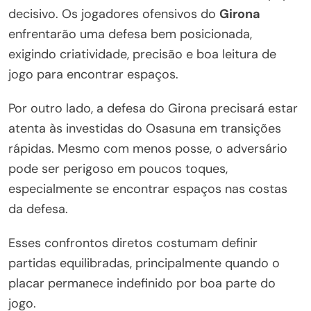
decisivo. Os jogadores ofensivos do
Girona
enfrentarão uma defesa bem posicionada,
exigindo criatividade, precisão e boa leitura de
jogo para encontrar espaços.
Por outro lado, a defesa do Girona precisará estar
atenta às investidas do Osasuna em transições
rápidas. Mesmo com menos posse, o adversário
pode ser perigoso em poucos toques,
especialmente se encontrar espaços nas costas
da defesa.
Esses confrontos diretos costumam definir
partidas equilibradas, principalmente quando o
placar permanece indefinido por boa parte do
jogo.