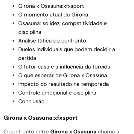
Girona x Osasuna:xfxsport
O momento atual do Girona
Osasuna: solidez, competitividade e
disciplina
Análise tática do confronto
Duelos individuais que podem decidir a
partida
O fator casa e a influência da torcida
O que esperar de Girona x Osasuna
Impacto do resultado na temporada
Controle emocional e disciplina
Conclusão
Girona x Osasuna:
xfxsport
O confronto entre
Girona x Osasuna
chama a