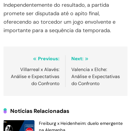
Independentemente do resultado, a partida
promete ser disputada até o apito final,
oferecendo ao torcedor um jogo envolvente e
importante para a sequência da temporada.
Navegação
Previous:
Next:
de
Villarreal x Alavés:
Valencia x Elche:
Análise e Expectativas
Análise e Expectativas
Post
do Confronto
do Confronto
Notícias Relacionadas
Freiburg x Heidenheim: duelo emergente
na Alemanha