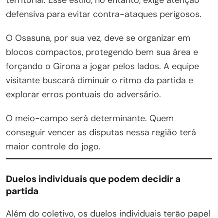
defensiva para evitar contra-ataques perigosos.
O Osasuna, por sua vez, deve se organizar em
blocos compactos, protegendo bem sua área e
forçando o Girona a jogar pelos lados. A equipe
visitante buscará diminuir o ritmo da partida e
explorar erros pontuais do adversário.
O meio-campo será determinante. Quem
conseguir vencer as disputas nessa região terá
maior controle do jogo.
Duelos individuais que podem decidir a
partida
Além do coletivo, os duelos individuais terão papel