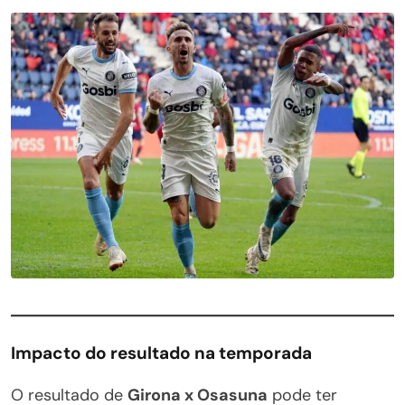
Impacto do resultado na temporada
O resultado de
Girona x Osasuna
pode ter