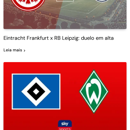
Eintracht Frankfurt x RB Leipzig: duelo em alta
Leia mais