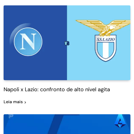
Napoli x Lazio: confronto de alto nível agita
Leia mais