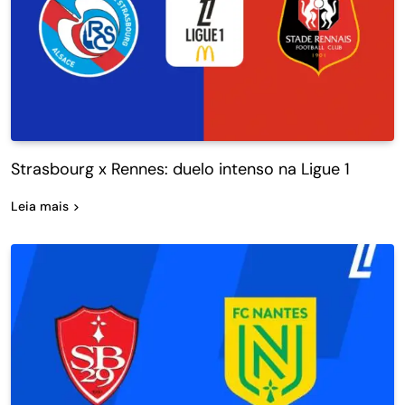
Strasbourg x Rennes: duelo intenso na Ligue 1
Leia mais