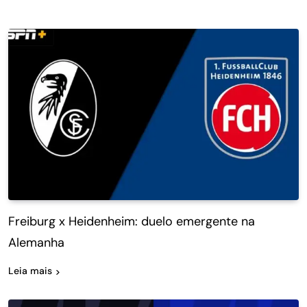
Freiburg x Heidenheim: duelo emergente na
Alemanha
Leia mais