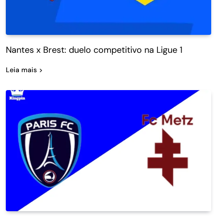
Nantes x Brest: duelo competitivo na Ligue 1
Leia mais