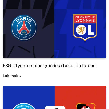
PSG x Lyon: um dos grandes duelos do futebol
Leia mais