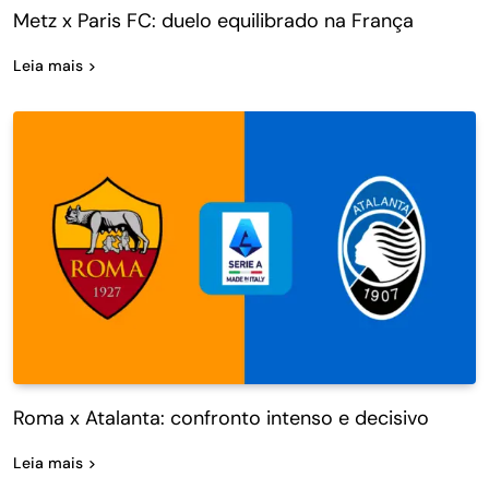
Metz x Paris FC: duelo equilibrado na França
Leia mais
Roma x Atalanta: confronto intenso e decisivo
Leia mais