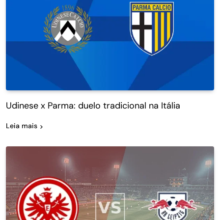
Udinese x Parma: duelo tradicional na Itália
Leia mais