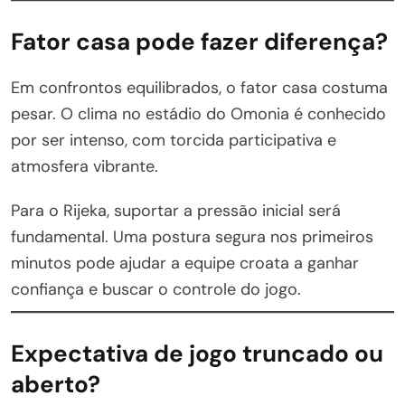
Fator casa pode fazer diferença?
Em confrontos equilibrados, o fator casa costuma
pesar. O clima no estádio do Omonia é conhecido
por ser intenso, com torcida participativa e
atmosfera vibrante.
Para o Rijeka, suportar a pressão inicial será
fundamental. Uma postura segura nos primeiros
minutos pode ajudar a equipe croata a ganhar
confiança e buscar o controle do jogo.
Expectativa de jogo truncado ou
aberto?