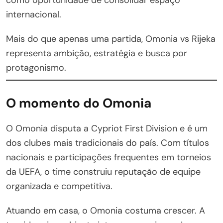
internacional.
Mais do que apenas uma partida, Omonia vs Rijeka
representa ambição, estratégia e busca por
protagonismo.
O momento do Omonia
O Omonia disputa a Cypriot First Division e é um
dos clubes mais tradicionais do país. Com títulos
nacionais e participações frequentes em torneios
da UEFA, o time construiu reputação de equipe
organizada e competitiva.
Atuando em casa, o Omonia costuma crescer. A