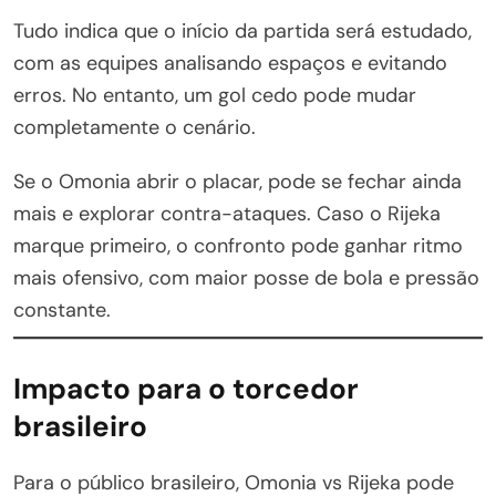
Tudo indica que o início da partida será estudado,
com as equipes analisando espaços e evitando
erros. No entanto, um gol cedo pode mudar
completamente o cenário.
Se o Omonia abrir o placar, pode se fechar ainda
mais e explorar contra-ataques. Caso o Rijeka
marque primeiro, o confronto pode ganhar ritmo
mais ofensivo, com maior posse de bola e pressão
constante.
Impacto para o torcedor
brasileiro
Para o público brasileiro, Omonia vs Rijeka pode