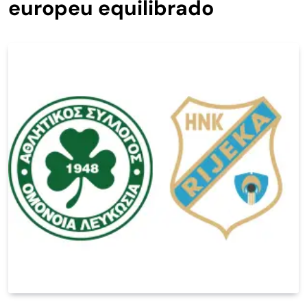
europeu equilibrado