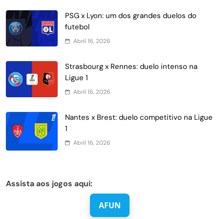
PSG x Lyon: um dos grandes duelos do
futebol
Abril 16, 2026
Strasbourg x Rennes: duelo intenso na
Ligue 1
Abril 16, 2026
Nantes x Brest: duelo competitivo na Ligue
1
Abril 16, 2026
Assista aos jogos aqui:
AFUN