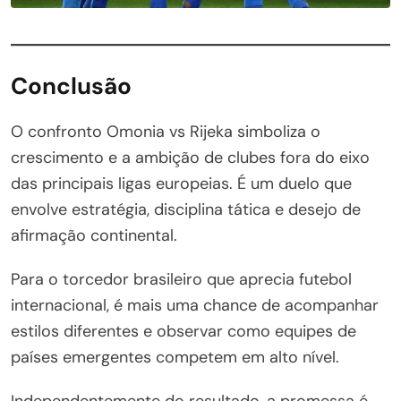
Conclusão
O confronto Omonia vs Rijeka simboliza o
crescimento e a ambição de clubes fora do eixo
das principais ligas europeias. É um duelo que
envolve estratégia, disciplina tática e desejo de
afirmação continental.
Para o torcedor brasileiro que aprecia futebol
internacional, é mais uma chance de acompanhar
estilos diferentes e observar como equipes de
países emergentes competem em alto nível.
Independentemente do resultado, a promessa é