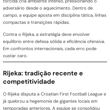
torcida cria ambiente intenso, pressionando o
adversário desde o aquecimento. Dentro de
campo, a equipe aposta em disciplina tática, linhas
compactas e transições rápidas.
Contra o Rijeka, a estratégia deve envolver
equilíbrio entre defesa sólida e eficiência ofensiva.
Em confrontos internacionais, cada erro pode
custar caro.
Rijeka: tradição recente e
competitividade
O Rijeka disputa a Croatian First Football League e
já quebrou a hegemonia de gigantes locais em
temporadas anteriores. A equipe se consolidou