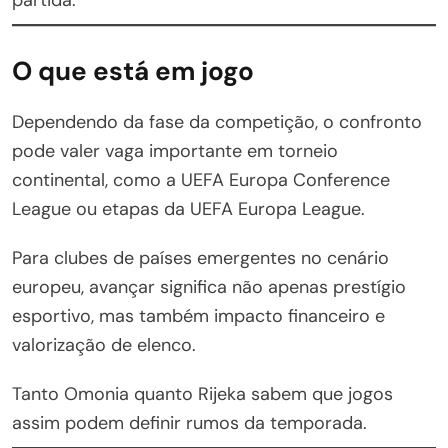
O que está em jogo
Dependendo da fase da competição, o confronto
pode valer vaga importante em torneio
continental, como a UEFA Europa Conference
League ou etapas da UEFA Europa League.
Para clubes de países emergentes no cenário
europeu, avançar significa não apenas prestígio
esportivo, mas também impacto financeiro e
valorização de elenco.
Tanto Omonia quanto Rijeka sabem que jogos
assim podem definir rumos da temporada.