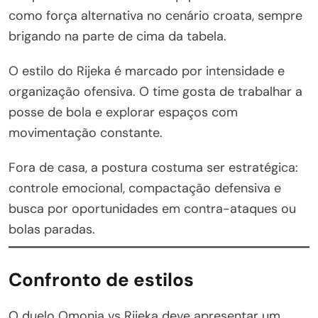
como força alternativa no cenário croata, sempre
brigando na parte de cima da tabela.
O estilo do Rijeka é marcado por intensidade e
organização ofensiva. O time gosta de trabalhar a
posse de bola e explorar espaços com
movimentação constante.
Fora de casa, a postura costuma ser estratégica:
controle emocional, compactação defensiva e
busca por oportunidades em contra-ataques ou
bolas paradas.
Confronto de estilos
O duelo Omonia vs Rijeka deve apresentar um