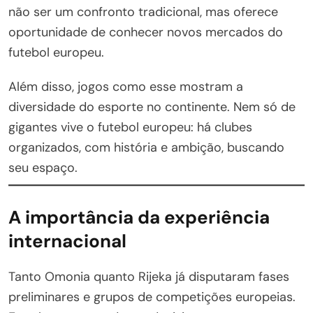
não ser um confronto tradicional, mas oferece
oportunidade de conhecer novos mercados do
futebol europeu.
Além disso, jogos como esse mostram a
diversidade do esporte no continente. Nem só de
gigantes vive o futebol europeu: há clubes
organizados, com história e ambição, buscando
seu espaço.
A importância da experiência
internacional
Tanto Omonia quanto Rijeka já disputaram fases
preliminares e grupos de competições europeias.