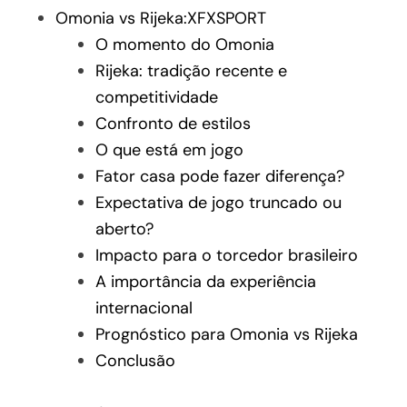
Omonia vs Rijeka:XFXSPORT
O momento do Omonia
Rijeka: tradição recente e
competitividade
Confronto de estilos
O que está em jogo
Fator casa pode fazer diferença?
Expectativa de jogo truncado ou
aberto?
Impacto para o torcedor brasileiro
A importância da experiência
internacional
Prognóstico para Omonia vs Rijeka
Conclusão