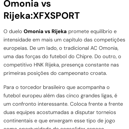
Omonia vs
Rijeka:XFXSPORT
O duelo
Omonia vs Rijeka
promete equilíbrio e
intensidade em mais um capítulo das competições
europeias. De um lado, o tradicional AC Omonia,
uma das forças do futebol do Chipre. Do outro, o
competitivo HNK Rijeka, presença constante nas
primeiras posições do campeonato croata.
Para o torcedor brasileiro que acompanha o
futebol europeu além das cinco grandes ligas, é
um confronto interessante. Coloca frente a frente
duas equipes acostumadas a disputar torneios
continentais e que enxergam esse tipo de jogo
como oportunidade de consolidar espaço