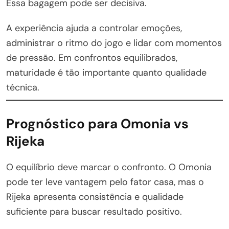
Essa bagagem pode ser decisiva.
A experiência ajuda a controlar emoções,
administrar o ritmo do jogo e lidar com momentos
de pressão. Em confrontos equilibrados,
maturidade é tão importante quanto qualidade
técnica.
Prognóstico para Omonia vs
Rijeka
O equilíbrio deve marcar o confronto. O Omonia
pode ter leve vantagem pelo fator casa, mas o
Rijeka apresenta consistência e qualidade
suficiente para buscar resultado positivo.