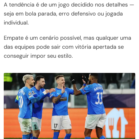
A tendência é de um jogo decidido nos detalhes —
seja em bola parada, erro defensivo ou jogada
individual.
Empate é um cenário possível, mas qualquer uma
das equipes pode sair com vitória apertada se
conseguir impor seu estilo.