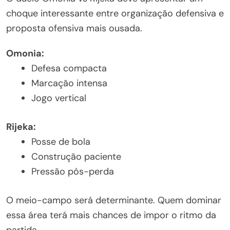
choque interessante entre organização defensiva e
proposta ofensiva mais ousada.
Omonia:
Defesa compacta
Marcação intensa
Jogo vertical
Rijeka:
Posse de bola
Construção paciente
Pressão pós-perda
O meio-campo será determinante. Quem dominar
essa área terá mais chances de impor o ritmo da
partida.