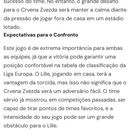
sucesso do time. No entanto, o grande desafio
para o Crvena Zvezda será manter a calma diante
da pressão de jogar fora de casa em um estádio
lotado.
Expectativas para o Confronto
Este jogo é de extrema importância para ambas
as equipes, já que a vitória pode garantir uma
posição confortável na tabela de classificação da
Liga Europa. O Lille, jogando em casa, terá a
vantagem da torcida, mas isso não significa que o
Crvena Zvezda será um adversário fácil. O time
sérvio já mostrou, em competições passadas, ser
capaz de tirar pontos de times favoritos, e a
intensidade do seu jogo pode ser um grande
obstáculo para o Lille.