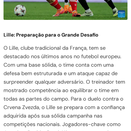
Lille: Preparação para o Grande Desafio
O Lille, clube tradicional da França, tem se
destacado nos últimos anos no futebol europeu.
Com uma base sólida, o time conta com uma
defesa bem estruturada e um ataque capaz de
surpreender qualquer adversário. O treinador tem
mostrado competência ao equilibrar o time em
todas as partes do campo. Para o duelo contra o
Crvena Zvezda, o Lille se prepara com a confiança
adquirida após sua sólida campanha nas
competições nacionais. Jogadores-chave como