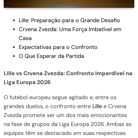
Lille: Preparação para o Grande Desafio
Crvena Zvezda: Uma Força Imbatível em
Casa
Expectativas para o Confronto
O Que Esperar da Partida
Lille vs Crvena Zvezda: Confronto Imperdível na
Liga Europa 2026
O futebol europeu segue agitado e, entre os
grandes duelos, o confronto entre
Lille
e Crvena
Zvezda promete ser um dos mais emocionantes
na fase de grupos da Liga Europa 2026. Ambas as
equipes têm se destacado em suas respectivas