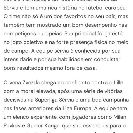
Sérvia e tem uma rica história no futebol europeu.
O time não só é um dos favoritos no seu país, mas
também tem mostrado um bom desempenho nas
competições europeias. Sua principal força está
no jogo coletivo e na forte presença física no meio
de campo. A equipe sérvia é conhecida por sua
intensidade e por sua habilidade em conquistar
bons resultados mesmo fora de casa.
Crvena Zvezda chega ao confronto contra o Lille
com a moral elevada, após uma série de vitórias
decisivas na Superliga Sérvia e uma boa campanha
nas fases anteriores da Liga Europa. A equipe tem
um elenco experiente, com jogadores como Milan
Pavkov e Guelor Kanga, que são essenciais para o