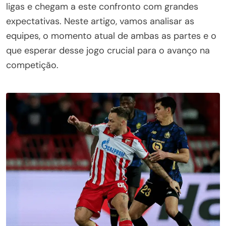
ligas e chegam a este confronto com grandes
expectativas. Neste artigo, vamos analisar as
equipes, o momento atual de ambas as partes e o
que esperar desse jogo crucial para o avanço na
competição.