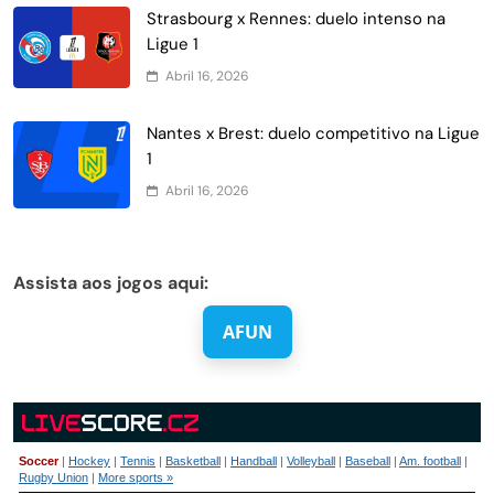
Strasbourg x Rennes: duelo intenso na
Ligue 1
Abril 16, 2026
Nantes x Brest: duelo competitivo na Ligue
1
Abril 16, 2026
Assista aos jogos aqui:
AFUN