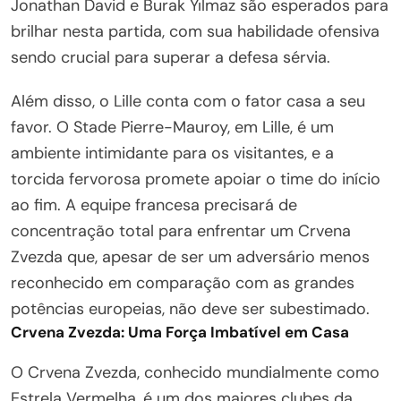
Jonathan David e Burak Yılmaz são esperados para
brilhar nesta partida, com sua habilidade ofensiva
sendo crucial para superar a defesa sérvia.
Além disso, o Lille conta com o fator casa a seu
favor. O Stade Pierre-Mauroy, em Lille, é um
ambiente intimidante para os visitantes, e a
torcida fervorosa promete apoiar o time do início
ao fim. A equipe francesa precisará de
concentração total para enfrentar um Crvena
Zvezda que, apesar de ser um adversário menos
reconhecido em comparação com as grandes
potências europeias, não deve ser subestimado.
Crvena Zvezda: Uma Força Imbatível em Casa
O Crvena Zvezda, conhecido mundialmente como
Estrela Vermelha, é um dos maiores clubes da