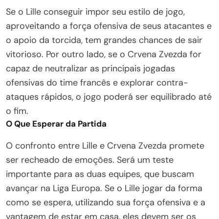
Se o Lille conseguir impor seu estilo de jogo,
aproveitando a força ofensiva de seus atacantes e
o apoio da torcida, tem grandes chances de sair
vitorioso. Por outro lado, se o Crvena Zvezda for
capaz de neutralizar as principais jogadas
ofensivas do time francês e explorar contra-
ataques rápidos, o jogo poderá ser equilibrado até
o fim.
O Que Esperar da Partida
O confronto entre Lille e Crvena Zvezda promete
ser recheado de emoções. Será um teste
importante para as duas equipes, que buscam
avançar na Liga Europa. Se o Lille jogar da forma
como se espera, utilizando sua força ofensiva e a
vantagem de estar em casa, eles devem ser os