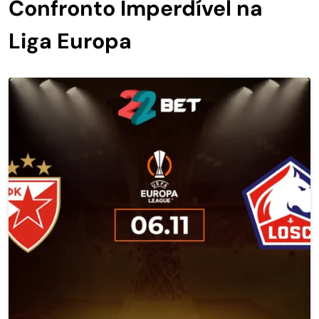
Confronto Imperdível na
Liga Europa