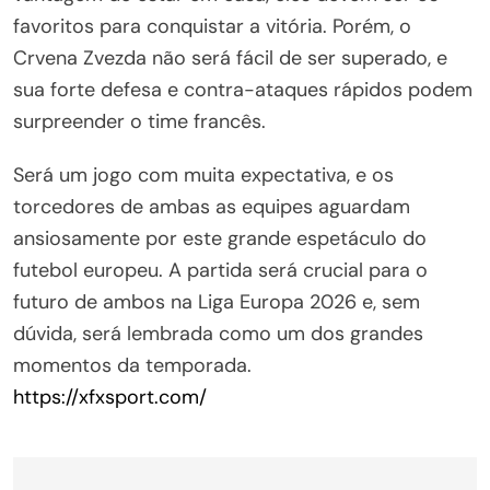
favoritos para conquistar a vitória. Porém, o
Crvena Zvezda não será fácil de ser superado, e
sua forte defesa e contra-ataques rápidos podem
surpreender o time francês.
Será um jogo com muita expectativa, e os
torcedores de ambas as equipes aguardam
ansiosamente por este grande espetáculo do
futebol europeu. A partida será crucial para o
futuro de ambos na Liga Europa 2026 e, sem
dúvida, será lembrada como um dos grandes
momentos da temporada.
https://xfxsport.com/