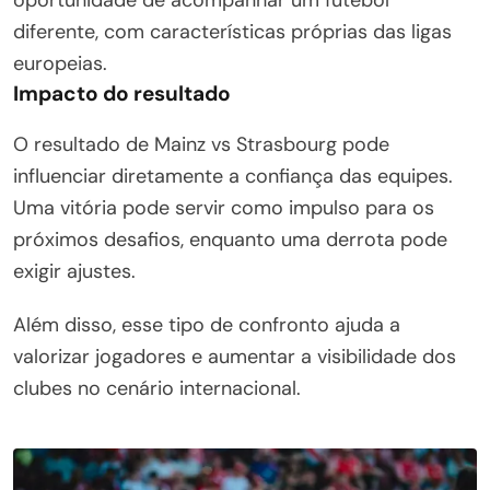
diferente, com características próprias das ligas
europeias.
Impacto do resultado
O resultado de Mainz vs Strasbourg pode
influenciar diretamente a confiança das equipes.
Uma vitória pode servir como impulso para os
próximos desafios, enquanto uma derrota pode
exigir ajustes.
Além disso, esse tipo de confronto ajuda a
valorizar jogadores e aumentar a visibilidade dos
clubes no cenário internacional.