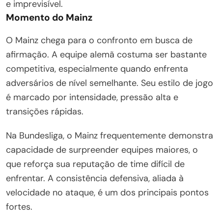
e imprevisível.
Momento do Mainz
O Mainz chega para o confronto em busca de
afirmação. A equipe alemã costuma ser bastante
competitiva, especialmente quando enfrenta
adversários de nível semelhante. Seu estilo de jogo
é marcado por intensidade, pressão alta e
transições rápidas.
Na Bundesliga, o Mainz frequentemente demonstra
capacidade de surpreender equipes maiores, o
que reforça sua reputação de time difícil de
enfrentar. A consistência defensiva, aliada à
velocidade no ataque, é um dos principais pontos
fortes.