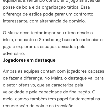
equilibrada, tentando controlar o jogo através da
posse de bola e da organização tática. Essa
diferença de estilos pode gerar um confronto
interessante, com alternância de domínio.
O Mainz deve tentar impor seu ritmo desde o
início, enquanto o Strasbourg buscará cadenciar o
jogo e explorar os espaços deixados pelo
adversário.
Jogadores em destaque
Ambas as equipes contam com jogadores capazes
de fazer a diferença. No Mainz, o destaque vai para
o setor ofensivo, que se caracteriza pela
velocidade e pela capacidade de finalização. O
meio-campo também tem papel fundamental na
recuperação de bola e na transição.