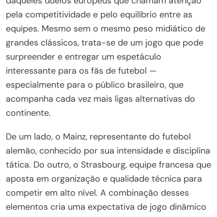
daqueles duelos europeus que chamam atenção
pela competitividade e pelo equilíbrio entre as
equipes. Mesmo sem o mesmo peso midiático de
grandes clássicos, trata-se de um jogo que pode
surpreender e entregar um espetáculo
interessante para os fãs de futebol —
especialmente para o público brasileiro, que
acompanha cada vez mais ligas alternativas do
continente.
De um lado, o Mainz, representante do futebol
alemão, conhecido por sua intensidade e disciplina
tática. Do outro, o Strasbourg, equipe francesa que
aposta em organização e qualidade técnica para
competir em alto nível. A combinação desses
elementos cria uma expectativa de jogo dinâmico