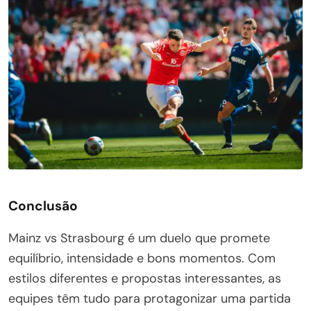
Conclusão
Mainz vs Strasbourg é um duelo que promete
equilíbrio, intensidade e bons momentos. Com
estilos diferentes e propostas interessantes, as
equipes têm tudo para protagonizar uma partida