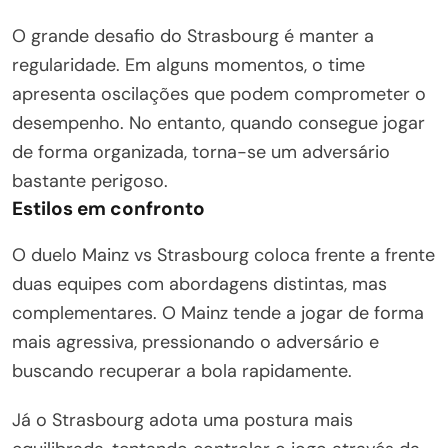
O grande desafio do Strasbourg é manter a
regularidade. Em alguns momentos, o time
apresenta oscilações que podem comprometer o
desempenho. No entanto, quando consegue jogar
de forma organizada, torna-se um adversário
bastante perigoso.
Estilos em confronto
O duelo Mainz vs Strasbourg coloca frente a frente
duas equipes com abordagens distintas, mas
complementares. O Mainz tende a jogar de forma
mais agressiva, pressionando o adversário e
buscando recuperar a bola rapidamente.
Já o Strasbourg adota uma postura mais