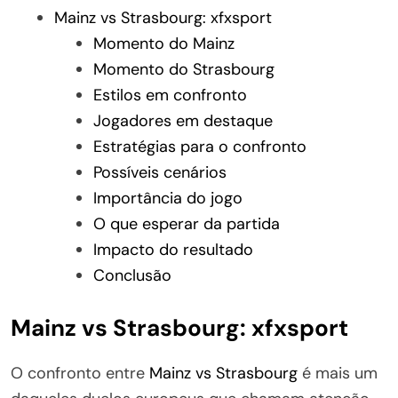
Mainz vs Strasbourg: xfxsport
Momento do Mainz
Momento do Strasbourg
Estilos em confronto
Jogadores em destaque
Estratégias para o confronto
Possíveis cenários
Importância do jogo
O que esperar da partida
Impacto do resultado
Conclusão
Mainz vs Strasbourg: xfxsport
O confronto entre
Mainz vs Strasbourg
é mais um