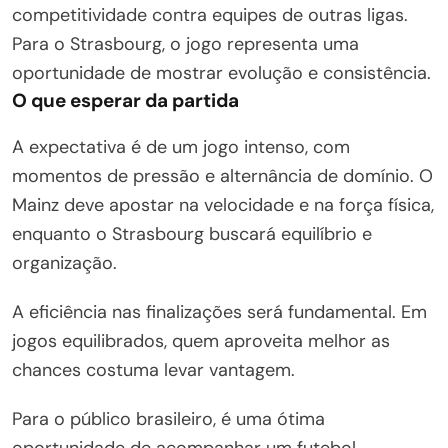
competitividade contra equipes de outras ligas.
Para o Strasbourg, o jogo representa uma
oportunidade de mostrar evolução e consistência.
O que esperar da partida
A expectativa é de um jogo intenso, com
momentos de pressão e alternância de domínio. O
Mainz deve apostar na velocidade e na força física,
enquanto o Strasbourg buscará equilíbrio e
organização.
A eficiência nas finalizações será fundamental. Em
jogos equilibrados, quem aproveita melhor as
chances costuma levar vantagem.
Para o público brasileiro, é uma ótima
oportunidade de acompanhar um futebol