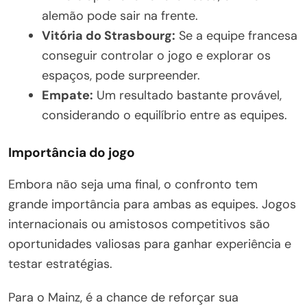
alemão pode sair na frente.
Vitória do Strasbourg:
Se a equipe francesa
conseguir controlar o jogo e explorar os
espaços, pode surpreender.
Empate:
Um resultado bastante provável,
considerando o equilíbrio entre as equipes.
Importância do jogo
Embora não seja uma final, o confronto tem
grande importância para ambas as equipes. Jogos
internacionais ou amistosos competitivos são
oportunidades valiosas para ganhar experiência e
testar estratégias.
Para o Mainz, é a chance de reforçar sua