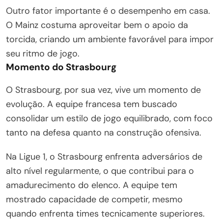
Outro fator importante é o desempenho em casa.
O Mainz costuma aproveitar bem o apoio da
torcida, criando um ambiente favorável para impor
seu ritmo de jogo.
Momento do Strasbourg
O Strasbourg, por sua vez, vive um momento de
evolução. A equipe francesa tem buscado
consolidar um estilo de jogo equilibrado, com foco
tanto na defesa quanto na construção ofensiva.
Na Ligue 1, o Strasbourg enfrenta adversários de
alto nível regularmente, o que contribui para o
amadurecimento do elenco. A equipe tem
mostrado capacidade de competir, mesmo
quando enfrenta times tecnicamente superiores.