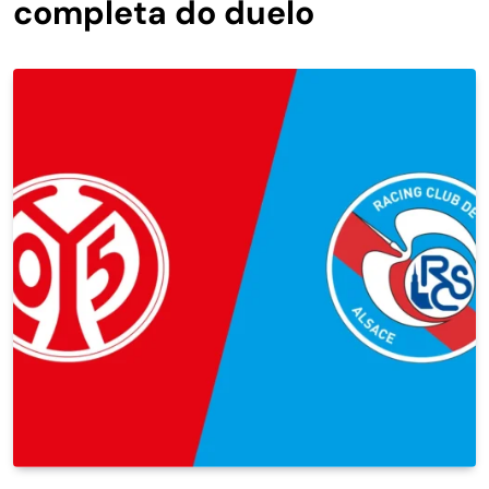
completa do duelo