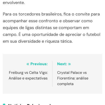
envolvente.
Para os torcedores brasileiros, fica o convite para
acompanhar esse confronto e observar como
equipes de ligas distintas se comportam em
campo. É uma oportunidade de apreciar o futebol
em sua diversidade e riqueza tática.
Navegação
Previous:
Next:
de
Freiburg vs Celta Vigo:
Crystal Palace vs
Análise e expectativas
Fiorentina: análise
Post
completa