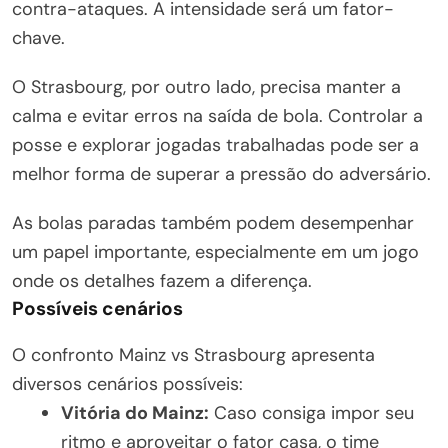
contra-ataques. A intensidade será um fator-
chave.
O Strasbourg, por outro lado, precisa manter a
calma e evitar erros na saída de bola. Controlar a
posse e explorar jogadas trabalhadas pode ser a
melhor forma de superar a pressão do adversário.
As bolas paradas também podem desempenhar
um papel importante, especialmente em um jogo
onde os detalhes fazem a diferença.
Possíveis cenários
O confronto Mainz vs Strasbourg apresenta
diversos cenários possíveis:
Vitória do Mainz:
Caso consiga impor seu
ritmo e aproveitar o fator casa, o time