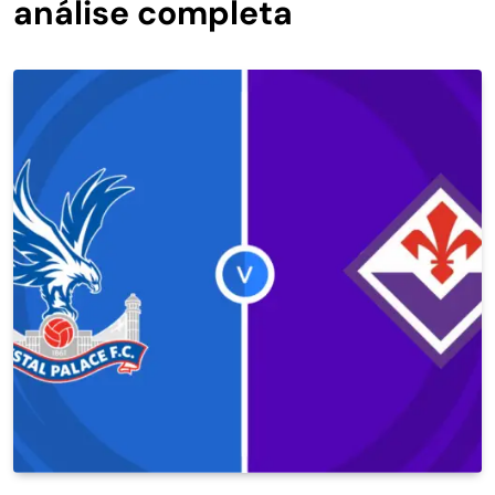
análise completa