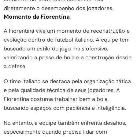
diretamente o desempenho dos jogadores.
Momento da Fiorentina
A Fiorentina vive um momento de reconstrução e
evolução dentro do futebol italiano. A equipe tem
buscado um estilo de jogo mais ofensivo,
valorizando a posse de bola e a construção desde
a defesa.
O time italiano se destaca pela organização tática
e pela qualidade técnica de seus jogadores. A
Fiorentina costuma trabalhar bem a bola,
buscando espaços com paciência e inteligência.
No entanto, a equipe também enfrenta desafios,
especialmente quando precisa lidar com