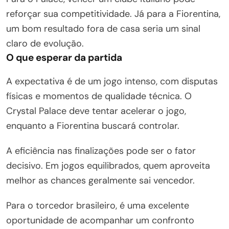
reforçar sua competitividade. Já para a Fiorentina,
um bom resultado fora de casa seria um sinal
claro de evolução.
O que esperar da partida
A expectativa é de um jogo intenso, com disputas
físicas e momentos de qualidade técnica. O
Crystal Palace deve tentar acelerar o jogo,
enquanto a Fiorentina buscará controlar.
A eficiência nas finalizações pode ser o fator
decisivo. Em jogos equilibrados, quem aproveita
melhor as chances geralmente sai vencedor.
Para o torcedor brasileiro, é uma excelente
oportunidade de acompanhar um confronto