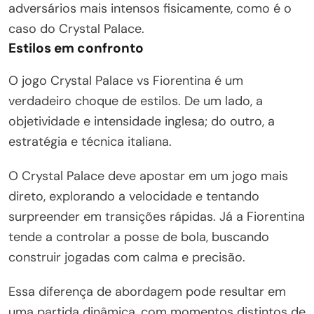
adversários mais intensos fisicamente, como é o
caso do Crystal Palace.
Estilos em confronto
O jogo Crystal Palace vs Fiorentina é um
verdadeiro choque de estilos. De um lado, a
objetividade e intensidade inglesa; do outro, a
estratégia e técnica italiana.
O Crystal Palace deve apostar em um jogo mais
direto, explorando a velocidade e tentando
surpreender em transições rápidas. Já a Fiorentina
tende a controlar a posse de bola, buscando
construir jogadas com calma e precisão.
Essa diferença de abordagem pode resultar em
uma partida dinâmica, com momentos distintos de