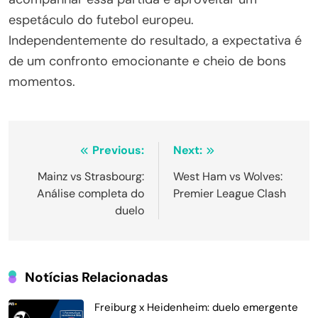
espetáculo do futebol europeu.
Independentemente do resultado, a expectativa é
de um confronto emocionante e cheio de bons
momentos.
Navegação
Previous:
Next:
de
Mainz vs Strasbourg:
West Ham vs Wolves:
Análise completa do
Premier League Clash
Post
duelo
Notícias Relacionadas
Freiburg x Heidenheim: duelo emergente