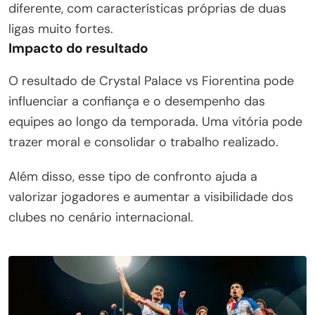
diferente, com características próprias de duas
ligas muito fortes.
Impacto do resultado
O resultado de Crystal Palace vs Fiorentina pode
influenciar a confiança e o desempenho das
equipes ao longo da temporada. Uma vitória pode
trazer moral e consolidar o trabalho realizado.
Além disso, esse tipo de confronto ajuda a
valorizar jogadores e aumentar a visibilidade dos
clubes no cenário internacional.