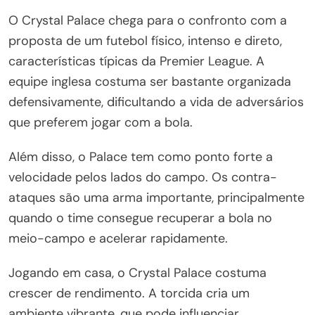
O Crystal Palace chega para o confronto com a
proposta de um futebol físico, intenso e direto,
características típicas da Premier League. A
equipe inglesa costuma ser bastante organizada
defensivamente, dificultando a vida de adversários
que preferem jogar com a bola.
Além disso, o Palace tem como ponto forte a
velocidade pelos lados do campo. Os contra-
ataques são uma arma importante, principalmente
quando o time consegue recuperar a bola no
meio-campo e acelerar rapidamente.
Jogando em casa, o Crystal Palace costuma
crescer de rendimento. A torcida cria um
ambiente vibrante, que pode influenciar