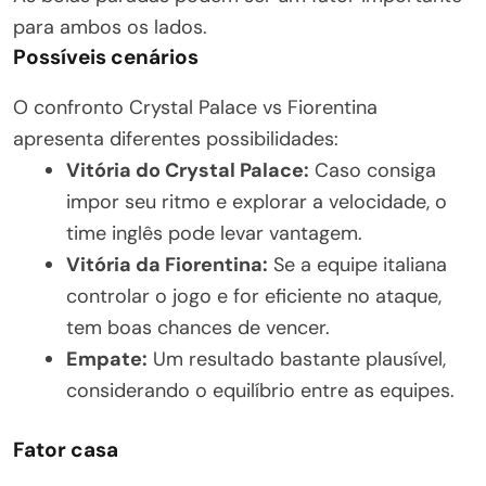
para ambos os lados.
Possíveis cenários
O confronto Crystal Palace vs Fiorentina
apresenta diferentes possibilidades:
Vitória do Crystal Palace:
Caso consiga
impor seu ritmo e explorar a velocidade, o
time inglês pode levar vantagem.
Vitória da Fiorentina:
Se a equipe italiana
controlar o jogo e for eficiente no ataque,
tem boas chances de vencer.
Empate:
Um resultado bastante plausível,
considerando o equilíbrio entre as equipes.
Fator casa