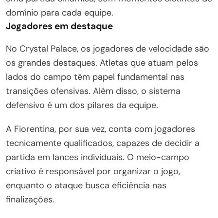
domínio para cada equipe.
Jogadores em destaque
No Crystal Palace, os jogadores de velocidade são
os grandes destaques. Atletas que atuam pelos
lados do campo têm papel fundamental nas
transições ofensivas. Além disso, o sistema
defensivo é um dos pilares da equipe.
A Fiorentina, por sua vez, conta com jogadores
tecnicamente qualificados, capazes de decidir a
partida em lances individuais. O meio-campo
criativo é responsável por organizar o jogo,
enquanto o ataque busca eficiência nas
finalizações.