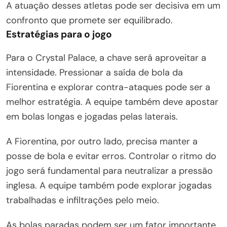
A atuação desses atletas pode ser decisiva em um
confronto que promete ser equilibrado.
Estratégias para o jogo
Para o Crystal Palace, a chave será aproveitar a
intensidade. Pressionar a saída de bola da
Fiorentina e explorar contra-ataques pode ser a
melhor estratégia. A equipe também deve apostar
em bolas longas e jogadas pelas laterais.
A Fiorentina, por outro lado, precisa manter a
posse de bola e evitar erros. Controlar o ritmo do
jogo será fundamental para neutralizar a pressão
inglesa. A equipe também pode explorar jogadas
trabalhadas e infiltrações pelo meio.
As bolas paradas podem ser um fator importante