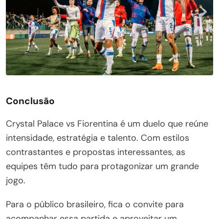
Conclusão
Crystal Palace vs Fiorentina é um duelo que reúne
intensidade, estratégia e talento. Com estilos
contrastantes e propostas interessantes, as
equipes têm tudo para protagonizar um grande
jogo.
Para o público brasileiro, fica o convite para
acompanhar essa partida e aproveitar um