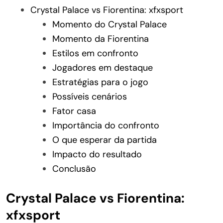
Crystal Palace vs Fiorentina: xfxsport
Momento do Crystal Palace
Momento da Fiorentina
Estilos em confronto
Jogadores em destaque
Estratégias para o jogo
Possíveis cenários
Fator casa
Importância do confronto
O que esperar da partida
Impacto do resultado
Conclusão
Crystal Palace vs Fiorentina:
xfxsport