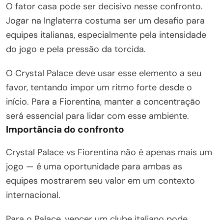
O fator casa pode ser decisivo nesse confronto.
Jogar na Inglaterra costuma ser um desafio para
equipes italianas, especialmente pela intensidade
do jogo e pela pressão da torcida.
O Crystal Palace deve usar esse elemento a seu
favor, tentando impor um ritmo forte desde o
início. Para a Fiorentina, manter a concentração
será essencial para lidar com esse ambiente.
Importância do confronto
Crystal Palace vs Fiorentina não é apenas mais um
jogo — é uma oportunidade para ambas as
equipes mostrarem seu valor em um contexto
internacional.
Para o Palace, vencer um clube italiano pode