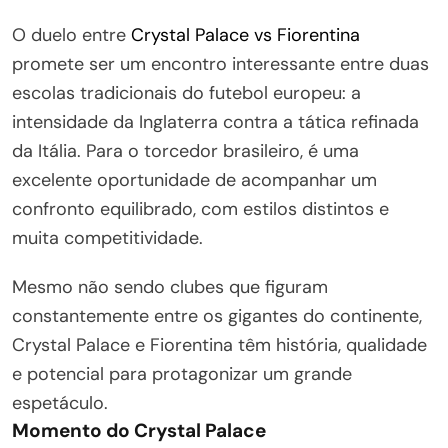
O duelo entre
Crystal Palace vs Fiorentina
promete ser um encontro interessante entre duas
escolas tradicionais do futebol europeu: a
intensidade da Inglaterra contra a tática refinada
da Itália. Para o torcedor brasileiro, é uma
excelente oportunidade de acompanhar um
confronto equilibrado, com estilos distintos e
muita competitividade.
Mesmo não sendo clubes que figuram
constantemente entre os gigantes do continente,
Crystal Palace e Fiorentina têm história, qualidade
e potencial para protagonizar um grande
espetáculo.
Momento do Crystal Palace