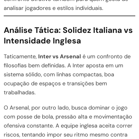
analisar jogadores e estilos individuais.
Análise Tática: Solidez Italiana vs
Intensidade Inglesa
Taticamente,
Inter vs Arsenal
é um confronto de
filosofias bem definidas. A Inter aposta em um
sistema sólido, com linhas compactas, boa
ocupação de espaços e transições bem
trabalhadas.
O Arsenal, por outro lado, busca dominar o jogo
com posse de bola, pressão alta e movimentação
ofensiva constante. A equipe inglesa aceita correr
riscos, tentando impor seu ritmo mesmo contra