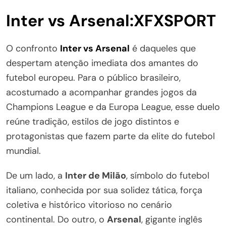
Inter vs Arsenal:XFXSPORT
O confronto
Inter vs Arsenal
é daqueles que
despertam atenção imediata dos amantes do
futebol europeu. Para o público brasileiro,
acostumado a acompanhar grandes jogos da
Champions League e da Europa League, esse duelo
reúne tradição, estilos de jogo distintos e
protagonistas que fazem parte da elite do futebol
mundial.
De um lado, a
Inter de Milão
, símbolo do futebol
italiano, conhecida por sua solidez tática, força
coletiva e histórico vitorioso no cenário
continental. Do outro, o
Arsenal
, gigante inglês