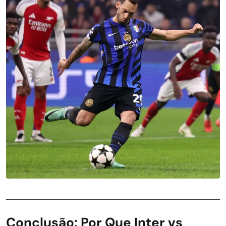
Conclusão: Por Que Inter vs