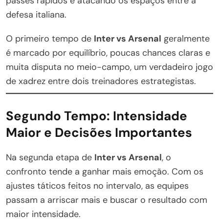
passes rápidos e atacando os espaços entre a
defesa italiana.
O primeiro tempo de
Inter vs Arsenal
geralmente
é marcado por equilíbrio, poucas chances claras e
muita disputa no meio-campo, um verdadeiro jogo
de xadrez entre dois treinadores estrategistas.
Segundo Tempo: Intensidade
Maior e Decisões Importantes
Na segunda etapa de
Inter vs Arsenal
, o
confronto tende a ganhar mais emoção. Com os
ajustes táticos feitos no intervalo, as equipes
passam a arriscar mais e buscar o resultado com
maior intensidade.