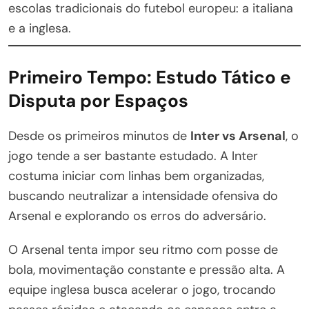
escolas tradicionais do futebol europeu: a italiana
e a inglesa.
Primeiro Tempo: Estudo Tático e
Disputa por Espaços
Desde os primeiros minutos de
Inter vs Arsenal
, o
jogo tende a ser bastante estudado. A Inter
costuma iniciar com linhas bem organizadas,
buscando neutralizar a intensidade ofensiva do
Arsenal e explorando os erros do adversário.
O Arsenal tenta impor seu ritmo com posse de
bola, movimentação constante e pressão alta. A
equipe inglesa busca acelerar o jogo, trocando