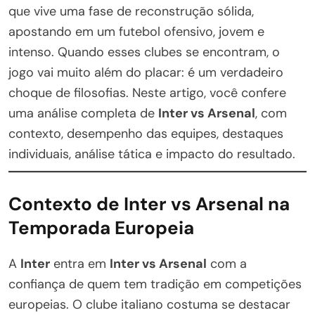
que vive uma fase de reconstrução sólida,
apostando em um futebol ofensivo, jovem e
intenso. Quando esses clubes se encontram, o
jogo vai muito além do placar: é um verdadeiro
choque de filosofias. Neste artigo, você confere
uma análise completa de
Inter vs Arsenal
, com
contexto, desempenho das equipes, destaques
individuais, análise tática e impacto do resultado.
Contexto de Inter vs Arsenal na
Temporada Europeia
A
Inter
entra em
Inter vs Arsenal
com a
confiança de quem tem tradição em competições
europeias. O clube italiano costuma se destacar