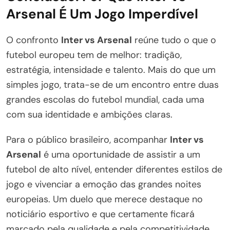
Arsenal É Um Jogo Imperdível
O confronto
Inter vs Arsenal
reúne tudo o que o
futebol europeu tem de melhor: tradição,
estratégia, intensidade e talento. Mais do que um
simples jogo, trata-se de um encontro entre duas
grandes escolas do futebol mundial, cada uma
com sua identidade e ambições claras.
Para o público brasileiro, acompanhar
Inter vs
Arsenal
é uma oportunidade de assistir a um
futebol de alto nível, entender diferentes estilos de
jogo e vivenciar a emoção das grandes noites
europeias. Um duelo que merece destaque no
noticiário esportivo e que certamente ficará
marcado pela qualidade e pela competitividade