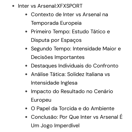
Inter vs Arsenal:XFXSPORT
Contexto de Inter vs Arsenal na
Temporada Europeia
Primeiro Tempo: Estudo Tático e
Disputa por Espaços
Segundo Tempo: Intensidade Maior e
Decisões Importantes
Destaques Individuais do Confronto
Análise Tática: Solidez Italiana vs
Intensidade Inglesa
Impacto do Resultado no Cenário
Europeu
O Papel da Torcida e do Ambiente
Conclusão: Por Que Inter vs Arsenal É
Um Jogo Imperdível