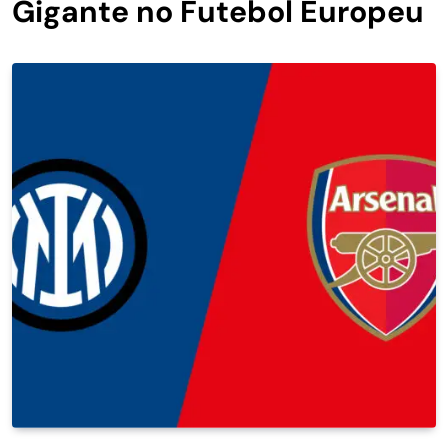
Gigante no Futebol Europeu