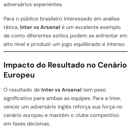
adversários experientes.
Para o público brasileiro interessado em análise
tática,
Inter vs Arsenal
é um excelente exemplo
de como diferentes estilos podem se enfrentar em
alto nível e produzir um jogo equilibrado e intenso.
Impacto do Resultado no Cenário
Europeu
O resultado de
Inter vs Arsenal
tem peso
significativo para ambas as equipes. Para a Inter,
vencer um adversário inglês reforça sua força no
cenário europeu e mantém o clube competitivo
em fases decisivas.