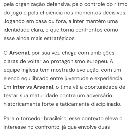
pela organização defensiva, pelo controle do ritmo
do jogo e pela eficiência nos momentos decisivos.
Jogando em casa ou fora, a Inter mantém uma
identidade clara, o que torna confrontos como
esse ainda mais estratégicos.
O
Arsenal
, por sua vez, chega com ambições
claras de voltar ao protagonismo europeu. A
equipe inglesa tem mostrado evolução, com um
elenco equilibrado entre juventude e experiência.
Em
Inter vs Arsenal
, o time vê a oportunidade de
testar sua maturidade contra um adversário
historicamente forte e taticamente disciplinado.
Para o torcedor brasileiro, esse contexto eleva o
interesse no confronto, já que envolve duas