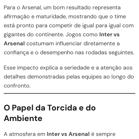
Para o Arsenal, um bom resultado representa
afirmação e maturidade, mostrando que o time
está pronto para competir de igual para igual com
gigantes do continente. Jogos como
Inter vs
Arsenal
costumam influenciar diretamente a
confiança e o desempenho nas rodadas seguintes.
Esse impacto explica a seriedade e a atenção aos
detalhes demonstradas pelas equipes ao longo do
confronto.
O Papel da Torcida e do
Ambiente
A atmosfera em
Inter vs Arsenal
é sempre