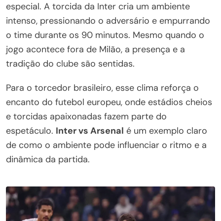
especial. A torcida da Inter cria um ambiente
intenso, pressionando o adversário e empurrando
o time durante os 90 minutos. Mesmo quando o
jogo acontece fora de Milão, a presença e a
tradição do clube são sentidas.
Para o torcedor brasileiro, esse clima reforça o
encanto do futebol europeu, onde estádios cheios
e torcidas apaixonadas fazem parte do
espetáculo.
Inter vs Arsenal
é um exemplo claro
de como o ambiente pode influenciar o ritmo e a
dinâmica da partida.