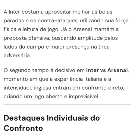
A Inter costuma aproveitar melhor as bolas
paradas e os contra-ataques, utilizando sua força
física e leitura de jogo. Já o Arsenal mantém a
proposta ofensiva, buscando amplitude pelos
lados do campo e maior presença na área
adversária.
O segundo tempo é decisivo em
Inter vs Arsenal
,
momento em que a experiência italiana e a
intensidade inglesa entram em confronto direto,
criando um jogo aberto e imprevisível.
Destaques Individuais do
Confronto