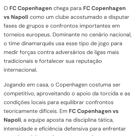
O
FC Copenhagen
chega para
FC Copenhagen
vs Napoli
como um clube acostumado a disputar
fases de grupos e confrontos importantes em
torneios europeus. Dominante no cenário nacional,
o time dinamarquês usa esse tipo de jogo para
medir forças contra adversários de ligas mais
tradicionais e fortalecer sua reputação
internacional.
Jogando em casa, o Copenhagen costuma ser
competitivo, aproveitando o apoio da torcida e as
condições locais para equilibrar confrontos
teoricamente difíceis. Em
FC Copenhagen vs
Napoli
, a equipe aposta na disciplina tática,
intensidade e eficiência defensiva para enfrentar