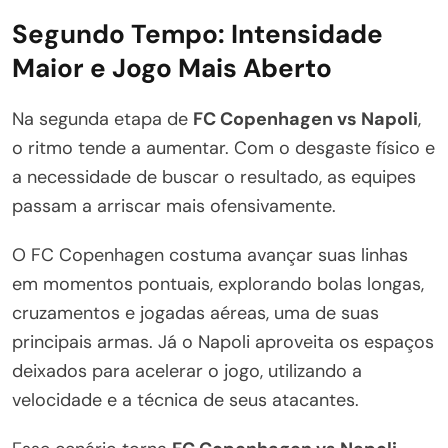
Segundo Tempo: Intensidade
Maior e Jogo Mais Aberto
Na segunda etapa de
FC Copenhagen vs Napoli
,
o ritmo tende a aumentar. Com o desgaste físico e
a necessidade de buscar o resultado, as equipes
passam a arriscar mais ofensivamente.
O FC Copenhagen costuma avançar suas linhas
em momentos pontuais, explorando bolas longas,
cruzamentos e jogadas aéreas, uma de suas
principais armas. Já o Napoli aproveita os espaços
deixados para acelerar o jogo, utilizando a
velocidade e a técnica de seus atacantes.