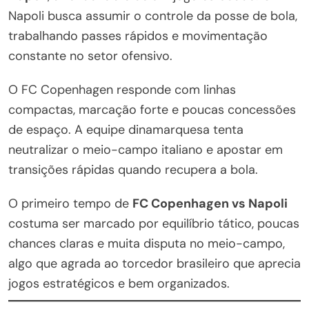
Napoli busca assumir o controle da posse de bola,
trabalhando passes rápidos e movimentação
constante no setor ofensivo.
O FC Copenhagen responde com linhas
compactas, marcação forte e poucas concessões
de espaço. A equipe dinamarquesa tenta
neutralizar o meio-campo italiano e apostar em
transições rápidas quando recupera a bola.
O primeiro tempo de
FC Copenhagen vs Napoli
costuma ser marcado por equilíbrio tático, poucas
chances claras e muita disputa no meio-campo,
algo que agrada ao torcedor brasileiro que aprecia
jogos estratégicos e bem organizados.