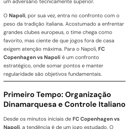
um adversário tecnicamente superior.
O
Napoli
, por sua vez, entra no confronto com o
peso da tradição italiana. Acostumado a enfrentar
grandes clubes europeus, o time chega como
favorito, mas ciente de que jogos fora de casa
exigem atenção máxima. Para o Napoli,
FC
Copenhagen vs Napoli
é um confronto
estratégico, onde somar pontos e manter
regularidade são objetivos fundamentais.
Primeiro Tempo: Organização
Dinamarquesa e Controle Italiano
Desde os minutos iniciais de
FC Copenhagen vs
Napoli
, a tendência é de um jogo estudado. O