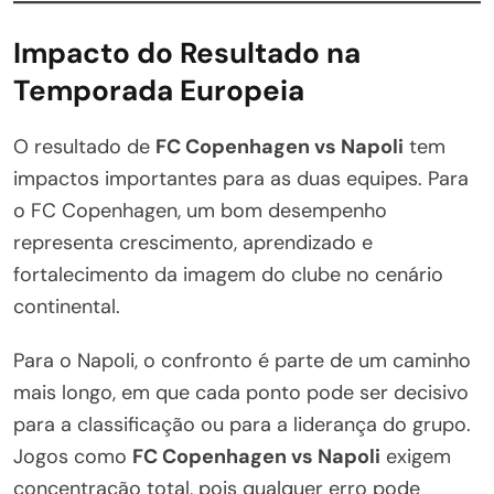
Impacto do Resultado na
Temporada Europeia
O resultado de
FC Copenhagen vs Napoli
tem
impactos importantes para as duas equipes. Para
o FC Copenhagen, um bom desempenho
representa crescimento, aprendizado e
fortalecimento da imagem do clube no cenário
continental.
Para o Napoli, o confronto é parte de um caminho
mais longo, em que cada ponto pode ser decisivo
para a classificação ou para a liderança do grupo.
Jogos como
FC Copenhagen vs Napoli
exigem
concentração total, pois qualquer erro pode