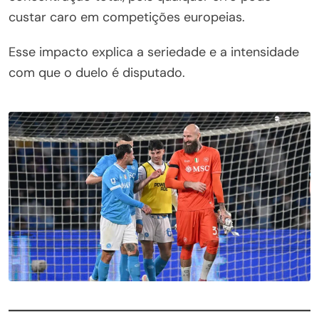
custar caro em competições europeias.
Esse impacto explica a seriedade e a intensidade
com que o duelo é disputado.