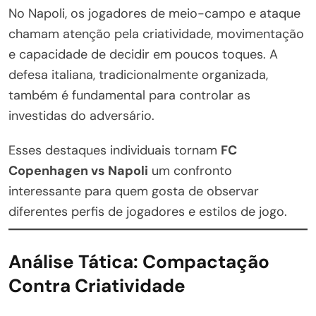
No Napoli, os jogadores de meio-campo e ataque
chamam atenção pela criatividade, movimentação
e capacidade de decidir em poucos toques. A
defesa italiana, tradicionalmente organizada,
também é fundamental para controlar as
investidas do adversário.
Esses destaques individuais tornam
FC
Copenhagen vs Napoli
um confronto
interessante para quem gosta de observar
diferentes perfis de jogadores e estilos de jogo.
Análise Tática: Compactação
Contra Criatividade