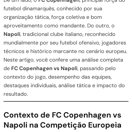
futebol dinamarquês, conhecido por sua
organização tática, força coletiva e bom
aproveitamento como mandante. Do outro, o
Napoli
, tradicional clube italiano, reconhecido
mundialmente por seu futebol ofensivo, jogadores
técnicos e histórico marcante no cenário europeu.
Neste artigo, você confere uma análise completa
de
FC Copenhagen vs Napoli
, passando pelo
contexto do jogo, desempenho das equipes,
destaques individuais, análise tática e impacto do
resultado.
Contexto de FC Copenhagen vs
Napoli na Competição Europeia