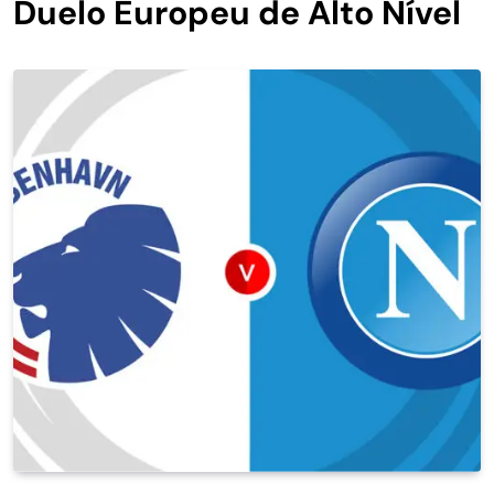
Duelo Europeu de Alto Nível