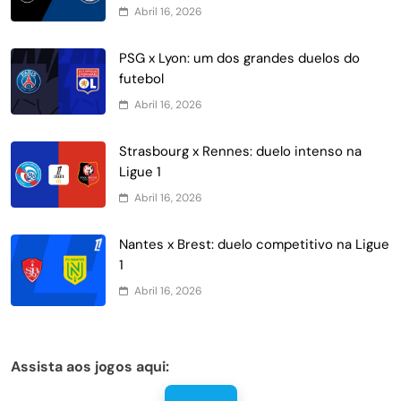
Abril 16, 2026
PSG x Lyon: um dos grandes duelos do
futebol
Abril 16, 2026
Strasbourg x Rennes: duelo intenso na
Ligue 1
Abril 16, 2026
Nantes x Brest: duelo competitivo na Ligue
1
Abril 16, 2026
Assista aos jogos aqui: