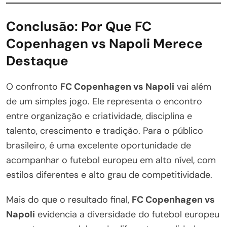
Conclusão: Por Que FC
Copenhagen vs Napoli Merece
Destaque
O confronto
FC Copenhagen vs Napoli
vai além
de um simples jogo. Ele representa o encontro
entre organização e criatividade, disciplina e
talento, crescimento e tradição. Para o público
brasileiro, é uma excelente oportunidade de
acompanhar o futebol europeu em alto nível, com
estilos diferentes e alto grau de competitividade.
Mais do que o resultado final,
FC Copenhagen vs
Napoli
evidencia a diversidade do futebol europeu