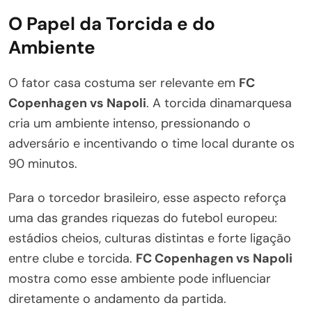
O Papel da Torcida e do
Ambiente
O fator casa costuma ser relevante em
FC
Copenhagen vs Napoli
. A torcida dinamarquesa
cria um ambiente intenso, pressionando o
adversário e incentivando o time local durante os
90 minutos.
Para o torcedor brasileiro, esse aspecto reforça
uma das grandes riquezas do futebol europeu:
estádios cheios, culturas distintas e forte ligação
entre clube e torcida.
FC Copenhagen vs Napoli
mostra como esse ambiente pode influenciar
diretamente o andamento da partida.