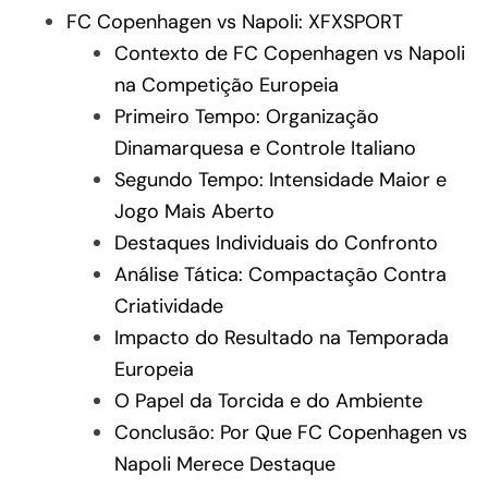
FC Copenhagen vs Napoli: XFXSPORT
Contexto de FC Copenhagen vs Napoli
na Competição Europeia
Primeiro Tempo: Organização
Dinamarquesa e Controle Italiano
Segundo Tempo: Intensidade Maior e
Jogo Mais Aberto
Destaques Individuais do Confronto
Análise Tática: Compactação Contra
Criatividade
Impacto do Resultado na Temporada
Europeia
O Papel da Torcida e do Ambiente
Conclusão: Por Que FC Copenhagen vs
Napoli Merece Destaque