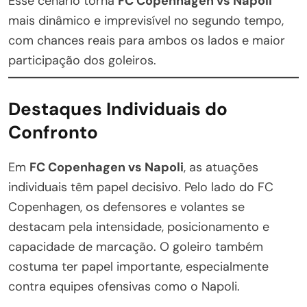
Esse cenário torna
FC Copenhagen vs Napoli
mais dinâmico e imprevisível no segundo tempo,
com chances reais para ambos os lados e maior
participação dos goleiros.
Destaques Individuais do
Confronto
Em
FC Copenhagen vs Napoli
, as atuações
individuais têm papel decisivo. Pelo lado do FC
Copenhagen, os defensores e volantes se
destacam pela intensidade, posicionamento e
capacidade de marcação. O goleiro também
costuma ter papel importante, especialmente
contra equipes ofensivas como o Napoli.