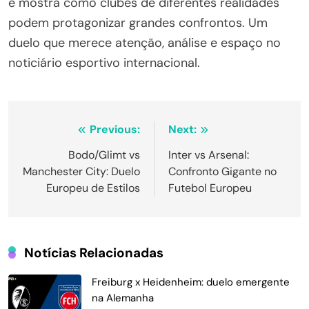
e mostra como clubes de diferentes realidades
podem protagonizar grandes confrontos. Um
duelo que merece atenção, análise e espaço no
noticiário esportivo internacional.
Navegação
Previous:
Next:
de
Bodo/Glimt vs
Inter vs Arsenal:
Manchester City: Duelo
Confronto Gigante no
Post
Europeu de Estilos
Futebol Europeu
Notícias Relacionadas
Freiburg x Heidenheim: duelo emergente
na Alemanha