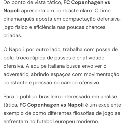
Do ponto de vista tático,
FC Copenhagen vs
Napoli
apresenta um contraste claro. O time
dinamarquês aposta em compactação defensiva,
jogo físico e eficiência nas poucas chances
criadas.
O Napoli, por outro lado, trabalha com posse de
bola, troca rápida de passes e criatividade
ofensiva. A equipe italiana busca envolver o
adversário, abrindo espaços com movimentação
constante e pressão no campo ofensivo.
Para o público brasileiro interessado em análise
tática,
FC Copenhagen vs Napoli
é um excelente
exemplo de como diferentes filosofias de jogo se
enfrentam no futebol europeu moderno.