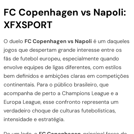
FC Copenhagen vs Napoli:
XFXSPORT
O duelo
FC Copenhagen vs Napoli
é um daqueles
jogos que despertam grande interesse entre os
fãs de futebol europeu, especialmente quando
envolve equipes de ligas diferentes, com estilos
bem definidos e ambições claras em competições
continentais. Para o público brasileiro, que
acompanha de perto a Champions League e a
Europa League, esse confronto representa um
verdadeiro choque de culturas futebolísticas,
intensidade e estratégia.
De um lado, o
FC Copenhagen
, principal força do