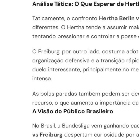
Análise Tática: O Que Esperar de Hert
Taticamente, o confronto
Hertha Berlin 
diferentes. O Hertha tende a assumir mai
tentando pressionar e controlar a posse 
O Freiburg, por outro lado, costuma adot
organização defensiva e a transição rápid
duelo interessante, principalmente no m
intensa.
As bolas paradas também podem ser deci
recurso, o que aumenta a importância da
A Visão do Público Brasileiro
No Brasil, a Bundesliga vem ganhando ca
vs Freiburg
despertam curiosidade por a