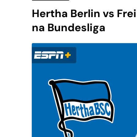
Hertha Berlin vs Fre
na Bundesliga