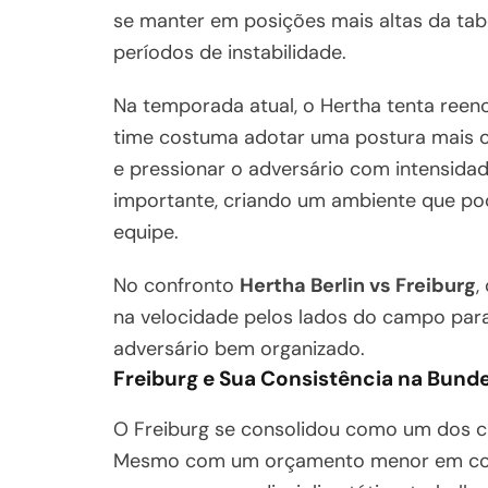
se manter em posições mais altas da tab
períodos de instabilidade.
Na temporada atual, o Hertha tenta reen
time costuma adotar uma postura mais of
e pressionar o adversário com intensidad
importante, criando um ambiente que po
equipe.
No confronto
Hertha Berlin vs Freiburg
,
na velocidade pelos lados do campo para
adversário bem organizado.
Freiburg e Sua Consistência na Bunde
O Freiburg se consolidou como um dos c
Mesmo com um orçamento menor em comp