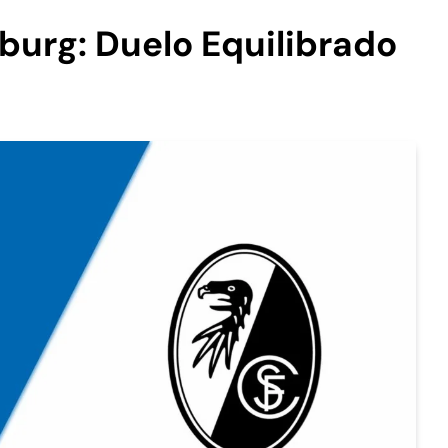
iburg: Duelo Equilibrado