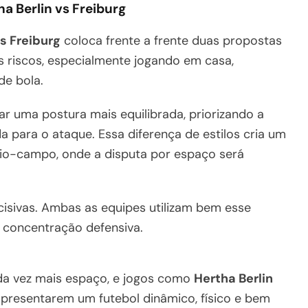
ha Berlin vs Freiburg
vs Freiburg
coloca frente a frente duas propostas
s riscos, especialmente jogando em casa,
de bola.
ar uma postura mais equilibrada, priorizando a
a para o ataque. Essa diferença de estilos cria um
eio-campo, onde a disputa por espaço será
sivas. Ambas as equipes utilizam bem esse
 concentração defensiva.
da vez mais espaço, e jogos como
Hertha Berlin
presentarem um futebol dinâmico, físico e bem