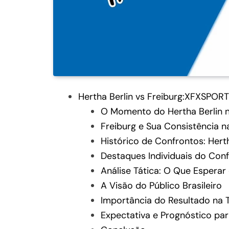
Hertha Berlin vs Freiburg:XFXSPORT
O Momento do Hertha Berlin 
Freiburg e Sua Consistência n
Histórico de Confrontos: Herth
Destaques Individuais do Con
Análise Tática: O Que Esperar 
A Visão do Público Brasileiro
Importância do Resultado na 
Expectativa e Prognóstico pa