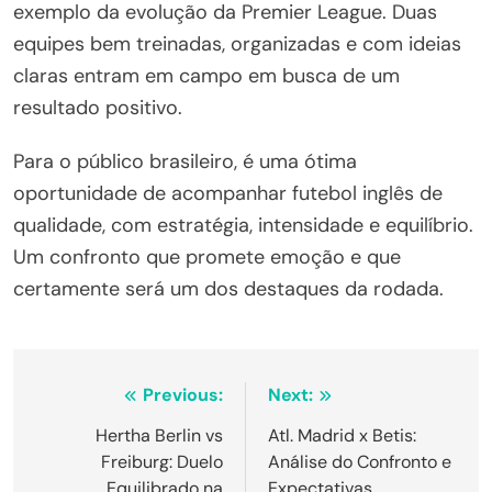
exemplo da evolução da Premier League. Duas
equipes bem treinadas, organizadas e com ideias
claras entram em campo em busca de um
resultado positivo.
Para o público brasileiro, é uma ótima
oportunidade de acompanhar futebol inglês de
qualidade, com estratégia, intensidade e equilíbrio.
Um confronto que promete emoção e que
certamente será um dos destaques da rodada.
Navegação
Previous:
Next:
de
Hertha Berlin vs
Atl. Madrid x Betis:
Freiburg: Duelo
Análise do Confronto e
Post
Equilibrado na
Expectativas