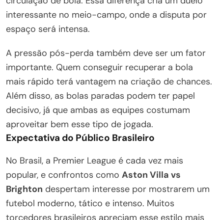
circulação de bola. Essa diferença cria um duelo
interessante no meio-campo, onde a disputa por
espaço será intensa.
A pressão pós-perda também deve ser um fator
importante. Quem conseguir recuperar a bola
mais rápido terá vantagem na criação de chances.
Além disso, as bolas paradas podem ter papel
decisivo, já que ambas as equipes costumam
aproveitar bem esse tipo de jogada.
Expectativa do Público Brasileiro
No Brasil, a Premier League é cada vez mais
popular, e confrontos como
Aston Villa vs
Brighton
despertam interesse por mostrarem um
futebol moderno, tático e intenso. Muitos
torcedores brasileiros apreciam esse estilo mais