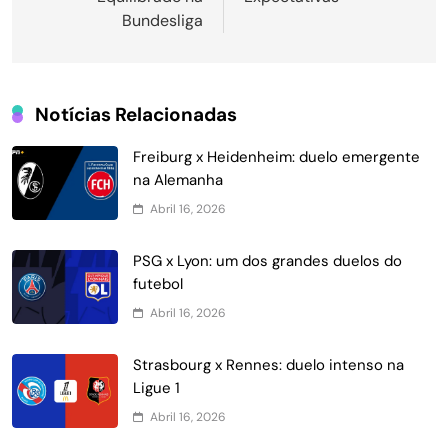
Bundesliga
Notícias Relacionadas
Freiburg x Heidenheim: duelo emergente
na Alemanha
Abril 16, 2026
PSG x Lyon: um dos grandes duelos do
futebol
Abril 16, 2026
Strasbourg x Rennes: duelo intenso na
Ligue 1
Abril 16, 2026