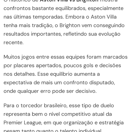
confrontos bastante equilibrados, especialmente
nas últimas temporadas. Embora o Aston Villa
tenha mais tradição, o Brighton vem conseguindo
resultados importantes, refletindo sua evolução
recente.
Muitos jogos entre essas equipes foram marcados
por placares apertados, poucos gols e decisões
nos detalhes. Esse equilíbrio aumenta a
expectativa de mais um confronto disputado,
onde qualquer erro pode ser decisivo.
Para o torcedor brasileiro, esse tipo de duelo
representa bem o nível competitivo atual da
Premier League, em que organização e estratégia
pesam tanto quanto o talento individual.