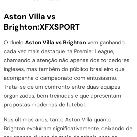
Aston Villa vs
Brighton:XFXSPORT
O duelo
Aston Villa vs Brighton
vem ganhando
cada vez mais destaque na Premier League,
chamando a atenção não apenas dos torcedores
ingleses, mas também do público brasileiro que
acompanha o campeonato com entusiasmo.
Trata-se de um confronto entre duas equipes
organizadas, bem treinadas e que apresentam
propostas modernas de futebol.
Nos últimos anos, tanto Aston Villa quanto
Brighton evoluíram significativamente, deixando de