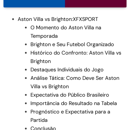
Aston Villa vs Brighton:XFXSPORT
O Momento do Aston Villa na
Temporada
Brighton e Seu Futebol Organizado
Histórico do Confronto: Aston Villa vs
Brighton
Destaques Individuais do Jogo
Análise Tática: Como Deve Ser Aston
Villa vs Brighton
Expectativa do Público Brasileiro
Importância do Resultado na Tabela
Prognóstico e Expectativa para a
Partida
Conclusão