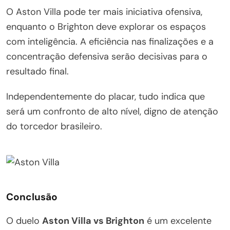
O Aston Villa pode ter mais iniciativa ofensiva,
enquanto o Brighton deve explorar os espaços
com inteligência. A eficiência nas finalizações e a
concentração defensiva serão decisivas para o
resultado final.
Independentemente do placar, tudo indica que
será um confronto de alto nível, digno de atenção
do torcedor brasileiro.
Conclusão
O duelo
Aston Villa vs Brighton
é um excelente