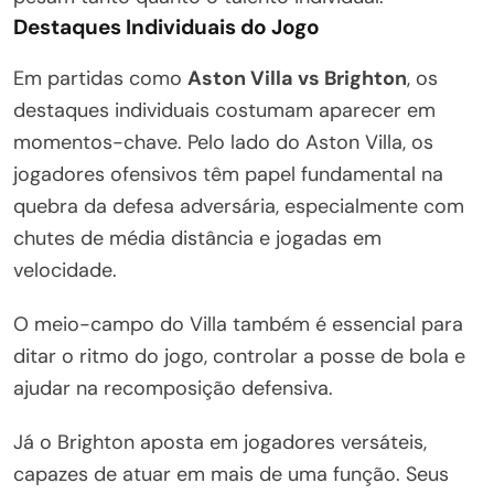
Destaques Individuais do Jogo
Em partidas como
Aston Villa vs Brighton
, os
destaques individuais costumam aparecer em
momentos-chave. Pelo lado do Aston Villa, os
jogadores ofensivos têm papel fundamental na
quebra da defesa adversária, especialmente com
chutes de média distância e jogadas em
velocidade.
O meio-campo do Villa também é essencial para
ditar o ritmo do jogo, controlar a posse de bola e
ajudar na recomposição defensiva.
Já o Brighton aposta em jogadores versáteis,
capazes de atuar em mais de uma função. Seus