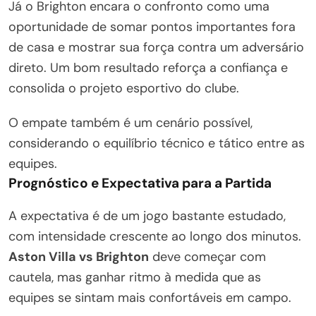
Já o Brighton encara o confronto como uma
oportunidade de somar pontos importantes fora
de casa e mostrar sua força contra um adversário
direto. Um bom resultado reforça a confiança e
consolida o projeto esportivo do clube.
O empate também é um cenário possível,
considerando o equilíbrio técnico e tático entre as
equipes.
Prognóstico e Expectativa para a Partida
A expectativa é de um jogo bastante estudado,
com intensidade crescente ao longo dos minutos.
Aston Villa vs Brighton
deve começar com
cautela, mas ganhar ritmo à medida que as
equipes se sintam mais confortáveis em campo.