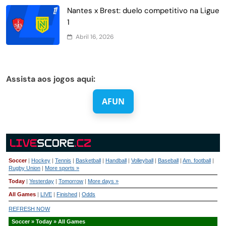
Nantes x Brest: duelo competitivo na Ligue
1
Abril 16, 2026
Assista aos jogos aqui:
AFUN