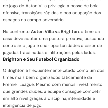
de jogo do Aston Villa privilegia a posse de bola
ofensiva, transições rápidas e boa ocupação dos
espaços no campo adversário.
No confronto
Aston Villa vs Brighton
, o time da
casa deve adotar uma postura proativa, buscando
controlar o jogo e criar oportunidades a partir de
jogadas trabalhadas e infiltrações pelos lados.
Brighton e Seu Futebol Organizado
O Brighton é frequentemente citado como um dos
times mais bem organizados taticamente da
Premier League. Mesmo com menos investimento
que grandes clubes, a equipe consegue competir
em alto nível graças à disciplina, intensidade e
inteligência de jogo.