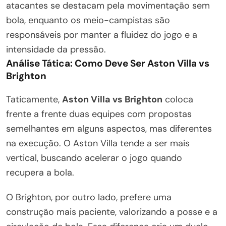
atacantes se destacam pela movimentação sem
bola, enquanto os meio-campistas são
responsáveis por manter a fluidez do jogo e a
intensidade da pressão.
Análise Tática: Como Deve Ser Aston Villa vs
Brighton
Taticamente,
Aston Villa vs Brighton
coloca
frente a frente duas equipes com propostas
semelhantes em alguns aspectos, mas diferentes
na execução. O Aston Villa tende a ser mais
vertical, buscando acelerar o jogo quando
recupera a bola.
O Brighton, por outro lado, prefere uma
construção mais paciente, valorizando a posse e a