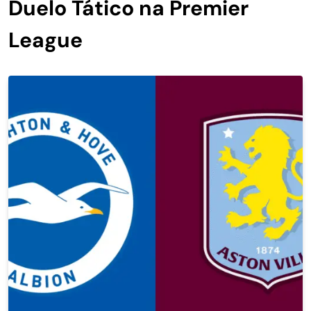
Duelo Tático na Premier
League