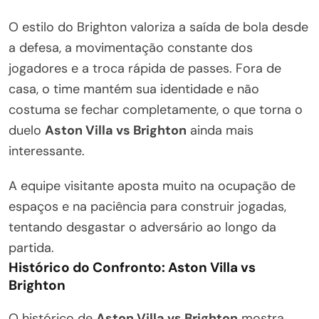
O estilo do Brighton valoriza a saída de bola desde
a defesa, a movimentação constante dos
jogadores e a troca rápida de passes. Fora de
casa, o time mantém sua identidade e não
costuma se fechar completamente, o que torna o
duelo
Aston Villa vs Brighton
ainda mais
interessante.
A equipe visitante aposta muito na ocupação de
espaços e na paciência para construir jogadas,
tentando desgastar o adversário ao longo da
partida.
Histórico do Confronto: Aston Villa vs
Brighton
O histórico de
Aston Villa vs Brighton
mostra