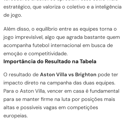
estratégico, que valoriza o coletivo e a inteligência
de jogo.
Além disso, o equilíbrio entre as equipes torna o
jogo imprevisível, algo que agrada bastante quem
acompanha futebol internacional em busca de
emoção e competitividade.
Importância do Resultado na Tabela
O resultado de
Aston Villa vs Brighton
pode ter
impacto direto na campanha das duas equipes.
Para o Aston Villa, vencer em casa é fundamental
para se manter firme na luta por posições mais
altas e possíveis vagas em competições
europeias.