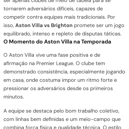
ser apenas clubes de meio de tabela para se
tornarem adversários difíceis, capazes de
competir contra equipes mais tradicionais. Por
isso,
Aston Villa vs Brighton
promete ser um jogo
equilibrado, intenso e repleto de disputas táticas.
O Momento do Aston Villa na Temporada
O Aston Villa vive uma fase positiva e de
afirmação na Premier League. O clube tem
demonstrado consistência, especialmente jogando
em casa, onde costuma impor um ritmo forte e
pressionar os adversários desde os primeiros
minutos.
A equipe se destaca pelo bom trabalho coletivo,
com linhas bem definidas e um meio-campo que
combina força física e qualidade técnica. O estilo