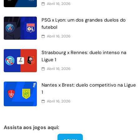
Abril 16, 2026
PSG x Lyon: um dos grandes duelos do
futebol
Abril 16, 2026
Strasbourg x Rennes: duelo intenso na
Ligue 1
Abril 16, 2026
Nantes x Brest: duelo competitivo na Ligue
1
Abril 16, 2026
Assista aos jogos aqui: