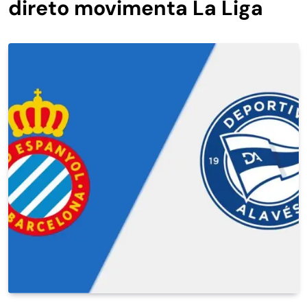
direto movimenta La Liga