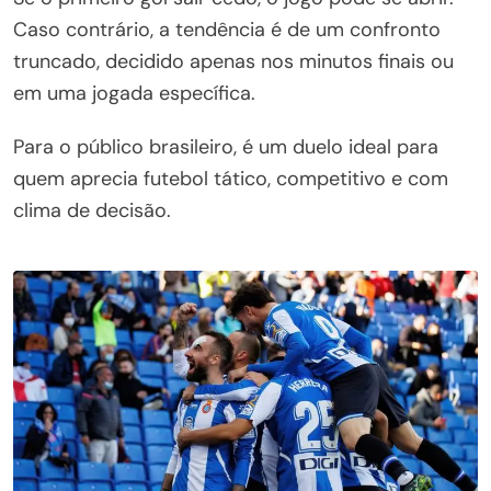
Caso contrário, a tendência é de um confronto
truncado, decidido apenas nos minutos finais ou
em uma jogada específica.
Para o público brasileiro, é um duelo ideal para
quem aprecia futebol tático, competitivo e com
clima de decisão.