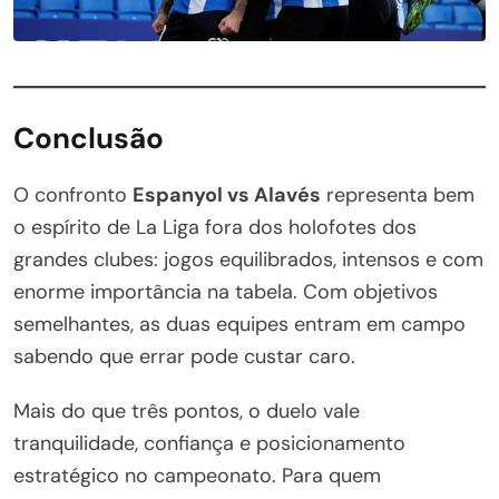
Conclusão
O confronto
Espanyol vs Alavés
representa bem
o espírito de La Liga fora dos holofotes dos
grandes clubes: jogos equilibrados, intensos e com
enorme importância na tabela. Com objetivos
semelhantes, as duas equipes entram em campo
sabendo que errar pode custar caro.
Mais do que três pontos, o duelo vale
tranquilidade, confiança e posicionamento
estratégico no campeonato. Para quem