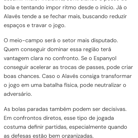
bola e tentando impor ritmo desde o início. Já o
Alavés tende a se fechar mais, buscando reduzir
espaços e travar o jogo.
O meio-campo será o setor mais disputado.
Quem conseguir dominar essa região terá
vantagem clara no confronto. Se o Espanyol
conseguir acelerar as trocas de passes, pode criar
boas chances. Caso o Alavés consiga transformar
o jogo em uma batalha física, pode neutralizar o
adversário.
As bolas paradas também podem ser decisivas.
Em confrontos diretos, esse tipo de jogada
costuma definir partidas, especialmente quando
as defesas estão bem organizadas.