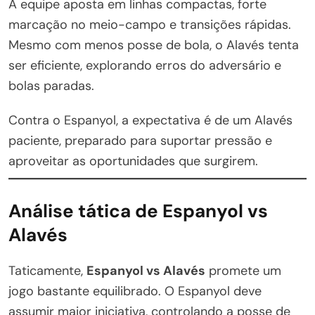
A equipe aposta em linhas compactas, forte
marcação no meio-campo e transições rápidas.
Mesmo com menos posse de bola, o Alavés tenta
ser eficiente, explorando erros do adversário e
bolas paradas.
Contra o Espanyol, a expectativa é de um Alavés
paciente, preparado para suportar pressão e
aproveitar as oportunidades que surgirem.
Análise tática de Espanyol vs
Alavés
Taticamente,
Espanyol vs Alavés
promete um
jogo bastante equilibrado. O Espanyol deve
assumir maior iniciativa, controlando a posse de