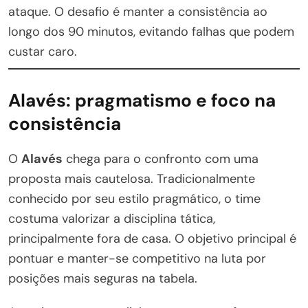
ataque. O desafio é manter a consistência ao
longo dos 90 minutos, evitando falhas que podem
custar caro.
Alavés: pragmatismo e foco na
consistência
O
Alavés
chega para o confronto com uma
proposta mais cautelosa. Tradicionalmente
conhecido por seu estilo pragmático, o time
costuma valorizar a disciplina tática,
principalmente fora de casa. O objetivo principal é
pontuar e manter-se competitivo na luta por
posições mais seguras na tabela.