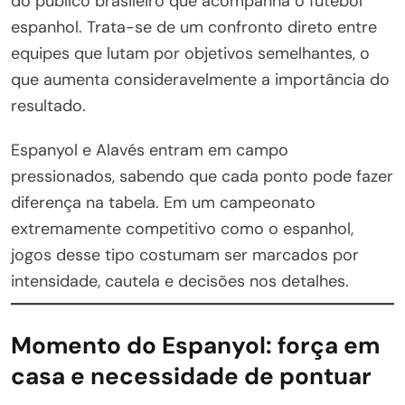
do público brasileiro que acompanha o futebol
espanhol. Trata-se de um confronto direto entre
equipes que lutam por objetivos semelhantes, o
que aumenta consideravelmente a importância do
resultado.
Espanyol e Alavés entram em campo
pressionados, sabendo que cada ponto pode fazer
diferença na tabela. Em um campeonato
extremamente competitivo como o espanhol,
jogos desse tipo costumam ser marcados por
intensidade, cautela e decisões nos detalhes.
Momento do Espanyol: força em
casa e necessidade de pontuar