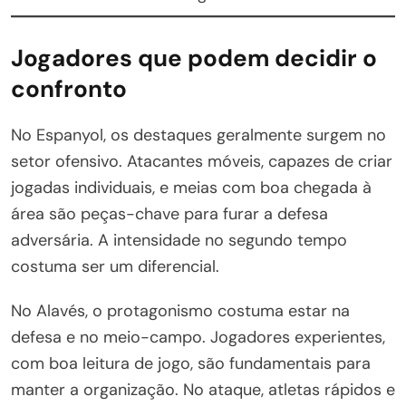
Jogadores que podem decidir o
confronto
No Espanyol, os destaques geralmente surgem no
setor ofensivo. Atacantes móveis, capazes de criar
jogadas individuais, e meias com boa chegada à
área são peças-chave para furar a defesa
adversária. A intensidade no segundo tempo
costuma ser um diferencial.
No Alavés, o protagonismo costuma estar na
defesa e no meio-campo. Jogadores experientes,
com boa leitura de jogo, são fundamentais para
manter a organização. No ataque, atletas rápidos e