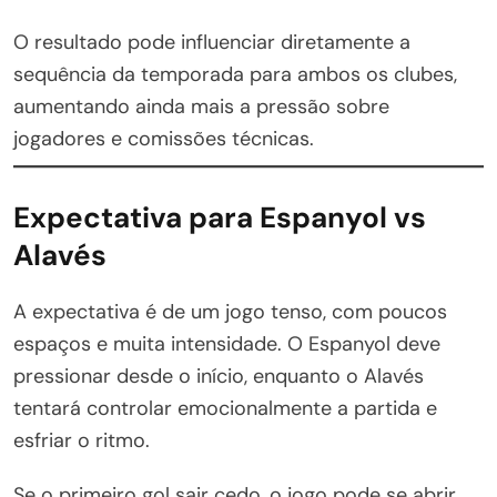
O resultado pode influenciar diretamente a
sequência da temporada para ambos os clubes,
aumentando ainda mais a pressão sobre
jogadores e comissões técnicas.
Expectativa para Espanyol vs
Alavés
A expectativa é de um jogo tenso, com poucos
espaços e muita intensidade. O Espanyol deve
pressionar desde o início, enquanto o Alavés
tentará controlar emocionalmente a partida e
esfriar o ritmo.
Se o primeiro gol sair cedo, o jogo pode se abrir.