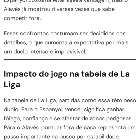
Alavés já mostrou diversas vezes que sabe
competir fora.
Esses confrontos costumam ser decididos nos
detalhes, o que aumenta a expectativa por mais
um duelo intenso e imprevisível.
Impacto do jogo na tabela de La
Liga
Na tabela de La Liga, partidas como essa têm peso
duplo. Para o Espanyol, vencer significa ganhar
fôlego, confiança e se afastar de zonas perigosas.
Para o Alavés, pontuar fora de casa representa um
passo importante na busca por estabilidade.