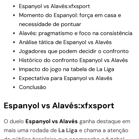
Espanyol vs Alavés:xfxsport
Momento do Espanyol: força em casa e
necessidade de pontuar
Alavés: pragmatismo e foco na consistência
Análise tática de Espanyol vs Alavés
Jogadores que podem decidir o confronto
Histórico do confronto Espanyol vs Alavés
Impacto do jogo na tabela de La Liga
Expectativa para Espanyol vs Alavés
Conclusão
Espanyol vs Alavés:xfxsport
O duelo
Espanyol vs Alavés
ganha destaque em
mais uma rodada de
La Liga
e chama a atenção