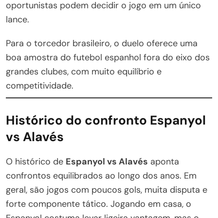
oportunistas podem decidir o jogo em um único
lance.
Para o torcedor brasileiro, o duelo oferece uma
boa amostra do futebol espanhol fora do eixo dos
grandes clubes, com muito equilíbrio e
competitividade.
Histórico do confronto Espanyol
vs Alavés
O histórico de
Espanyol vs Alavés
aponta
confrontos equilibrados ao longo dos anos. Em
geral, são jogos com poucos gols, muita disputa e
forte componente tático. Jogando em casa, o
Espanyol costuma levar ligeira vantagem, mas o