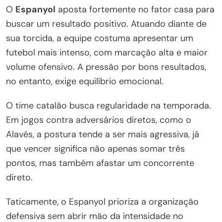
O
Espanyol
aposta fortemente no fator casa para
buscar um resultado positivo. Atuando diante de
sua torcida, a equipe costuma apresentar um
futebol mais intenso, com marcação alta e maior
volume ofensivo. A pressão por bons resultados,
no entanto, exige equilíbrio emocional.
O time catalão busca regularidade na temporada.
Em jogos contra adversários diretos, como o
Alavés, a postura tende a ser mais agressiva, já
que vencer significa não apenas somar três
pontos, mas também afastar um concorrente
direto.
Taticamente, o Espanyol prioriza a organização
defensiva sem abrir mão da intensidade no