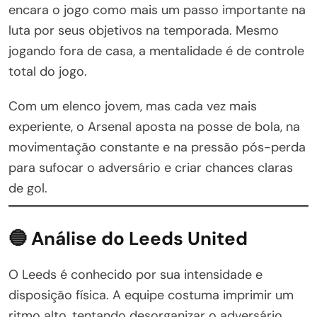
encara o jogo como mais um passo importante na
luta por seus objetivos na temporada. Mesmo
jogando fora de casa, a mentalidade é de controle
total do jogo.
Com um elenco jovem, mas cada vez mais
experiente, o Arsenal aposta na posse de bola, na
movimentação constante e na pressão pós-perda
para sufocar o adversário e criar chances claras
de gol.
🔵 Análise do Leeds United
O Leeds é conhecido por sua intensidade e
disposição física. A equipe costuma imprimir um
ritmo alto, tentando desorganizar o adversário