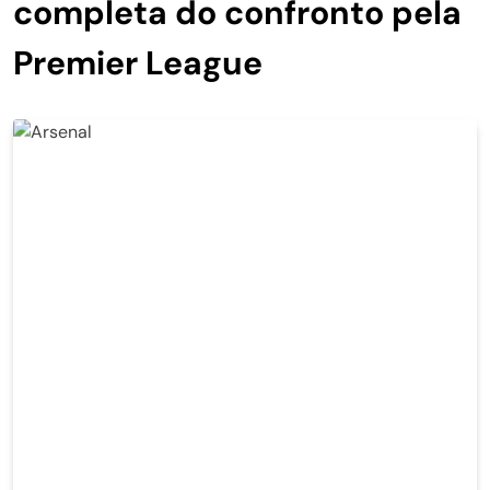
completa do confronto pela
Premier League