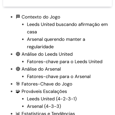
🏁 Contexto do Jogo
Leeds United buscando afirmação em
casa
Arsenal querendo manter a
regularidade
🔵 Análise do Leeds United
Fatores-chave para o Leeds United
🔴 Análise do Arsenal
Fatores-chave para o Arsenal
🎯 Fatores-Chave do Jogo
🧩 Prováveis Escalações
Leeds United (4-2-3-1)
Arsenal (4-3-3)
📊 Estatísticas e Tendências