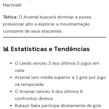
Martinelli
Tática:
O Arsenal buscará dominar a posse,
pressionar alto e explorar a movimentação
constante de seus atacantes.
📊 Estatísticas e Tendências
O Leeds venceu 3 dos últimos 5 jogos em
casa
Arsenal tem média superior a 2 gols por jogo
na temporada
O Arsenal venceu 4 dos últimos 6
confrontos diretos
Bukayo Saka participa diretamente de gols