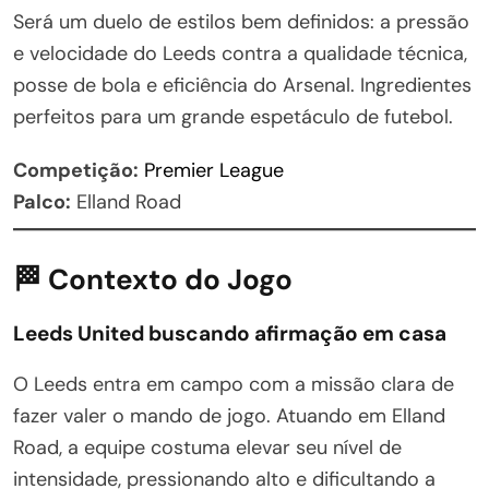
Será um duelo de estilos bem definidos: a pressão
e velocidade do Leeds contra a qualidade técnica,
posse de bola e eficiência do Arsenal. Ingredientes
perfeitos para um grande espetáculo de futebol.
Competição:
Premier League
Palco:
Elland Road
🏁 Contexto do Jogo
Leeds United buscando afirmação em casa
O Leeds entra em campo com a missão clara de
fazer valer o mando de jogo. Atuando em Elland
Road, a equipe costuma elevar seu nível de
intensidade, pressionando alto e dificultando a