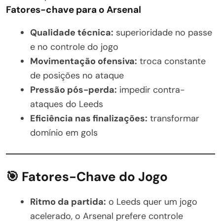
Fatores-chave para o Arsenal
Qualidade técnica:
superioridade no passe
e no controle do jogo
Movimentação ofensiva:
troca constante
de posições no ataque
Pressão pós-perda:
impedir contra-
ataques do Leeds
Eficiência nas finalizações:
transformar
domínio em gols
🎯 Fatores-Chave do Jogo
Ritmo da partida:
o Leeds quer um jogo
acelerado, o Arsenal prefere controle