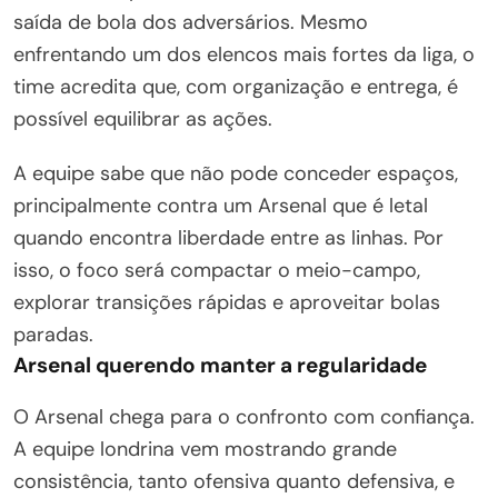
saída de bola dos adversários. Mesmo
enfrentando um dos elencos mais fortes da liga, o
time acredita que, com organização e entrega, é
possível equilibrar as ações.
A equipe sabe que não pode conceder espaços,
principalmente contra um Arsenal que é letal
quando encontra liberdade entre as linhas. Por
isso, o foco será compactar o meio-campo,
explorar transições rápidas e aproveitar bolas
paradas.
Arsenal querendo manter a regularidade
O Arsenal chega para o confronto com confiança.
A equipe londrina vem mostrando grande
consistência, tanto ofensiva quanto defensiva, e