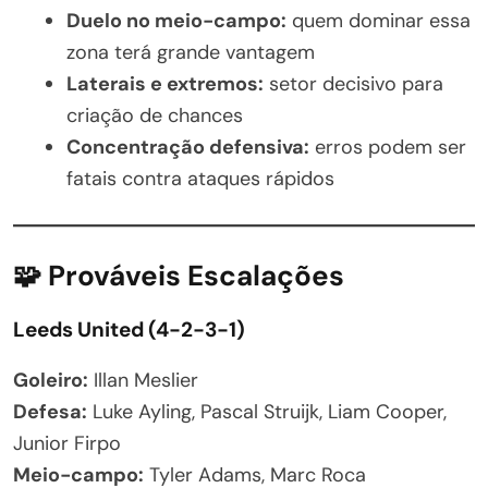
Duelo no meio-campo:
quem dominar essa
zona terá grande vantagem
Laterais e extremos:
setor decisivo para
criação de chances
Concentração defensiva:
erros podem ser
fatais contra ataques rápidos
🧩 Prováveis Escalações
Leeds United (4-2-3-1)
Goleiro:
Illan Meslier
Defesa:
Luke Ayling, Pascal Struijk, Liam Cooper,
Junior Firpo
Meio-campo:
Tyler Adams, Marc Roca