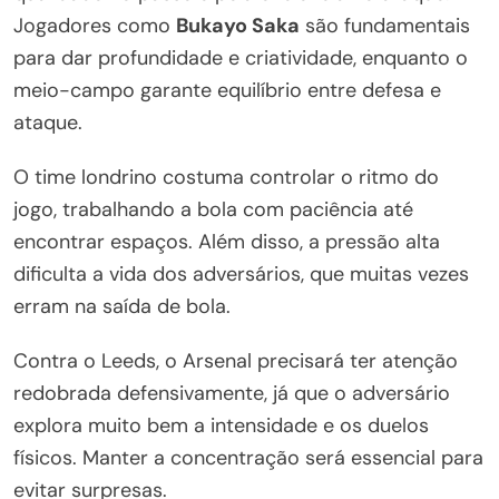
Jogadores como
Bukayo Saka
são fundamentais
para dar profundidade e criatividade, enquanto o
meio-campo garante equilíbrio entre defesa e
ataque.
O time londrino costuma controlar o ritmo do
jogo, trabalhando a bola com paciência até
encontrar espaços. Além disso, a pressão alta
dificulta a vida dos adversários, que muitas vezes
erram na saída de bola.
Contra o Leeds, o Arsenal precisará ter atenção
redobrada defensivamente, já que o adversário
explora muito bem a intensidade e os duelos
físicos. Manter a concentração será essencial para
evitar surpresas.