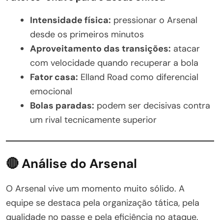
Intensidade física:
pressionar o Arsenal
desde os primeiros minutos
Aproveitamento das transições:
atacar
com velocidade quando recuperar a bola
Fator casa:
Elland Road como diferencial
emocional
Bolas paradas:
podem ser decisivas contra
um rival tecnicamente superior
🔴 Análise do Arsenal
O Arsenal vive um momento muito sólido. A
equipe se destaca pela organização tática, pela
qualidade no passe e pela eficiência no ataque.