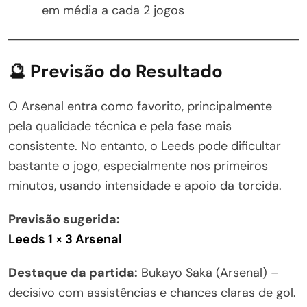
em média a cada 2 jogos
🔮 Previsão do Resultado
O Arsenal entra como favorito, principalmente
pela qualidade técnica e pela fase mais
consistente. No entanto, o Leeds pode dificultar
bastante o jogo, especialmente nos primeiros
minutos, usando intensidade e apoio da torcida.
Previsão sugerida:
Leeds 1 × 3 Arsenal
Destaque da partida:
Bukayo Saka (Arsenal) –
decisivo com assistências e chances claras de gol.