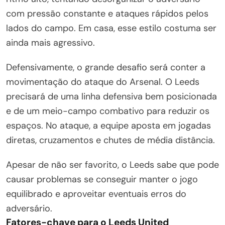
com pressão constante e ataques rápidos pelos
lados do campo. Em casa, esse estilo costuma ser
ainda mais agressivo.
Defensivamente, o grande desafio será conter a
movimentação do ataque do Arsenal. O Leeds
precisará de uma linha defensiva bem posicionada
e de um meio-campo combativo para reduzir os
espaços. No ataque, a equipe aposta em jogadas
diretas, cruzamentos e chutes de média distância.
Apesar de não ser favorito, o Leeds sabe que pode
causar problemas se conseguir manter o jogo
equilibrado e aproveitar eventuais erros do
adversário.
Fatores-chave para o Leeds United