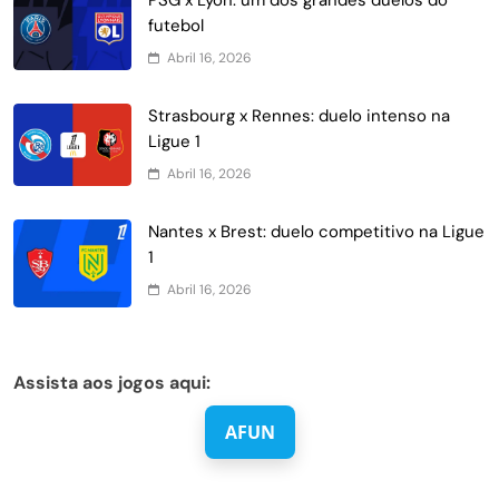
futebol
Abril 16, 2026
Strasbourg x Rennes: duelo intenso na
Ligue 1
Abril 16, 2026
Nantes x Brest: duelo competitivo na Ligue
1
Abril 16, 2026
Assista aos jogos aqui:
AFUN