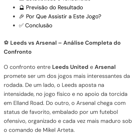
🔮 Previsão do Resultado
🎉 Por Que Assistir a Este Jogo?
✅ Conclusão
⚽
Leeds vs Arsenal – Análise Completa do
Confronto
O confronto entre
Leeds United
e
Arsenal
promete ser um dos jogos mais interessantes da
rodada. De um lado, o Leeds aposta na
intensidade, no jogo físico e no apoio da torcida
em Elland Road. Do outro, o Arsenal chega com
status de favorito, embalado por um futebol
ofensivo, organizado e cada vez mais maduro sob
o comando de Mikel Arteta.