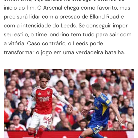
início ao fim. O Arsenal chega como favorito, mas
precisará lidar com a pressão de Elland Road e
com a intensidade do Leeds. Se conseguir impor
seu estilo, o time londrino tem tudo para sair com
a vitória. Caso contrário, o Leeds pode
transformar o jogo em uma verdadeira batalha.