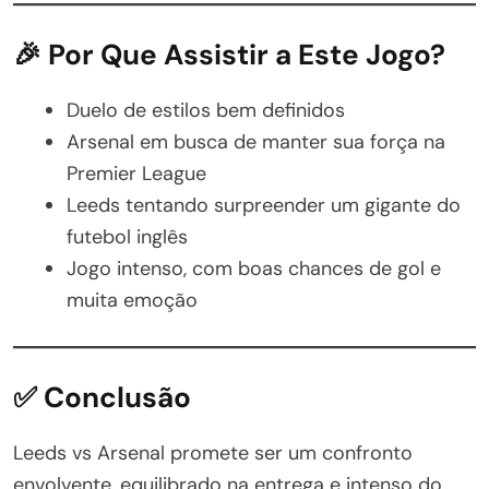
🎉 Por Que Assistir a Este Jogo?
Duelo de estilos bem definidos
Arsenal em busca de manter sua força na
Premier League
Leeds tentando surpreender um gigante do
futebol inglês
Jogo intenso, com boas chances de gol e
muita emoção
✅ Conclusão
Leeds vs Arsenal promete ser um confronto
envolvente, equilibrado na entrega e intenso do