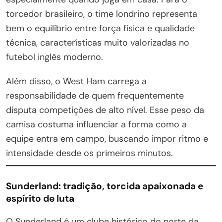
torcedor brasileiro, o time londrino representa
bem o equilíbrio entre força física e qualidade
técnica, características muito valorizadas no
futebol inglês moderno.
Além disso, o West Ham carrega a
responsabilidade de quem frequentemente
disputa competições de alto nível. Esse peso da
camisa costuma influenciar a forma como a
equipe entra em campo, buscando impor ritmo e
intensidade desde os primeiros minutos.
Sunderland: tradição, torcida apaixonada e
espírito de luta
O Sunderland é um clube histórico do norte da