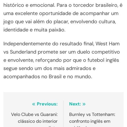
histórico e emocional. Para o torcedor brasileiro, é
uma excelente oportunidade de acompanhar um
jogo que vai além do placar, envolvendo cultura,
identidade e muita paixão.
Independentemente do resultado final, West Ham
vs Sunderland promete ser um duelo competitivo
e envolvente, reforçando por que o futebol inglês
segue sendo um dos mais admirados e
acompanhados no Brasil e no mundo.
Navegação
Previous:
Next:
de
Velo Clube vs Guarani:
Burnley vs Tottenham:
clássico do interior
confronto inglês em
Post