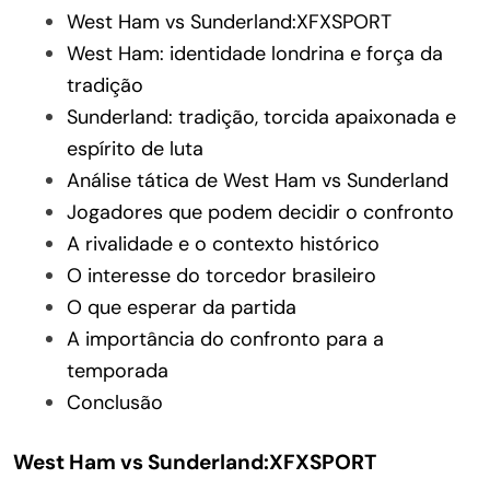
West Ham vs Sunderland:XFXSPORT
West Ham: identidade londrina e força da
tradição
Sunderland: tradição, torcida apaixonada e
espírito de luta
Análise tática de West Ham vs Sunderland
Jogadores que podem decidir o confronto
A rivalidade e o contexto histórico
O interesse do torcedor brasileiro
O que esperar da partida
A importância do confronto para a
temporada
Conclusão
West Ham vs Sunderland:XFXSPORT