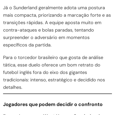
Já o Sunderland geralmente adota uma postura
mais compacta, priorizando a marcação forte e as
transições rápidas. A equipe aposta muito em
contra-ataques e bolas paradas, tentando
surpreender o adversário em momentos
específicos da partida.
Para o torcedor brasileiro que gosta de análise
tática, esse duelo oferece um bom retrato do
futebol inglês fora do eixo dos gigantes
tradicionais: intenso, estratégico e decidido nos
detalhes.
Jogadores que podem decidir o confronto