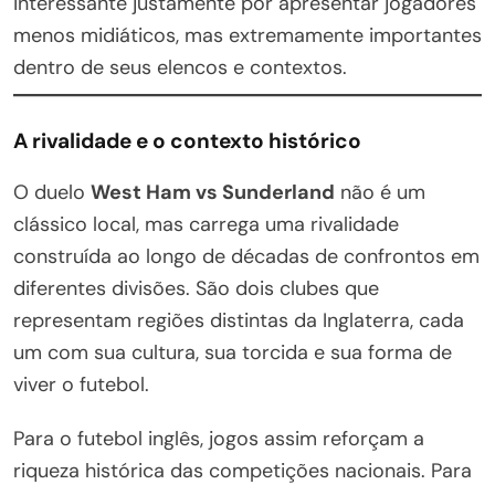
interessante justamente por apresentar jogadores
menos midiáticos, mas extremamente importantes
dentro de seus elencos e contextos.
A rivalidade e o contexto histórico
O duelo
West Ham vs Sunderland
não é um
clássico local, mas carrega uma rivalidade
construída ao longo de décadas de confrontos em
diferentes divisões. São dois clubes que
representam regiões distintas da Inglaterra, cada
um com sua cultura, sua torcida e sua forma de
viver o futebol.
Para o futebol inglês, jogos assim reforçam a
riqueza histórica das competições nacionais. Para