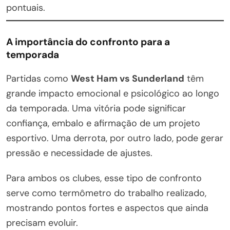
pontuais.
A importância do confronto para a
temporada
Partidas como
West Ham vs Sunderland
têm
grande impacto emocional e psicológico ao longo
da temporada. Uma vitória pode significar
confiança, embalo e afirmação de um projeto
esportivo. Uma derrota, por outro lado, pode gerar
pressão e necessidade de ajustes.
Para ambos os clubes, esse tipo de confronto
serve como termômetro do trabalho realizado,
mostrando pontos fortes e aspectos que ainda
precisam evoluir.