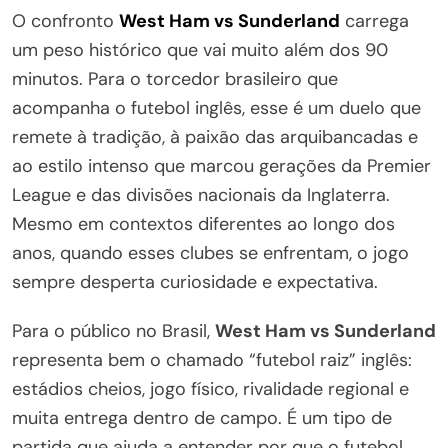
O confronto
West Ham vs Sunderland
carrega
um peso histórico que vai muito além dos 90
minutos. Para o torcedor brasileiro que
acompanha o futebol inglês, esse é um duelo que
remete à tradição, à paixão das arquibancadas e
ao estilo intenso que marcou gerações da Premier
League e das divisões nacionais da Inglaterra.
Mesmo em contextos diferentes ao longo dos
anos, quando esses clubes se enfrentam, o jogo
sempre desperta curiosidade e expectativa.
Para o público no Brasil,
West Ham vs Sunderland
representa bem o chamado “futebol raiz” inglês:
estádios cheios, jogo físico, rivalidade regional e
muita entrega dentro de campo. É um tipo de
partida que ajuda a entender por que o futebol