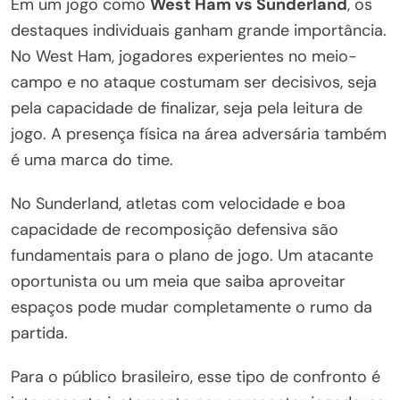
Em um jogo como
West Ham vs Sunderland
, os
destaques individuais ganham grande importância.
No West Ham, jogadores experientes no meio-
campo e no ataque costumam ser decisivos, seja
pela capacidade de finalizar, seja pela leitura de
jogo. A presença física na área adversária também
é uma marca do time.
No Sunderland, atletas com velocidade e boa
capacidade de recomposição defensiva são
fundamentais para o plano de jogo. Um atacante
oportunista ou um meia que saiba aproveitar
espaços pode mudar completamente o rumo da
partida.
Para o público brasileiro, esse tipo de confronto é