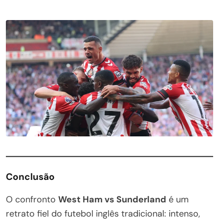
Conclusão
O confronto
West Ham vs Sunderland
é um
retrato fiel do futebol inglês tradicional: intenso,