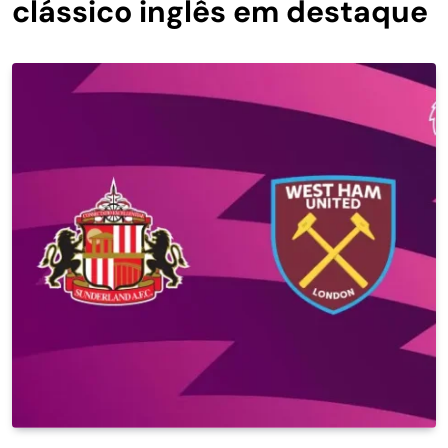
clássico inglês em destaque