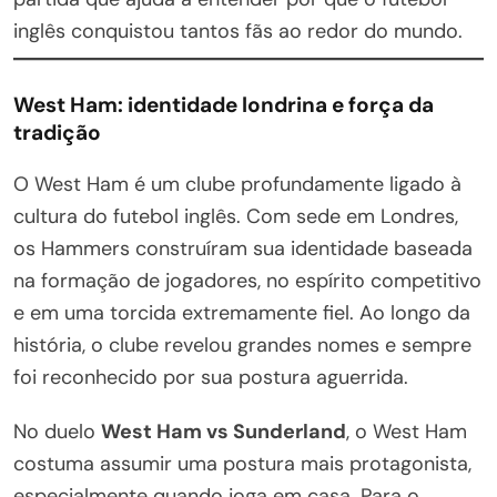
inglês conquistou tantos fãs ao redor do mundo.
West Ham: identidade londrina e força da
tradição
O West Ham é um clube profundamente ligado à
cultura do futebol inglês. Com sede em Londres,
os Hammers construíram sua identidade baseada
na formação de jogadores, no espírito competitivo
e em uma torcida extremamente fiel. Ao longo da
história, o clube revelou grandes nomes e sempre
foi reconhecido por sua postura aguerrida.
No duelo
West Ham vs Sunderland
, o West Ham
costuma assumir uma postura mais protagonista,
especialmente quando joga em casa. Para o