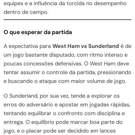
equipes e a influência da torcida no desempenho
dentro de campo.
O que esperar da partida
A expectativa para
West Ham vs Sunderland
é de
um jogo bastante disputado, com ritmo intenso e
poucas concessões defensivas. O West Ham deve
tentar assumir o controle da partida, pressionando
e buscando o ataque com maior volume de jogo.
O Sunderland, por sua vez, tende a explorar os
erros do adversário e apostar em jogadas rápidas,
tentando equilibrar o confronto com disciplina e
entrega. O equilíbrio pode marcar boa parte do
jogo, e o placar pode ser decidido em lances