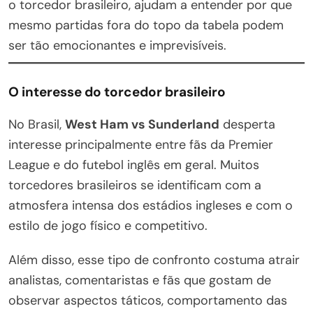
o torcedor brasileiro, ajudam a entender por que
mesmo partidas fora do topo da tabela podem
ser tão emocionantes e imprevisíveis.
O interesse do torcedor brasileiro
No Brasil,
West Ham vs Sunderland
desperta
interesse principalmente entre fãs da Premier
League e do futebol inglês em geral. Muitos
torcedores brasileiros se identificam com a
atmosfera intensa dos estádios ingleses e com o
estilo de jogo físico e competitivo.
Além disso, esse tipo de confronto costuma atrair
analistas, comentaristas e fãs que gostam de
observar aspectos táticos, comportamento das