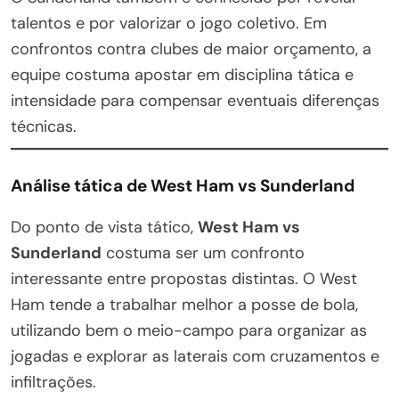
talentos e por valorizar o jogo coletivo. Em
confrontos contra clubes de maior orçamento, a
equipe costuma apostar em disciplina tática e
intensidade para compensar eventuais diferenças
técnicas.
Análise tática de West Ham vs Sunderland
Do ponto de vista tático,
West Ham vs
Sunderland
costuma ser um confronto
interessante entre propostas distintas. O West
Ham tende a trabalhar melhor a posse de bola,
utilizando bem o meio-campo para organizar as
jogadas e explorar as laterais com cruzamentos e
infiltrações.