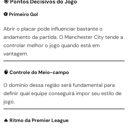
🎯 Pontos Decisivos do Jogo
⚽ Primeiro Gol
Abrir o placar pode influenciar bastante o
andamento da partida. O Manchester City tende a
controlar melhor o jogo quando está em
vantagem.
🧠 Controle do Meio-campo
O domínio dessa região será fundamental para
definir qual equipe conseguirá impor seu estilo de
jogo.
🔥 Ritmo da Premier League