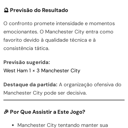
🔮 Previsão do Resultado
O confronto promete intensidade e momentos
emocionantes. O Manchester City entra como
favorito devido à qualidade técnica e à
consistência tática.
Previsão sugerida:
West Ham 1 × 3 Manchester City
Destaque da partida:
A organização ofensiva do
Manchester City pode ser decisiva.
🎉 Por Que Assistir a Este Jogo?
Manchester City tentando manter sua