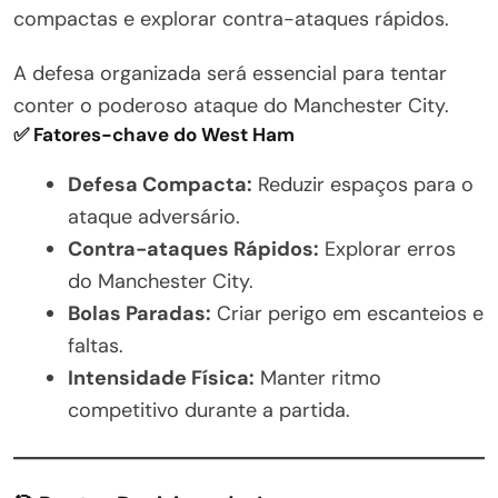
compactas e explorar contra-ataques rápidos.
A defesa organizada será essencial para tentar
conter o poderoso ataque do Manchester City.
✅ Fatores-chave do West Ham
Defesa Compacta:
Reduzir espaços para o
ataque adversário.
Contra-ataques Rápidos:
Explorar erros
do Manchester City.
Bolas Paradas:
Criar perigo em escanteios e
faltas.
Intensidade Física:
Manter ritmo
competitivo durante a partida.