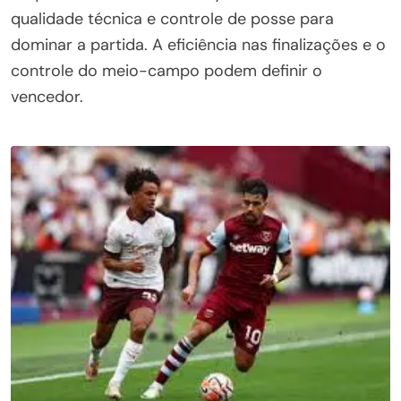
qualidade técnica e controle de posse para
dominar a partida. A eficiência nas finalizações e o
controle do meio-campo podem definir o
vencedor.