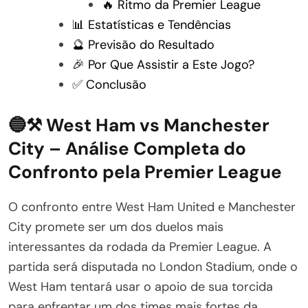
🔥 Ritmo da Premier League
📊 Estatísticas e Tendências
🔮 Previsão do Resultado
🎉 Por Que Assistir a Este Jogo?
✅ Conclusão
🔵⚒️ West Ham vs Manchester
City – Análise Completa do
Confronto pela Premier League
O confronto entre West Ham United e Manchester
City promete ser um dos duelos mais
interessantes da rodada da Premier League. A
partida será disputada no London Stadium, onde o
West Ham tentará usar o apoio de sua torcida
para enfrentar um dos times mais fortes da