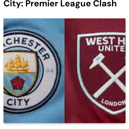
City: Premier League Clash