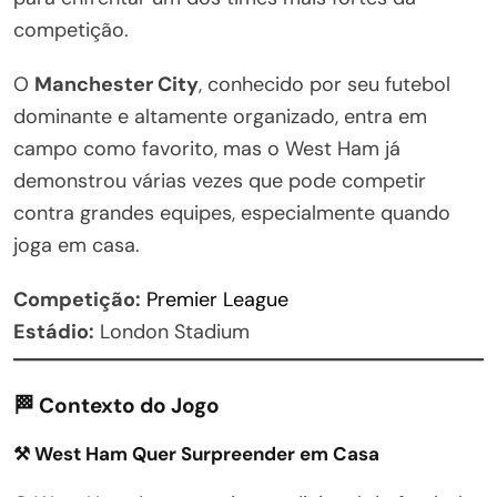
competição.
O
Manchester City
, conhecido por seu futebol
dominante e altamente organizado, entra em
campo como favorito, mas o West Ham já
demonstrou várias vezes que pode competir
contra grandes equipes, especialmente quando
joga em casa.
Competição:
Premier League
Estádio:
London Stadium
🏁 Contexto do Jogo
⚒️ West Ham Quer Surpreender em Casa