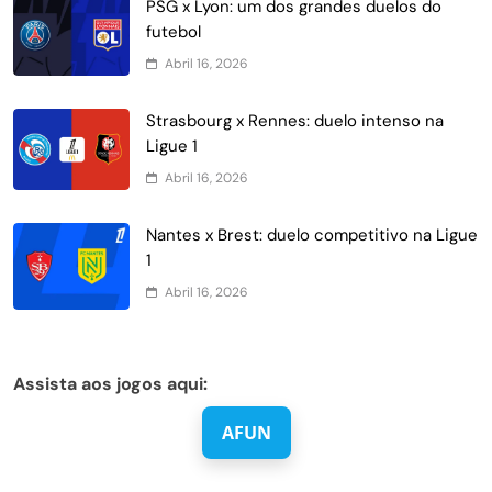
PSG x Lyon: um dos grandes duelos do
futebol
Abril 16, 2026
Strasbourg x Rennes: duelo intenso na
Ligue 1
Abril 16, 2026
Nantes x Brest: duelo competitivo na Ligue
1
Abril 16, 2026
Assista aos jogos aqui:
AFUN