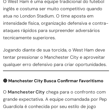
O West Ham é uma equipe tradicional do futebol
inglês e costuma ser muito competitivo quando
atua no London Stadium. O time aposta em
intensidade física, organização defensiva e contra-
ataques rápidos para surpreender adversários
tecnicamente superiores.
Jogando diante de sua torcida, o West Ham deve
tentar pressionar o Manchester City e aproveitar
qualquer erro defensivo para criar oportunidades.
🔵 Manchester City Busca Confirmar Favoritismo
O
Manchester City
chega para o confronto com
grande expectativa. A equipe comandada por Pep
Guardiola é conhecida por seu estilo de jogo