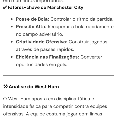
em momentos importantes.
✅ Fatores-chave do Manchester City
Posse de Bola:
Controlar o ritmo da partida.
Pressão Alta:
Recuperar a bola rapidamente
no campo adversário.
Criatividade Ofensiva:
Construir jogadas
através de passes rápidos.
Eficiência nas Finalizações:
Converter
oportunidades em gols.
⚒️ Análise do West Ham
O West Ham aposta em disciplina tática e
intensidade física para competir contra equipes
ofensivas. A equipe costuma jogar com linhas