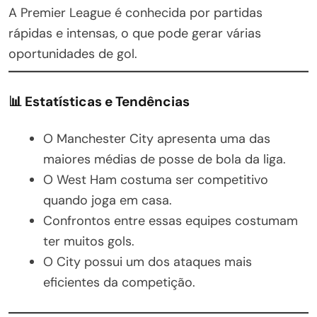
A Premier League é conhecida por partidas
rápidas e intensas, o que pode gerar várias
oportunidades de gol.
📊 Estatísticas e Tendências
O Manchester City apresenta uma das
maiores médias de posse de bola da liga.
O West Ham costuma ser competitivo
quando joga em casa.
Confrontos entre essas equipes costumam
ter muitos gols.
O City possui um dos ataques mais
eficientes da competição.