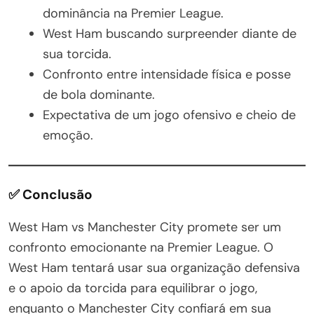
dominância na Premier League.
West Ham buscando surpreender diante de
sua torcida.
Confronto entre intensidade física e posse
de bola dominante.
Expectativa de um jogo ofensivo e cheio de
emoção.
✅ Conclusão
West Ham vs Manchester City promete ser um
confronto emocionante na Premier League. O
West Ham tentará usar sua organização defensiva
e o apoio da torcida para equilibrar o jogo,
enquanto o Manchester City confiará em sua