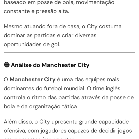
baseado em posse de bola, movimentação
constante e pressão alta.
Mesmo atuando fora de casa, o City costuma
dominar as partidas e criar diversas
oportunidades de gol.
🔵 Análise do Manchester City
O
Manchester City
é uma das equipes mais
dominantes do futebol mundial. O time inglês
controla o ritmo das partidas através da posse de
bola e da organização tática.
Além disso, o City apresenta grande capacidade
ofensiva, com jogadores capazes de decidir jogos