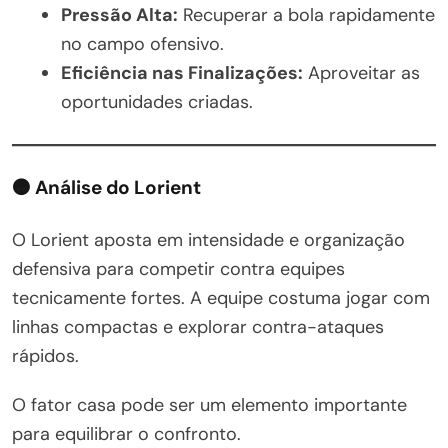
Pressão Alta:
Recuperar a bola rapidamente
no campo ofensivo.
Eficiência nas Finalizações:
Aproveitar as
oportunidades criadas.
🟠 Análise do Lorient
O Lorient aposta em intensidade e organização
defensiva para competir contra equipes
tecnicamente fortes. A equipe costuma jogar com
linhas compactas e explorar contra-ataques
rápidos.
O fator casa pode ser um elemento importante
para equilibrar o confronto.