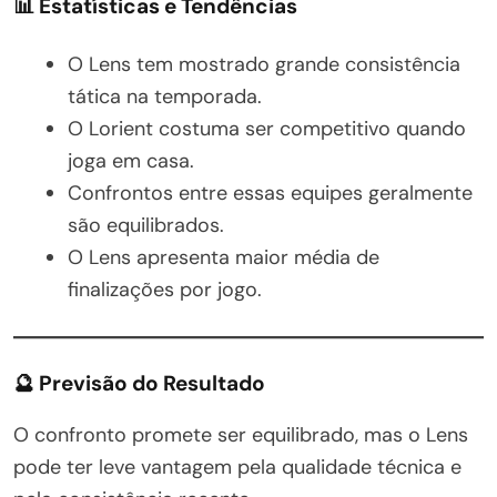
📊 Estatísticas e Tendências
O Lens tem mostrado grande consistência
tática na temporada.
O Lorient costuma ser competitivo quando
joga em casa.
Confrontos entre essas equipes geralmente
são equilibrados.
O Lens apresenta maior média de
finalizações por jogo.
🔮 Previsão do Resultado
O confronto promete ser equilibrado, mas o Lens
pode ter leve vantagem pela qualidade técnica e