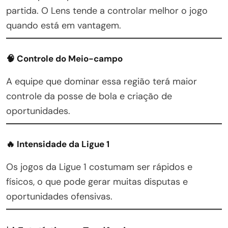
partida. O Lens tende a controlar melhor o jogo
quando está em vantagem.
🧠 Controle do Meio-campo
A equipe que dominar essa região terá maior
controle da posse de bola e criação de
oportunidades.
🔥 Intensidade da Ligue 1
Os jogos da Ligue 1 costumam ser rápidos e
físicos, o que pode gerar muitas disputas e
oportunidades ofensivas.