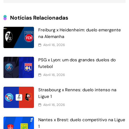
Notícias Relacionadas
Freiburg x Heidenheim: duelo emergente
na Alemanha
Abril 16, 2026
PSG x Lyon: um dos grandes duelos do
futebol
Abril 16, 2026
Strasbourg x Rennes: duelo intenso na
Ligue 1
Abril 16, 2026
Nantes x Brest: duelo competitivo na Ligue
1