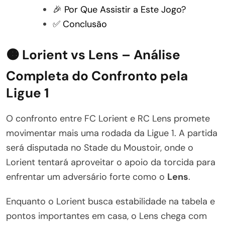
🎉 Por Que Assistir a Este Jogo?
✅ Conclusão
🟠 Lorient vs Lens – Análise
Completa do Confronto pela
Ligue 1
O confronto entre FC Lorient e RC Lens promete
movimentar mais uma rodada da Ligue 1. A partida
será disputada no Stade du Moustoir, onde o
Lorient tentará aproveitar o apoio da torcida para
enfrentar um adversário forte como o
Lens
.
Enquanto o Lorient busca estabilidade na tabela e
pontos importantes em casa, o Lens chega com