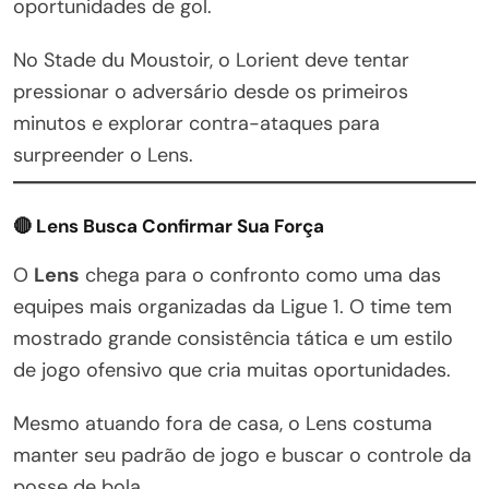
oportunidades de gol.
No Stade du Moustoir, o Lorient deve tentar
pressionar o adversário desde os primeiros
minutos e explorar contra-ataques para
surpreender o Lens.
🔴 Lens Busca Confirmar Sua Força
O
Lens
chega para o confronto como uma das
equipes mais organizadas da Ligue 1. O time tem
mostrado grande consistência tática e um estilo
de jogo ofensivo que cria muitas oportunidades.
Mesmo atuando fora de casa, o Lens costuma
manter seu padrão de jogo e buscar o controle da
posse de bola.