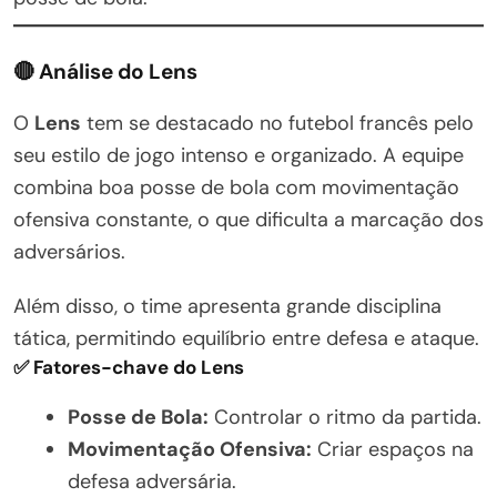
🔴 Análise do Lens
O
Lens
tem se destacado no futebol francês pelo
seu estilo de jogo intenso e organizado. A equipe
combina boa posse de bola com movimentação
ofensiva constante, o que dificulta a marcação dos
adversários.
Além disso, o time apresenta grande disciplina
tática, permitindo equilíbrio entre defesa e ataque.
✅ Fatores-chave do Lens
Posse de Bola:
Controlar o ritmo da partida.
Movimentação Ofensiva:
Criar espaços na
defesa adversária.