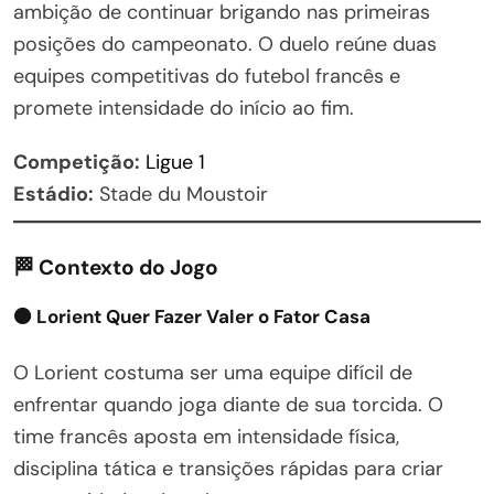
ambição de continuar brigando nas primeiras
posições do campeonato. O duelo reúne duas
equipes competitivas do futebol francês e
promete intensidade do início ao fim.
Competição:
Ligue 1
Estádio:
Stade du Moustoir
🏁 Contexto do Jogo
🟠 Lorient Quer Fazer Valer o Fator Casa
O Lorient costuma ser uma equipe difícil de
enfrentar quando joga diante de sua torcida. O
time francês aposta em intensidade física,
disciplina tática e transições rápidas para criar