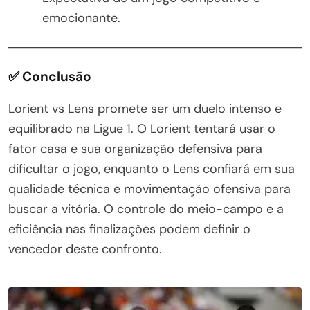
emocionante.
✅ Conclusão
Lorient vs Lens promete ser um duelo intenso e
equilibrado na Ligue 1. O Lorient tentará usar o
fator casa e sua organização defensiva para
dificultar o jogo, enquanto o Lens confiará em sua
qualidade técnica e movimentação ofensiva para
buscar a vitória. O controle do meio-campo e a
eficiência nas finalizações podem definir o
vencedor deste confronto.