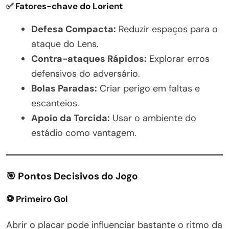
✅ Fatores-chave do Lorient
Defesa Compacta:
Reduzir espaços para o
ataque do Lens.
Contra-ataques Rápidos:
Explorar erros
defensivos do adversário.
Bolas Paradas:
Criar perigo em faltas e
escanteios.
Apoio da Torcida:
Usar o ambiente do
estádio como vantagem.
🎯 Pontos Decisivos do Jogo
⚽ Primeiro Gol
Abrir o placar pode influenciar bastante o ritmo da