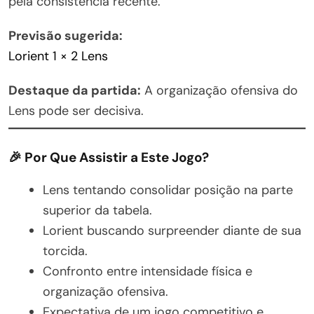
pela consistência recente.
Previsão sugerida:
Lorient 1 × 2 Lens
Destaque da partida:
A organização ofensiva do
Lens pode ser decisiva.
🎉 Por Que Assistir a Este Jogo?
Lens tentando consolidar posição na parte
superior da tabela.
Lorient buscando surpreender diante de sua
torcida.
Confronto entre intensidade física e
organização ofensiva.
Expectativa de um jogo competitivo e