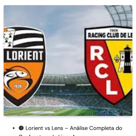
🟠 Lorient vs Lens – Análise Completa do