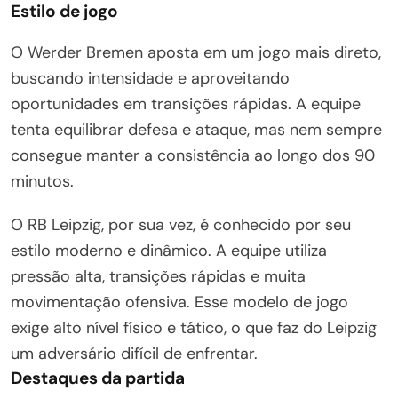
Estilo de jogo
O Werder Bremen aposta em um jogo mais direto,
buscando intensidade e aproveitando
oportunidades em transições rápidas. A equipe
tenta equilibrar defesa e ataque, mas nem sempre
consegue manter a consistência ao longo dos 90
minutos.
O RB Leipzig, por sua vez, é conhecido por seu
estilo moderno e dinâmico. A equipe utiliza
pressão alta, transições rápidas e muita
movimentação ofensiva. Esse modelo de jogo
exige alto nível físico e tático, o que faz do Leipzig
um adversário difícil de enfrentar.
Destaques da partida