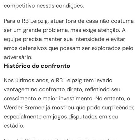
competitivo nessas condições.
Para o RB Leipzig, atuar fora de casa não costuma
ser um grande problema, mas exige atenção. A
equipe precisa manter sua intensidade e evitar
erros defensivos que possam ser explorados pelo
adversário.
Histórico do confronto
Nos últimos anos, o RB Leipzig tem levado
vantagem no confronto direto, refletindo seu
crescimento e maior investimento. No entanto, o
Werder Bremen já mostrou que pode surpreender,
especialmente em jogos disputados em seu
estádio.