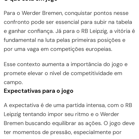
Para o Werder Bremen, conquistar pontos nesse
confronto pode ser essencial para subir na tabela
e ganhar confiança. Já para o RB Leipzig, a vitória é
fundamental na luta pelas primeiras posições e
por uma vaga em competições europeias.
Esse contexto aumenta a importância do jogo e
promete elevar o nível de competitividade em
campo.
Expectativas para o jogo
A expectativa é de uma partida intensa, com o RB
Leipzig tentando impor seu ritmo e o Werder
Bremen buscando equilibrar as ações. O jogo deve
ter momentos de pressão, especialmente por