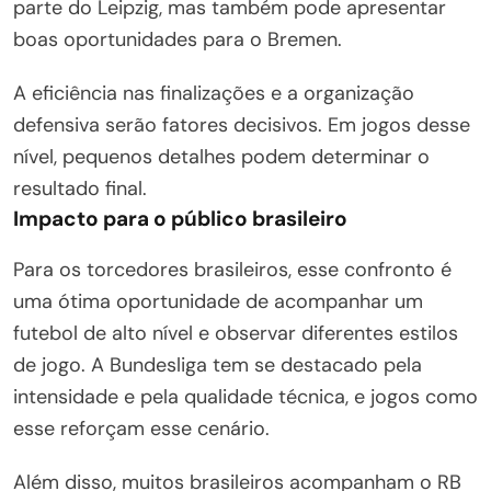
parte do Leipzig, mas também pode apresentar
boas oportunidades para o Bremen.
A eficiência nas finalizações e a organização
defensiva serão fatores decisivos. Em jogos desse
nível, pequenos detalhes podem determinar o
resultado final.
Impacto para o público brasileiro
Para os torcedores brasileiros, esse confronto é
uma ótima oportunidade de acompanhar um
futebol de alto nível e observar diferentes estilos
de jogo. A Bundesliga tem se destacado pela
intensidade e pela qualidade técnica, e jogos como
esse reforçam esse cenário.
Além disso, muitos brasileiros acompanham o RB