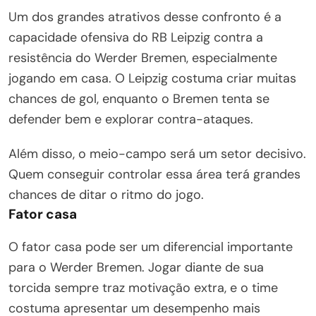
Um dos grandes atrativos desse confronto é a
capacidade ofensiva do RB Leipzig contra a
resistência do Werder Bremen, especialmente
jogando em casa. O Leipzig costuma criar muitas
chances de gol, enquanto o Bremen tenta se
defender bem e explorar contra-ataques.
Além disso, o meio-campo será um setor decisivo.
Quem conseguir controlar essa área terá grandes
chances de ditar o ritmo do jogo.
Fator casa
O fator casa pode ser um diferencial importante
para o Werder Bremen. Jogar diante de sua
torcida sempre traz motivação extra, e o time
costuma apresentar um desempenho mais