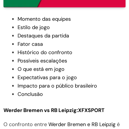
Momento das equipes
Estilo de jogo
Destaques da partida
Fator casa
Histórico do confronto
Possíveis escalações
O que está em jogo
Expectativas para o jogo
Impacto para o público brasileiro
Conclusão
Werder Bremen vs RB Leipzig:XFXSPORT
O confronto entre
Werder Bremen e RB Leipzig
é