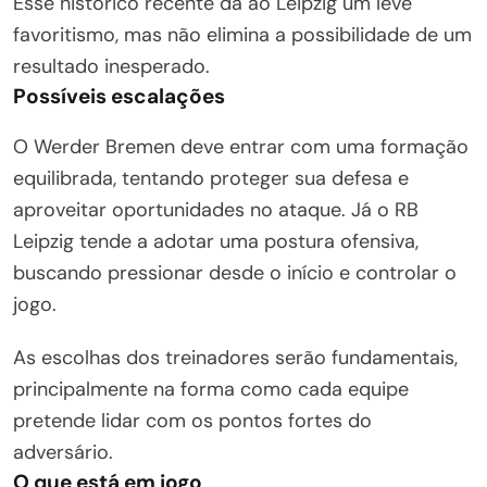
Esse histórico recente dá ao Leipzig um leve
favoritismo, mas não elimina a possibilidade de um
resultado inesperado.
Possíveis escalações
O Werder Bremen deve entrar com uma formação
equilibrada, tentando proteger sua defesa e
aproveitar oportunidades no ataque. Já o RB
Leipzig tende a adotar uma postura ofensiva,
buscando pressionar desde o início e controlar o
jogo.
As escolhas dos treinadores serão fundamentais,
principalmente na forma como cada equipe
pretende lidar com os pontos fortes do
adversário.
O que está em jogo