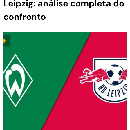
Leipzig: análise completa do
confronto