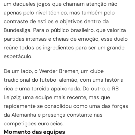
um daqueles jogos que chamam atenção não
apenas pelo nível técnico, mas também pelo
contraste de estilos e objetivos dentro da
Bundesliga. Para o público brasileiro, que valoriza
partidas intensas e cheias de emoção, esse duelo
reúne todos os ingredientes para ser um grande
espetáculo.
De um lado, o Werder Bremen, um clube
tradicional do futebol alemão, com uma história
rica e uma torcida apaixonada. Do outro, o RB
Leipzig, uma equipe mais recente, mas que
rapidamente se consolidou como uma das forças
da Alemanha e presença constante nas
competições europeias.
Momento das equipes