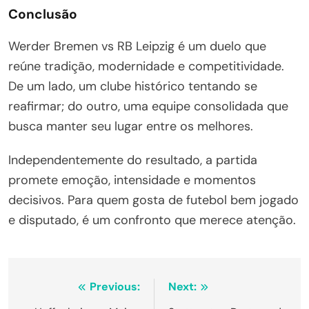
Conclusão
Werder Bremen vs RB Leipzig é um duelo que
reúne tradição, modernidade e competitividade.
De um lado, um clube histórico tentando se
reafirmar; do outro, uma equipe consolidada que
busca manter seu lugar entre os melhores.
Independentemente do resultado, a partida
promete emoção, intensidade e momentos
decisivos. Para quem gosta de futebol bem jogado
e disputado, é um confronto que merece atenção.
Navegação
Previous:
Next: