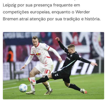
Leipzig por sua presença frequente em
competições europeias, enquanto o Werder
Bremen atrai atenção por sua tradição e história.