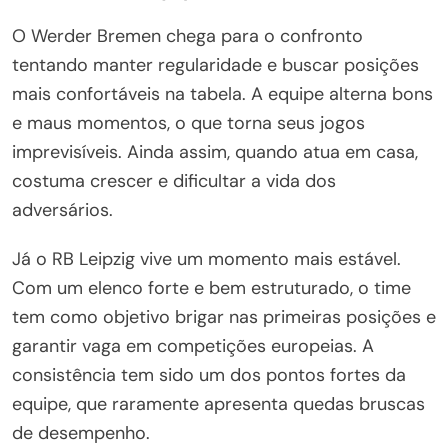
O Werder Bremen chega para o confronto
tentando manter regularidade e buscar posições
mais confortáveis na tabela. A equipe alterna bons
e maus momentos, o que torna seus jogos
imprevisíveis. Ainda assim, quando atua em casa,
costuma crescer e dificultar a vida dos
adversários.
Já o RB Leipzig vive um momento mais estável.
Com um elenco forte e bem estruturado, o time
tem como objetivo brigar nas primeiras posições e
garantir vaga em competições europeias. A
consistência tem sido um dos pontos fortes da
equipe, que raramente apresenta quedas bruscas
de desempenho.