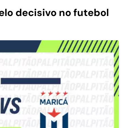
elo decisivo no futebol