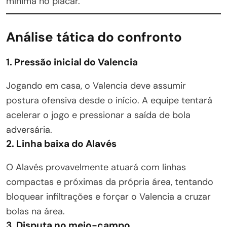
mínima no placar.
Análise tática do confronto
1. Pressão inicial do Valencia
Jogando em casa, o Valencia deve assumir
postura ofensiva desde o início. A equipe tentará
acelerar o jogo e pressionar a saída de bola
adversária.
2. Linha baixa do Alavés
O Alavés provavelmente atuará com linhas
compactas e próximas da própria área, tentando
bloquear infiltrações e forçar o Valencia a cruzar
bolas na área.
3. Disputa no meio-campo