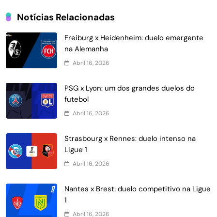
Notícias Relacionadas
Freiburg x Heidenheim: duelo emergente
na Alemanha
Abril 16, 2026
PSG x Lyon: um dos grandes duelos do
futebol
Abril 16, 2026
Strasbourg x Rennes: duelo intenso na
Ligue 1
Abril 16, 2026
Nantes x Brest: duelo competitivo na Ligue
1
Abril 16, 2026