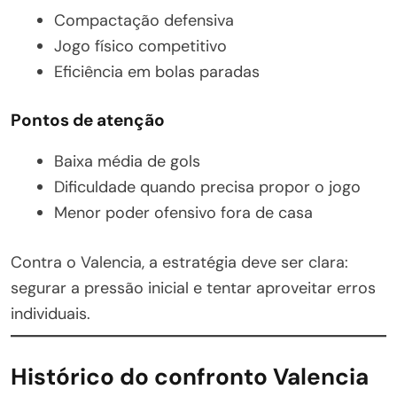
Compactação defensiva
Jogo físico competitivo
Eficiência em bolas paradas
Pontos de atenção
Baixa média de gols
Dificuldade quando precisa propor o jogo
Menor poder ofensivo fora de casa
Contra o Valencia, a estratégia deve ser clara:
segurar a pressão inicial e tentar aproveitar erros
individuais.
Histórico do confronto Valencia