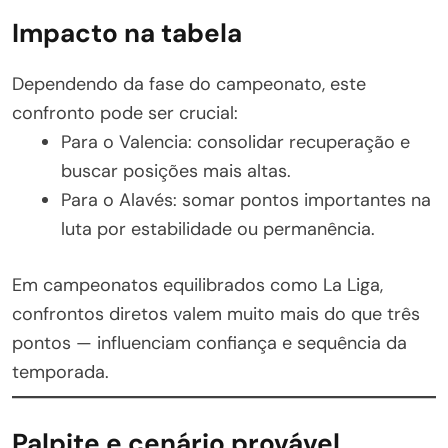
Impacto na tabela
Dependendo da fase do campeonato, este
confronto pode ser crucial:
Para o Valencia: consolidar recuperação e
buscar posições mais altas.
Para o Alavés: somar pontos importantes na
luta por estabilidade ou permanência.
Em campeonatos equilibrados como La Liga,
confrontos diretos valem muito mais do que três
pontos — influenciam confiança e sequência da
temporada.
Palpite e cenário provável