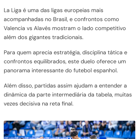
La Liga é uma das ligas europeias mais
acompanhadas no Brasil, e confrontos como
Valencia vs Alavés mostram o lado competitivo
além dos gigantes tradicionais.
Para quem aprecia estratégia, disciplina tática e
confrontos equilibrados, este duelo oferece um
panorama interessante do futebol espanhol.
Além disso, partidas assim ajudam a entender a
dinâmica da parte intermediária da tabela, muitas
vezes decisiva na reta final.