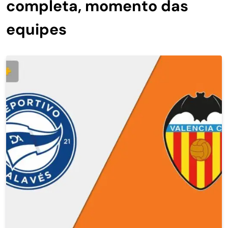
completa, momento das
equipes