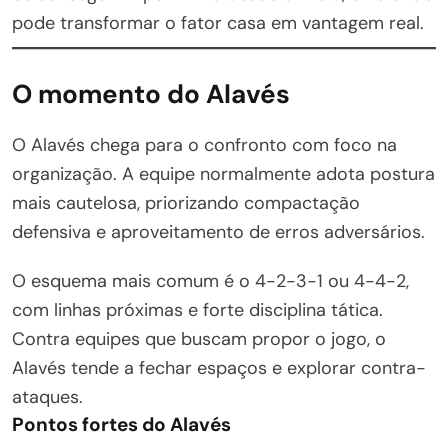
pode transformar o fator casa em vantagem real.
O momento do Alavés
O Alavés chega para o confronto com foco na
organização. A equipe normalmente adota postura
mais cautelosa, priorizando compactação
defensiva e aproveitamento de erros adversários.
O esquema mais comum é o 4-2-3-1 ou 4-4-2,
com linhas próximas e forte disciplina tática.
Contra equipes que buscam propor o jogo, o
Alavés tende a fechar espaços e explorar contra-
ataques.
Pontos fortes do Alavés