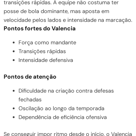
transições rápidas. A equipe não costuma ter
posse de bola dominante, mas aposta em
velocidade pelos lados e intensidade na marcação.
Pontos fortes do Valencia
Força como mandante
Transições rápidas
Intensidade defensiva
Pontos de atenção
Dificuldade na criação contra defesas
fechadas
Oscilação ao longo da temporada
Dependência de eficiência ofensiva
Se conseguir impor ritmo desde o início, o Valencia