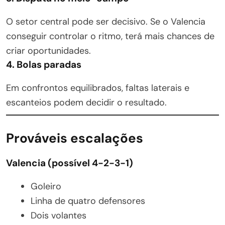
O setor central pode ser decisivo. Se o Valencia
conseguir controlar o ritmo, terá mais chances de
criar oportunidades.
4. Bolas paradas
Em confrontos equilibrados, faltas laterais e
escanteios podem decidir o resultado.
Prováveis escalações
Valencia (possível 4-2-3-1)
Goleiro
Linha de quatro defensores
Dois volantes