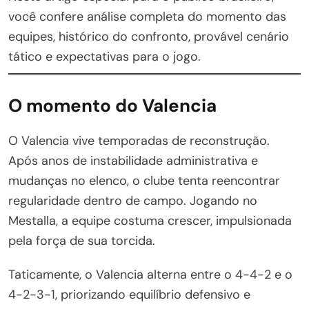
você confere análise completa do momento das
equipes, histórico do confronto, provável cenário
tático e expectativas para o jogo.
O momento do Valencia
O Valencia vive temporadas de reconstrução.
Após anos de instabilidade administrativa e
mudanças no elenco, o clube tenta reencontrar
regularidade dentro de campo. Jogando no
Mestalla, a equipe costuma crescer, impulsionada
pela força de sua torcida.
Taticamente, o Valencia alterna entre o 4-4-2 e o
4-2-3-1, priorizando equilíbrio defensivo e