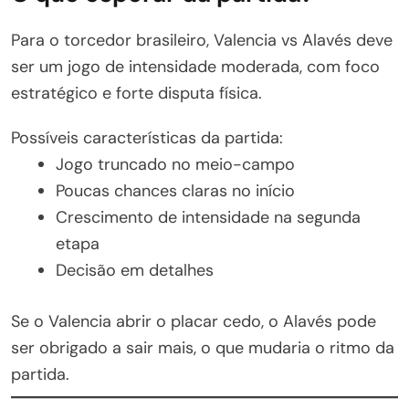
Para o torcedor brasileiro, Valencia vs Alavés deve
ser um jogo de intensidade moderada, com foco
estratégico e forte disputa física.
Possíveis características da partida:
Jogo truncado no meio-campo
Poucas chances claras no início
Crescimento de intensidade na segunda
etapa
Decisão em detalhes
Se o Valencia abrir o placar cedo, o Alavés pode
ser obrigado a sair mais, o que mudaria o ritmo da
partida.