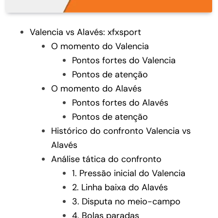
Valencia vs Alavés: xfxsport
O momento do Valencia
Pontos fortes do Valencia
Pontos de atenção
O momento do Alavés
Pontos fortes do Alavés
Pontos de atenção
Histórico do confronto Valencia vs
Alavés
Análise tática do confronto
1. Pressão inicial do Valencia
2. Linha baixa do Alavés
3. Disputa no meio-campo
4. Bolas paradas