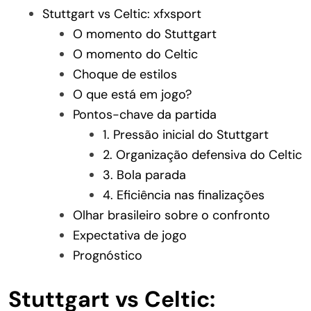
Stuttgart vs Celtic: xfxsport
O momento do Stuttgart
O momento do Celtic
Choque de estilos
O que está em jogo?
Pontos-chave da partida
1. Pressão inicial do Stuttgart
2. Organização defensiva do Celtic
3. Bola parada
4. Eficiência nas finalizações
Olhar brasileiro sobre o confronto
Expectativa de jogo
Prognóstico
Stuttgart vs Celtic: