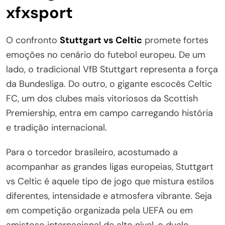
xfxsport
O confronto
Stuttgart vs Celtic
promete fortes
emoções no cenário do futebol europeu. De um
lado, o tradicional VfB Stuttgart representa a força
da Bundesliga. Do outro, o gigante escocês Celtic
FC, um dos clubes mais vitoriosos da Scottish
Premiership, entra em campo carregando história
e tradição internacional.
Para o torcedor brasileiro, acostumado a
acompanhar as grandes ligas europeias, Stuttgart
vs Celtic é aquele tipo de jogo que mistura estilos
diferentes, intensidade e atmosfera vibrante. Seja
em competição organizada pela UEFA ou em
amistoso internacional de alto nível, o duelo