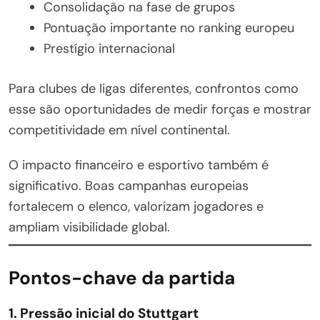
Consolidação na fase de grupos
Pontuação importante no ranking europeu
Prestígio internacional
Para clubes de ligas diferentes, confrontos como
esse são oportunidades de medir forças e mostrar
competitividade em nível continental.
O impacto financeiro e esportivo também é
significativo. Boas campanhas europeias
fortalecem o elenco, valorizam jogadores e
ampliam visibilidade global.
Pontos-chave da partida
1. Pressão inicial do Stuttgart