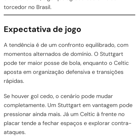
torcedor no Brasil.
Expectativa de jogo
A tendência é de um confronto equilibrado, com
momentos alternados de domínio. O Stuttgart
pode ter maior posse de bola, enquanto o Celtic
aposta em organização defensiva e transições
rápidas.
Se houver gol cedo, o cenário pode mudar
completamente. Um Stuttgart em vantagem pode
pressionar ainda mais. Já um Celtic à frente no
placar tende a fechar espaços e explorar contra-
ataques.