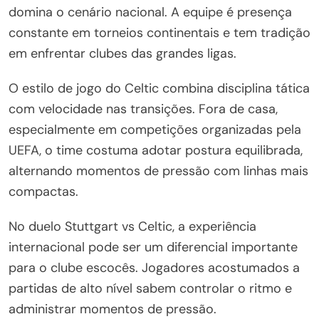
domina o cenário nacional. A equipe é presença
constante em torneios continentais e tem tradição
em enfrentar clubes das grandes ligas.
O estilo de jogo do Celtic combina disciplina tática
com velocidade nas transições. Fora de casa,
especialmente em competições organizadas pela
UEFA, o time costuma adotar postura equilibrada,
alternando momentos de pressão com linhas mais
compactas.
No duelo Stuttgart vs Celtic, a experiência
internacional pode ser um diferencial importante
para o clube escocês. Jogadores acostumados a
partidas de alto nível sabem controlar o ritmo e
administrar momentos de pressão.