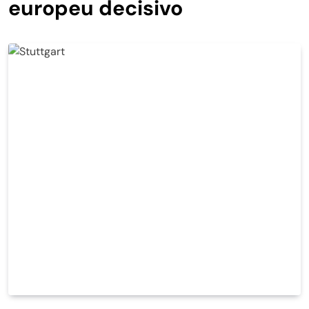
europeu decisivo