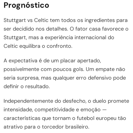
Prognóstico
Stuttgart vs Celtic tem todos os ingredientes para
ser decidido nos detalhes. O fator casa favorece o
Stuttgart, mas a experiência internacional do
Celtic equilibra o confronto.
A expectativa é de um placar apertado,
possivelmente com poucos gols. Um empate não
seria surpresa, mas qualquer erro defensivo pode
definir o resultado.
Independentemente do desfecho, o duelo promete
intensidade, competitividade e emoção —
características que tornam o futebol europeu tão
atrativo para o torcedor brasileiro.