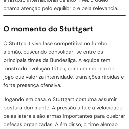
chama atenção pelo equilíbrio e pela relevância.
O momento do Stuttgart
O Stuttgart vive fase competitiva no futebol
alemão, buscando consolidar-se entre os
principais times da Bundesliga. A equipe tem
mostrado evolução tática, com um modelo de
jogo que valoriza intensidade, transições rápidas e
forte presença ofensiva.
Jogando em casa, o Stuttgart costuma assumir
postura dominante. A pressão alta e a velocidade
pelas laterais são armas importantes para quebrar
defesas organizadas. Além disso, o time alemão