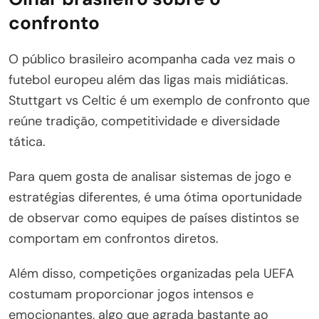
confronto
O público brasileiro acompanha cada vez mais o
futebol europeu além das ligas mais midiáticas.
Stuttgart vs Celtic é um exemplo de confronto que
reúne tradição, competitividade e diversidade
tática.
Para quem gosta de analisar sistemas de jogo e
estratégias diferentes, é uma ótima oportunidade
de observar como equipes de países distintos se
comportam em confrontos diretos.
Além disso, competições organizadas pela UEFA
costumam proporcionar jogos intensos e
emocionantes, algo que agrada bastante ao