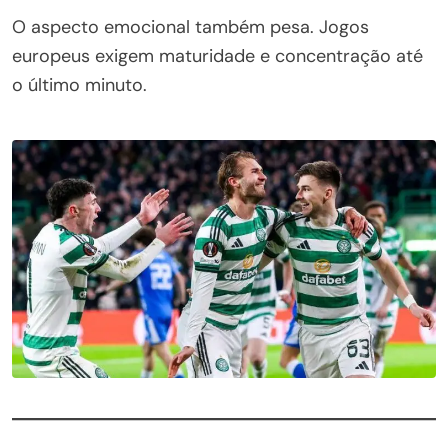
O aspecto emocional também pesa. Jogos
europeus exigem maturidade e concentração até
o último minuto.