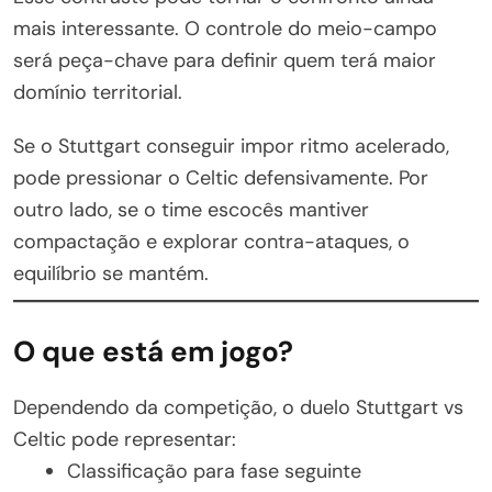
mais interessante. O controle do meio-campo
será peça-chave para definir quem terá maior
domínio territorial.
Se o Stuttgart conseguir impor ritmo acelerado,
pode pressionar o Celtic defensivamente. Por
outro lado, se o time escocês mantiver
compactação e explorar contra-ataques, o
equilíbrio se mantém.
O que está em jogo?
Dependendo da competição, o duelo Stuttgart vs
Celtic pode representar:
Classificação para fase seguinte