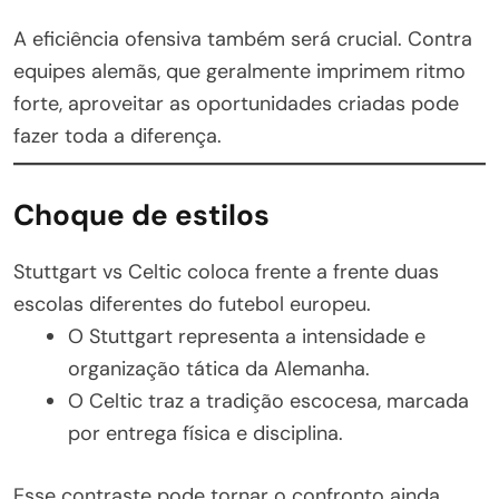
A eficiência ofensiva também será crucial. Contra
equipes alemãs, que geralmente imprimem ritmo
forte, aproveitar as oportunidades criadas pode
fazer toda a diferença.
Choque de estilos
Stuttgart vs Celtic coloca frente a frente duas
escolas diferentes do futebol europeu.
O Stuttgart representa a intensidade e
organização tática da Alemanha.
O Celtic traz a tradição escocesa, marcada
por entrega física e disciplina.
Esse contraste pode tornar o confronto ainda