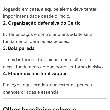
Jogando em casa, a equipe alemã deve tentar
impor intensidade desde o início.
2. Organização defensiva do Celtic
Evitar espaços e controlar a ansiedade será
fundamental para os escoceses.
3. Bola parada
Times britânicos tradicionalmente são fortes
nesse fundamento, o que pode ser fator decisivo.
4. Eficiência nas finalizações
Em jogos equilibrados, converter as poucas
chances criadas é essencial.
Olhar brasileiro sobre o