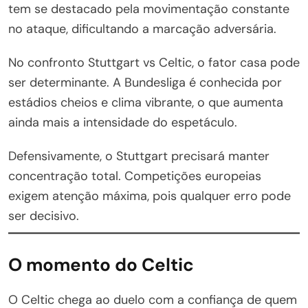
tem se destacado pela movimentação constante
no ataque, dificultando a marcação adversária.
No confronto Stuttgart vs Celtic, o fator casa pode
ser determinante. A Bundesliga é conhecida por
estádios cheios e clima vibrante, o que aumenta
ainda mais a intensidade do espetáculo.
Defensivamente, o Stuttgart precisará manter
concentração total. Competições europeias
exigem atenção máxima, pois qualquer erro pode
ser decisivo.
O momento do Celtic
O Celtic chega ao duelo com a confiança de quem