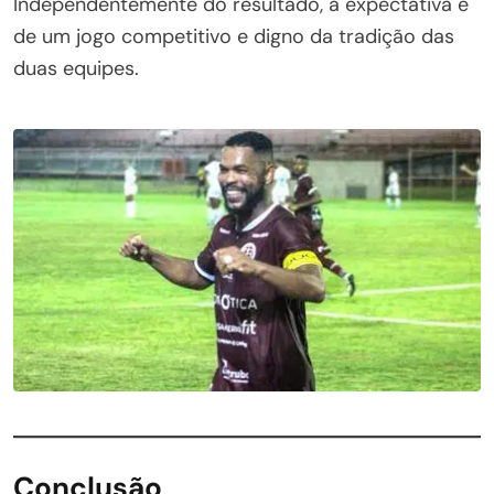
Independentemente do resultado, a expectativa é
de um jogo competitivo e digno da tradição das
duas equipes.
Conclusão