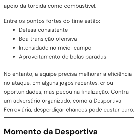
apoio da torcida como combustível.
Entre os pontos fortes do time estão:
Defesa consistente
Boa transição ofensiva
Intensidade no meio-campo
Aproveitamento de bolas paradas
No entanto, a equipe precisa melhorar a eficiência
no ataque. Em alguns jogos recentes, criou
oportunidades, mas pecou na finalização. Contra
um adversário organizado, como a Desportiva
Ferroviária, desperdiçar chances pode custar caro.
Momento da Desportiva