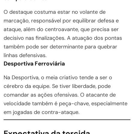
O destaque costuma estar no volante de
marcação, responsável por equilibrar defesa e
ataque, além do centroavante, que precisa ser
decisivo nas finalizações. A atuação dos pontas
também pode ser determinante para quebrar
linhas defensivas.
Desportiva Ferroviária
Na Desportiva, o meia criativo tende a ser o
cérebro da equipe. Se tiver liberdade, pode
comandar as ações ofensivas. O atacante de
velocidade também é peça-chave, especialmente
em jogadas de contra-ataque.
Expectativa da torcida