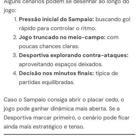
Alguns cenários podem se desenhar ao longo do
jogo:
Pressão inicial do Sampaio:
buscando gol
rápido para controlar o ritmo.
Jogo truncado no meio-campo:
com
poucas chances claras.
Desportiva explorando contra-ataques:
aproveitando espaços deixados.
Decisão nos minutos finais:
típica de
partidas equilibradas.
Caso o Sampaio consiga abrir o placar cedo, o
jogo pode ganhar dinâmica mais aberta. Se a
Desportiva marcar primeiro, o cenário pode ficar
ainda mais estratégico e tenso.