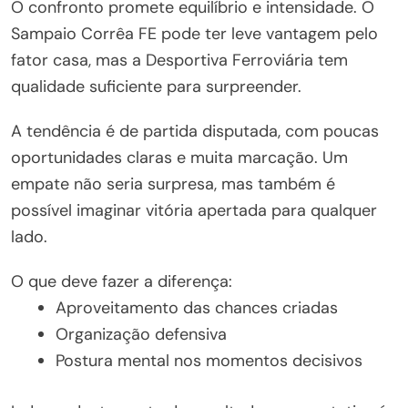
O confronto promete equilíbrio e intensidade. O
Sampaio Corrêa FE pode ter leve vantagem pelo
fator casa, mas a Desportiva Ferroviária tem
qualidade suficiente para surpreender.
A tendência é de partida disputada, com poucas
oportunidades claras e muita marcação. Um
empate não seria surpresa, mas também é
possível imaginar vitória apertada para qualquer
lado.
O que deve fazer a diferença:
Aproveitamento das chances criadas
Organização defensiva
Postura mental nos momentos decisivos