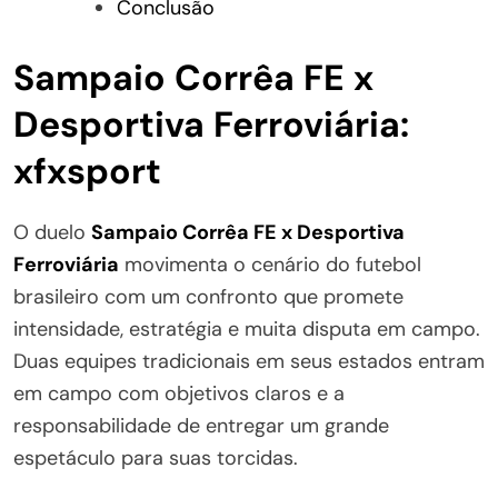
Conclusão
Sampaio Corrêa FE x
Desportiva Ferroviária:
xfxsport
O duelo
Sampaio Corrêa FE x Desportiva
Ferroviária
movimenta o cenário do futebol
brasileiro com um confronto que promete
intensidade, estratégia e muita disputa em campo.
Duas equipes tradicionais em seus estados entram
em campo com objetivos claros e a
responsabilidade de entregar um grande
espetáculo para suas torcidas.