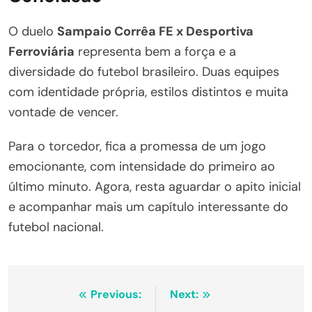
O duelo
Sampaio Corrêa FE x Desportiva
Ferroviária
representa bem a força e a
diversidade do futebol brasileiro. Duas equipes
com identidade própria, estilos distintos e muita
vontade de vencer.
Para o torcedor, fica a promessa de um jogo
emocionante, com intensidade do primeiro ao
último minuto. Agora, resta aguardar o apito inicial
e acompanhar mais um capítulo interessante do
futebol nacional.
Navegação
Previous:
Next: