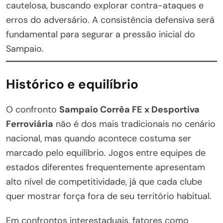
cautelosa, buscando explorar contra-ataques e
erros do adversário. A consistência defensiva será
fundamental para segurar a pressão inicial do
Sampaio.
Histórico e equilíbrio
O confronto
Sampaio Corrêa FE x Desportiva
Ferroviária
não é dos mais tradicionais no cenário
nacional, mas quando acontece costuma ser
marcado pelo equilíbrio. Jogos entre equipes de
estados diferentes frequentemente apresentam
alto nível de competitividade, já que cada clube
quer mostrar força fora de seu território habitual.
Em confrontos interestaduais, fatores como