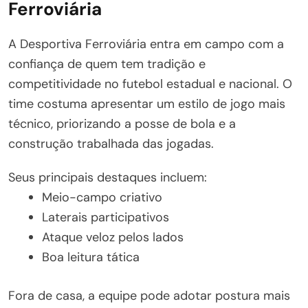
Ferroviária
A Desportiva Ferroviária entra em campo com a
confiança de quem tem tradição e
competitividade no futebol estadual e nacional. O
time costuma apresentar um estilo de jogo mais
técnico, priorizando a posse de bola e a
construção trabalhada das jogadas.
Seus principais destaques incluem:
Meio-campo criativo
Laterais participativos
Ataque veloz pelos lados
Boa leitura tática
Fora de casa, a equipe pode adotar postura mais