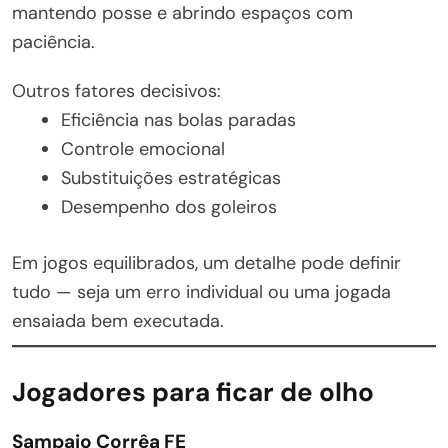
mantendo posse e abrindo espaços com
paciência.
Outros fatores decisivos:
Eficiência nas bolas paradas
Controle emocional
Substituições estratégicas
Desempenho dos goleiros
Em jogos equilibrados, um detalhe pode definir
tudo — seja um erro individual ou uma jogada
ensaiada bem executada.
Jogadores para ficar de olho
Sampaio Corrêa FE