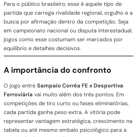
Para o público brasileiro, esse é aquele tipo de
partida que carrega rivalidade regional, orgulho e a
busca por afirmação dentro da competição. Seja
em campeonato nacional ou disputa interestadual,
jogos como esse costumam ser marcados por
equilíbrio e detalhes decisivos.
A importância do confronto
O jogo entre
Sampaio Corrêa FE x Desportiva
Ferroviária
vai muito além dos três pontos. Em
competições de tiro curto ou fases eliminatórias,
cada partida ganha peso extra. A vitória pode
representar vantagem estratégica, crescimento na
tabela ou até mesmo embalo psicológico para a