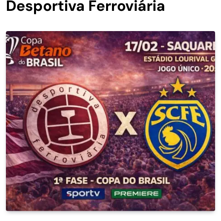
Desportiva Ferroviária