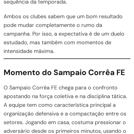
sequência da temporada.
Ambos os clubes sabem que um bom resultado
pode mudar completamente o rumo da
campanha. Por isso, a expectativa é de um duelo
estudado, mas também com momentos de
intensidade máxima.
Momento do Sampaio Corrêa FE
O Sampaio Corrêa FE chega para o confronto
apostando na força coletiva e na disciplina tática.
A equipe tem como característica principal a
organização defensiva e a compactação entre os
setores. Jogando em casa, costuma pressionar o
adversário desde os primeiros minutos, usando o