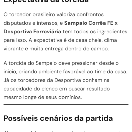
O torcedor brasileiro valoriza confrontos
disputados e intensos, e
Sampaio Corrêa FE x
Desportiva Ferroviária
tem todos os ingredientes
para isso. A expectativa é de casa cheia, clima
vibrante e muita entrega dentro de campo.
A torcida do Sampaio deve pressionar desde o
início, criando ambiente favorável ao time da casa.
Já os torcedores da Desportiva confiam na
capacidade do elenco em buscar resultado
mesmo longe de seus domínios.
Possíveis cenários da partida