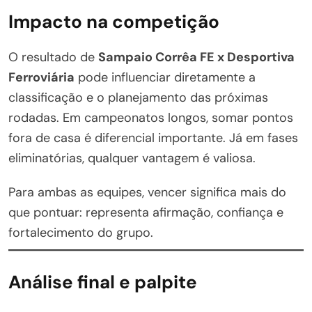
Impacto na competição
O resultado de
Sampaio Corrêa FE x Desportiva
Ferroviária
pode influenciar diretamente a
classificação e o planejamento das próximas
rodadas. Em campeonatos longos, somar pontos
fora de casa é diferencial importante. Já em fases
eliminatórias, qualquer vantagem é valiosa.
Para ambas as equipes, vencer significa mais do
que pontuar: representa afirmação, confiança e
fortalecimento do grupo.
Análise final e palpite