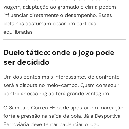
viagem, adaptação ao gramado e clima podem
influenciar diretamente o desempenho. Esses
detalhes costumam pesar em partidas
equilibradas.
Duelo tático: onde o jogo pode
ser decidido
Um dos pontos mais interessantes do confronto
será a disputa no meio-campo. Quem conseguir
controlar essa região terá grande vantagem.
O Sampaio Corrêa FE pode apostar em marcação
forte e pressão na saída de bola. Já a Desportiva
Ferroviária deve tentar cadenciar o jogo,