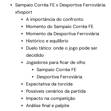
Sampaio Corrêa FE x Desportiva Ferroviária:
xfxsport
A importância do confronto
Momento do Sampaio Corrêa FE
Momento da Desportiva Ferroviária
Histórico e equilíbrio
Duelo tático: onde o jogo pode ser
decidido
Jogadores para ficar de olho
Sampaio Corrêa FE
Desportiva Ferroviária
Expectativa da torcida
Possíveis cenários da partida
Impacto na competição
Análise final e palpite