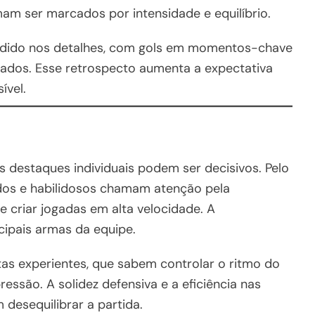
am ser marcados por intensidade e equilíbrio.
ecidido nos detalhes, com gols em momentos-chave
ados. Esse retrospecto aumenta a expectativa
ível.
os destaques individuais podem ser decisivos. Pelo
pidos e habilidosos chamam atenção pela
e criar jogadas em alta velocidade. A
ipais armas da equipe.
tas experientes, que sabem controlar o ritmo do
essão. A solidez defensiva e a eficiência nas
 desequilibrar a partida.