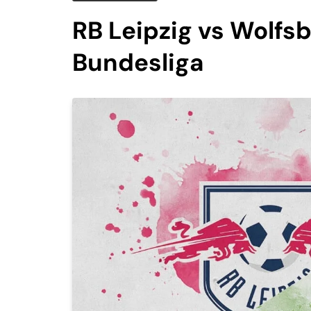
RB Leipzig vs Wolfsb
Bundesliga