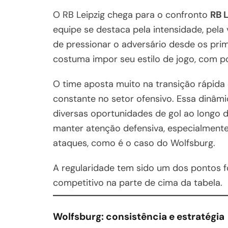
O RB Leipzig chega para o confronto
RB 
equipe se destaca pela intensidade, pela
de pressionar o adversário desde os prim
costuma impor seu estilo de jogo, com pos
O time aposta muito na transição rápida
constante no setor ofensivo. Essa dinâmi
diversas oportunidades de gol ao longo d
manter atenção defensiva, especialment
ataques, como é o caso do Wolfsburg.
A regularidade tem sido um dos pontos f
competitivo na parte de cima da tabela.
Wolfsburg: consistência e estratégia