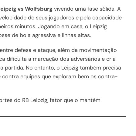
Leipzig vs Wolfsburg
vivendo uma fase sólida. A
 velocidade de seus jogadores e pela capacidade
eiros minutos. Jogando em casa, o Leipzig
se de bola agressiva e linhas altas.
 entre defesa e ataque, além da movimentação
ca dificulta a marcação dos adversários e cria
a partida. No entanto, o Leipzig também precisa
e contra equipes que exploram bem os contra-
ortes do RB Leipzig, fator que o mantém