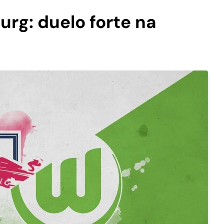
urg: duelo forte na