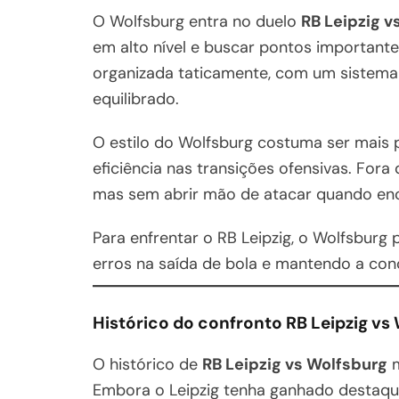
O Wolfsburg entra no duelo
RB Leipzig v
em alto nível e buscar pontos important
organizada taticamente, com um sistem
equilibrado.
O estilo do Wolfsburg costuma ser mais p
eficiência nas transições ofensivas. Fora
mas sem abrir mão de atacar quando en
Para enfrentar o RB Leipzig, o Wolfsburg
erros na saída de bola e mantendo a con
Histórico do confronto RB Leipzig vs
O histórico de
RB Leipzig vs Wolfsburg
m
Embora o Leipzig tenha ganhado destaqu