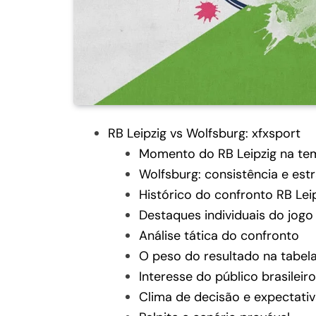
RB Leipzig vs Wolfsburg: xfxsport
Momento do RB Leipzig na t
Wolfsburg: consistência e estr
Histórico do confronto RB Lei
Destaques individuais do jogo
Análise tática do confronto
O peso do resultado na tabel
Interesse do público brasileiro
Clima de decisão e expectativ