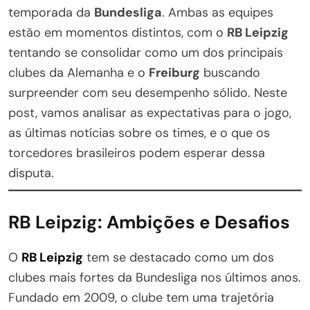
temporada da
Bundesliga
. Ambas as equipes
estão em momentos distintos, com o
RB Leipzig
tentando se consolidar como um dos principais
clubes da Alemanha e o
Freiburg
buscando
surpreender com seu desempenho sólido. Neste
post, vamos analisar as expectativas para o jogo,
as últimas notícias sobre os times, e o que os
torcedores brasileiros podem esperar dessa
disputa.
RB Leipzig: Ambições e Desafios
O
RB Leipzig
tem se destacado como um dos
clubes mais fortes da Bundesliga nos últimos anos.
Fundado em 2009, o clube tem uma trajetória