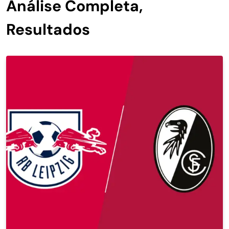
Análise Completa,
Resultados