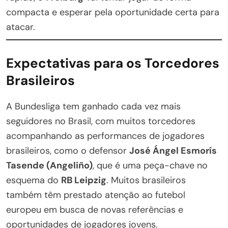
compacta e esperar pela oportunidade certa para
atacar.
Expectativas para os Torcedores
Brasileiros
A Bundesliga tem ganhado cada vez mais
seguidores no Brasil, com muitos torcedores
acompanhando as performances de jogadores
brasileiros, como o defensor
José Ángel Esmorís
Tasende (Angeliño)
, que é uma peça-chave no
esquema do
RB Leipzig
. Muitos brasileiros
também têm prestado atenção ao futebol
europeu em busca de novas referências e
oportunidades de jogadores jovens.