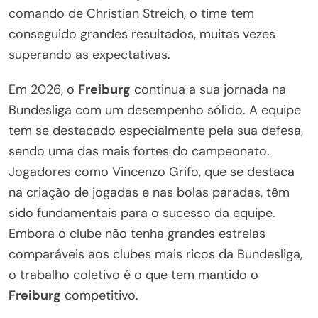
comando de Christian Streich, o time tem
conseguido grandes resultados, muitas vezes
superando as expectativas.
Em 2026, o
Freiburg
continua a sua jornada na
Bundesliga com um desempenho sólido. A equipe
tem se destacado especialmente pela sua defesa,
sendo uma das mais fortes do campeonato.
Jogadores como Vincenzo Grifo, que se destaca
na criação de jogadas e nas bolas paradas, têm
sido fundamentais para o sucesso da equipe.
Embora o clube não tenha grandes estrelas
comparáveis aos clubes mais ricos da Bundesliga,
o trabalho coletivo é o que tem mantido o
Freiburg
competitivo.