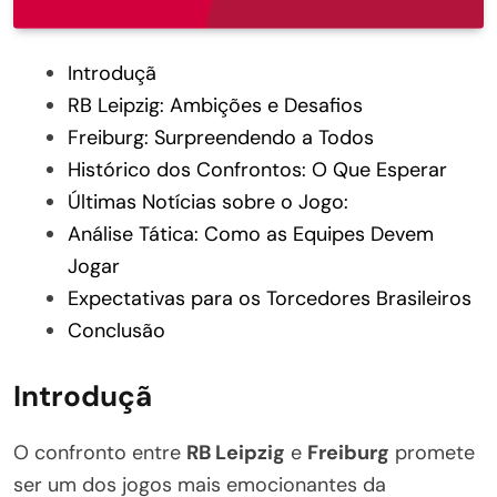
Introduçã
RB Leipzig: Ambições e Desafios
Freiburg: Surpreendendo a Todos
Histórico dos Confrontos: O Que Esperar
Últimas Notícias sobre o Jogo:
Análise Tática: Como as Equipes Devem
Jogar
Expectativas para os Torcedores Brasileiros
Conclusão
Introduçã
O confronto entre
RB Leipzig
e
Freiburg
promete
ser um dos jogos mais emocionantes da