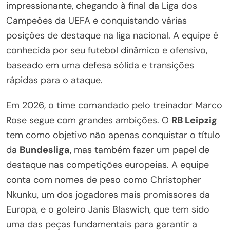
impressionante, chegando à final da Liga dos
Campeões da UEFA e conquistando várias
posições de destaque na liga nacional. A equipe é
conhecida por seu futebol dinâmico e ofensivo,
baseado em uma defesa sólida e transições
rápidas para o ataque.
Em 2026, o time comandado pelo treinador Marco
Rose segue com grandes ambições. O
RB Leipzig
tem como objetivo não apenas conquistar o título
da
Bundesliga
, mas também fazer um papel de
destaque nas competições europeias. A equipe
conta com nomes de peso como Christopher
Nkunku, um dos jogadores mais promissores da
Europa, e o goleiro Janis Blaswich, que tem sido
uma das peças fundamentais para garantir a