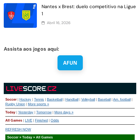
Nantes x Brest: duelo competitivo na Ligue
1
Abril 16, 2026
Assista aos jogos aqui:
AFUN