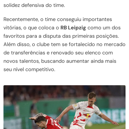
solidez defensiva do time.
Recentemente, o time conseguiu importantes
vitórias, o que coloca o
RB Leipzig
como um dos
favoritos para a disputa das primeiras posições.
Além disso, o clube tem se fortalecido no mercado
de transferências e renovado seu elenco com
novos talentos, buscando aumentar ainda mais
seu nível competitivo.