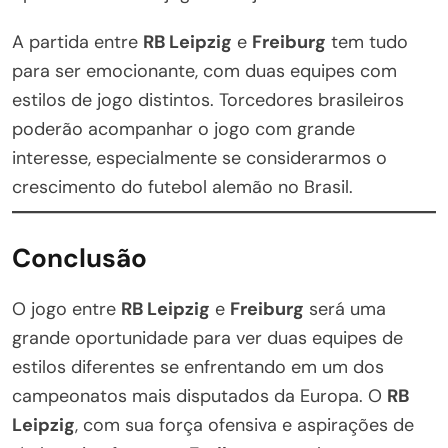
A partida entre
RB Leipzig
e
Freiburg
tem tudo
para ser emocionante, com duas equipes com
estilos de jogo distintos. Torcedores brasileiros
poderão acompanhar o jogo com grande
interesse, especialmente se considerarmos o
crescimento do futebol alemão no Brasil.
Conclusão
O jogo entre
RB Leipzig
e
Freiburg
será uma
grande oportunidade para ver duas equipes de
estilos diferentes se enfrentando em um dos
campeonatos mais disputados da Europa. O
RB
Leipzig
, com sua força ofensiva e aspirações de