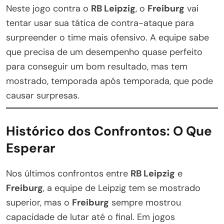
Neste jogo contra o
RB Leipzig
, o
Freiburg
vai
tentar usar sua tática de contra-ataque para
surpreender o time mais ofensivo. A equipe sabe
que precisa de um desempenho quase perfeito
para conseguir um bom resultado, mas tem
mostrado, temporada após temporada, que pode
causar surpresas.
Histórico dos Confrontos: O Que
Esperar
Nos últimos confrontos entre
RB Leipzig
e
Freiburg
, a equipe de Leipzig tem se mostrado
superior, mas o
Freiburg
sempre mostrou
capacidade de lutar até o final. Em jogos