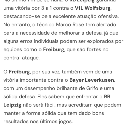
uma vitória por 3 a 1 contra o
VfL Wolfsburg
,
destacando-se pela excelente atuação ofensiva.
No entanto, o técnico Marco Rose tem alertado
para a necessidade de melhorar a defesa, já que
alguns erros individuais podem ser explorados por
equipes como o
Freiburg
, que são fortes no
contra-ataque.
O
Freiburg
, por sua vez, também vem de uma
vitória importante contra o
Bayer Leverkusen
,
com um desempenho brilhante de Grifo e uma
sólida defesa. Eles sabem que enfrentar o
RB
Leipzig
não será fácil, mas acreditam que podem
manter a forma sólida que tem dado bons
resultados nos últimos jogos.