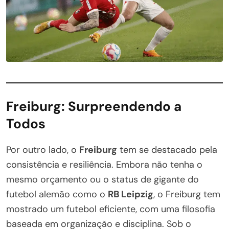
Freiburg: Surpreendendo a
Todos
Por outro lado, o
Freiburg
tem se destacado pela
consistência e resiliência. Embora não tenha o
mesmo orçamento ou o status de gigante do
futebol alemão como o
RB Leipzig
, o Freiburg tem
mostrado um futebol eficiente, com uma filosofia
baseada em organização e disciplina. Sob o