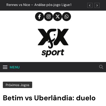
Skip
Rennes vs Nice – Análise pós‑jogo Ligue 1
to
content
A Consistência Que Forma Campeões: Um Jogo
de Controle e Maturidade
A Derrota Que Ensina: Quando o Resultado
Esconde o Progresso
Quando a Superação Vira Estilo: A Vitória Que
Nasceu da Garra e do Controle
Rennes vs Nice – Análise pós‑jogo Ligue 1
A Consistência Que Forma Campeões: Um Jogo
de Controle e Maturidade
XFX SPORTS
Esportes
A Derrota Que Ensina: Quando o Resultado
MENU
Esconde o Progresso
Quando a Superação Vira Estilo: A Vitória Que
Nasceu da Garra e do Controle
Próximos Jogos
Betim vs Uberlândia: duelo