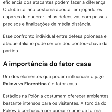
eficiência dos atacantes podem fazer a diferença.
O clube italiano costuma apostar em jogadores
capazes de quebrar linhas defensivas com passes
precisos e finalizações de média distância.
Esse confronto individual entre defesa polonesa e
ataque italiano pode ser um dos pontos-chave da
partida.
A importância do fator casa
Um dos elementos que podem influenciar o jogo
Rakow vs Fiorentina
é o fator casa.
Estádios na Polônia costumam oferecer ambientes
bastante intensos para os visitantes. A torcida do
Rakow é conhecida por apoiar o time de forma