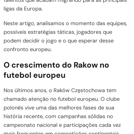
ligas da Europa.
Neste artigo, analisamos o momento das equipes,
possíveis estratégias táticas, jogadores que
podem decidir o jogo e o que esperar desse
confronto europeu.
O crescimento do Rakow no
futebol europeu
Nos últimos anos, o Raków Częstochowa tem
chamado atenção no futebol europeu. O clube
polonês vive uma das melhores fases de sua
história recente, com campanhas sólidas no
campeonato nacional e participações cada vez
mais frequentes em competições continentais.