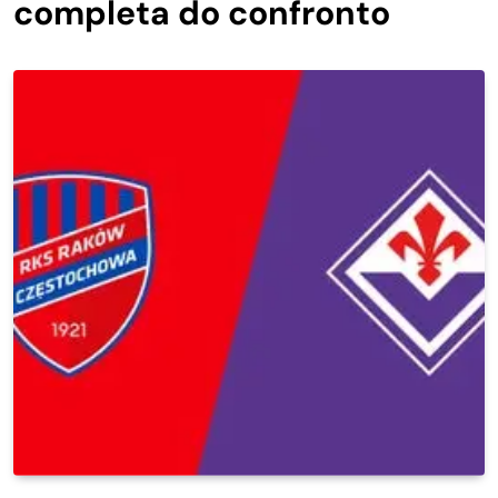
completa do confronto