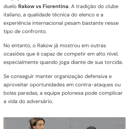
duelo
Rakow vs Fiorentina
. A tradição do clube
italiano, a qualidade técnica do elenco e a
experiência internacional pesam bastante nesse
tipo de confronto.
No entanto, o Rakow já mostrou em outras
ocasiões que é capaz de competir em alto nível,
especialmente quando joga diante de sua torcida.
Se conseguir manter organização defensiva e
aproveitar oportunidades em contra-ataques ou
bolas paradas, a equipe polonesa pode complicar
a vida do adversário.