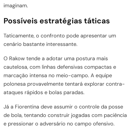
imaginam.
Possíveis estratégias táticas
Taticamente, o confronto pode apresentar um
cenário bastante interessante.
O Rakow tende a adotar uma postura mais
cautelosa, com linhas defensivas compactas e
marcação intensa no meio-campo. A equipe
polonesa provavelmente tentará explorar contra-
ataques rápidos e bolas paradas.
Já a Fiorentina deve assumir o controle da posse
de bola, tentando construir jogadas com paciência
e pressionar o adversário no campo ofensivo.