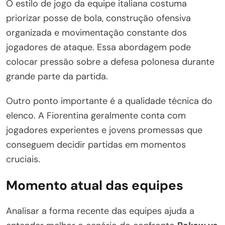
O estilo de jogo da equipe italiana costuma
priorizar posse de bola, construção ofensiva
organizada e movimentação constante dos
jogadores de ataque. Essa abordagem pode
colocar pressão sobre a defesa polonesa durante
grande parte da partida.
Outro ponto importante é a qualidade técnica do
elenco. A Fiorentina geralmente conta com
jogadores experientes e jovens promessas que
conseguem decidir partidas em momentos
cruciais.
Momento atual das equipes
Analisar a forma recente das equipes ajuda a