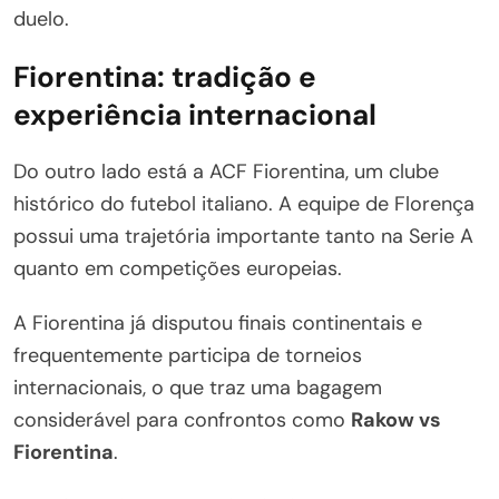
duelo.
Fiorentina: tradição e
experiência internacional
Do outro lado está a ACF Fiorentina, um clube
histórico do futebol italiano. A equipe de Florença
possui uma trajetória importante tanto na Serie A
quanto em competições europeias.
A Fiorentina já disputou finais continentais e
frequentemente participa de torneios
internacionais, o que traz uma bagagem
considerável para confrontos como
Rakow vs
Fiorentina
.