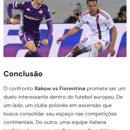
Conclusão
O confronto
Rakow vs Fiorentina
promete ser um
duelo interessante dentro do futebol europeu. De
um lado, um clube polonês em ascensão que
busca consolidar seu espaço nas competições
continentais. Do outro, uma equipe italiana