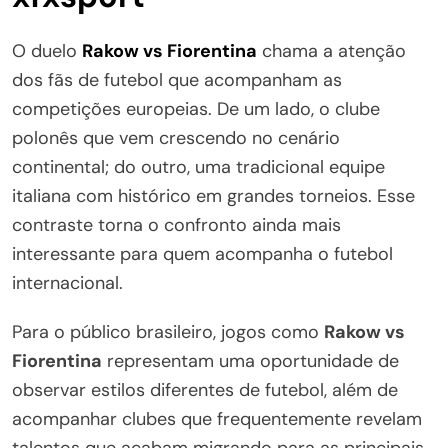
O duelo
Rakow vs Fiorentina
chama a atenção
dos fãs de futebol que acompanham as
competições europeias. De um lado, o clube
polonês que vem crescendo no cenário
continental; do outro, uma tradicional equipe
italiana com histórico em grandes torneios. Esse
contraste torna o confronto ainda mais
interessante para quem acompanha o futebol
internacional.
Para o público brasileiro, jogos como
Rakow vs
Fiorentina
representam uma oportunidade de
observar estilos diferentes de futebol, além de
acompanhar clubes que frequentemente revelam
talentos que acabam migrando para as principais