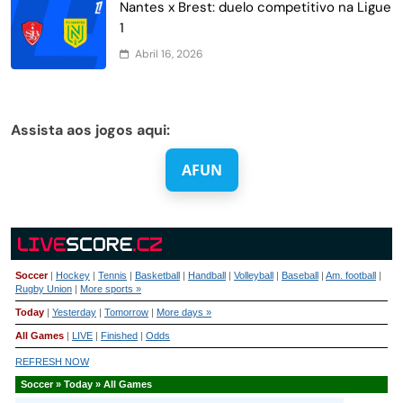
Nantes x Brest: duelo competitivo na Ligue
1
Abril 16, 2026
Assista aos jogos aqui:
AFUN