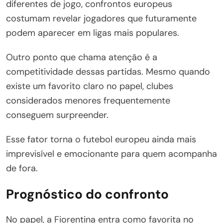
diferentes de jogo, confrontos europeus
costumam revelar jogadores que futuramente
podem aparecer em ligas mais populares.
Outro ponto que chama atenção é a
competitividade dessas partidas. Mesmo quando
existe um favorito claro no papel, clubes
considerados menores frequentemente
conseguem surpreender.
Esse fator torna o futebol europeu ainda mais
imprevisível e emocionante para quem acompanha
de fora.
Prognóstico do confronto
No papel, a Fiorentina entra como favorita no