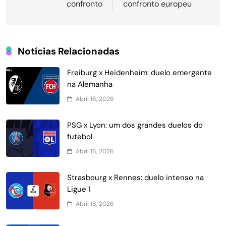
confronto
confronto europeu
Notícias Relacionadas
Freiburg x Heidenheim: duelo emergente
na Alemanha
Abril 16, 2026
PSG x Lyon: um dos grandes duelos do
futebol
Abril 16, 2026
Strasbourg x Rennes: duelo intenso na
Ligue 1
Abril 16, 2026