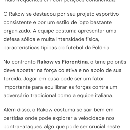
O Rakow se destacou por seu projeto esportivo
consistente e por um estilo de jogo bastante
organizado. A equipe costuma apresentar uma
defesa sólida e muita intensidade física,
características típicas do futebol da Polônia.
No confronto
Rakow vs Fiorentina
, o time polonês
deve apostar na força coletiva e no apoio de sua
torcida. Jogar em casa pode ser um fator
importante para equilibrar as forças contra um
adversário tradicional como a equipe italiana.
Além disso, o Rakow costuma se sair bem em
partidas onde pode explorar a velocidade nos
contra-ataques, algo que pode ser crucial neste