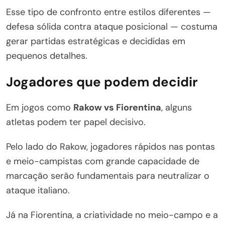
Esse tipo de confronto entre estilos diferentes —
defesa sólida contra ataque posicional — costuma
gerar partidas estratégicas e decididas em
pequenos detalhes.
Jogadores que podem decidir
Em jogos como
Rakow vs Fiorentina
, alguns
atletas podem ter papel decisivo.
Pelo lado do Rakow, jogadores rápidos nas pontas
e meio-campistas com grande capacidade de
marcação serão fundamentais para neutralizar o
ataque italiano.
Já na Fiorentina, a criatividade no meio-campo e a