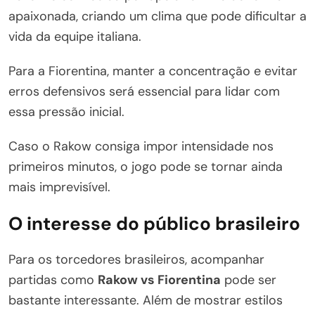
apaixonada, criando um clima que pode dificultar a
vida da equipe italiana.
Para a Fiorentina, manter a concentração e evitar
erros defensivos será essencial para lidar com
essa pressão inicial.
Caso o Rakow consiga impor intensidade nos
primeiros minutos, o jogo pode se tornar ainda
mais imprevisível.
O interesse do público brasileiro
Para os torcedores brasileiros, acompanhar
partidas como
Rakow vs Fiorentina
pode ser
bastante interessante. Além de mostrar estilos