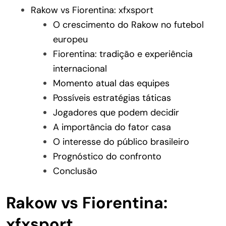
Rakow vs Fiorentina: xfxsport
O crescimento do Rakow no futebol
europeu
Fiorentina: tradição e experiência
internacional
Momento atual das equipes
Possíveis estratégias táticas
Jogadores que podem decidir
A importância do fator casa
O interesse do público brasileiro
Prognóstico do confronto
Conclusão
Rakow vs Fiorentina:
xfxsport