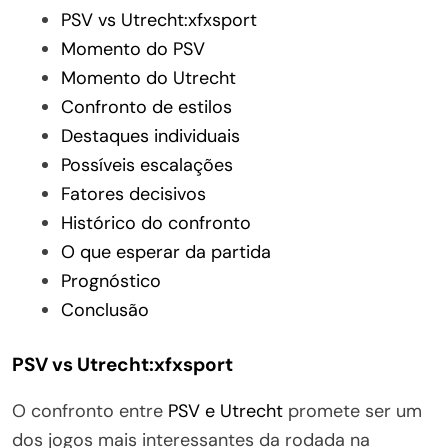
PSV vs Utrecht:xfxsport
Momento do PSV
Momento do Utrecht
Confronto de estilos
Destaques individuais
Possíveis escalações
Fatores decisivos
Histórico do confronto
O que esperar da partida
Prognóstico
Conclusão
PSV vs Utrecht:xfxsport
O confronto entre
PSV e Utrecht
promete ser um
dos jogos mais interessantes da rodada na