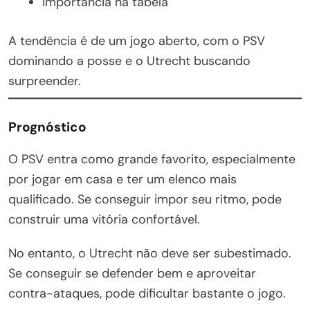
Importância na tabela
A tendência é de um jogo aberto, com o PSV
dominando a posse e o Utrecht buscando
surpreender.
Prognóstico
O PSV entra como grande favorito, especialmente
por jogar em casa e ter um elenco mais
qualificado. Se conseguir impor seu ritmo, pode
construir uma vitória confortável.
No entanto, o Utrecht não deve ser subestimado.
Se conseguir se defender bem e aproveitar
contra-ataques, pode dificultar bastante o jogo.