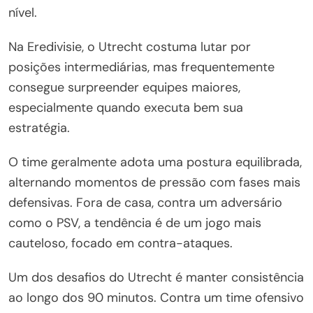
nível.
Na Eredivisie, o Utrecht costuma lutar por
posições intermediárias, mas frequentemente
consegue surpreender equipes maiores,
especialmente quando executa bem sua
estratégia.
O time geralmente adota uma postura equilibrada,
alternando momentos de pressão com fases mais
defensivas. Fora de casa, contra um adversário
como o PSV, a tendência é de um jogo mais
cauteloso, focado em contra-ataques.
Um dos desafios do Utrecht é manter consistência
ao longo dos 90 minutos. Contra um time ofensivo