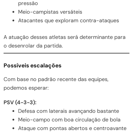
pressão
Meio-campistas versáteis
Atacantes que exploram contra-ataques
A atuação desses atletas será determinante para
o desenrolar da partida.
Possíveis escalações
Com base no padrão recente das equipes,
podemos esperar:
PSV (4-3-3):
Defesa com laterais avançando bastante
Meio-campo com boa circulação de bola
Ataque com pontas abertos e centroavante