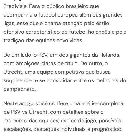
Eredivisie. Para o público brasileiro que
acompanha o futebol europeu além das grandes
ligas, esse duelo chama atenção pelo estilo
ofensivo característico do futebol holandês e pela
tradição das equipes envolvidas.
De um lado, o PSV, um dos gigantes da Holanda,
com ambições claras de título. Do outro, o
Utrecht, uma equipe competitiva que busca
surpreender e se consolidar entre os melhores do
campeonato.
Neste artigo, você confere uma análise completa
de PSV vs Utrecht, com detalhes sobre o
momento das equipes, estilos de jogo, possíveis
escalações, destaques individuais e prognóstico.