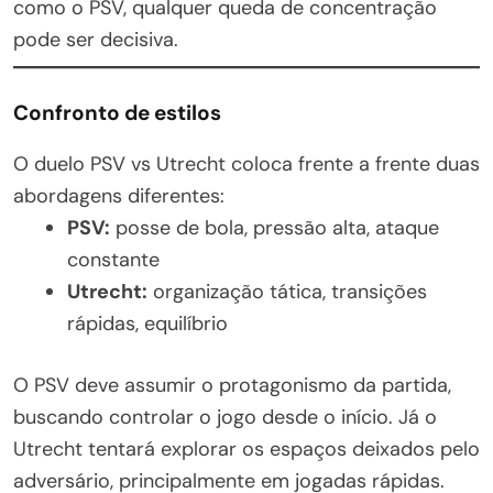
como o PSV, qualquer queda de concentração
pode ser decisiva.
Confronto de estilos
O duelo PSV vs Utrecht coloca frente a frente duas
abordagens diferentes:
PSV:
posse de bola, pressão alta, ataque
constante
Utrecht:
organização tática, transições
rápidas, equilíbrio
O PSV deve assumir o protagonismo da partida,
buscando controlar o jogo desde o início. Já o
Utrecht tentará explorar os espaços deixados pelo
adversário, principalmente em jogadas rápidas.