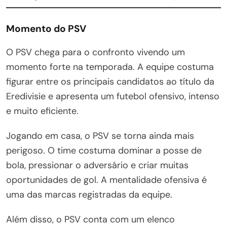
Momento do PSV
O PSV chega para o confronto vivendo um
momento forte na temporada. A equipe costuma
figurar entre os principais candidatos ao título da
Eredivisie e apresenta um futebol ofensivo, intenso
e muito eficiente.
Jogando em casa, o PSV se torna ainda mais
perigoso. O time costuma dominar a posse de
bola, pressionar o adversário e criar muitas
oportunidades de gol. A mentalidade ofensiva é
uma das marcas registradas da equipe.
Além disso, o PSV conta com um elenco