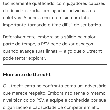
tecnicamente qualificado, com jogadores capazes
de decidir partidas em jogadas individuais ou
coletivas. A consistência tem sido um fator
importante, tornando o time difícil de ser batido.
Defensivamente, embora seja sólido na maior
parte do tempo, o PSV pode deixar espaços
quando avança suas linhas — algo que o Utrecht
pode tentar explorar.
Momento do Utrecht
O Utrecht entra no confronto como um adversário
que merece respeito. Embora não tenha o mesmo
nível técnico do PSV, a equipe é conhecida por sua
organização e capacidade de competir em alto