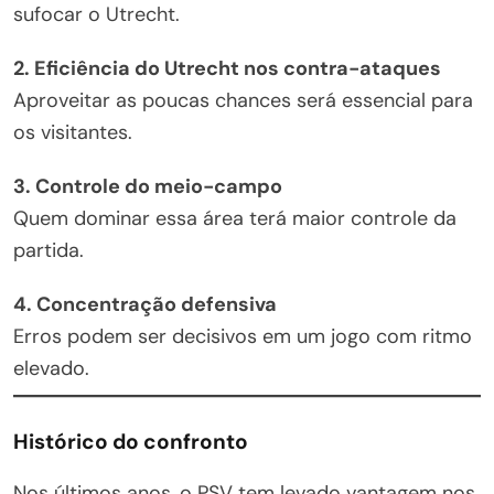
sufocar o Utrecht.
2. Eficiência do Utrecht nos contra-ataques
Aproveitar as poucas chances será essencial para
os visitantes.
3. Controle do meio-campo
Quem dominar essa área terá maior controle da
partida.
4. Concentração defensiva
Erros podem ser decisivos em um jogo com ritmo
elevado.
Histórico do confronto
Nos últimos anos, o PSV tem levado vantagem nos