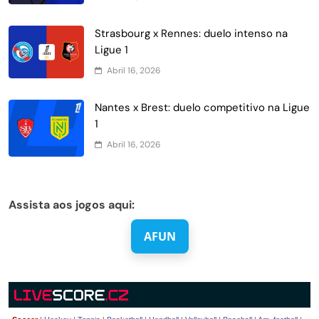
Strasbourg x Rennes: duelo intenso na
Ligue 1
Abril 16, 2026
Nantes x Brest: duelo competitivo na Ligue
1
Abril 16, 2026
Assista aos jogos aqui:
AFUN