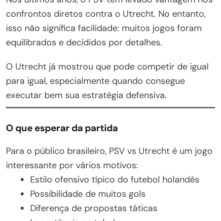
confrontos diretos contra o Utrecht. No entanto,
isso não significa facilidade: muitos jogos foram
equilibrados e decididos por detalhes.
O Utrecht já mostrou que pode competir de igual
para igual, especialmente quando consegue
executar bem sua estratégia defensiva.
O que esperar da partida
Para o público brasileiro, PSV vs Utrecht é um jogo
interessante por vários motivos:
Estilo ofensivo típico do futebol holandês
Possibilidade de muitos gols
Diferença de propostas táticas