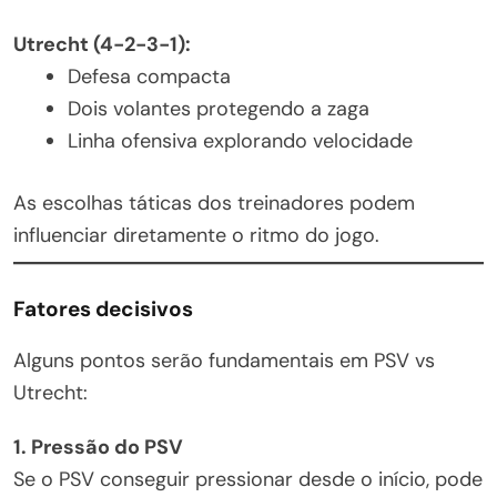
Utrecht (4-2-3-1):
Defesa compacta
Dois volantes protegendo a zaga
Linha ofensiva explorando velocidade
As escolhas táticas dos treinadores podem
influenciar diretamente o ritmo do jogo.
Fatores decisivos
Alguns pontos serão fundamentais em PSV vs
Utrecht:
1. Pressão do PSV
Se o PSV conseguir pressionar desde o início, pode