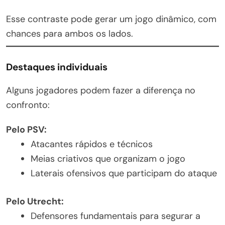
Esse contraste pode gerar um jogo dinâmico, com
chances para ambos os lados.
Destaques individuais
Alguns jogadores podem fazer a diferença no
confronto:
Pelo PSV:
Atacantes rápidos e técnicos
Meias criativos que organizam o jogo
Laterais ofensivos que participam do ataque
Pelo Utrecht:
Defensores fundamentais para segurar a