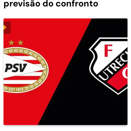
previsão do confronto