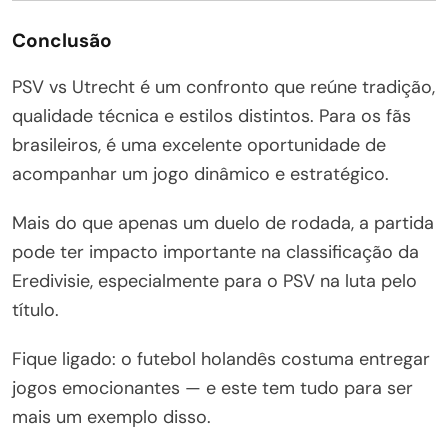
Conclusão
PSV vs Utrecht é um confronto que reúne tradição,
qualidade técnica e estilos distintos. Para os fãs
brasileiros, é uma excelente oportunidade de
acompanhar um jogo dinâmico e estratégico.
Mais do que apenas um duelo de rodada, a partida
pode ter impacto importante na classificação da
Eredivisie, especialmente para o PSV na luta pelo
título.
Fique ligado: o futebol holandês costuma entregar
jogos emocionantes — e este tem tudo para ser
mais um exemplo disso.