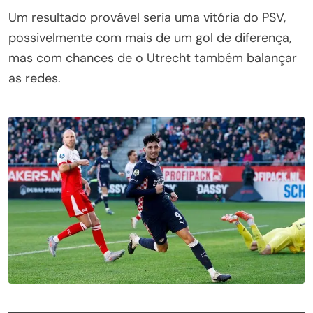
Um resultado provável seria uma vitória do PSV,
possivelmente com mais de um gol de diferença,
mas com chances de o Utrecht também balançar
as redes.