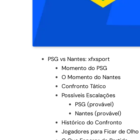
PSG vs Nantes: xfxsport
Momento do PSG
O Momento do Nantes
Confronto Tático
Possíveis Escalações
PSG (provável)
Nantes (provável)
Histórico do Confronto
Jogadores para Ficar de Olho