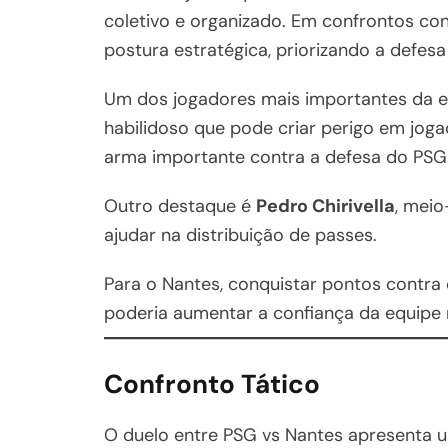
coletivo e organizado. Em confrontos co
postura estratégica, priorizando a defes
Um dos jogadores mais importantes da 
habilidoso que pode criar perigo em joga
arma importante contra a defesa do PSG
Outro destaque é
Pedro Chirivella
, meio
ajudar na distribuição de passes.
Para o Nantes, conquistar pontos contra
poderia aumentar a confiança da equipe
Confronto Tático
O duelo entre PSG vs Nantes apresenta um