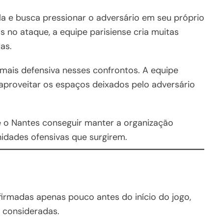
a e busca pressionar o adversário em seu próprio
 no ataque, a equipe parisiense cria muitas
as.
mais defensiva nesses confrontos. A equipe
aproveitar os espaços deixados pelo adversário
se o Nantes conseguir manter a organização
nidades ofensivas que surgirem.
firmadas apenas pouco antes do início do jogo,
 consideradas.