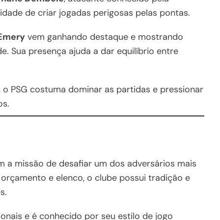
dade de criar jogadas perigosas pelas pontas.
-Emery
vem ganhando destaque e mostrando
. Sua presença ajuda a dar equilíbrio entre
, o PSG costuma dominar as partidas e pressionar
os.
 a missão de desafiar um dos adversários mais
 orçamento e elenco, o clube possui tradição e
s.
ionais e é conhecido por seu estilo de jogo