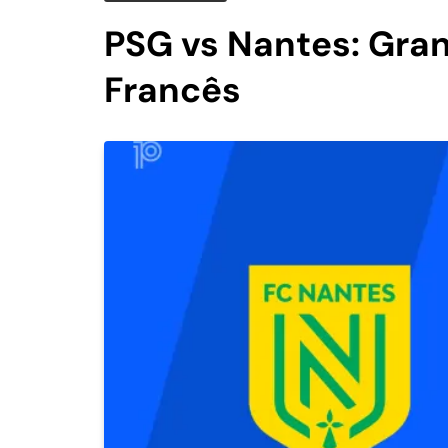
PSG vs Nantes: Gran
Francês