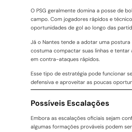
O PSG geralmente domina a posse de bol
campo. Com jogadores rápidos e técnicos
oportunidades de gol ao longo das partid
Já o Nantes tende a adotar uma postura 
costuma compactar suas linhas e tentar 
em contra-ataques rápidos.
Esse tipo de estratégia pode funcionar 
defensiva e aproveitar as poucas oportu
Possíveis Escalações
Embora as escalações oficiais sejam con
algumas formações prováveis podem ser