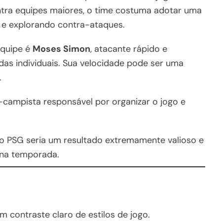
ntra equipes maiores, o time costuma adotar uma
a e explorando contra-ataques.
equipe é
Moses Simon
, atacante rápido e
das individuais. Sua velocidade pode ser uma
.
-campista responsável por organizar o jogo e
 o PSG seria um resultado extremamente valioso e
 na temporada.
 contraste claro de estilos de jogo.