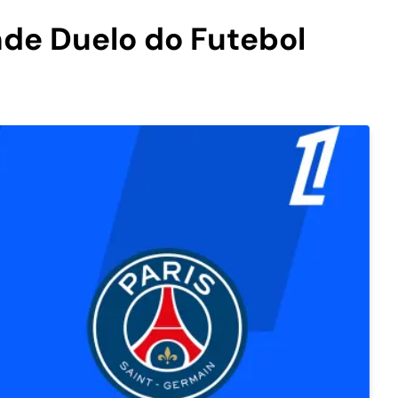
de Duelo do Futebol