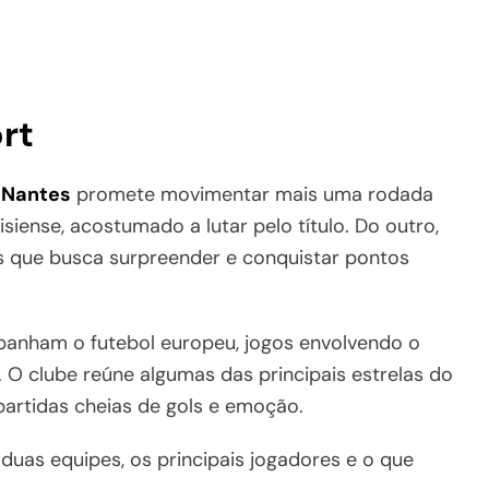
rt
 Nantes
promete movimentar mais uma rodada
isiense, acostumado a lutar pelo título. Do outro,
ês que busca surpreender e conquistar pontos
panham o futebol europeu, jogos envolvendo o
O clube reúne algumas das principais estrelas do
partidas cheias de gols e emoção.
duas equipes, os principais jogadores e o que