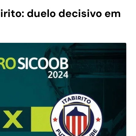
irito: duelo decisivo em