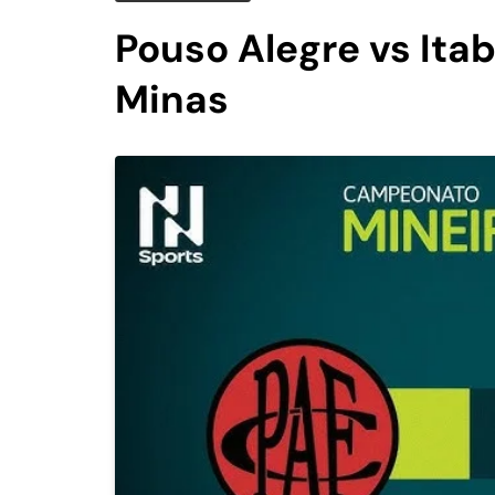
Pouso Alegre vs Itab
Minas