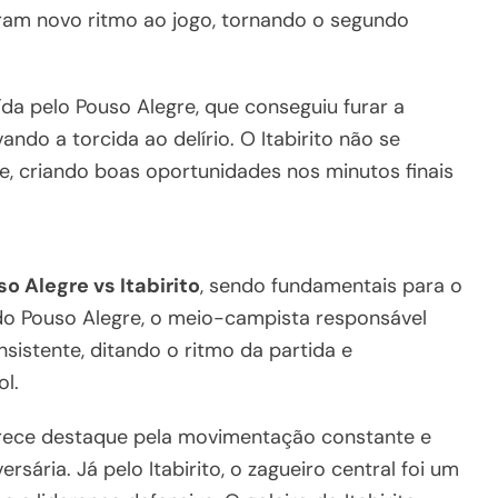
eram novo ritmo ao jogo, tornando o segundo
da pelo Pouso Alegre, que conseguiu furar a
ando a torcida ao delírio. O Itabirito não se
e, criando boas oportunidades nos minutos finais
o Alegre vs Itabirito
, sendo fundamentais para o
do Pouso Alegre, o meio-campista responsável
sistente, ditando o ritmo da partida e
l.
ece destaque pela movimentação constante e
sária. Já pelo Itabirito, o zagueiro central foi um