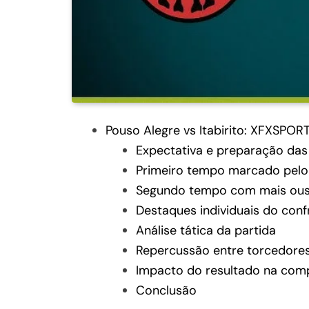
Pouso Alegre vs Itabirito: XFXSPOR
Expectativa e preparação das
Primeiro tempo marcado pelo 
Segundo tempo com mais ous
Destaques individuais do conf
Análise tática da partida
Repercussão entre torcedore
Impacto do resultado na com
Conclusão