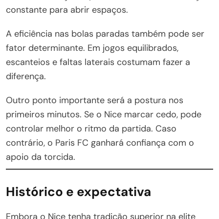
constante para abrir espaços.
A eficiência nas bolas paradas também pode ser
fator determinante. Em jogos equilibrados,
escanteios e faltas laterais costumam fazer a
diferença.
Outro ponto importante será a postura nos
primeiros minutos. Se o Nice marcar cedo, pode
controlar melhor o ritmo da partida. Caso
contrário, o Paris FC ganhará confiança com o
apoio da torcida.
Histórico e expectativa
Embora o Nice tenha tradição superior na elite