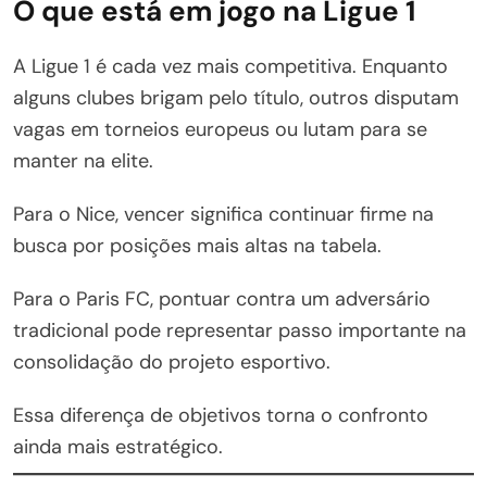
O que está em jogo na Ligue 1
A Ligue 1 é cada vez mais competitiva. Enquanto
alguns clubes brigam pelo título, outros disputam
vagas em torneios europeus ou lutam para se
manter na elite.
Para o Nice, vencer significa continuar firme na
busca por posições mais altas na tabela.
Para o Paris FC, pontuar contra um adversário
tradicional pode representar passo importante na
consolidação do projeto esportivo.
Essa diferença de objetivos torna o confronto
ainda mais estratégico.