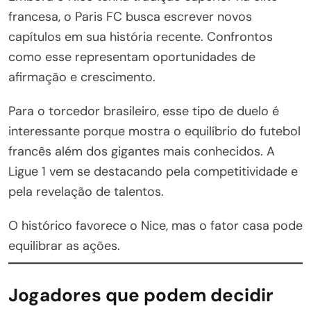
francesa, o Paris FC busca escrever novos
capítulos em sua história recente. Confrontos
como esse representam oportunidades de
afirmação e crescimento.
Para o torcedor brasileiro, esse tipo de duelo é
interessante porque mostra o equilíbrio do futebol
francês além dos gigantes mais conhecidos. A
Ligue 1 vem se destacando pela competitividade e
pela revelação de talentos.
O histórico favorece o Nice, mas o fator casa pode
equilibrar as ações.
Jogadores que podem decidir