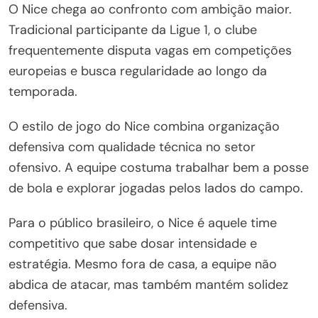
O Nice chega ao confronto com ambição maior.
Tradicional participante da Ligue 1, o clube
frequentemente disputa vagas em competições
europeias e busca regularidade ao longo da
temporada.
O estilo de jogo do Nice combina organização
defensiva com qualidade técnica no setor
ofensivo. A equipe costuma trabalhar bem a posse
de bola e explorar jogadas pelos lados do campo.
Para o público brasileiro, o Nice é aquele time
competitivo que sabe dosar intensidade e
estratégia. Mesmo fora de casa, a equipe não
abdica de atacar, mas também mantém solidez
defensiva.