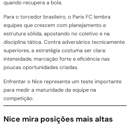
quando recupera a bola.
Para o torcedor brasileiro, o Paris FC lembra
equipes que crescem com planejamento e
estrutura sólida, apostando no coletivo e na
disciplina tática. Contra adversários tecnicamente
superiores, a estratégia costuma ser clara:
intensidade, marcação forte e eficiência nas
poucas oportunidades criadas.
Enfrentar o Nice representa um teste importante
para medir a maturidade da equipe na
competição.
Nice mira posições mais altas