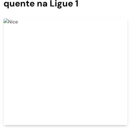
quente na Ligue 1