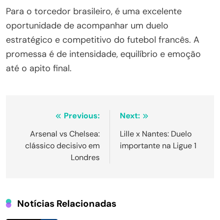
Para o torcedor brasileiro, é uma excelente
oportunidade de acompanhar um duelo
estratégico e competitivo do futebol francês. A
promessa é de intensidade, equilíbrio e emoção
até o apito final.
Navegação
Previous:
Next:
de
Arsenal vs Chelsea:
Lille x Nantes: Duelo
clássico decisivo em
importante na Ligue 1
Post
Londres
Notícias Relacionadas