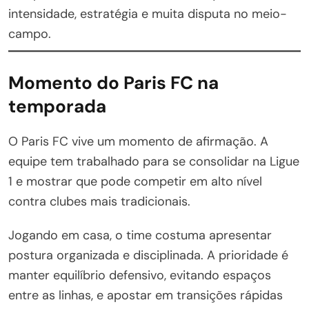
intensidade, estratégia e muita disputa no meio-
campo.
Momento do Paris FC na
temporada
O Paris FC vive um momento de afirmação. A
equipe tem trabalhado para se consolidar na Ligue
1 e mostrar que pode competir em alto nível
contra clubes mais tradicionais.
Jogando em casa, o time costuma apresentar
postura organizada e disciplinada. A prioridade é
manter equilíbrio defensivo, evitando espaços
entre as linhas, e apostar em transições rápidas