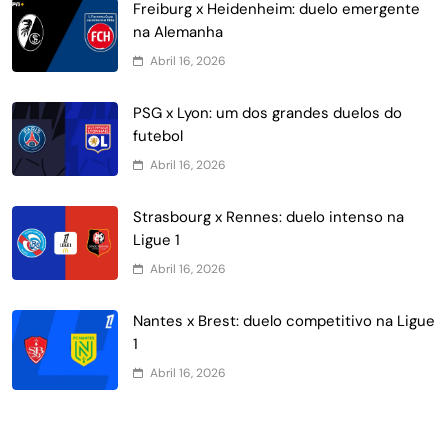
Freiburg x Heidenheim: duelo emergente
na Alemanha
Abril 16, 2026
PSG x Lyon: um dos grandes duelos do
futebol
Abril 16, 2026
Strasbourg x Rennes: duelo intenso na
Ligue 1
Abril 16, 2026
Nantes x Brest: duelo competitivo na Ligue
1
Abril 16, 2026