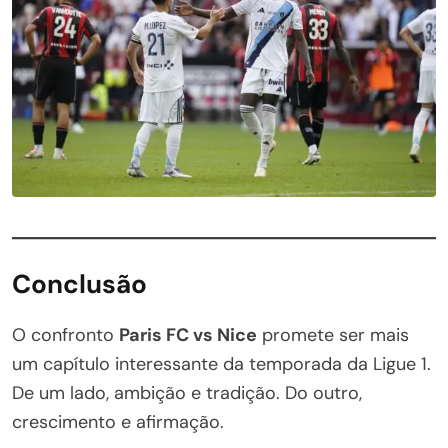
Conclusão
O confronto
Paris FC vs Nice
promete ser mais
um capítulo interessante da temporada da Ligue 1.
De um lado, ambição e tradição. Do outro,
crescimento e afirmação.