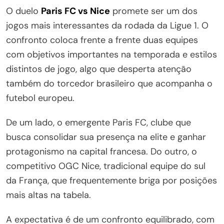
O duelo
Paris FC vs Nice
promete ser um dos
jogos mais interessantes da rodada da Ligue 1. O
confronto coloca frente a frente duas equipes
com objetivos importantes na temporada e estilos
distintos de jogo, algo que desperta atenção
também do torcedor brasileiro que acompanha o
futebol europeu.
De um lado, o emergente Paris FC, clube que
busca consolidar sua presença na elite e ganhar
protagonismo na capital francesa. Do outro, o
competitivo OGC Nice, tradicional equipe do sul
da França, que frequentemente briga por posições
mais altas na tabela.
A expectativa é de um confronto equilibrado, com