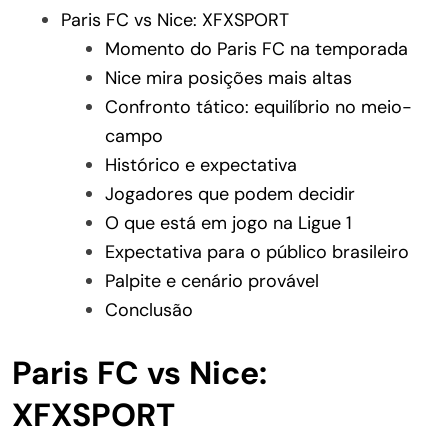
Paris FC vs Nice: XFXSPORT
Momento do Paris FC na temporada
Nice mira posições mais altas
Confronto tático: equilíbrio no meio-
campo
Histórico e expectativa
Jogadores que podem decidir
O que está em jogo na Ligue 1
Expectativa para o público brasileiro
Palpite e cenário provável
Conclusão
Paris FC vs Nice:
XFXSPORT