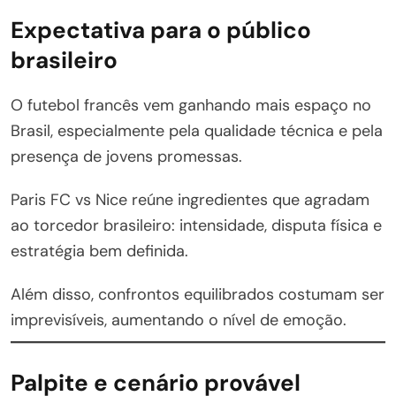
Expectativa para o público
brasileiro
O futebol francês vem ganhando mais espaço no
Brasil, especialmente pela qualidade técnica e pela
presença de jovens promessas.
Paris FC vs Nice reúne ingredientes que agradam
ao torcedor brasileiro: intensidade, disputa física e
estratégia bem definida.
Além disso, confrontos equilibrados costumam ser
imprevisíveis, aumentando o nível de emoção.
Palpite e cenário provável