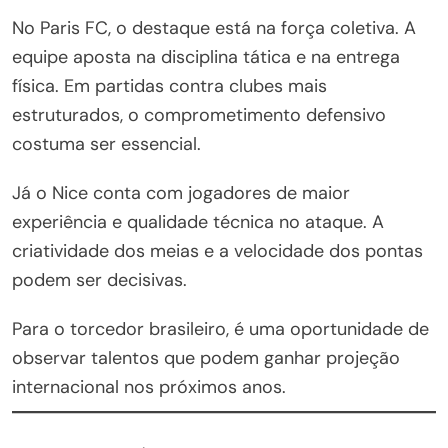
No Paris FC, o destaque está na força coletiva. A
equipe aposta na disciplina tática e na entrega
física. Em partidas contra clubes mais
estruturados, o comprometimento defensivo
costuma ser essencial.
Já o Nice conta com jogadores de maior
experiência e qualidade técnica no ataque. A
criatividade dos meias e a velocidade dos pontas
podem ser decisivas.
Para o torcedor brasileiro, é uma oportunidade de
observar talentos que podem ganhar projeção
internacional nos próximos anos.