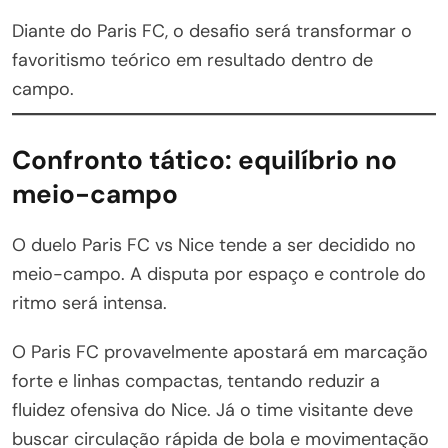
Diante do Paris FC, o desafio será transformar o
favoritismo teórico em resultado dentro de
campo.
Confronto tático: equilíbrio no
meio-campo
O duelo Paris FC vs Nice tende a ser decidido no
meio-campo. A disputa por espaço e controle do
ritmo será intensa.
O Paris FC provavelmente apostará em marcação
forte e linhas compactas, tentando reduzir a
fluidez ofensiva do Nice. Já o time visitante deve
buscar circulação rápida de bola e movimentação