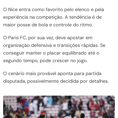
O Nice entra como favorito pelo elenco e pela
experiência na competição. A tendência é de
maior posse de bola e controle do ritmo.
O Paris FC, por sua vez, deve apostar em
organização defensiva e transições rápidas. Se
conseguir manter o placar equilibrado até o
segundo tempo, pode crescer no jogo.
O cenário mais provável aponta para partida
disputada, possivelmente decidida por detalhes.