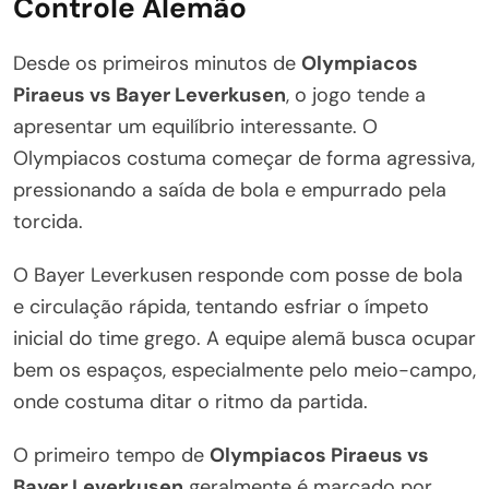
Controle Alemão
Desde os primeiros minutos de
Olympiacos
Piraeus vs Bayer Leverkusen
, o jogo tende a
apresentar um equilíbrio interessante. O
Olympiacos costuma começar de forma agressiva,
pressionando a saída de bola e empurrado pela
torcida.
O Bayer Leverkusen responde com posse de bola
e circulação rápida, tentando esfriar o ímpeto
inicial do time grego. A equipe alemã busca ocupar
bem os espaços, especialmente pelo meio-campo,
onde costuma ditar o ritmo da partida.
O primeiro tempo de
Olympiacos Piraeus vs
Bayer Leverkusen
geralmente é marcado por