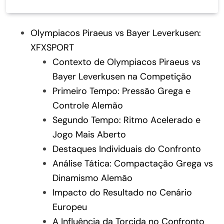
Olympiacos Piraeus vs Bayer Leverkusen:
XFXSPORT
Contexto de Olympiacos Piraeus vs
Bayer Leverkusen na Competição
Primeiro Tempo: Pressão Grega e
Controle Alemão
Segundo Tempo: Ritmo Acelerado e
Jogo Mais Aberto
Destaques Individuais do Confronto
Análise Tática: Compactação Grega vs
Dinamismo Alemão
Impacto do Resultado no Cenário
Europeu
A Influência da Torcida no Confronto