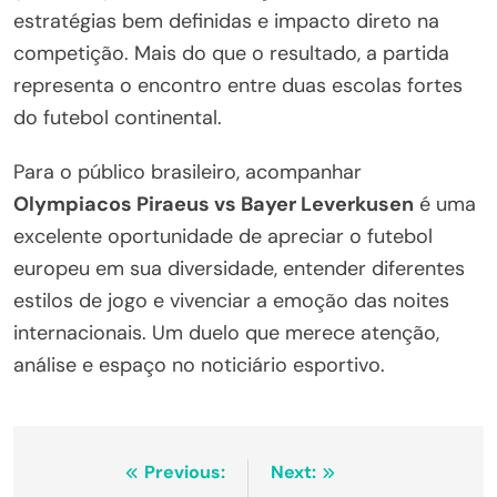
estratégias bem definidas e impacto direto na
competição. Mais do que o resultado, a partida
representa o encontro entre duas escolas fortes
do futebol continental.
Para o público brasileiro, acompanhar
Olympiacos Piraeus vs Bayer Leverkusen
é uma
excelente oportunidade de apreciar o futebol
europeu em sua diversidade, entender diferentes
estilos de jogo e vivenciar a emoção das noites
internacionais. Um duelo que merece atenção,
análise e espaço no noticiário esportivo.
Navegação
Previous:
Next: