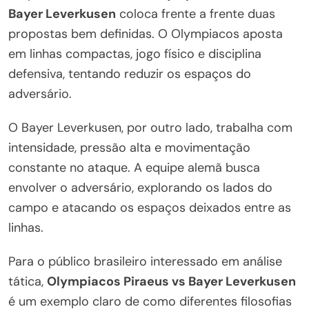
Bayer Leverkusen
coloca frente a frente duas
propostas bem definidas. O Olympiacos aposta
em linhas compactas, jogo físico e disciplina
defensiva, tentando reduzir os espaços do
adversário.
O Bayer Leverkusen, por outro lado, trabalha com
intensidade, pressão alta e movimentação
constante no ataque. A equipe alemã busca
envolver o adversário, explorando os lados do
campo e atacando os espaços deixados entre as
linhas.
Para o público brasileiro interessado em análise
tática,
Olympiacos Piraeus vs Bayer Leverkusen
é um exemplo claro de como diferentes filosofias