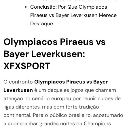
Conclusão: Por Que Olympiacos
Piraeus vs Bayer Leverkusen Merece
Destaque
Olympiacos Piraeus vs
Bayer Leverkusen:
XFXSPORT
O confronto
Olympiacos Piraeus vs Bayer
Leverkusen
é um daqueles jogos que chamam
atenção no cenário europeu por reunir clubes de
ligas diferentes, mas com forte tradição
continental. Para o público brasileiro, acostumado
a acompanhar grandes noites da Champions