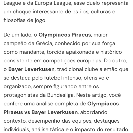
League e da Europa League, esse duelo representa
um choque interessante de estilos, culturas e
filosofias de jogo.
De um lado, o
Olympiacos Piraeus
, maior
campeão da Grécia, conhecido por sua força
como mandante, torcida apaixonada e histórico
consistente em competições europeias. Do outro,
o
Bayer Leverkusen
, tradicional clube alemão que
se destaca pelo futebol intenso, ofensivo e
organizado, sempre figurando entre os
protagonistas da Bundesliga. Neste artigo, você
confere uma análise completa de
Olympiacos
Piraeus vs Bayer Leverkusen
, abordando
contexto, desempenho das equipes, destaques
individuais, análise tática e o impacto do resultado.