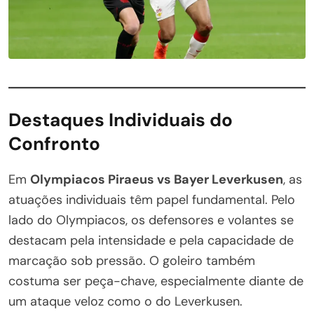
Destaques Individuais do
Confronto
Em
Olympiacos Piraeus vs Bayer Leverkusen
, as
atuações individuais têm papel fundamental. Pelo
lado do Olympiacos, os defensores e volantes se
destacam pela intensidade e pela capacidade de
marcação sob pressão. O goleiro também
costuma ser peça-chave, especialmente diante de
um ataque veloz como o do Leverkusen.