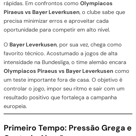
rápidas. Em confrontos como
Olympiacos
Piraeus vs Bayer Leverkusen
, o clube sabe que
precisa minimizar erros e aproveitar cada
oportunidade para competir em alto nível.
O
Bayer Leverkusen
, por sua vez, chega como
favorito técnico. Acostumado a jogos de alta
intensidade na Bundesliga, o time alemão encara
Olympiacos Piraeus vs Bayer Leverkusen
como
um teste importante fora de casa. O objetivo é
controlar o jogo, impor seu ritmo e sair com um
resultado positivo que fortaleça a campanha
europeia.
Primeiro Tempo: Pressão Grega e