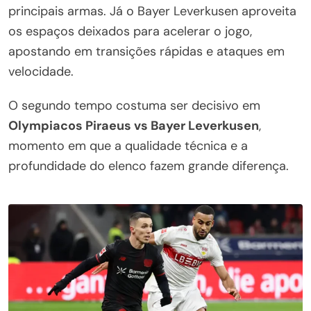
principais armas. Já o Bayer Leverkusen aproveita
os espaços deixados para acelerar o jogo,
apostando em transições rápidas e ataques em
velocidade.
O segundo tempo costuma ser decisivo em
Olympiacos Piraeus vs Bayer Leverkusen
,
momento em que a qualidade técnica e a
profundidade do elenco fazem grande diferença.