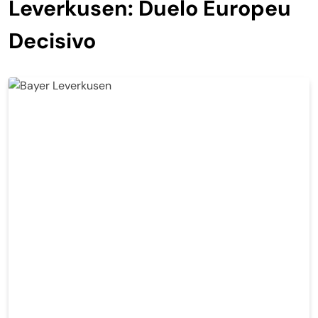
Leverkusen: Duelo Europeu
Decisivo