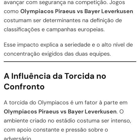
avançar com segurança na competição. Jogos
como
Olympiacos Piraeus vs Bayer Leverkusen
costumam ser determinantes na definição de
classificações e campanhas europeias.
Esse impacto explica a seriedade e o alto nível de
concentração exigidos das duas equipes.
A Influência da Torcida no
Confronto
A torcida do Olympiacos é um fator à parte em
Olympiacos Piraeus vs Bayer Leverkusen
. O
ambiente criado no estádio costuma ser intenso,
com apoio constante e pressão sobre o
adversário.