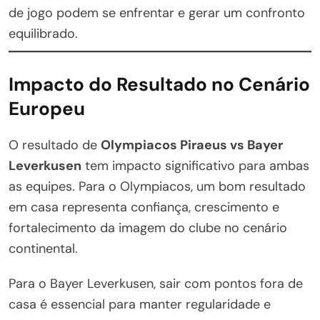
de jogo podem se enfrentar e gerar um confronto
equilibrado.
Impacto do Resultado no Cenário
Europeu
O resultado de
Olympiacos Piraeus vs Bayer
Leverkusen
tem impacto significativo para ambas
as equipes. Para o Olympiacos, um bom resultado
em casa representa confiança, crescimento e
fortalecimento da imagem do clube no cenário
continental.
Para o Bayer Leverkusen, sair com pontos fora de
casa é essencial para manter regularidade e