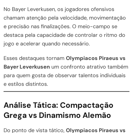
No Bayer Leverkusen, os jogadores ofensivos
chamam atenção pela velocidade, movimentação
e precisão nas finalizações. O meio-campo se
destaca pela capacidade de controlar o ritmo do
jogo e acelerar quando necessário.
Esses destaques tornam
Olympiacos Piraeus vs
Bayer Leverkusen
um confronto atrativo também
para quem gosta de observar talentos individuais
e estilos distintos.
Análise Tática: Compactação
Grega vs Dinamismo Alemão
Do ponto de vista tático,
Olympiacos Piraeus vs