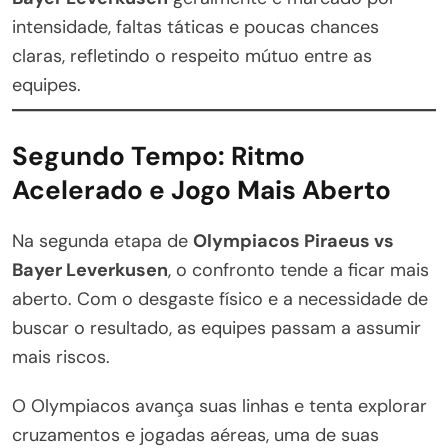
intensidade, faltas táticas e poucas chances
claras, refletindo o respeito mútuo entre as
equipes.
Segundo Tempo: Ritmo
Acelerado e Jogo Mais Aberto
Na segunda etapa de
Olympiacos Piraeus vs
Bayer Leverkusen
, o confronto tende a ficar mais
aberto. Com o desgaste físico e a necessidade de
buscar o resultado, as equipes passam a assumir
mais riscos.
O Olympiacos avança suas linhas e tenta explorar
cruzamentos e jogadas aéreas, uma de suas