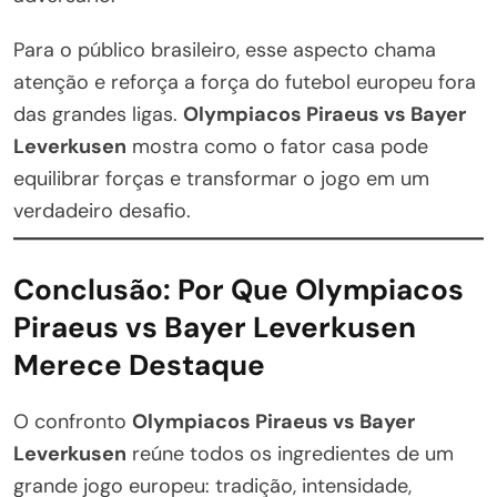
Para o público brasileiro, esse aspecto chama
atenção e reforça a força do futebol europeu fora
das grandes ligas.
Olympiacos Piraeus vs Bayer
Leverkusen
mostra como o fator casa pode
equilibrar forças e transformar o jogo em um
verdadeiro desafio.
Conclusão: Por Que Olympiacos
Piraeus vs Bayer Leverkusen
Merece Destaque
O confronto
Olympiacos Piraeus vs Bayer
Leverkusen
reúne todos os ingredientes de um
grande jogo europeu: tradição, intensidade,