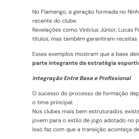
No Flamengo, a geração formada no Ninh
recente do clube.
Revelações como Vinícius Júnior, Lucas
títulos, mas também garantiram receitas 
Esses exemplos mostram que a base deix
parte integrante da estratégia esporti
Integração Entre Base e Profissional
O sucesso do processo de formação depe
o time principal.
Nos clubes mais bem estruturados, exist
jovem para o estilo de jogo adotado no pr
Isso faz com que a transição aconteça de