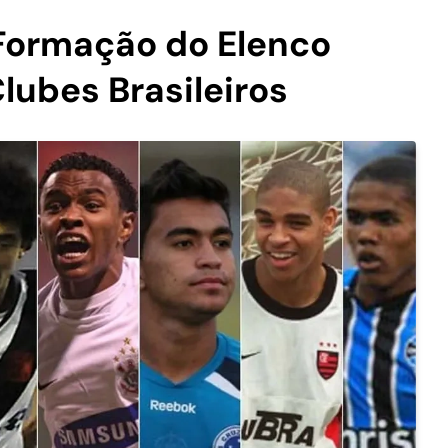
 Formação do Elenco
lubes Brasileiros