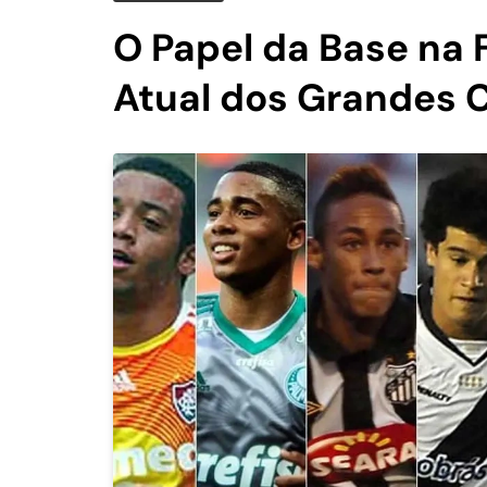
O Papel da Base na
Atual dos Grandes C