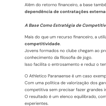
Além do retorno financeiro, a base tamb
dependência de contratações externa
A Base Como Estratégia de Competiti
Mais do que um recurso financeiro, a uti
competitividade
.
Jovens formados no clube chegam ao pro
conhecimento da filosofia de jogo.
Isso facilita o entrosamento e reduz o 
O Athletico Paranaense é um caso exemp
Com uma política de valorização dos gar
competitiva sem precisar fazer grandes i
O resultado é um elenco equilibrado, co
experientes.