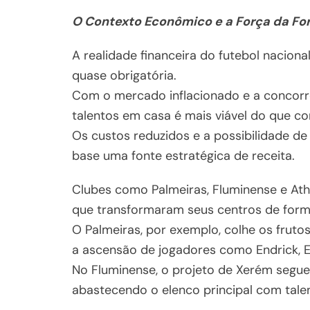
O Contexto Econômico e a Força da F
A realidade financeira do futebol nacion
quase obrigatória.
Com o mercado inflacionado e a concorr
talentos em casa é mais viável do que c
Os custos reduzidos e a possibilidade de
base uma fonte estratégica de receita.
Clubes como Palmeiras, Fluminense e Ath
que transformaram seus centros de fo
O Palmeiras, por exemplo, colhe os frut
a ascensão de jogadores como Endrick, E
No Fluminense, o projeto de Xerém segue
abastecendo o elenco principal com tale