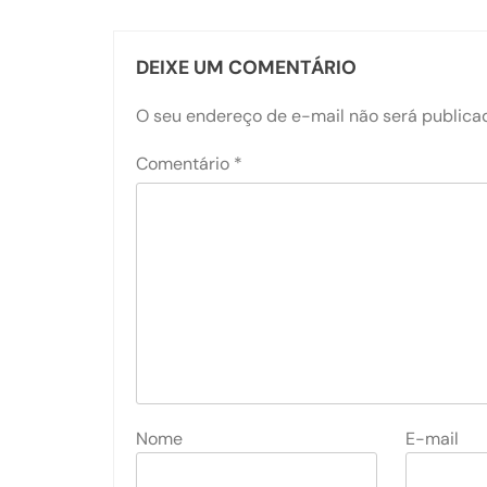
DEIXE UM COMENTÁRIO
O seu endereço de e-mail não será publica
Comentário
*
Nome
E-mail