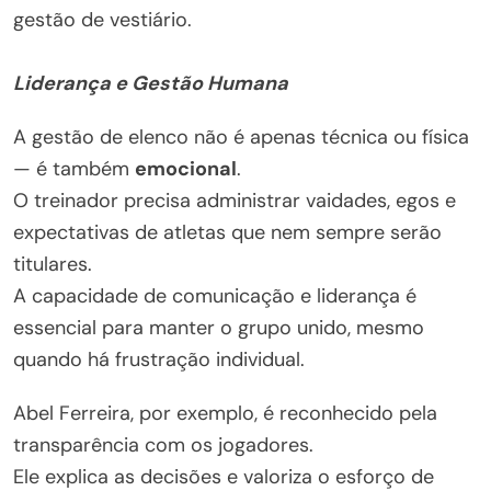
gestão de vestiário.
Liderança e Gestão Humana
A gestão de elenco não é apenas técnica ou física
— é também
emocional
.
O treinador precisa administrar vaidades, egos e
expectativas de atletas que nem sempre serão
titulares.
A capacidade de comunicação e liderança é
essencial para manter o grupo unido, mesmo
quando há frustração individual.
Abel Ferreira, por exemplo, é reconhecido pela
transparência com os jogadores.
Ele explica as decisões e valoriza o esforço de