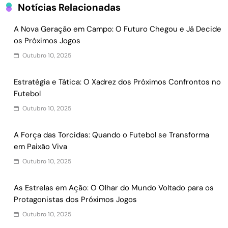
Notícias Relacionadas
A Nova Geração em Campo: O Futuro Chegou e Já Decide
os Próximos Jogos
Outubro 10, 2025
Estratégia e Tática: O Xadrez dos Próximos Confrontos no
Futebol
Outubro 10, 2025
A Força das Torcidas: Quando o Futebol se Transforma
em Paixão Viva
Outubro 10, 2025
As Estrelas em Ação: O Olhar do Mundo Voltado para os
Protagonistas dos Próximos Jogos
Outubro 10, 2025