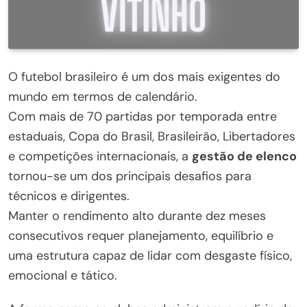
O futebol brasileiro é um dos mais exigentes do
mundo em termos de calendário.
Com mais de 70 partidas por temporada entre
estaduais, Copa do Brasil, Brasileirão, Libertadores
e competições internacionais, a
gestão de elenco
tornou-se um dos principais desafios para
técnicos e dirigentes.
Manter o rendimento alto durante dez meses
consecutivos requer planejamento, equilíbrio e
uma estrutura capaz de lidar com desgaste físico,
emocional e tático.