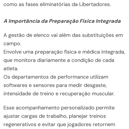
como as fases eliminatórias da Libertadores.
A Importância da Preparação Física Integrada
A gestão de elenco vai além das substituições em
campo.
Envolve uma preparação física e médica integrada,
que monitora diariamente a condição de cada
atleta.
Os departamentos de performance utilizam
softwares e sensores para medir desgaste,
intensidade de treino e recuperação muscular.
Esse acompanhamento personalizado permite
ajustar cargas de trabalho, planejar treinos
regenerativos e evitar que jogadores retornem