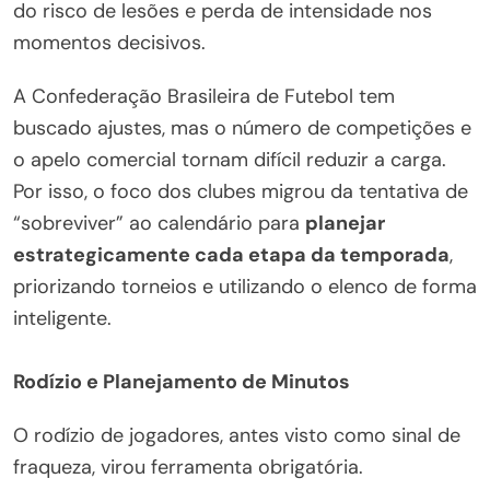
do risco de lesões e perda de intensidade nos
momentos decisivos.
A Confederação Brasileira de Futebol tem
buscado ajustes, mas o número de competições e
o apelo comercial tornam difícil reduzir a carga.
Por isso, o foco dos clubes migrou da tentativa de
“sobreviver” ao calendário para
planejar
estrategicamente cada etapa da temporada
,
priorizando torneios e utilizando o elenco de forma
inteligente.
Rodízio e Planejamento de Minutos
O rodízio de jogadores, antes visto como sinal de
fraqueza, virou ferramenta obrigatória.