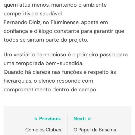
quem atua menos, mantendo o ambiente
competitivo e saudável.
Fernando Diniz, no Fluminense, aposta em
confiança e diálogo constante para garantir que
todos se sintam parte do projeto.
Um vestiário harmonioso é o primeiro passo para
uma temporada bem-sucedida.
Quando há clareza nas funções e respeito às
hierarquias, o elenco responde com
comprometimento dentro de campo.
Navegação
Previous:
Next:
de
Como os Clubes
O Papel da Base na