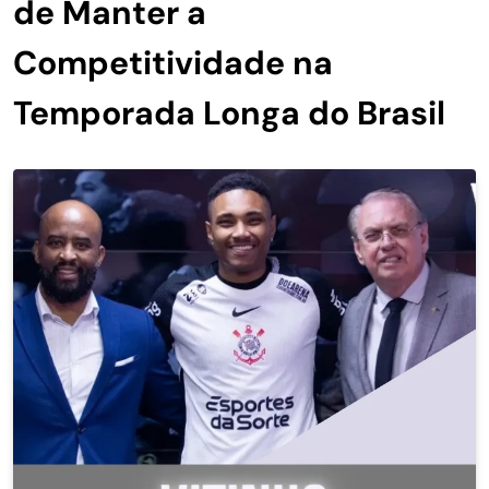
de Manter a
Competitividade na
Temporada Longa do Brasil