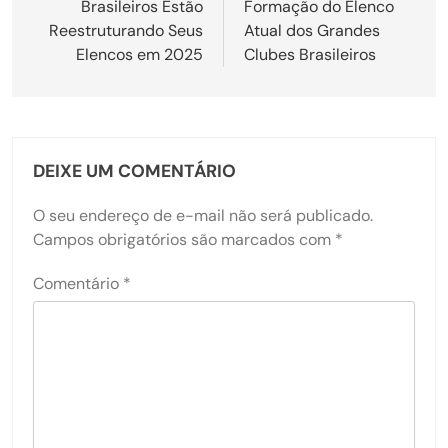
Brasileiros Estão
Formação do Elenco
Post
Reestruturando Seus
Atual dos Grandes
Elencos em 2025
Clubes Brasileiros
DEIXE UM COMENTÁRIO
O seu endereço de e-mail não será publicado.
Campos obrigatórios são marcados com
*
Comentário
*