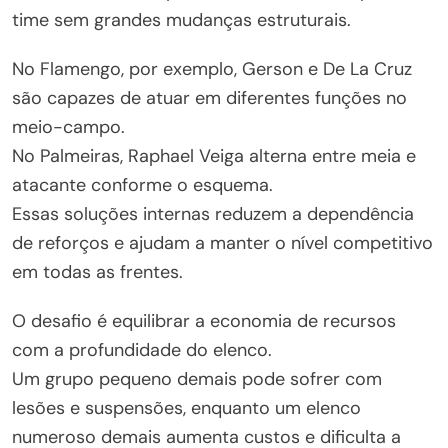
time sem grandes mudanças estruturais.
No Flamengo, por exemplo, Gerson e De La Cruz
são capazes de atuar em diferentes funções no
meio-campo.
No Palmeiras, Raphael Veiga alterna entre meia e
atacante conforme o esquema.
Essas soluções internas reduzem a dependência
de reforços e ajudam a manter o nível competitivo
em todas as frentes.
O desafio é equilibrar a economia de recursos
com a profundidade do elenco.
Um grupo pequeno demais pode sofrer com
lesões e suspensões, enquanto um elenco
numeroso demais aumenta custos e dificulta a