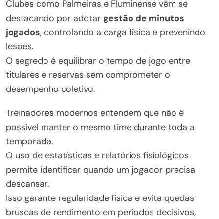
Clubes como Palmeiras e Fluminense vêm se
destacando por adotar
gestão de minutos
jogados
, controlando a carga física e prevenindo
lesões.
O segredo é equilibrar o tempo de jogo entre
titulares e reservas sem comprometer o
desempenho coletivo.
Treinadores modernos entendem que não é
possível manter o mesmo time durante toda a
temporada.
O uso de estatísticas e relatórios fisiológicos
permite identificar quando um jogador precisa
descansar.
Isso garante regularidade física e evita quedas
bruscas de rendimento em períodos decisivos,