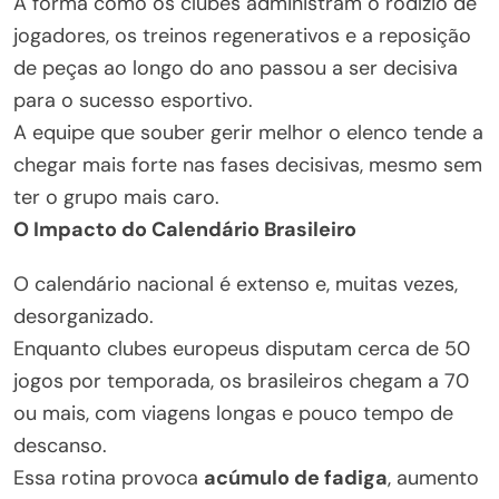
A forma como os clubes administram o rodízio de
jogadores, os treinos regenerativos e a reposição
de peças ao longo do ano passou a ser decisiva
para o sucesso esportivo.
A equipe que souber gerir melhor o elenco tende a
chegar mais forte nas fases decisivas, mesmo sem
ter o grupo mais caro.
O Impacto do Calendário Brasileiro
O calendário nacional é extenso e, muitas vezes,
desorganizado.
Enquanto clubes europeus disputam cerca de 50
jogos por temporada, os brasileiros chegam a 70
ou mais, com viagens longas e pouco tempo de
descanso.
Essa rotina provoca
acúmulo de fadiga
, aumento