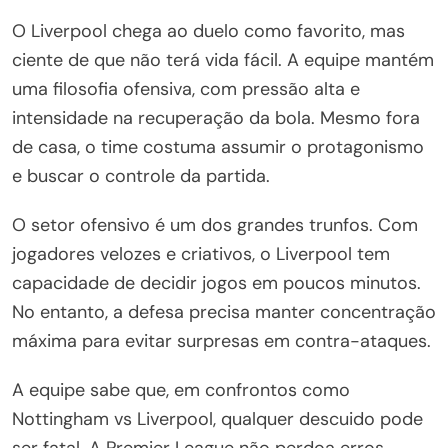
O Liverpool chega ao duelo como favorito, mas
ciente de que não terá vida fácil. A equipe mantém
uma filosofia ofensiva, com pressão alta e
intensidade na recuperação da bola. Mesmo fora
de casa, o time costuma assumir o protagonismo
e buscar o controle da partida.
O setor ofensivo é um dos grandes trunfos. Com
jogadores velozes e criativos, o Liverpool tem
capacidade de decidir jogos em poucos minutos.
No entanto, a defesa precisa manter concentração
máxima para evitar surpresas em contra-ataques.
A equipe sabe que, em confrontos como
Nottingham vs Liverpool, qualquer descuido pode
ser fatal. A Premier League não perdoa erros,