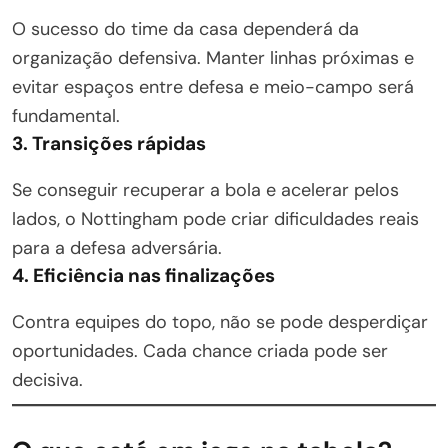
O sucesso do time da casa dependerá da
organização defensiva. Manter linhas próximas e
evitar espaços entre defesa e meio-campo será
fundamental.
3. Transições rápidas
Se conseguir recuperar a bola e acelerar pelos
lados, o Nottingham pode criar dificuldades reais
para a defesa adversária.
4. Eficiência nas finalizações
Contra equipes do topo, não se pode desperdiçar
oportunidades. Cada chance criada pode ser
decisiva.