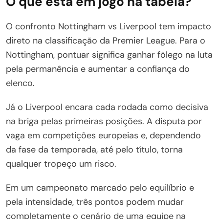
O que está em jogo na tabela?
O confronto Nottingham vs Liverpool tem impacto
direto na classificação da Premier League. Para o
Nottingham, pontuar significa ganhar fôlego na luta
pela permanência e aumentar a confiança do
elenco.
Já o Liverpool encara cada rodada como decisiva
na briga pelas primeiras posições. A disputa por
vaga em competições europeias e, dependendo
da fase da temporada, até pelo título, torna
qualquer tropeço um risco.
Em um campeonato marcado pelo equilíbrio e
pela intensidade, três pontos podem mudar
completamente o cenário de uma equipe na