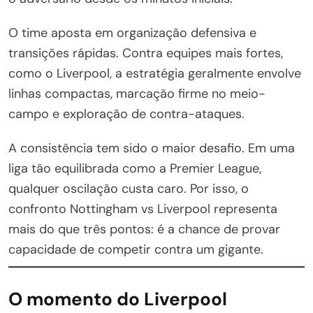
O time aposta em organização defensiva e
transições rápidas. Contra equipes mais fortes,
como o Liverpool, a estratégia geralmente envolve
linhas compactas, marcação firme no meio-
campo e exploração de contra-ataques.
A consistência tem sido o maior desafio. Em uma
liga tão equilibrada como a Premier League,
qualquer oscilação custa caro. Por isso, o
confronto Nottingham vs Liverpool representa
mais do que três pontos: é a chance de provar
capacidade de competir contra um gigante.
O momento do Liverpool