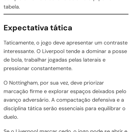
tabela.
Expectativa tática
Taticamente, o jogo deve apresentar um contraste
interessante. O Liverpool tende a dominar a posse
de bola, trabalhar jogadas pelas laterais e
pressionar constantemente.
O Nottingham, por sua vez, deve priorizar
marcação firme e explorar espaços deixados pelo
avanço adversário. A compactação defensiva e a
disciplina tática serão essenciais para equilibrar o
duelo.
Se o Liverpool marcar cedo, o jogo pode se abrir e