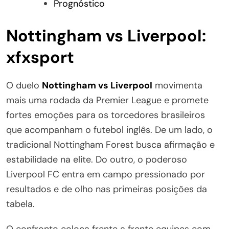
Prognóstico
Nottingham vs Liverpool:
xfxsport
O duelo
Nottingham vs Liverpool
movimenta
mais uma rodada da Premier League e promete
fortes emoções para os torcedores brasileiros
que acompanham o futebol inglês. De um lado, o
tradicional Nottingham Forest busca afirmação e
estabilidade na elite. Do outro, o poderoso
Liverpool FC entra em campo pressionado por
resultados e de olho nas primeiras posições da
tabela.
O confronto coloca frente a frente equipes com