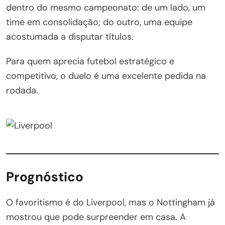
dentro do mesmo campeonato: de um lado, um
time em consolidação; do outro, uma equipe
acostumada a disputar títulos.
Para quem aprecia futebol estratégico e
competitivo, o duelo é uma excelente pedida na
rodada.
Prognóstico
O favoritismo é do Liverpool, mas o Nottingham já
mostrou que pode surpreender em casa. A