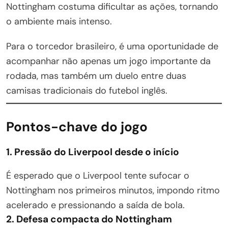
Nottingham costuma dificultar as ações, tornando
o ambiente mais intenso.
Para o torcedor brasileiro, é uma oportunidade de
acompanhar não apenas um jogo importante da
rodada, mas também um duelo entre duas
camisas tradicionais do futebol inglês.
Pontos-chave do jogo
1. Pressão do Liverpool desde o início
É esperado que o Liverpool tente sufocar o
Nottingham nos primeiros minutos, impondo ritmo
acelerado e pressionando a saída de bola.
2. Defesa compacta do Nottingham