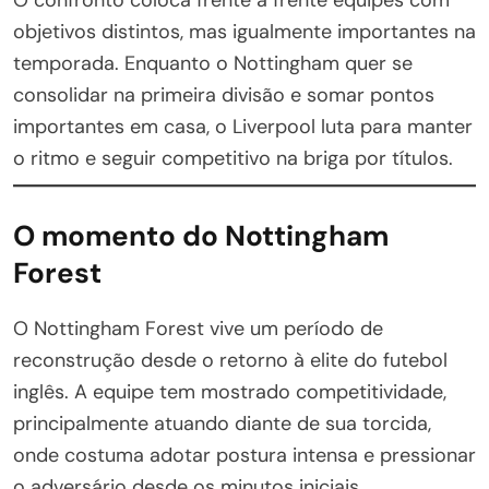
objetivos distintos, mas igualmente importantes na
temporada. Enquanto o Nottingham quer se
consolidar na primeira divisão e somar pontos
importantes em casa, o Liverpool luta para manter
o ritmo e seguir competitivo na briga por títulos.
O momento do Nottingham
Forest
O Nottingham Forest vive um período de
reconstrução desde o retorno à elite do futebol
inglês. A equipe tem mostrado competitividade,
principalmente atuando diante de sua torcida,
onde costuma adotar postura intensa e pressionar
o adversário desde os minutos iniciais.