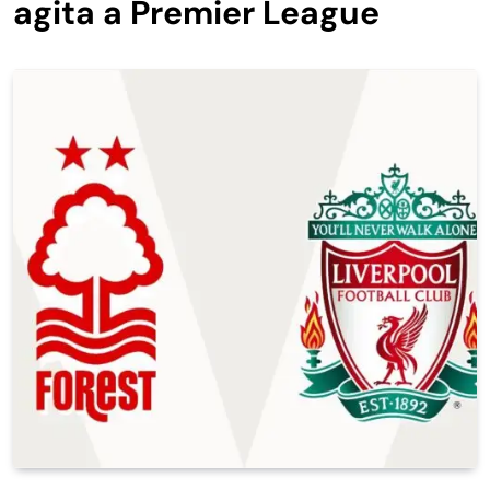
agita a Premier League