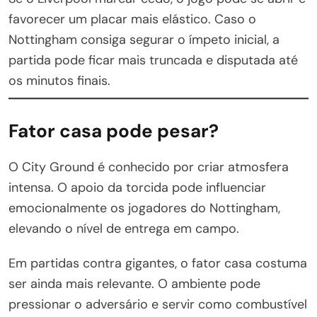
favorecer um placar mais elástico. Caso o
Nottingham consiga segurar o ímpeto inicial, a
partida pode ficar mais truncada e disputada até
os minutos finais.
Fator casa pode pesar?
O City Ground é conhecido por criar atmosfera
intensa. O apoio da torcida pode influenciar
emocionalmente os jogadores do Nottingham,
elevando o nível de entrega em campo.
Em partidas contra gigantes, o fator casa costuma
ser ainda mais relevante. O ambiente pode
pressionar o adversário e servir como combustível