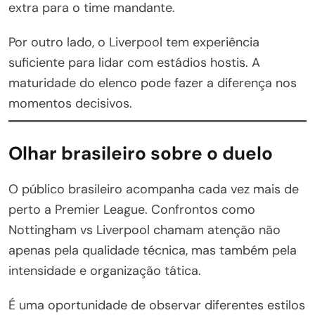
extra para o time mandante.
Por outro lado, o Liverpool tem experiência
suficiente para lidar com estádios hostis. A
maturidade do elenco pode fazer a diferença nos
momentos decisivos.
Olhar brasileiro sobre o duelo
O público brasileiro acompanha cada vez mais de
perto a Premier League. Confrontos como
Nottingham vs Liverpool chamam atenção não
apenas pela qualidade técnica, mas também pela
intensidade e organização tática.
É uma oportunidade de observar diferentes estilos