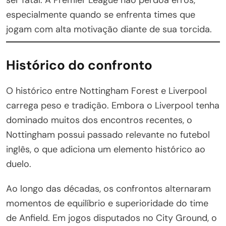
especialmente quando se enfrenta times que
jogam com alta motivação diante de sua torcida.
Histórico do confronto
O histórico entre Nottingham Forest e Liverpool
carrega peso e tradição. Embora o Liverpool tenha
dominado muitos dos encontros recentes, o
Nottingham possui passado relevante no futebol
inglês, o que adiciona um elemento histórico ao
duelo.
Ao longo das décadas, os confrontos alternaram
momentos de equilíbrio e superioridade do time
de Anfield. Em jogos disputados no City Ground, o