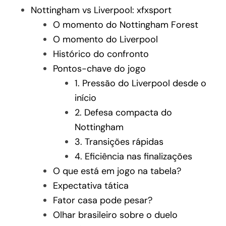
Nottingham vs Liverpool: xfxsport
O momento do Nottingham Forest
O momento do Liverpool
Histórico do confronto
Pontos-chave do jogo
1. Pressão do Liverpool desde o
início
2. Defesa compacta do
Nottingham
3. Transições rápidas
4. Eficiência nas finalizações
O que está em jogo na tabela?
Expectativa tática
Fator casa pode pesar?
Olhar brasileiro sobre o duelo