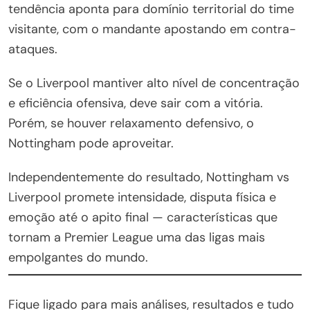
tendência aponta para domínio territorial do time
visitante, com o mandante apostando em contra-
ataques.
Se o Liverpool mantiver alto nível de concentração
e eficiência ofensiva, deve sair com a vitória.
Porém, se houver relaxamento defensivo, o
Nottingham pode aproveitar.
Independentemente do resultado, Nottingham vs
Liverpool promete intensidade, disputa física e
emoção até o apito final — características que
tornam a Premier League uma das ligas mais
empolgantes do mundo.
Fique ligado para mais análises, resultados e tudo