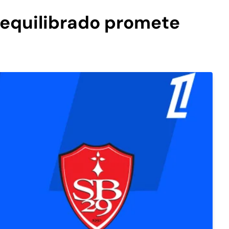
o equilibrado promete