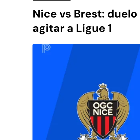
Nice vs Brest: duel
agitar a Ligue 1