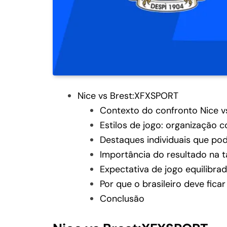
Nice vs Brest:XFXSPORT
Contexto do confronto Nice v
Estilos de jogo: organização c
Destaques individuais que po
Importância do resultado na t
Expectativa de jogo equilibra
Por que o brasileiro deve fica
Conclusão