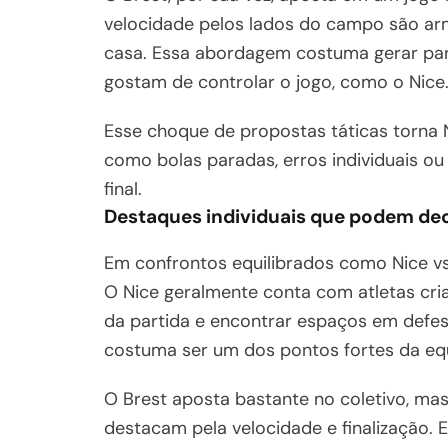
velocidade pelos lados do campo são ar
casa. Essa abordagem costuma gerar par
gostam de controlar o jogo, como o Nice
Esse choque de propostas táticas torna N
como bolas paradas, erros individuais ou
final.
Destaques individuais que podem dec
Em confrontos equilibrados como Nice vs 
O Nice geralmente conta com atletas cri
da partida e encontrar espaços em defes
costuma ser um dos pontos fortes da eq
O Brest aposta bastante no coletivo, ma
destacam pela velocidade e finalização.