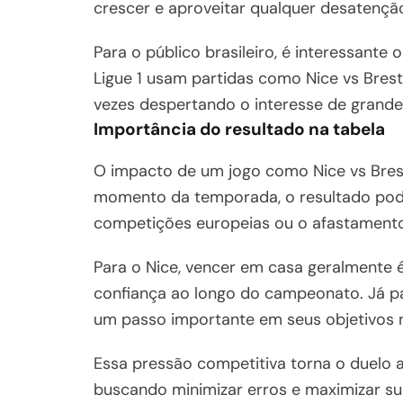
crescer e aproveitar qualquer desatençã
Para o público brasileiro, é interessant
Ligue 1 usam partidas como Nice vs Brest
vezes despertando o interesse de grande
Importância do resultado na tabela
O impacto de um jogo como Nice vs Bres
momento da temporada, o resultado pode
competições europeias ou o afastamento
Para o Nice, vencer em casa geralmente 
confiança ao longo do campeonato. Já pa
um passo importante em seus objetivos n
Essa pressão competitiva torna o duelo 
buscando minimizar erros e maximizar su