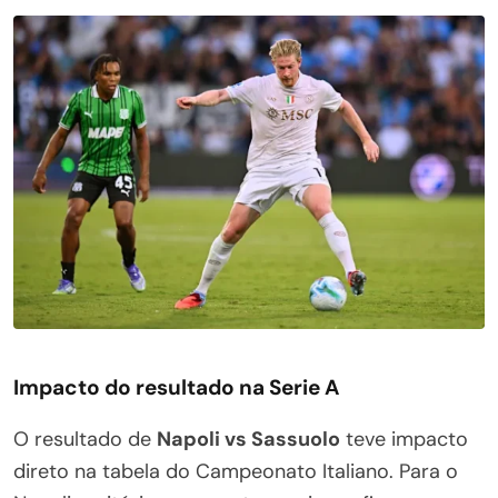
Impacto do resultado na Serie A
O resultado de
Napoli vs Sassuolo
teve impacto
direto na tabela do Campeonato Italiano. Para o