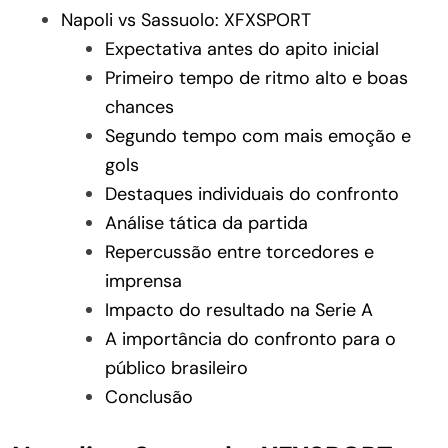
Napoli vs Sassuolo: XFXSPORT
Expectativa antes do apito inicial
Primeiro tempo de ritmo alto e boas
chances
Segundo tempo com mais emoção e
gols
Destaques individuais do confronto
Análise tática da partida
Repercussão entre torcedores e
imprensa
Impacto do resultado na Serie A
A importância do confronto para o
público brasileiro
Conclusão