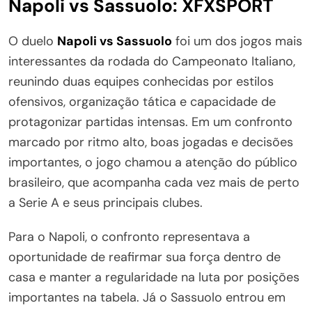
Napoli vs Sassuolo: XFXSPORT
O duelo
Napoli vs Sassuolo
foi um dos jogos mais
interessantes da rodada do Campeonato Italiano,
reunindo duas equipes conhecidas por estilos
ofensivos, organização tática e capacidade de
protagonizar partidas intensas. Em um confronto
marcado por ritmo alto, boas jogadas e decisões
importantes, o jogo chamou a atenção do público
brasileiro, que acompanha cada vez mais de perto
a Serie A e seus principais clubes.
Para o Napoli, o confronto representava a
oportunidade de reafirmar sua força dentro de
casa e manter a regularidade na luta por posições
importantes na tabela. Já o Sassuolo entrou em