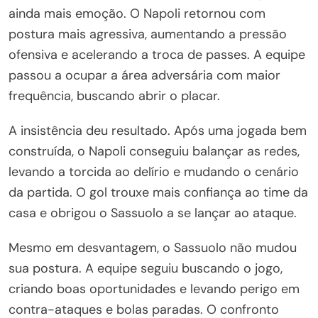
ainda mais emoção. O Napoli retornou com
postura mais agressiva, aumentando a pressão
ofensiva e acelerando a troca de passes. A equipe
passou a ocupar a área adversária com maior
frequência, buscando abrir o placar.
A insistência deu resultado. Após uma jogada bem
construída, o Napoli conseguiu balançar as redes,
levando a torcida ao delírio e mudando o cenário
da partida. O gol trouxe mais confiança ao time da
casa e obrigou o Sassuolo a se lançar ao ataque.
Mesmo em desvantagem, o Sassuolo não mudou
sua postura. A equipe seguiu buscando o jogo,
criando boas oportunidades e levando perigo em
contra-ataques e bolas paradas. O confronto