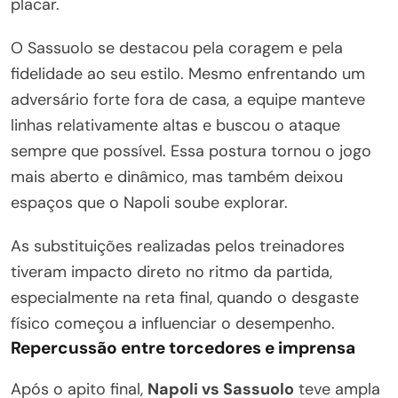
placar.
O Sassuolo se destacou pela coragem e pela
fidelidade ao seu estilo. Mesmo enfrentando um
adversário forte fora de casa, a equipe manteve
linhas relativamente altas e buscou o ataque
sempre que possível. Essa postura tornou o jogo
mais aberto e dinâmico, mas também deixou
espaços que o Napoli soube explorar.
As substituições realizadas pelos treinadores
tiveram impacto direto no ritmo da partida,
especialmente na reta final, quando o desgaste
físico começou a influenciar o desempenho.
Repercussão entre torcedores e imprensa
Após o apito final,
Napoli vs Sassuolo
teve ampla