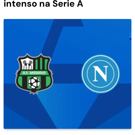
intenso na Serie A