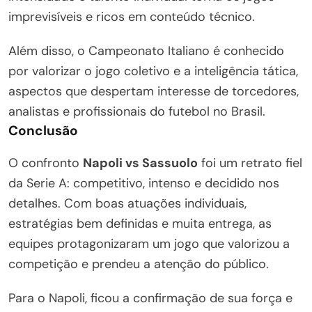
imprevisíveis e ricos em conteúdo técnico.
Além disso, o Campeonato Italiano é conhecido
por valorizar o jogo coletivo e a inteligência tática,
aspectos que despertam interesse de torcedores,
analistas e profissionais do futebol no Brasil.
Conclusão
O confronto
Napoli vs Sassuolo
foi um retrato fiel
da Serie A: competitivo, intenso e decidido nos
detalhes. Com boas atuações individuais,
estratégias bem definidas e muita entrega, as
equipes protagonizaram um jogo que valorizou a
competição e prendeu a atenção do público.
Para o Napoli, ficou a confirmação de sua força e