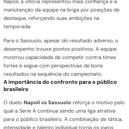
Napoli, a vitória representou mais confiança e a
manutenção da equipe na briga por posições de
destaque, reforçando suas ambições na
temporada.
Para o Sassuolo, apesar do resultado adverso, o
desempenho trouxe pontos positivos. A equipe
mostrou capacidade de competir contra times
fortes e segue com perspectivas de bons
resultados na sequência do campeonato.
A importância do confronto para o público
brasileiro
O duelo
Napoli vs Sassuolo
reforça o motivo pelo
qual a Serie A continua sendo uma liga atrativa
para o público brasileiro. A combinação de tática,
intensidade e talento individual torna os jogos