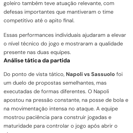
goleiro também teve atuação relevante, com
defesas importantes que mantiveram o time
competitivo até o apito final.
Essas performances individuais ajudaram a elevar
o nível técnico do jogo e mostraram a qualidade
presente nas duas equipes.
Análise tática da partida
Do ponto de vista tático,
Napoli vs Sassuolo
foi
um duelo de propostas semelhantes, mas
executadas de formas diferentes. O Napoli
apostou na pressão constante, na posse de bola e
na movimentação intensa no ataque. A equipe
mostrou paciência para construir jogadas e
maturidade para controlar o jogo após abrir o