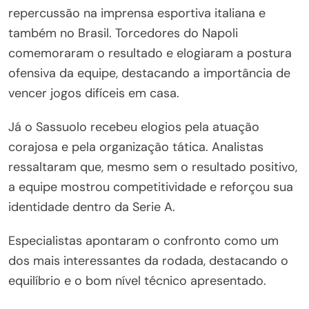
repercussão na imprensa esportiva italiana e
também no Brasil. Torcedores do Napoli
comemoraram o resultado e elogiaram a postura
ofensiva da equipe, destacando a importância de
vencer jogos difíceis em casa.
Já o Sassuolo recebeu elogios pela atuação
corajosa e pela organização tática. Analistas
ressaltaram que, mesmo sem o resultado positivo,
a equipe mostrou competitividade e reforçou sua
identidade dentro da Serie A.
Especialistas apontaram o confronto como um
dos mais interessantes da rodada, destacando o
equilíbrio e o bom nível técnico apresentado.