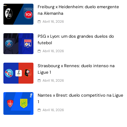
Freiburg x Heidenheim: duelo emergente
na Alemanha
Abril 16, 2026
PSG x Lyon: um dos grandes duelos do
futebol
Abril 16, 2026
Strasbourg x Rennes: duelo intenso na
Ligue 1
Abril 16, 2026
Nantes x Brest: duelo competitivo na Ligue
1
Abril 16, 2026