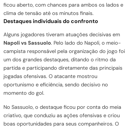
ficou aberto, com chances para ambos os lados e
clima de tensão até os minutos finais.
Destaques individuais do confronto
Alguns jogadores tiveram atuações decisivas em
Napoli vs Sassuolo
. Pelo lado do Napoli, o meio-
campista responsável pela organização do jogo foi
um dos grandes destaques, ditando o ritmo da
partida e participando diretamente das principais
jogadas ofensivas. O atacante mostrou
oportunismo e eficiência, sendo decisivo no
momento do gol.
No Sassuolo, o destaque ficou por conta do meia
criativo, que conduziu as ações ofensivas e criou
boas oportunidades para seus companheiros. O