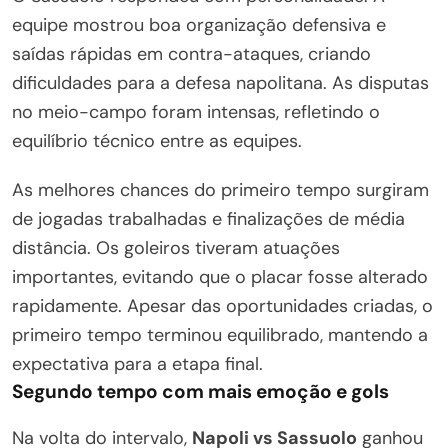
equipe mostrou boa organização defensiva e
saídas rápidas em contra-ataques, criando
dificuldades para a defesa napolitana. As disputas
no meio-campo foram intensas, refletindo o
equilíbrio técnico entre as equipes.
As melhores chances do primeiro tempo surgiram
de jogadas trabalhadas e finalizações de média
distância. Os goleiros tiveram atuações
importantes, evitando que o placar fosse alterado
rapidamente. Apesar das oportunidades criadas, o
primeiro tempo terminou equilibrado, mantendo a
expectativa para a etapa final.
Segundo tempo com mais emoção e gols
Na volta do intervalo,
Napoli vs Sassuolo
ganhou