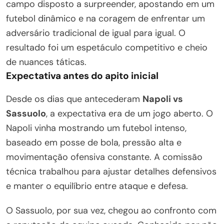
campo disposto a surpreender, apostando em um
futebol dinâmico e na coragem de enfrentar um
adversário tradicional de igual para igual. O
resultado foi um espetáculo competitivo e cheio
de nuances táticas.
Expectativa antes do apito inicial
Desde os dias que antecederam
Napoli vs
Sassuolo
, a expectativa era de um jogo aberto. O
Napoli vinha mostrando um futebol intenso,
baseado em posse de bola, pressão alta e
movimentação ofensiva constante. A comissão
técnica trabalhou para ajustar detalhes defensivos
e manter o equilíbrio entre ataque e defesa.
O Sassuolo, por sua vez, chegou ao confronto com