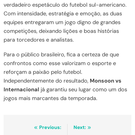
verdadeiro espetáculo do futebol sul-americano.
Com intensidade, estratégia e emoção, as duas
equipes entregaram um jogo digno de grandes
competições, deixando lições e boas histórias
para torcedores e analistas.
Para o público brasileiro, fica a certeza de que
confrontos como esse valorizam o esporte e
reforçam a paixão pelo futebol.
Independentemente do resultado,
Monsoon vs
Internacional
já garantiu seu lugar como um dos
jogos mais marcantes da temporada.
Navegação
Previous:
Next: