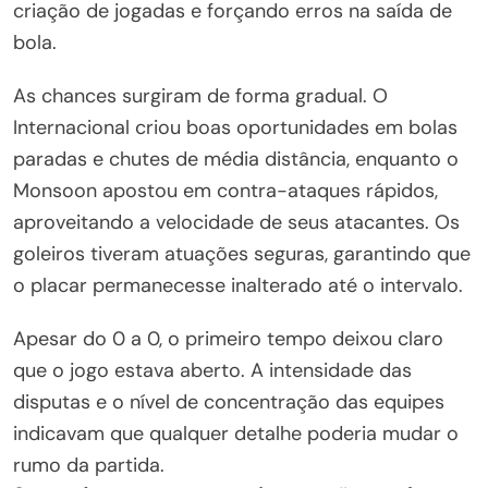
criação de jogadas e forçando erros na saída de
bola.
As chances surgiram de forma gradual. O
Internacional criou boas oportunidades em bolas
paradas e chutes de média distância, enquanto o
Monsoon apostou em contra-ataques rápidos,
aproveitando a velocidade de seus atacantes. Os
goleiros tiveram atuações seguras, garantindo que
o placar permanecesse inalterado até o intervalo.
Apesar do 0 a 0, o primeiro tempo deixou claro
que o jogo estava aberto. A intensidade das
disputas e o nível de concentração das equipes
indicavam que qualquer detalhe poderia mudar o
rumo da partida.