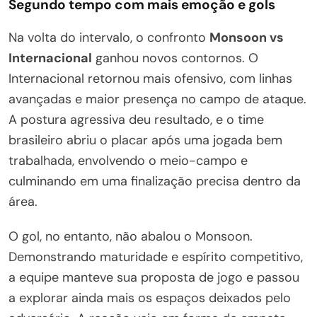
Segundo tempo com mais emoção e gols
Na volta do intervalo, o confronto
Monsoon vs
Internacional
ganhou novos contornos. O
Internacional retornou mais ofensivo, com linhas
avançadas e maior presença no campo de ataque.
A postura agressiva deu resultado, e o time
brasileiro abriu o placar após uma jogada bem
trabalhada, envolvendo o meio-campo e
culminando em uma finalização precisa dentro da
área.
O gol, no entanto, não abalou o Monsoon.
Demonstrando maturidade e espírito competitivo,
a equipe manteve sua proposta de jogo e passou
a explorar ainda mais os espaços deixados pelo