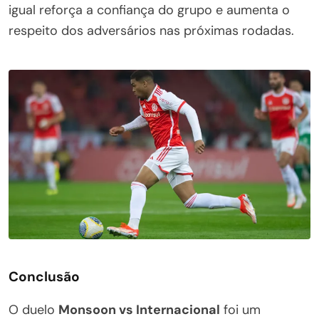
igual reforça a confiança do grupo e aumenta o
respeito dos adversários nas próximas rodadas.
Conclusão
O duelo
Monsoon vs Internacional
foi um