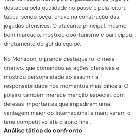
destacou pela qualidade no passe e pela leitura
tática, sendo peça-chave na construção das
jogadas ofensivas. O atacante principal, mesmo
bem marcado, mostrou oportunismo e participou
diretamente do gol da equipe.
No Monsoon, o grande destaque foi o meia
criativo, que comandou as ações ofensivas e
mostrou personalidade ao assumir a
responsabilidade nos momentos mais difíceis. O
goleiro também merece menção especial, com
defesas importantes que impediram uma
vantagem maior do Internacional e mantiveram o
time competitivo até o apito final.
Análise tática do confronto