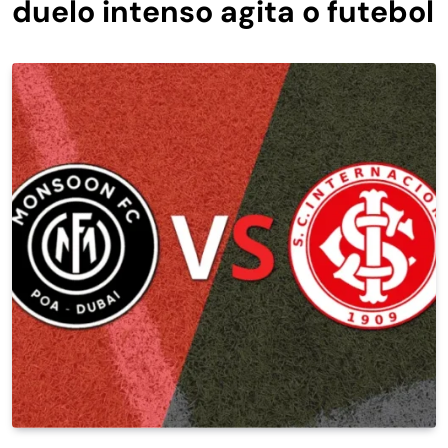
duelo intenso agita o futebol