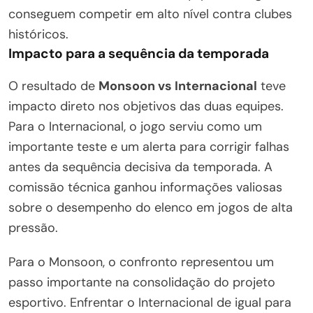
conseguem competir em alto nível contra clubes
históricos.
Impacto para a sequência da temporada
O resultado de
Monsoon vs Internacional
teve
impacto direto nos objetivos das duas equipes.
Para o Internacional, o jogo serviu como um
importante teste e um alerta para corrigir falhas
antes da sequência decisiva da temporada. A
comissão técnica ganhou informações valiosas
sobre o desempenho do elenco em jogos de alta
pressão.
Para o Monsoon, o confronto representou um
passo importante na consolidação do projeto
esportivo. Enfrentar o Internacional de igual para