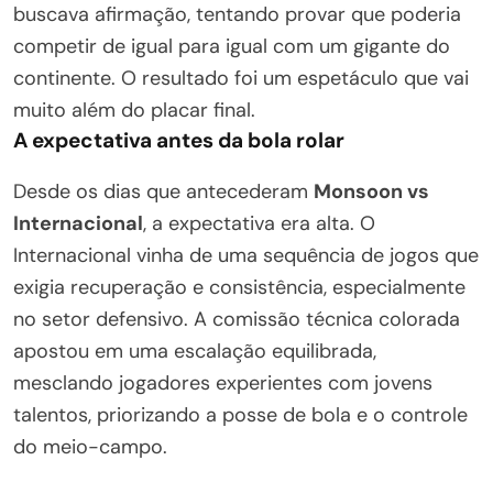
buscava afirmação, tentando provar que poderia
competir de igual para igual com um gigante do
continente. O resultado foi um espetáculo que vai
muito além do placar final.
A expectativa antes da bola rolar
Desde os dias que antecederam
Monsoon vs
Internacional
, a expectativa era alta. O
Internacional vinha de uma sequência de jogos que
exigia recuperação e consistência, especialmente
no setor defensivo. A comissão técnica colorada
apostou em uma escalação equilibrada,
mesclando jogadores experientes com jovens
talentos, priorizando a posse de bola e o controle
do meio-campo.