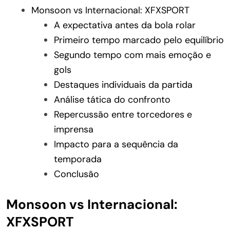
Monsoon vs Internacional: XFXSPORT
A expectativa antes da bola rolar
Primeiro tempo marcado pelo equilíbrio
Segundo tempo com mais emoção e
gols
Destaques individuais da partida
Análise tática do confronto
Repercussão entre torcedores e
imprensa
Impacto para a sequência da
temporada
Conclusão
Monsoon vs Internacional:
XFXSPORT