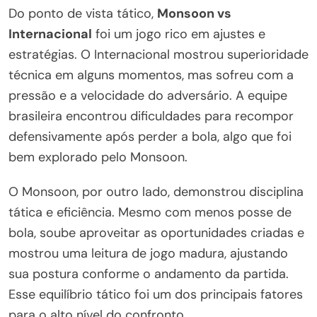
Do ponto de vista tático,
Monsoon vs
Internacional
foi um jogo rico em ajustes e
estratégias. O Internacional mostrou superioridade
técnica em alguns momentos, mas sofreu com a
pressão e a velocidade do adversário. A equipe
brasileira encontrou dificuldades para recompor
defensivamente após perder a bola, algo que foi
bem explorado pelo Monsoon.
O Monsoon, por outro lado, demonstrou disciplina
tática e eficiência. Mesmo com menos posse de
bola, soube aproveitar as oportunidades criadas e
mostrou uma leitura de jogo madura, ajustando
sua postura conforme o andamento da partida.
Esse equilíbrio tático foi um dos principais fatores
para o alto nível do confronto.