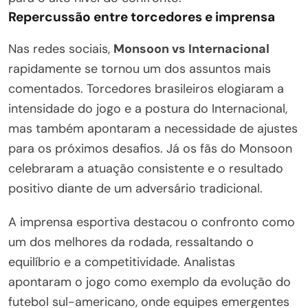
Repercussão entre torcedores e imprensa
Nas redes sociais,
Monsoon vs Internacional
rapidamente se tornou um dos assuntos mais
comentados. Torcedores brasileiros elogiaram a
intensidade do jogo e a postura do Internacional,
mas também apontaram a necessidade de ajustes
para os próximos desafios. Já os fãs do Monsoon
celebraram a atuação consistente e o resultado
positivo diante de um adversário tradicional.
A imprensa esportiva destacou o confronto como
um dos melhores da rodada, ressaltando o
equilíbrio e a competitividade. Analistas
apontaram o jogo como exemplo da evolução do
futebol sul-americano, onde equipes emergentes