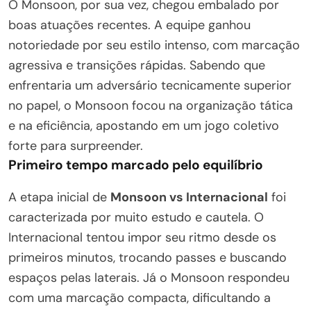
O Monsoon, por sua vez, chegou embalado por
boas atuações recentes. A equipe ganhou
notoriedade por seu estilo intenso, com marcação
agressiva e transições rápidas. Sabendo que
enfrentaria um adversário tecnicamente superior
no papel, o Monsoon focou na organização tática
e na eficiência, apostando em um jogo coletivo
forte para surpreender.
Primeiro tempo marcado pelo equilíbrio
A etapa inicial de
Monsoon vs Internacional
foi
caracterizada por muito estudo e cautela. O
Internacional tentou impor seu ritmo desde os
primeiros minutos, trocando passes e buscando
espaços pelas laterais. Já o Monsoon respondeu
com uma marcação compacta, dificultando a