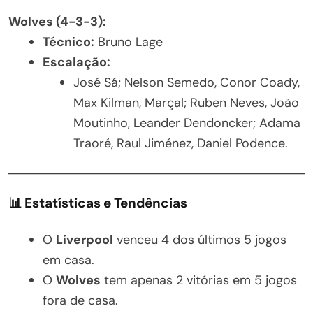
Wolves (4-3-3):
Técnico:
Bruno Lage
Escalação:
José Sá; Nelson Semedo, Conor Coady,
Max Kilman, Marçal; Ruben Neves, João
Moutinho, Leander Dendoncker; Adama
Traoré, Raul Jiménez, Daniel Podence.
📊
Estatísticas e Tendências
O
Liverpool
venceu 4 dos últimos 5 jogos
em casa.
O
Wolves
tem apenas 2 vitórias em 5 jogos
fora de casa.