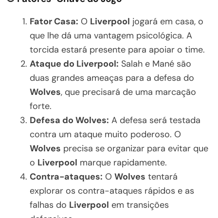
Fator Casa:
O
Liverpool
jogará em casa, o
que lhe dá uma vantagem psicológica. A
torcida estará presente para apoiar o time.
Ataque do Liverpool:
Salah e Mané são
duas grandes ameaças para a defesa do
Wolves
, que precisará de uma marcação
forte.
Defesa do Wolves:
A defesa será testada
contra um ataque muito poderoso. O
Wolves
precisa se organizar para evitar que
o
Liverpool
marque rapidamente.
Contra-ataques:
O
Wolves
tentará
explorar os contra-ataques rápidos e as
falhas do
Liverpool
em transições