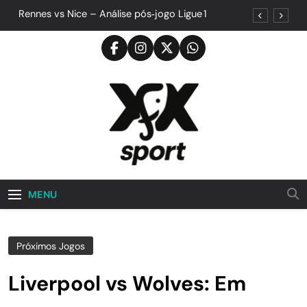
Skip
Rennes vs Nice – Análise pós‑jogo Ligue 1
to
content
A Consistência Que Forma Campeões: Um Jogo
de Controle e Maturidade
A Derrota Que Ensina: Quando o Resultado
Esconde o Progresso
Quando a Superação Vira Estilo: A Vitória Que
Nasceu da Garra e do Controle
Rennes vs Nice – Análise pós‑jogo Ligue 1
A Consistência Que Forma Campeões: Um Jogo
de Controle e Maturidade
XFX SPORTS
Esportes
A Derrota Que Ensina: Quando o Resultado
MENU
Esconde o Progresso
Quando a Superação Vira Estilo: A Vitória Que
Nasceu da Garra e do Controle
Próximos Jogos
Liverpool vs Wolves: Em