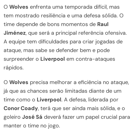
O
Wolves
enfrenta uma temporada difícil, mas
tem mostrado resiliência e uma defesa sólida. O
time depende de bons momentos de
Raul
Jiménez
, que será a principal referência ofensiva.
A equipe tem dificuldades para criar jogadas de
ataque, mas sabe se defender bem e pode
surpreender o
Liverpool
em contra-ataques
rápidos.
O
Wolves
precisa melhorar a eficiência no ataque,
já que as chances serão limitadas diante de um
time como o
Liverpool
. A defesa, liderada por
Conor Coady
, terá que ser ainda mais sólida, e o
goleiro
José Sá
deverá fazer um papel crucial para
manter o time no jogo.