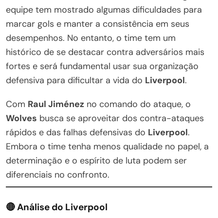
equipe tem mostrado algumas dificuldades para
marcar gols e manter a consistência em seus
desempenhos. No entanto, o time tem um
histórico de se destacar contra adversários mais
fortes e será fundamental usar sua organização
defensiva para dificultar a vida do
Liverpool
.
Com
Raul Jiménez
no comando do ataque, o
Wolves
busca se aproveitar dos contra-ataques
rápidos e das falhas defensivas do
Liverpool
.
Embora o time tenha menos qualidade no papel, a
determinação e o espírito de luta podem ser
diferenciais no confronto.
🔴
Análise do Liverpool