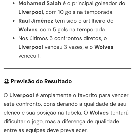
Mohamed Salah
é o principal goleador do
Liverpool
, com 10 gols na temporada.
Raul Jiménez
tem sido o artilheiro do
Wolves
, com 5 gols na temporada.
Nos últimos 5 confrontos diretos, o
Liverpool
venceu 3 vezes, e o
Wolves
venceu 1.
🔮
Previsão do Resultado
O
Liverpool
é amplamente o favorito para vencer
este confronto, considerando a qualidade de seu
elenco e sua posição na tabela. O
Wolves
tentará
dificultar o jogo, mas a diferença de qualidade
entre as equipes deve prevalecer.