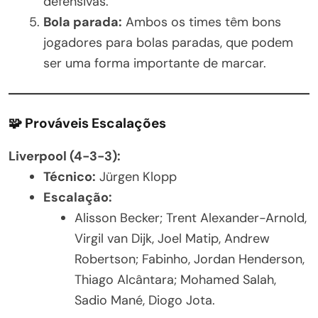
defensivas.
Bola parada:
Ambos os times têm bons
jogadores para bolas paradas, que podem
ser uma forma importante de marcar.
🧩
Prováveis Escalações
Liverpool (4-3-3):
Técnico:
Jürgen Klopp
Escalação:
Alisson Becker; Trent Alexander-Arnold,
Virgil van Dijk, Joel Matip, Andrew
Robertson; Fabinho, Jordan Henderson,
Thiago Alcântara; Mohamed Salah,
Sadio Mané, Diogo Jota.