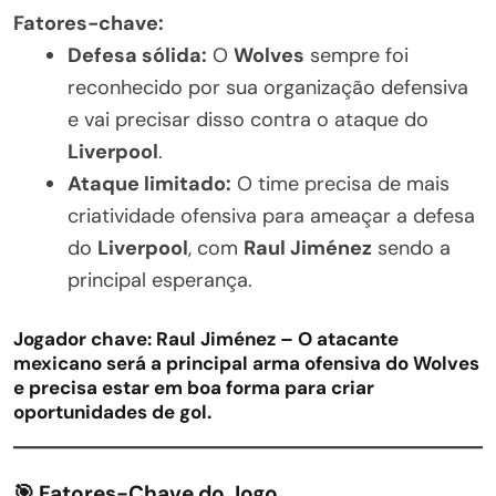
Fatores-chave:
Defesa sólida:
O
Wolves
sempre foi
reconhecido por sua organização defensiva
e vai precisar disso contra o ataque do
Liverpool
.
Ataque limitado:
O time precisa de mais
criatividade ofensiva para ameaçar a defesa
do
Liverpool
, com
Raul Jiménez
sendo a
principal esperança.
Jogador chave:
Raul Jiménez
– O atacante
mexicano será a principal arma ofensiva do
Wolves
e precisa estar em boa forma para criar
oportunidades de gol.
🎯
Fatores-Chave do Jogo