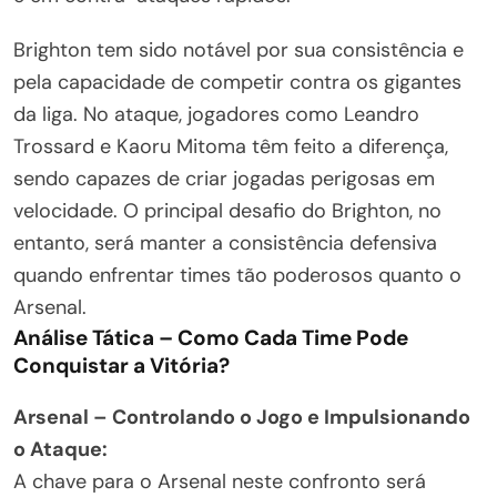
Brighton tem sido notável por sua consistência e
pela capacidade de competir contra os gigantes
da liga. No ataque, jogadores como Leandro
Trossard e Kaoru Mitoma têm feito a diferença,
sendo capazes de criar jogadas perigosas em
velocidade. O principal desafio do Brighton, no
entanto, será manter a consistência defensiva
quando enfrentar times tão poderosos quanto o
Arsenal.
Análise Tática – Como Cada Time Pode
Conquistar a Vitória?
Arsenal – Controlando o Jogo e Impulsionando
o Ataque:
A chave para o Arsenal neste confronto será