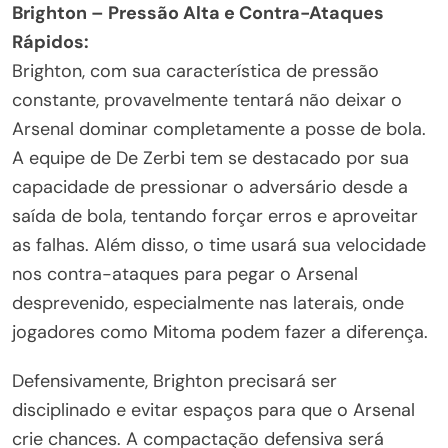
Brighton – Pressão Alta e Contra-Ataques
Rápidos:
Brighton, com sua característica de pressão
constante, provavelmente tentará não deixar o
Arsenal dominar completamente a posse de bola.
A equipe de De Zerbi tem se destacado por sua
capacidade de pressionar o adversário desde a
saída de bola, tentando forçar erros e aproveitar
as falhas. Além disso, o time usará sua velocidade
nos contra-ataques para pegar o Arsenal
desprevenido, especialmente nas laterais, onde
jogadores como Mitoma podem fazer a diferença.
Defensivamente, Brighton precisará ser
disciplinado e evitar espaços para que o Arsenal
crie chances. A compactação defensiva será