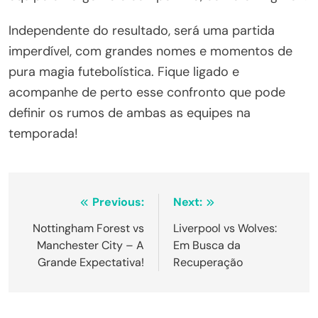
Independente do resultado, será uma partida
imperdível, com grandes nomes e momentos de
pura magia futebolística. Fique ligado e
acompanhe de perto esse confronto que pode
definir os rumos de ambas as equipes na
temporada!
Navegação
Previous:
Next:
de
Nottingham Forest vs
Liverpool vs Wolves:
Manchester City – A
Em Busca da
Post
Grande Expectativa!
Recuperação