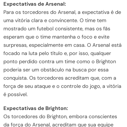
Expectativas de Arsenal:
Para os torcedores do Arsenal, a expectativa é de
uma vitória clara e convincente. O time tem
mostrado um futebol consistente, mas os fãs
esperam que o time mantenha o foco e evite
surpresas, especialmente em casa. O Arsenal está
focado na luta pelo título e, por isso, qualquer
ponto perdido contra um time como o Brighton
poderia ser um obstáculo na busca por essa
conquista. Os torcedores acreditam que, com a
força de seu ataque e o controle do jogo, a vitória
é possível.
Expectativas de Brighton:
Os torcedores do Brighton, embora conscientes
da força do Arsenal, acreditam que sua equipe