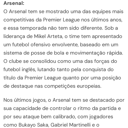
Arsenal:
O Arsenal tem se mostrado uma das equipes mais
competitivas da Premier League nos últimos anos,
e essa temporada não tem sido diferente. Sob a
liderança de Mikel Arteta, o time tem apresentado
um futebol ofensivo envolvente, baseado em um
sistema de posse de bola e movimentação rápida.
O clube se consolidou como uma das forças do
futebol inglês, lutando tanto pela conquista do
título da Premier League quanto por uma posição
de destaque nas competições europeias.
Nos últimos jogos, o Arsenal tem se destacado por
sua capacidade de controlar o ritmo da partida e
por seu ataque bem calibrado, com jogadores
como Bukayo Saka, Gabriel Martinelli e o