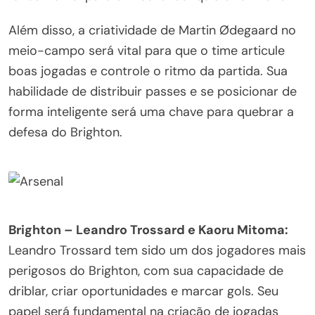
Além disso, a criatividade de Martin Ødegaard no
meio-campo será vital para que o time articule
boas jogadas e controle o ritmo da partida. Sua
habilidade de distribuir passes e se posicionar de
forma inteligente será uma chave para quebrar a
defesa do Brighton.
Brighton – Leandro Trossard e Kaoru Mitoma:
Leandro Trossard tem sido um dos jogadores mais
perigosos do Brighton, com sua capacidade de
driblar, criar oportunidades e marcar gols. Seu
papel será fundamental na criação de jogadas