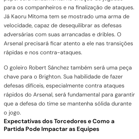
para os companheiros e na finalização de ataques.
Já Kaoru Mitoma tem se mostrado uma arma de
velocidade, capaz de desequilibrar as defesas
adversárias com suas arrancadas e dribles. O
Arsenal precisará ficar atento a ele nas transições
rápidas e nos contra-ataques.
O goleiro Robert Sánchez também será uma peça
chave para o Brighton. Sua habilidade de fazer
defesas difíceis, especialmente contra ataques
rápidos do Arsenal, será fundamental para garantir
que a defesa do time se mantenha sólida durante
o jogo.
Expectativas dos Torcedores e Como a
Partida Pode Impactar as Equipes