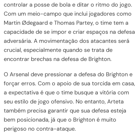
controlar a posse de bola e ditar o ritmo do jogo.
Com um meio-campo que inclui jogadores como
Martin Ødegaard e Thomas Partey, o time tem a
capacidade de se impor e criar espaços na defesa
adversária. A movimentação dos atacantes será
crucial, especialmente quando se trata de
encontrar brechas na defesa de Brighton.
O Arsenal deve pressionar a defesa do Brighton e
forçar erros. Com o apoio de sua torcida em casa,
a expectativa é que o time busque a vitória com
seu estilo de jogo ofensivo. No entanto, Arteta
também precisa garantir que sua defesa esteja
bem posicionada, já que o Brighton é muito
perigoso no contra-ataque.