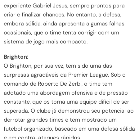
experiente Gabriel Jesus, sempre prontos para
criar e finalizar chances. No entanto, a defesa,
embora sólida, ainda apresenta algumas falhas
ocasionais, que o time tenta corrigir com um
sistema de jogo mais compacto.
Brighton:
O Brighton, por sua vez, tem sido uma das
surpresas agradáveis da Premier League. Sob o
comando de Roberto De Zerbi, o time tem
adotado uma abordagem ofensiva e de pressão
constante, que os torna uma equipe difícil de ser
superada. O clube já demonstrou seu potencial ao
derrotar grandes times e tem mostrado um
futebol organizado, baseado em uma defesa sólida
e em contra-ataques rápidos.