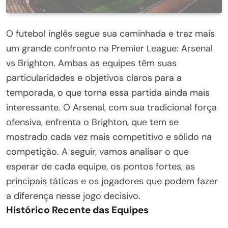
O futebol inglês segue sua caminhada e traz mais
um grande confronto na Premier League: Arsenal
vs Brighton. Ambas as equipes têm suas
particularidades e objetivos claros para a
temporada, o que torna essa partida ainda mais
interessante. O Arsenal, com sua tradicional força
ofensiva, enfrenta o Brighton, que tem se
mostrado cada vez mais competitivo e sólido na
competição. A seguir, vamos analisar o que
esperar de cada equipe, os pontos fortes, as
principais táticas e os jogadores que podem fazer
a diferença nesse jogo decisivo.
Histórico Recente das Equipes