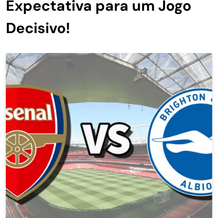
Expectativa para um Jogo
Decisivo!