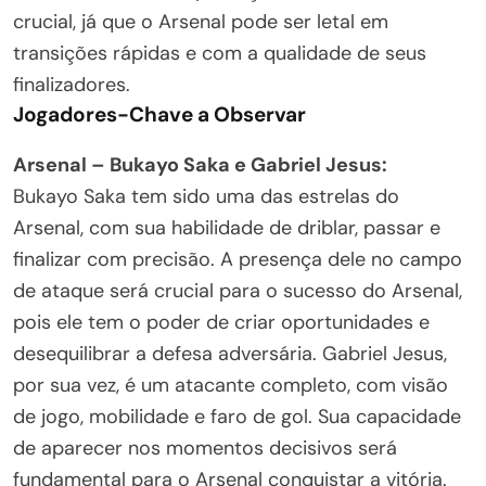
crucial, já que o Arsenal pode ser letal em
transições rápidas e com a qualidade de seus
finalizadores.
Jogadores-Chave a Observar
Arsenal – Bukayo Saka e Gabriel Jesus:
Bukayo Saka tem sido uma das estrelas do
Arsenal, com sua habilidade de driblar, passar e
finalizar com precisão. A presença dele no campo
de ataque será crucial para o sucesso do Arsenal,
pois ele tem o poder de criar oportunidades e
desequilibrar a defesa adversária. Gabriel Jesus,
por sua vez, é um atacante completo, com visão
de jogo, mobilidade e faro de gol. Sua capacidade
de aparecer nos momentos decisivos será
fundamental para o Arsenal conquistar a vitória.