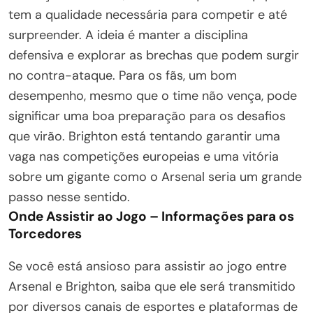
tem a qualidade necessária para competir e até
surpreender. A ideia é manter a disciplina
defensiva e explorar as brechas que podem surgir
no contra-ataque. Para os fãs, um bom
desempenho, mesmo que o time não vença, pode
significar uma boa preparação para os desafios
que virão. Brighton está tentando garantir uma
vaga nas competições europeias e uma vitória
sobre um gigante como o Arsenal seria um grande
passo nesse sentido.
Onde Assistir ao Jogo – Informações para os
Torcedores
Se você está ansioso para assistir ao jogo entre
Arsenal e Brighton, saiba que ele será transmitido
por diversos canais de esportes e plataformas de