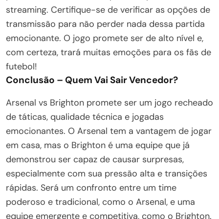
streaming. Certifique-se de verificar as opções de
transmissão para não perder nada dessa partida
emocionante. O jogo promete ser de alto nível e,
com certeza, trará muitas emoções para os fãs de
futebol!
Conclusão – Quem Vai Sair Vencedor?
Arsenal vs Brighton promete ser um jogo recheado
de táticas, qualidade técnica e jogadas
emocionantes. O Arsenal tem a vantagem de jogar
em casa, mas o Brighton é uma equipe que já
demonstrou ser capaz de causar surpresas,
especialmente com sua pressão alta e transições
rápidas. Será um confronto entre um time
poderoso e tradicional, como o Arsenal, e uma
equipe emergente e competitiva, como o Brighton.