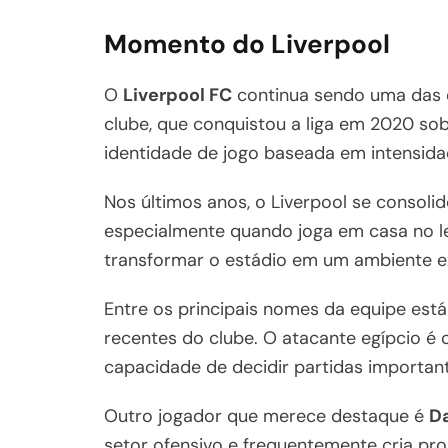
Momento do Liverpool
O
Liverpool FC
continua sendo uma das e
clube, que conquistou a liga em 2020 s
identidade de jogo baseada em intensidad
Nos últimos anos, o Liverpool se consoli
especialmente quando joga em casa no l
transformar o estádio em um ambiente e
Entre os principais nomes da equipe est
recentes do clube. O atacante egípcio é 
capacidade de decidir partidas importan
Outro jogador que merece destaque é
D
setor ofensivo e frequentemente cria pr