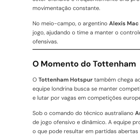
movimentação constante.
No meio-campo, o argentino
Alexis Mac 
jogo, ajudando o time a manter o control
ofensivas.
O Momento do Tottenham
O
Tottenham Hotspur
também chega ao
equipe londrina busca se manter competit
e lutar por vagas em competições europe
Sob o comando do técnico australiano
A
de jogo ofensivo e dinâmico. A equipe pro
o que pode resultar em partidas abertas