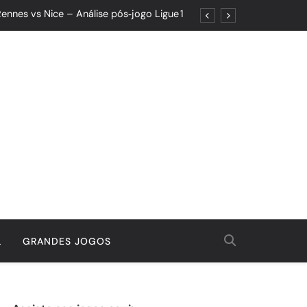
ennes vs Nice – Análise pós‑jogo Ligue 1
ões: Um Jogo de Controle e Maturidade
Quando o Resultado Esconde o Progresso
tória Que Nasceu da Garra e do Controle
ennes vs Nice – Análise pós‑jogo Ligue 1
ões: Um Jogo de Controle e Maturidade
Quando o Resultado Esconde o Progresso
tória Que Nasceu da Garra e do Controle
L
GRANDES JOGOS