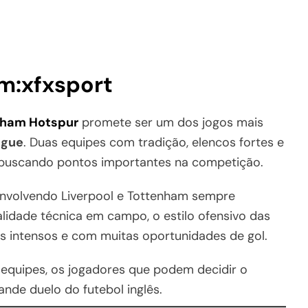
am:xfxsport
nham Hotspur
promete ser um dos jogos mais
ague
. Duas equipes com tradição, elencos fortes e
buscando pontos importantes na competição.
 envolvendo Liverpool e Tottenham sempre
lidade técnica em campo, o estilo ofensivo das
s intensos e com muitas oportunidades de gol.
equipes, os jogadores que podem decidir o
ande duelo do futebol inglês.