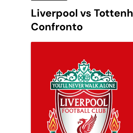
Liverpool vs Totten
Confronto