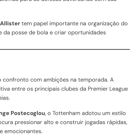
Allister
tem papel importante na organização do
e da posse de bola e criar oportunidades
 confronto com ambições na temporada. A
iva entre os principais clubes da Premier League
ias.
nge Postecoglou
, o Tottenham adotou um estilo
cura pressionar alto e construir jogadas rápidas,
 e emocionantes.