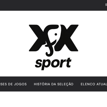
R
A Consistência Que Forma Campe
A Derrota Que Ensina: 
Quando a Superação Vira Estilo: A Vi
R
A Consistência Que Forma Campe
A Derrota Que Ensina: 
Quando a Superação Vira Estilo: A Vi
XFX SPORTS
Esportes
ISES DE JOGOS
HISTÓRIA DA SELEÇÃO
ELENCO ATUA