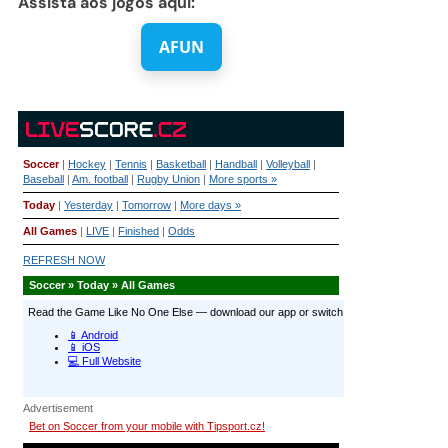
Assista aos jogos aqui:
AFUN