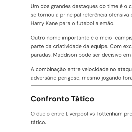
Um dos grandes destaques do time é o 
se tornou a principal referência ofensiv
Harry Kane para o futebol alemão.
Outro nome importante é o meio-campi
parte da criatividade da equipe. Com exc
paradas, Maddison pode ser decisivo e
A combinação entre velocidade no ataqu
adversário perigoso, mesmo jogando fora
Confronto Tático
O duelo entre Liverpool vs Tottenham pr
tático.