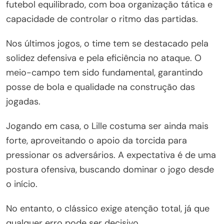
futebol equilibrado, com boa organização tática e
capacidade de controlar o ritmo das partidas.
Nos últimos jogos, o time tem se destacado pela
solidez defensiva e pela eficiência no ataque. O
meio-campo tem sido fundamental, garantindo
posse de bola e qualidade na construção das
jogadas.
Jogando em casa, o Lille costuma ser ainda mais
forte, aproveitando o apoio da torcida para
pressionar os adversários. A expectativa é de uma
postura ofensiva, buscando dominar o jogo desde
o início.
No entanto, o clássico exige atenção total, já que
qualquer erro pode ser decisivo.