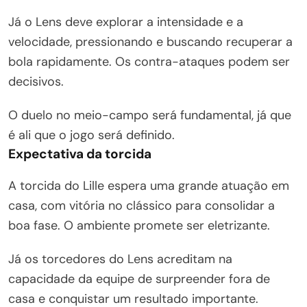
Já o Lens deve explorar a intensidade e a
velocidade, pressionando e buscando recuperar a
bola rapidamente. Os contra-ataques podem ser
decisivos.
O duelo no meio-campo será fundamental, já que
é ali que o jogo será definido.
Expectativa da torcida
A torcida do Lille espera uma grande atuação em
casa, com vitória no clássico para consolidar a
boa fase. O ambiente promete ser eletrizante.
Já os torcedores do Lens acreditam na
capacidade da equipe de surpreender fora de
casa e conquistar um resultado importante.