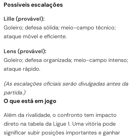
Possíveis escalações
Lille (provável):
Goleiro; defesa sólida; meio-campo técnico;
ataque móvel e eficiente.
Lens (provável):
Goleiro; defesa organizada; meio-campo intenso;
ataque rápido.
(As escalações oficiais serão divulgadas antes da
partida.)
O que está em jogo
Além da rivalidade, o confronto tem impacto
direto na tabela da Ligue 1. Uma vitória pode
significar subir posições importantes e ganhar