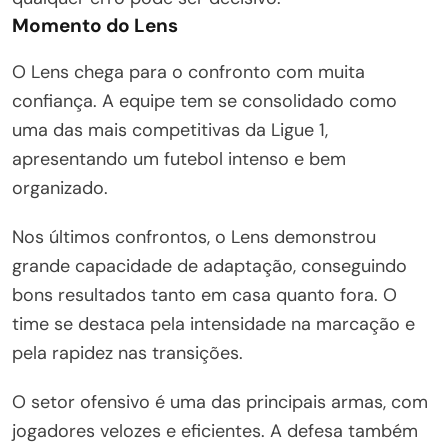
Momento do Lens
O Lens chega para o confronto com muita
confiança. A equipe tem se consolidado como
uma das mais competitivas da Ligue 1,
apresentando um futebol intenso e bem
organizado.
Nos últimos confrontos, o Lens demonstrou
grande capacidade de adaptação, conseguindo
bons resultados tanto em casa quanto fora. O
time se destaca pela intensidade na marcação e
pela rapidez nas transições.
O setor ofensivo é uma das principais armas, com
jogadores velozes e eficientes. A defesa também