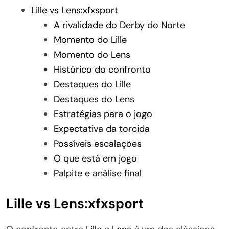
Lille vs Lens:xfxsport
A rivalidade do Derby do Norte
Momento do Lille
Momento do Lens
Histórico do confronto
Destaques do Lille
Destaques do Lens
Estratégias para o jogo
Expectativa da torcida
Possíveis escalações
O que está em jogo
Palpite e análise final
Lille vs Lens:xfxsport