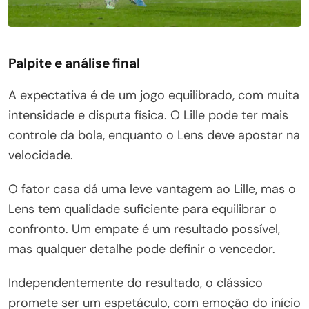
Palpite e análise final
A expectativa é de um jogo equilibrado, com muita
intensidade e disputa física. O Lille pode ter mais
controle da bola, enquanto o Lens deve apostar na
velocidade.
O fator casa dá uma leve vantagem ao Lille, mas o
Lens tem qualidade suficiente para equilibrar o
confronto. Um empate é um resultado possível,
mas qualquer detalhe pode definir o vencedor.
Independentemente do resultado, o clássico
promete ser um espetáculo, com emoção do início