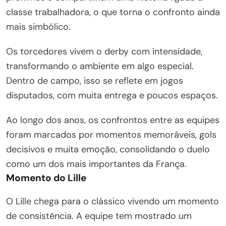
classe trabalhadora, o que torna o confronto ainda
mais simbólico.
Os torcedores vivem o derby com intensidade,
transformando o ambiente em algo especial.
Dentro de campo, isso se reflete em jogos
disputados, com muita entrega e poucos espaços.
Ao longo dos anos, os confrontos entre as equipes
foram marcados por momentos memoráveis, gols
decisivos e muita emoção, consolidando o duelo
como um dos mais importantes da França.
Momento do Lille
O Lille chega para o clássico vivendo um momento
de consistência. A equipe tem mostrado um