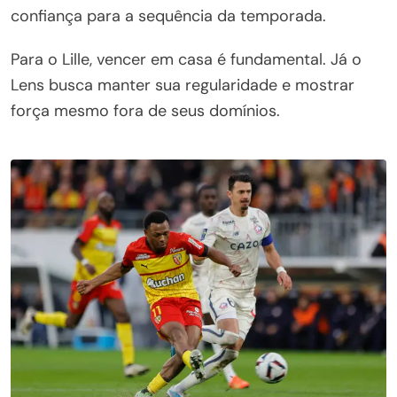
confiança para a sequência da temporada.
Para o Lille, vencer em casa é fundamental. Já o
Lens busca manter sua regularidade e mostrar
força mesmo fora de seus domínios.