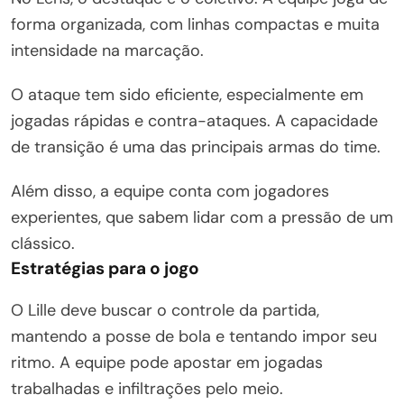
forma organizada, com linhas compactas e muita
intensidade na marcação.
O ataque tem sido eficiente, especialmente em
jogadas rápidas e contra-ataques. A capacidade
de transição é uma das principais armas do time.
Além disso, a equipe conta com jogadores
experientes, que sabem lidar com a pressão de um
clássico.
Estratégias para o jogo
O Lille deve buscar o controle da partida,
mantendo a posse de bola e tentando impor seu
ritmo. A equipe pode apostar em jogadas
trabalhadas e infiltrações pelo meio.