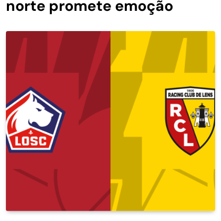
norte promete emoção