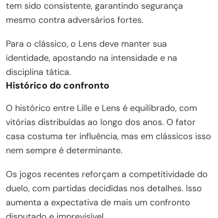
tem sido consistente, garantindo segurança
mesmo contra adversários fortes.
Para o clássico, o Lens deve manter sua
identidade, apostando na intensidade e na
disciplina tática.
Histórico do confronto
O histórico entre Lille e Lens é equilibrado, com
vitórias distribuídas ao longo dos anos. O fator
casa costuma ter influência, mas em clássicos isso
nem sempre é determinante.
Os jogos recentes reforçam a competitividade do
duelo, com partidas decididas nos detalhes. Isso
aumenta a expectativa de mais um confronto
disputado e imprevisível.