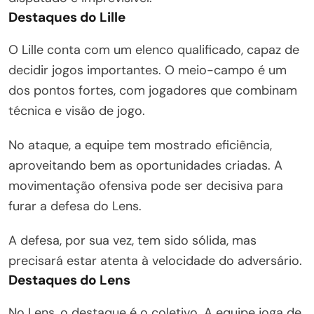
Destaques do Lille
O Lille conta com um elenco qualificado, capaz de
decidir jogos importantes. O meio-campo é um
dos pontos fortes, com jogadores que combinam
técnica e visão de jogo.
No ataque, a equipe tem mostrado eficiência,
aproveitando bem as oportunidades criadas. A
movimentação ofensiva pode ser decisiva para
furar a defesa do Lens.
A defesa, por sua vez, tem sido sólida, mas
precisará estar atenta à velocidade do adversário.
Destaques do Lens
No Lens, o destaque é o coletivo. A equipe joga de