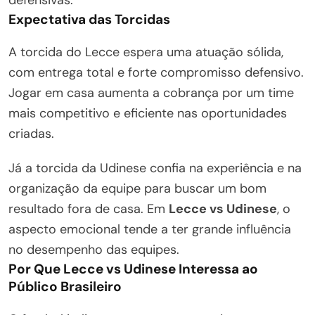
Expectativa das Torcidas
A torcida do Lecce espera uma atuação sólida,
com entrega total e forte compromisso defensivo.
Jogar em casa aumenta a cobrança por um time
mais competitivo e eficiente nas oportunidades
criadas.
Já a torcida da Udinese confia na experiência e na
organização da equipe para buscar um bom
resultado fora de casa. Em
Lecce vs Udinese
, o
aspecto emocional tende a ter grande influência
no desempenho das equipes.
Por Que Lecce vs Udinese Interessa ao
Público Brasileiro