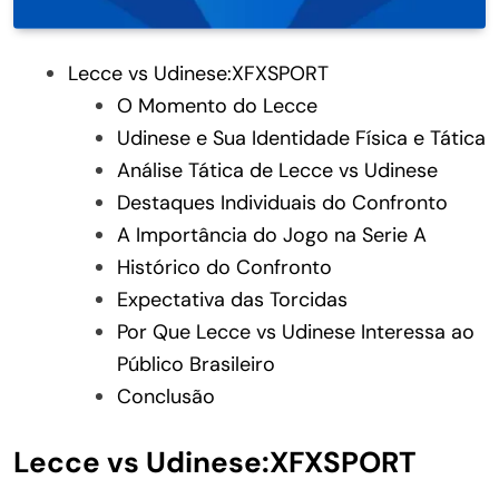
Lecce vs Udinese:XFXSPORT
O Momento do Lecce
Udinese e Sua Identidade Física e Tática
Análise Tática de Lecce vs Udinese
Destaques Individuais do Confronto
A Importância do Jogo na Serie A
Histórico do Confronto
Expectativa das Torcidas
Por Que Lecce vs Udinese Interessa ao
Público Brasileiro
Conclusão
Lecce vs Udinese:XFXSPORT