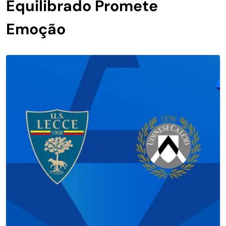
Equilibrado Promete
Emoção