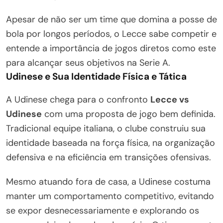
Apesar de não ser um time que domina a posse de
bola por longos períodos, o Lecce sabe competir e
entende a importância de jogos diretos como este
para alcançar seus objetivos na Serie A.
Udinese e Sua Identidade Física e Tática
A Udinese chega para o confronto
Lecce vs
Udinese
com uma proposta de jogo bem definida.
Tradicional equipe italiana, o clube construiu sua
identidade baseada na força física, na organização
defensiva e na eficiência em transições ofensivas.
Mesmo atuando fora de casa, a Udinese costuma
manter um comportamento competitivo, evitando
se expor desnecessariamente e explorando os