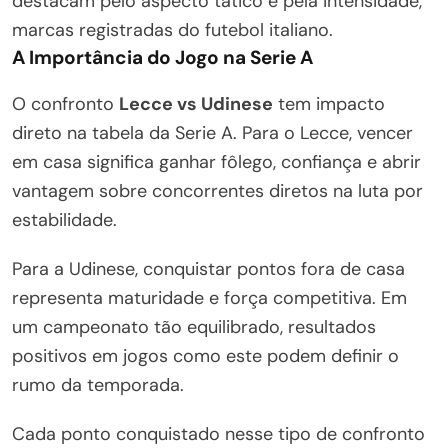
destacam pelo aspecto tático e pela intensidade,
marcas registradas do futebol italiano.
A Importância do Jogo na Serie A
O confronto
Lecce vs Udinese
tem impacto
direto na tabela da Serie A. Para o Lecce, vencer
em casa significa ganhar fôlego, confiança e abrir
vantagem sobre concorrentes diretos na luta por
estabilidade.
Para a Udinese, conquistar pontos fora de casa
representa maturidade e força competitiva. Em
um campeonato tão equilibrado, resultados
positivos em jogos como este podem definir o
rumo da temporada.
Cada ponto conquistado nesse tipo de confronto