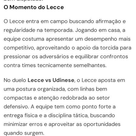
O Momento do Lecce
O Lecce entra em campo buscando afirmação e
regularidade na temporada. Jogando em casa, a
equipe costuma apresentar um desempenho mais
competitivo, aproveitando o apoio da torcida para
pressionar os adversários e equilibrar confrontos
contra times tecnicamente semelhantes.
No duelo
Lecce vs Udinese
, o Lecce aposta em
uma postura organizada, com linhas bem
compactas e atenção redobrada ao setor
defensivo. A equipe tem como ponto forte a
entrega física e a disciplina tática, buscando
minimizar erros e aproveitar as oportunidades
quando surgem.