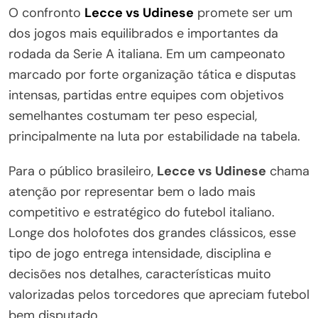
O confronto
Lecce vs Udinese
promete ser um
dos jogos mais equilibrados e importantes da
rodada da Serie A italiana. Em um campeonato
marcado por forte organização tática e disputas
intensas, partidas entre equipes com objetivos
semelhantes costumam ter peso especial,
principalmente na luta por estabilidade na tabela.
Para o público brasileiro,
Lecce vs Udinese
chama
atenção por representar bem o lado mais
competitivo e estratégico do futebol italiano.
Longe dos holofotes dos grandes clássicos, esse
tipo de jogo entrega intensidade, disciplina e
decisões nos detalhes, características muito
valorizadas pelos torcedores que apreciam futebol
bem disputado.