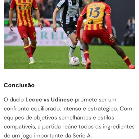
Conclusão
O duelo
Lecce vs Udinese
promete ser um
confronto equilibrado, intenso e estratégico. Com
equipes de objetivos semelhantes e estilos
compatíveis, a partida reúne todos os ingredientes
de um jogo importante da Serie A.