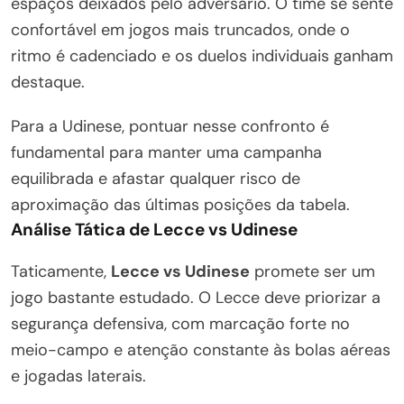
espaços deixados pelo adversário. O time se sente
confortável em jogos mais truncados, onde o
ritmo é cadenciado e os duelos individuais ganham
destaque.
Para a Udinese, pontuar nesse confronto é
fundamental para manter uma campanha
equilibrada e afastar qualquer risco de
aproximação das últimas posições da tabela.
Análise Tática de Lecce vs Udinese
Taticamente,
Lecce vs Udinese
promete ser um
jogo bastante estudado. O Lecce deve priorizar a
segurança defensiva, com marcação forte no
meio-campo e atenção constante às bolas aéreas
e jogadas laterais.