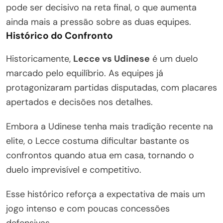
pode ser decisivo na reta final, o que aumenta
ainda mais a pressão sobre as duas equipes.
Histórico do Confronto
Historicamente,
Lecce vs Udinese
é um duelo
marcado pelo equilíbrio. As equipes já
protagonizaram partidas disputadas, com placares
apertados e decisões nos detalhes.
Embora a Udinese tenha mais tradição recente na
elite, o Lecce costuma dificultar bastante os
confrontos quando atua em casa, tornando o
duelo imprevisível e competitivo.
Esse histórico reforça a expectativa de mais um
jogo intenso e com poucas concessões
defensivas.