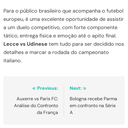
Para o público brasileiro que acompanha o futebol
europeu, é uma excelente oportunidade de assistir
a um duelo competitivo, com forte componente
tático, entrega física e emoção até o apito final.
Lecce vs Udinese
tem tudo para ser decidido nos
detalhes e marcar a rodada do campeonato
italiano.
Navegação
Previous:
Next:
de
Auxerre vs Paris FC:
Bologna recebe Parma
Análise do Confronto
em confronto na Série
Post
da França
A