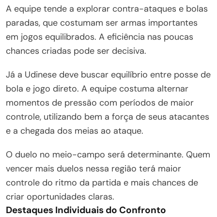
A equipe tende a explorar contra-ataques e bolas
paradas, que costumam ser armas importantes
em jogos equilibrados. A eficiência nas poucas
chances criadas pode ser decisiva.
Já a Udinese deve buscar equilíbrio entre posse de
bola e jogo direto. A equipe costuma alternar
momentos de pressão com períodos de maior
controle, utilizando bem a força de seus atacantes
e a chegada dos meias ao ataque.
O duelo no meio-campo será determinante. Quem
vencer mais duelos nessa região terá maior
controle do ritmo da partida e mais chances de
criar oportunidades claras.
Destaques Individuais do Confronto