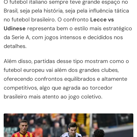
O futebol italiano sempre teve grande espaço no
Brasil, seja pela história, seja pela influência tática
no futebol brasileiro. O confronto
Lecce vs
Udinese
representa bem o estilo mais estratégico
da Serie A, com jogos intensos e decididos nos
detalhes.
Além disso, partidas desse tipo mostram como o
futebol europeu vai além dos grandes clubes,
oferecendo confrontos equilibrados e altamente
competitivos, algo que agrada ao torcedor
brasileiro mais atento ao jogo coletivo.