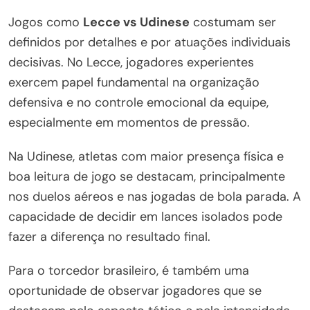
Jogos como
Lecce vs Udinese
costumam ser
definidos por detalhes e por atuações individuais
decisivas. No Lecce, jogadores experientes
exercem papel fundamental na organização
defensiva e no controle emocional da equipe,
especialmente em momentos de pressão.
Na Udinese, atletas com maior presença física e
boa leitura de jogo se destacam, principalmente
nos duelos aéreos e nas jogadas de bola parada. A
capacidade de decidir em lances isolados pode
fazer a diferença no resultado final.
Para o torcedor brasileiro, é também uma
oportunidade de observar jogadores que se