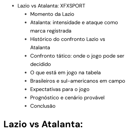
Lazio vs Atalanta: XFXSPORT
Momento da Lazio
Atalanta: intensidade e ataque como
marca registrada
Histórico do confronto Lazio vs
Atalanta
Confronto tático: onde o jogo pode ser
decidido
O que está em jogo na tabela
Brasileiros e sul-americanos em campo
Expectativas para o jogo
Prognóstico e cenário provável
Conclusão
Lazio vs Atalanta: