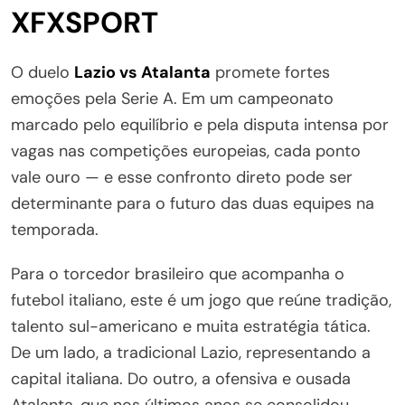
XFXSPORT
O duelo
Lazio vs Atalanta
promete fortes
emoções pela Serie A. Em um campeonato
marcado pelo equilíbrio e pela disputa intensa por
vagas nas competições europeias, cada ponto
vale ouro — e esse confronto direto pode ser
determinante para o futuro das duas equipes na
temporada.
Para o torcedor brasileiro que acompanha o
futebol italiano, este é um jogo que reúne tradição,
talento sul-americano e muita estratégia tática.
De um lado, a tradicional Lazio, representando a
capital italiana. Do outro, a ofensiva e ousada
Atalanta, que nos últimos anos se consolidou