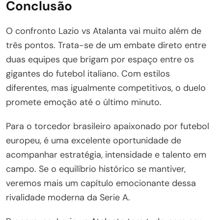
Conclusão
O confronto Lazio vs Atalanta vai muito além de
três pontos. Trata-se de um embate direto entre
duas equipes que brigam por espaço entre os
gigantes do futebol italiano. Com estilos
diferentes, mas igualmente competitivos, o duelo
promete emoção até o último minuto.
Para o torcedor brasileiro apaixonado por futebol
europeu, é uma excelente oportunidade de
acompanhar estratégia, intensidade e talento em
campo. Se o equilíbrio histórico se mantiver,
veremos mais um capítulo emocionante dessa
rivalidade moderna da Serie A.