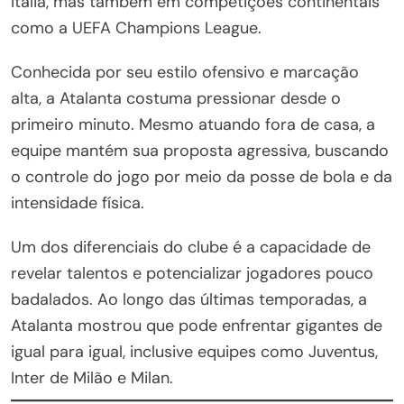
Itália, mas também em competições continentais
como a UEFA Champions League.
Conhecida por seu estilo ofensivo e marcação
alta, a Atalanta costuma pressionar desde o
primeiro minuto. Mesmo atuando fora de casa, a
equipe mantém sua proposta agressiva, buscando
o controle do jogo por meio da posse de bola e da
intensidade física.
Um dos diferenciais do clube é a capacidade de
revelar talentos e potencializar jogadores pouco
badalados. Ao longo das últimas temporadas, a
Atalanta mostrou que pode enfrentar gigantes de
igual para igual, inclusive equipes como Juventus,
Inter de Milão e Milan.