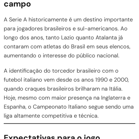
campo
A Serie A historicamente é um destino importante
para jogadores brasileiros e sul-americanos. Ao
longo dos anos, tanto Lazio quanto Atalanta já
contaram com atletas do Brasil em seus elencos,
aumentando o interesse do público nacional.
A identificação do torcedor brasileiro com o
futebol italiano vem desde os anos 1990 e 2000,
quando craques brasileiros brilharam na Itália.
Hoje, mesmo com maior presença na Inglaterra e
Espanha, o Campeonato Italiano segue sendo uma
liga altamente competitiva e técnica.
Expectativas para o jogo