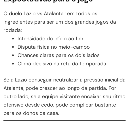
O duelo Lazio vs Atalanta tem todos os
ingredientes para ser um dos grandes jogos da
rodada:
Intensidade do início ao fim
Disputa física no meio-campo
Chances claras para os dois lados
Clima decisivo na reta da temporada
Se a Lazio conseguir neutralizar a pressão inicial da
Atalanta, pode crescer ao longo da partida. Por
outro lado, se a equipe visitante encaixar seu ritmo
ofensivo desde cedo, pode complicar bastante
para os donos da casa.