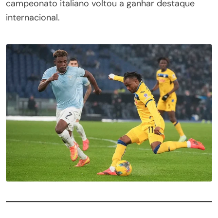
campeonato italiano voltou a ganhar destaque
internacional.