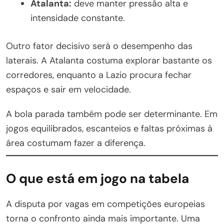
Atalanta:
deve manter pressão alta e
intensidade constante.
Outro fator decisivo será o desempenho das
laterais. A Atalanta costuma explorar bastante os
corredores, enquanto a Lazio procura fechar
espaços e sair em velocidade.
A bola parada também pode ser determinante. Em
jogos equilibrados, escanteios e faltas próximas à
área costumam fazer a diferença.
O que está em jogo na tabela
A disputa por vagas em competições europeias
torna o confronto ainda mais importante. Uma