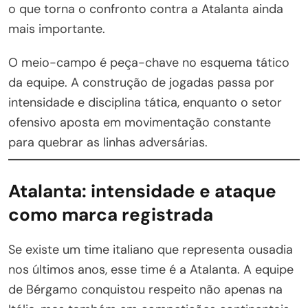
o que torna o confronto contra a Atalanta ainda
mais importante.
O meio-campo é peça-chave no esquema tático
da equipe. A construção de jogadas passa por
intensidade e disciplina tática, enquanto o setor
ofensivo aposta em movimentação constante
para quebrar as linhas adversárias.
Atalanta: intensidade e ataque
como marca registrada
Se existe um time italiano que representa ousadia
nos últimos anos, esse time é a Atalanta. A equipe
de Bérgamo conquistou respeito não apenas na