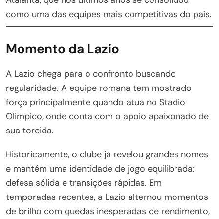
como uma das equipes mais competitivas do país.
Momento da Lazio
A Lazio chega para o confronto buscando
regularidade. A equipe romana tem mostrado
força principalmente quando atua no Stadio
Olimpico, onde conta com o apoio apaixonado de
sua torcida.
Historicamente, o clube já revelou grandes nomes
e mantém uma identidade de jogo equilibrada:
defesa sólida e transições rápidas. Em
temporadas recentes, a Lazio alternou momentos
de brilho com quedas inesperadas de rendimento,