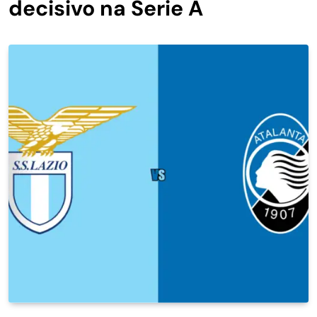
decisivo na Serie A