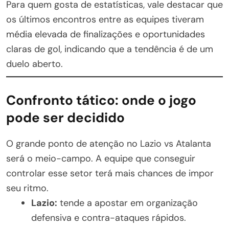
Para quem gosta de estatísticas, vale destacar que
os últimos encontros entre as equipes tiveram
média elevada de finalizações e oportunidades
claras de gol, indicando que a tendência é de um
duelo aberto.
Confronto tático: onde o jogo
pode ser decidido
O grande ponto de atenção no Lazio vs Atalanta
será o meio-campo. A equipe que conseguir
controlar esse setor terá mais chances de impor
seu ritmo.
Lazio:
tende a apostar em organização
defensiva e contra-ataques rápidos.