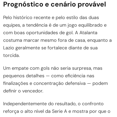
Prognóstico e cenário provável
Pelo histórico recente e pelo estilo das duas
equipes, a tendência é de um jogo equilibrado e
com boas oportunidades de gol. A Atalanta
costuma marcar mesmo fora de casa, enquanto a
Lazio geralmente se fortalece diante de sua
torcida.
Um empate com gols não seria surpresa, mas
pequenos detalhes — como eficiência nas
finalizações e concentração defensiva — podem
definir o vencedor.
Independentemente do resultado, o confronto
reforça o alto nível da Serie A e mostra por que o