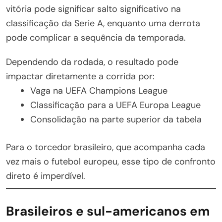
vitória pode significar salto significativo na
classificação da Serie A, enquanto uma derrota
pode complicar a sequência da temporada.
Dependendo da rodada, o resultado pode
impactar diretamente a corrida por:
Vaga na UEFA Champions League
Classificação para a UEFA Europa League
Consolidação na parte superior da tabela
Para o torcedor brasileiro, que acompanha cada
vez mais o futebol europeu, esse tipo de confronto
direto é imperdível.
Brasileiros e sul-americanos em