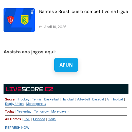
Nantes x Brest: duelo competitivo na Ligue
1
Abril 16, 2026
Assista aos jogos aqui:
AFUN