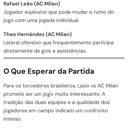
Rafael Leão (AC Milan)
Jogador explosivo que pode mudar o rumo do
jogo com uma jogada individual.
Theo Hernández (AC Milan)
Lateral ofensivo que frequentemente participa
diretamente de gols e assistências.
O Que Esperar da Partida
Para os torcedores brasileiros, Lazio vs AC Milan
promete ser um jogo muito interessante. A
tradição das duas equipes e a qualidade dos
jogadores em campo indicam um confronto
intenso.