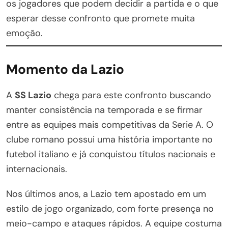
os jogadores que podem decidir a partida e o que
esperar desse confronto que promete muita
emoção.
Momento da Lazio
A
SS Lazio
chega para este confronto buscando
manter consistência na temporada e se firmar
entre as equipes mais competitivas da Serie A. O
clube romano possui uma história importante no
futebol italiano e já conquistou títulos nacionais e
internacionais.
Nos últimos anos, a Lazio tem apostado em um
estilo de jogo organizado, com forte presença no
meio-campo e ataques rápidos. A equipe costuma