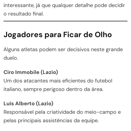
interessante, já que qualquer detalhe pode decidir
o resultado final.
Jogadores para Ficar de Olho
Alguns atletas podem ser decisivos neste grande
duelo.
Ciro Immobile (Lazio)
Um dos atacantes mais eficientes do futebol
italiano, sempre perigoso dentro da área.
Luis Alberto (Lazio)
Responsável pela criatividade do meio-campo e
pelas principais assistências da equipe.