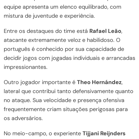
equipe apresenta um elenco equilibrado, com
mistura de juventude e experiência.
Entre os destaques do time está
Rafael Leão
,
atacante extremamente veloz e habilidoso. O
português é conhecido por sua capacidade de
decidir jogos com jogadas individuais e arrancadas
impressionantes.
Outro jogador importante é
Theo Hernández
,
lateral que contribui tanto defensivamente quanto
no ataque. Sua velocidade e presença ofensiva
frequentemente criam situações perigosas para
os adversários.
No meio-campo, o experiente
Tijjani Reijnders