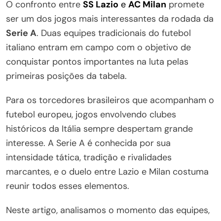
O confronto entre
SS Lazio
e
AC Milan
promete
ser um dos jogos mais interessantes da rodada da
Serie A
. Duas equipes tradicionais do futebol
italiano entram em campo com o objetivo de
conquistar pontos importantes na luta pelas
primeiras posições da tabela.
Para os torcedores brasileiros que acompanham o
futebol europeu, jogos envolvendo clubes
históricos da Itália sempre despertam grande
interesse. A Serie A é conhecida por sua
intensidade tática, tradição e rivalidades
marcantes, e o duelo entre Lazio e Milan costuma
reunir todos esses elementos.
Neste artigo, analisamos o momento das equipes,