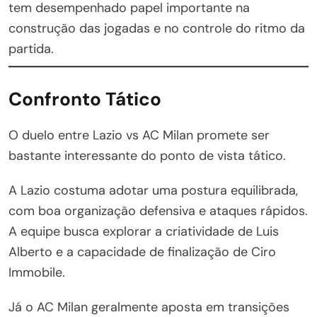
tem desempenhado papel importante na
construção das jogadas e no controle do ritmo da
partida.
Confronto Tático
O duelo entre Lazio vs AC Milan promete ser
bastante interessante do ponto de vista tático.
A Lazio costuma adotar uma postura equilibrada,
com boa organização defensiva e ataques rápidos.
A equipe busca explorar a criatividade de Luis
Alberto e a capacidade de finalização de Ciro
Immobile.
Já o AC Milan geralmente aposta em transições