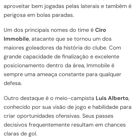
aproveitar bem jogadas pelas laterais e também é
perigosa em bolas paradas.
Um dos principais nomes do time é
Ciro
Immobile
, atacante que se tornou um dos
maiores goleadores da história do clube. Com
grande capacidade de finalização e excelente
posicionamento dentro da área, Immobile é
sempre uma ameaça constante para qualquer
defesa.
Outro destaque é o meio-campista
Luis Alberto
,
conhecido por sua visão de jogo e habilidade para
criar oportunidades ofensivas. Seus passes
decisivos frequentemente resultam em chances
claras de gol.