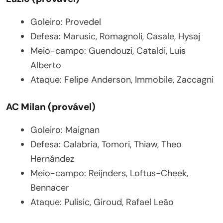
Goleiro: Provedel
Defesa: Marusic, Romagnoli, Casale, Hysaj
Meio-campo: Guendouzi, Cataldi, Luis
Alberto
Ataque: Felipe Anderson, Immobile, Zaccagni
AC Milan (provável)
Goleiro: Maignan
Defesa: Calabria, Tomori, Thiaw, Theo
Hernández
Meio-campo: Reijnders, Loftus-Cheek,
Bennacer
Ataque: Pulisic, Giroud, Rafael Leão