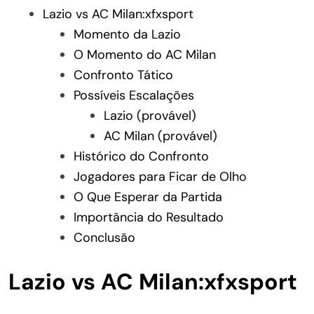
Lazio vs AC Milan:xfxsport
Momento da Lazio
O Momento do AC Milan
Confronto Tático
Possíveis Escalações
Lazio (provável)
AC Milan (provável)
Histórico do Confronto
Jogadores para Ficar de Olho
O Que Esperar da Partida
Importância do Resultado
Conclusão
Lazio vs AC Milan:xfxsport