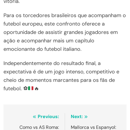
vitória.
Para os torcedores brasileiros que acompanham o
futebol europeu, este confronto oferece a
oportunidade de assistir grandes jogadores em
ação e acompanhar mais um capítulo
emocionante do futebol italiano.
Independentemente do resultado final, a
expectativa é de um jogo intenso, competitivo e
cheio de momentos marcantes para os fãs de
futebol.
⚽
🔥
Navegação
Previous:
Next:
de
Como vs AS Roma:
Mallorca vs Espanyol: