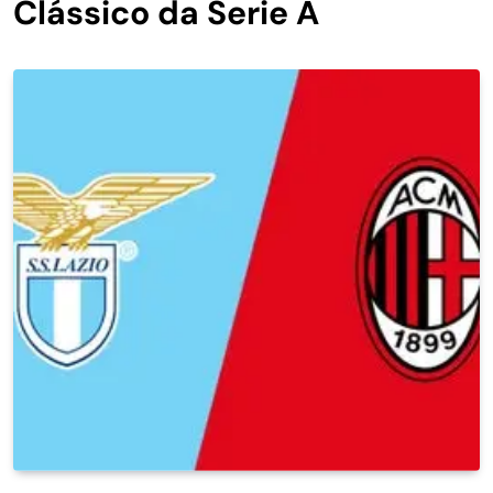
Clássico da Serie A