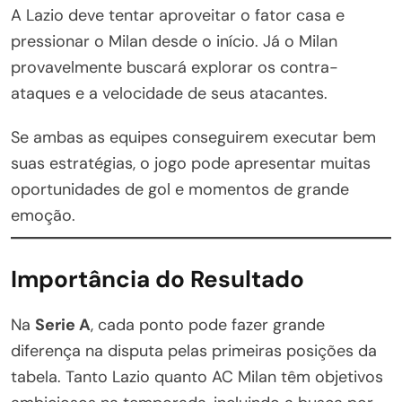
A Lazio deve tentar aproveitar o fator casa e
pressionar o Milan desde o início. Já o Milan
provavelmente buscará explorar os contra-
ataques e a velocidade de seus atacantes.
Se ambas as equipes conseguirem executar bem
suas estratégias, o jogo pode apresentar muitas
oportunidades de gol e momentos de grande
emoção.
Importância do Resultado
Na
Serie A
, cada ponto pode fazer grande
diferença na disputa pelas primeiras posições da
tabela. Tanto Lazio quanto AC Milan têm objetivos