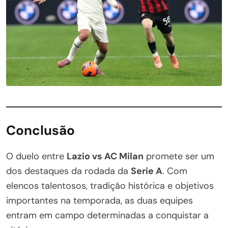
Conclusão
O duelo entre
Lazio vs AC Milan
promete ser um
dos destaques da rodada da
Serie A
. Com
elencos talentosos, tradição histórica e objetivos
importantes na temporada, as duas equipes
entram em campo determinadas a conquistar a