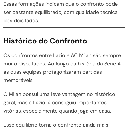
Essas formações indicam que o confronto pode
ser bastante equilibrado, com qualidade técnica
dos dois lados.
Histórico do Confronto
Os confrontos entre Lazio e AC Milan são sempre
muito disputados. Ao longo da história da Serie A,
as duas equipes protagonizaram partidas
memoráveis.
O Milan possui uma leve vantagem no histórico
geral, mas a Lazio já conseguiu importantes
vitórias, especialmente quando joga em casa.
Esse equilíbrio torna o confronto ainda mais