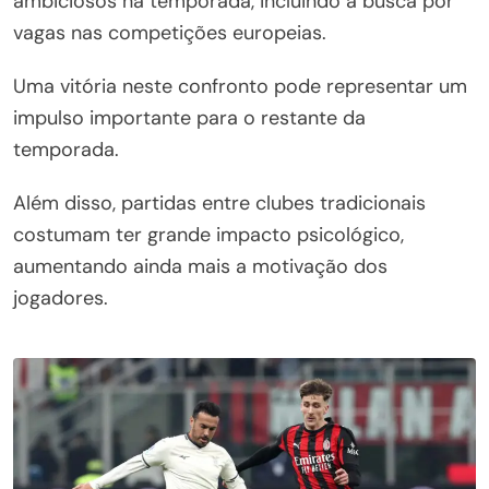
ambiciosos na temporada, incluindo a busca por
vagas nas competições europeias.
Uma vitória neste confronto pode representar um
impulso importante para o restante da
temporada.
Além disso, partidas entre clubes tradicionais
costumam ter grande impacto psicológico,
aumentando ainda mais a motivação dos
jogadores.