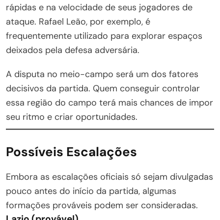
rápidas e na velocidade de seus jogadores de
ataque. Rafael Leão, por exemplo, é
frequentemente utilizado para explorar espaços
deixados pela defesa adversária.
A disputa no meio-campo será um dos fatores
decisivos da partida. Quem conseguir controlar
essa região do campo terá mais chances de impor
seu ritmo e criar oportunidades.
Possíveis Escalações
Embora as escalações oficiais só sejam divulgadas
pouco antes do início da partida, algumas
formações prováveis podem ser consideradas.
Lazio (provável)