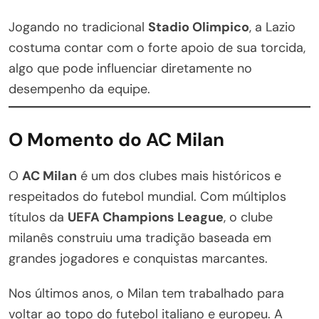
Jogando no tradicional
Stadio Olimpico
, a Lazio
costuma contar com o forte apoio de sua torcida,
algo que pode influenciar diretamente no
desempenho da equipe.
O Momento do AC Milan
O
AC Milan
é um dos clubes mais históricos e
respeitados do futebol mundial. Com múltiplos
títulos da
UEFA Champions League
, o clube
milanês construiu uma tradição baseada em
grandes jogadores e conquistas marcantes.
Nos últimos anos, o Milan tem trabalhado para
voltar ao topo do futebol italiano e europeu. A