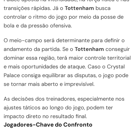
transições rápidas. Já o
Tottenham
busca
controlar o ritmo do jogo por meio da posse de
bola e da pressão ofensiva.
O meio-campo será determinante para definir o
andamento da partida. Se o
Tottenham
conseguir
dominar essa região, terá maior controle territorial
e mais oportunidades de ataque. Caso o Crystal
Palace consiga equilibrar as disputas, o jogo pode
se tornar mais aberto e imprevisível.
As decisões dos treinadores, especialmente nos
ajustes táticos ao longo do jogo, podem ter
impacto direto no resultado final.
Jogadores-Chave do Confronto