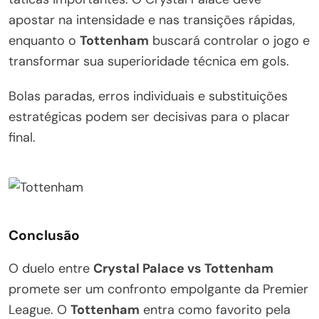
apostar na intensidade e nas transições rápidas,
enquanto o
Tottenham
buscará controlar o jogo e
transformar sua superioridade técnica em gols.
Bolas paradas, erros individuais e substituições
estratégicas podem ser decisivas para o placar
final.
Conclusão
O duelo entre
Crystal Palace vs Tottenham
promete ser um confronto empolgante da Premier
League. O
Tottenham
entra como favorito pela