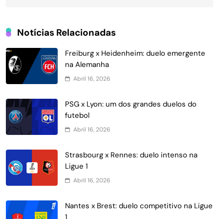
Notícias Relacionadas
Freiburg x Heidenheim: duelo emergente
na Alemanha
Abril 16, 2026
PSG x Lyon: um dos grandes duelos do
futebol
Abril 16, 2026
Strasbourg x Rennes: duelo intenso na
Ligue 1
Abril 16, 2026
Nantes x Brest: duelo competitivo na Ligue
1