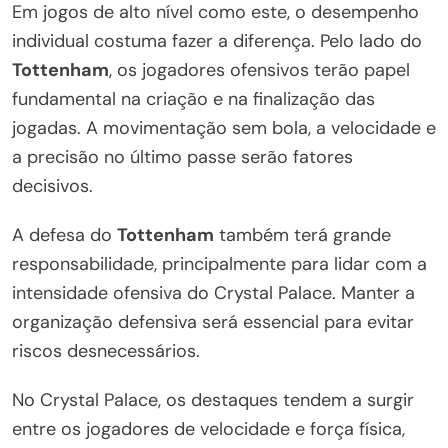
Em jogos de alto nível como este, o desempenho
individual costuma fazer a diferença. Pelo lado do
Tottenham
, os jogadores ofensivos terão papel
fundamental na criação e na finalização das
jogadas. A movimentação sem bola, a velocidade e
a precisão no último passe serão fatores
decisivos.
A defesa do
Tottenham
também terá grande
responsabilidade, principalmente para lidar com a
intensidade ofensiva do Crystal Palace. Manter a
organização defensiva será essencial para evitar
riscos desnecessários.
No Crystal Palace, os destaques tendem a surgir
entre os jogadores de velocidade e força física,