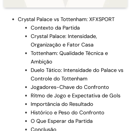
Crystal Palace vs Tottenham: XFXSPORT
Contexto da Partida
Crystal Palace: Intensidade,
Organização e Fator Casa
Tottenham: Qualidade Técnica e
Ambição
Duelo Tático: Intensidade do Palace vs
Controle do Tottenham
Jogadores-Chave do Confronto
Ritmo de Jogo e Expectativa de Gols
Importância do Resultado
Histórico e Peso do Confronto
O Que Esperar da Partida
Conclusão