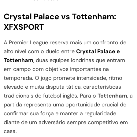
Crystal Palace vs Tottenham:
XFXSPORT
A Premier League reserva mais um confronto de
alto nível com o duelo entre
Crystal Palace e
Tottenham
, duas equipes londrinas que entram
em campo com objetivos importantes na
temporada. O jogo promete intensidade, ritmo
elevado e muita disputa tática, características
tradicionais do futebol inglês. Para o
Tottenham
, a
partida representa uma oportunidade crucial de
confirmar sua força e manter a regularidade
diante de um adversário sempre competitivo em
casa.