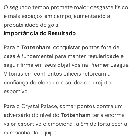
O segundo tempo promete maior desgaste físico
e mais espaços em campo, aumentando a
probabilidade de gols.
Importância do Resultado
Para o
Tottenham
, conquistar pontos fora de
casa é fundamental para manter regularidade e
seguir firme em seus objetivos na Premier League.
Vitórias em confrontos difíceis reforçam a
confiança do elenco e a solidez do projeto
esportivo.
Para o Crystal Palace, somar pontos contra um
adversário do nível do
Tottenham
teria enorme
valor esportivo e emocional, além de fortalecer a
campanha da equipe.