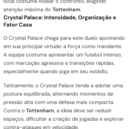
local costuma nivelar o confronto, exigindo
atenção máxima do
Tottenham
.
Crystal Palace: Intensidade, Organização e
Fator Casa
O Crystal Palace chega para este duelo apostando
em sua principal virtude: a força como mandante.
A equipe costuma apresentar um futebol intenso,
com marcação agressiva e transições rápidas,
especialmente quando joga em seu estádio.
Taticamente, o Crystal Palace tende a adotar uma
postura equilibrada, alternando momentos de
pressão alta com uma defesa mais compacta.
Contra o
Tottenham
, a ideia deve ser reduzir
espaços, dificultar a criação de jogadas e explorar
contra-ataques em velocidade.