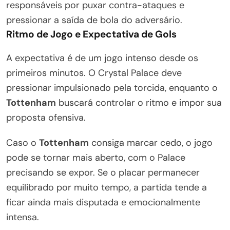
responsáveis por puxar contra-ataques e
pressionar a saída de bola do adversário.
Ritmo de Jogo e Expectativa de Gols
A expectativa é de um jogo intenso desde os
primeiros minutos. O Crystal Palace deve
pressionar impulsionado pela torcida, enquanto o
Tottenham
buscará controlar o ritmo e impor sua
proposta ofensiva.
Caso o
Tottenham
consiga marcar cedo, o jogo
pode se tornar mais aberto, com o Palace
precisando se expor. Se o placar permanecer
equilibrado por muito tempo, a partida tende a
ficar ainda mais disputada e emocionalmente
intensa.