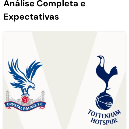
Análise Completa e
Expectativas