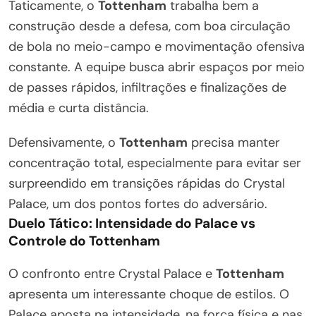
Taticamente, o
Tottenham
trabalha bem a
construção desde a defesa, com boa circulação
de bola no meio-campo e movimentação ofensiva
constante. A equipe busca abrir espaços por meio
de passes rápidos, infiltrações e finalizações de
média e curta distância.
Defensivamente, o
Tottenham
precisa manter
concentração total, especialmente para evitar ser
surpreendido em transições rápidas do Crystal
Palace, um dos pontos fortes do adversário.
Duelo Tático: Intensidade do Palace vs
Controle do Tottenham
O confronto entre Crystal Palace e
Tottenham
apresenta um interessante choque de estilos. O
Palace aposta na intensidade, na força física e nas