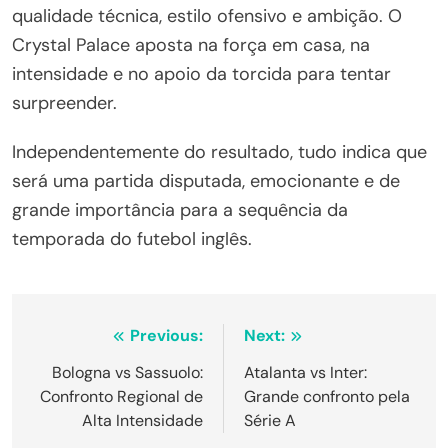
qualidade técnica, estilo ofensivo e ambição. O
Crystal Palace aposta na força em casa, na
intensidade e no apoio da torcida para tentar
surpreender.
Independentemente do resultado, tudo indica que
será uma partida disputada, emocionante e de
grande importância para a sequência da
temporada do futebol inglês.
Navegação
Previous:
Next:
de
Bologna vs Sassuolo:
Atalanta vs Inter:
Confronto Regional de
Grande confronto pela
Post
Alta Intensidade
Série A