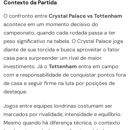
Contexto da Partida
O confronto entre
Crystal Palace vs Tottenham
acontece em um momento decisivo do
campeonato, quando cada rodada passa a ter
peso significativo na tabela. O Crystal Palace joga
diante de sua torcida e busca aproveitar o fator
casa para surpreender um rival de maior
investimento. Já o
Tottenham
entra em campo
com a responsabilidade de conquistar pontos fora
de casa e seguir firme na luta por posições de
destaque.
Jogos entre equipes londrinas costumam ser
marcados por rivalidade, intensidade e equilíbrio.
Mesmo quando há diferença técnica, o contexto