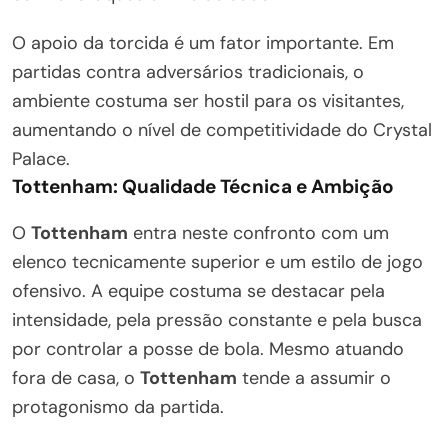
O apoio da torcida é um fator importante. Em
partidas contra adversários tradicionais, o
ambiente costuma ser hostil para os visitantes,
aumentando o nível de competitividade do Crystal
Palace.
Tottenham: Qualidade Técnica e Ambição
O
Tottenham
entra neste confronto com um
elenco tecnicamente superior e um estilo de jogo
ofensivo. A equipe costuma se destacar pela
intensidade, pela pressão constante e pela busca
por controlar a posse de bola. Mesmo atuando
fora de casa, o
Tottenham
tende a assumir o
protagonismo da partida.