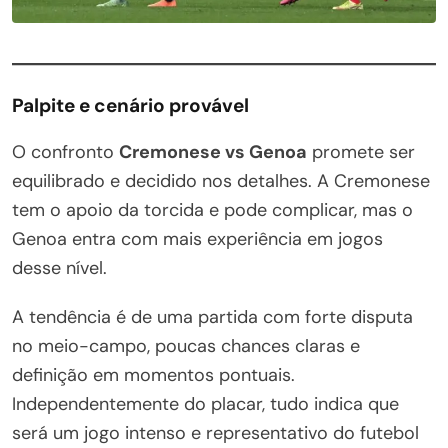
Palpite e cenário provável
O confronto
Cremonese vs Genoa
promete ser
equilibrado e decidido nos detalhes. A Cremonese
tem o apoio da torcida e pode complicar, mas o
Genoa entra com mais experiência em jogos
desse nível.
A tendência é de uma partida com forte disputa
no meio-campo, poucas chances claras e
definição em momentos pontuais.
Independentemente do placar, tudo indica que
será um jogo intenso e representativo do futebol