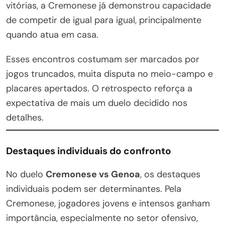
vitórias, a Cremonese já demonstrou capacidade
de competir de igual para igual, principalmente
quando atua em casa.
Esses encontros costumam ser marcados por
jogos truncados, muita disputa no meio-campo e
placares apertados. O retrospecto reforça a
expectativa de mais um duelo decidido nos
detalhes.
Destaques individuais do confronto
No duelo
Cremonese vs Genoa
, os destaques
individuais podem ser determinantes. Pela
Cremonese, jogadores jovens e intensos ganham
importância, especialmente no setor ofensivo,