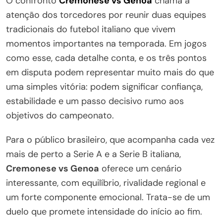
O confronto
Cremonese vs Genoa
chama a
atenção dos torcedores por reunir duas equipes
tradicionais do futebol italiano que vivem
momentos importantes na temporada. Em jogos
como esse, cada detalhe conta, e os três pontos
em disputa podem representar muito mais do que
uma simples vitória: podem significar confiança,
estabilidade e um passo decisivo rumo aos
objetivos do campeonato.
Para o público brasileiro, que acompanha cada vez
mais de perto a Serie A e a Serie B italiana,
Cremonese vs Genoa
oferece um cenário
interessante, com equilíbrio, rivalidade regional e
um forte componente emocional. Trata-se de um
duelo que promete intensidade do início ao fim.