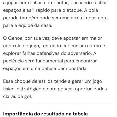
a jogar com linhas compactas, buscando fechar
espaços e sair rápido para o ataque. A bola
parada também pode ser uma arma importante
para a equipe da casa.
O Genoa, por sua vez, deve apostar em maior
controle do jogo, tentando cadenciar o ritmo e
explorar falhas defensivas do adversário. A
paciência será fundamental para encontrar
espaços em uma defesa bem postada.
Esse choque de estilos tende a gerar um jogo
físico, estratégico e com poucas oportunidades
claras de gol.
Importância do resultado na tabela