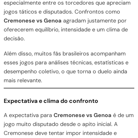
especialmente entre os torcedores que apreciam
jogos táticos e disputados. Confrontos como
Cremonese vs Genoa
agradam justamente por
oferecerem equilíbrio, intensidade e um clima de
decisão.
Além disso, muitos fãs brasileiros acompanham
esses jogos para análises técnicas, estatísticas e
desempenho coletivo, o que torna o duelo ainda
mais relevante.
Expectativa e clima do confronto
A expectativa para
Cremonese vs Genoa
é de um
jogo muito disputado desde o apito inicial. A
Cremonese deve tentar impor intensidade e