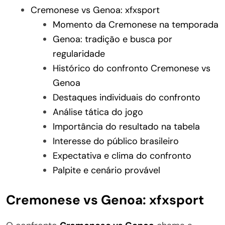
Cremonese vs Genoa: xfxsport
Momento da Cremonese na temporada
Genoa: tradição e busca por
regularidade
Histórico do confronto Cremonese vs
Genoa
Destaques individuais do confronto
Análise tática do jogo
Importância do resultado na tabela
Interesse do público brasileiro
Expectativa e clima do confronto
Palpite e cenário provável
Cremonese vs Genoa: xfxsport