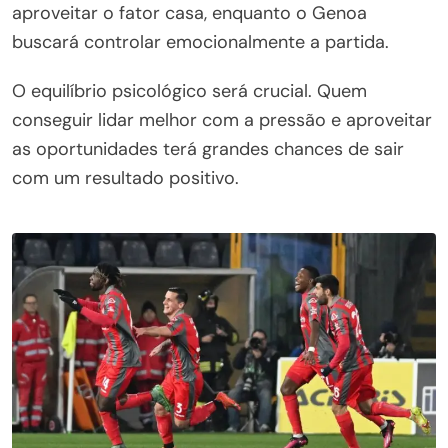
aproveitar o fator casa, enquanto o Genoa
buscará controlar emocionalmente a partida.
O equilíbrio psicológico será crucial. Quem
conseguir lidar melhor com a pressão e aproveitar
as oportunidades terá grandes chances de sair
com um resultado positivo.