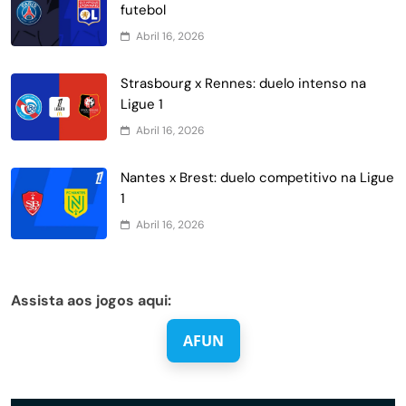
futebol
Abril 16, 2026
Strasbourg x Rennes: duelo intenso na
Ligue 1
Abril 16, 2026
Nantes x Brest: duelo competitivo na Ligue
1
Abril 16, 2026
Assista aos jogos aqui:
AFUN