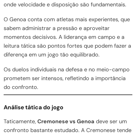
onde velocidade e disposição são fundamentais.
O Genoa conta com atletas mais experientes, que
sabem administrar a pressão e aproveitar
momentos decisivos. A liderança em campo e a
leitura tática são pontos fortes que podem fazer a
diferença em um jogo tão equilibrado.
Os duelos individuais na defesa e no meio-campo
prometem ser intensos, refletindo a importância
do confronto.
Análise tática do jogo
Taticamente,
Cremonese vs Genoa
deve ser um
confronto bastante estudado. A Cremonese tende