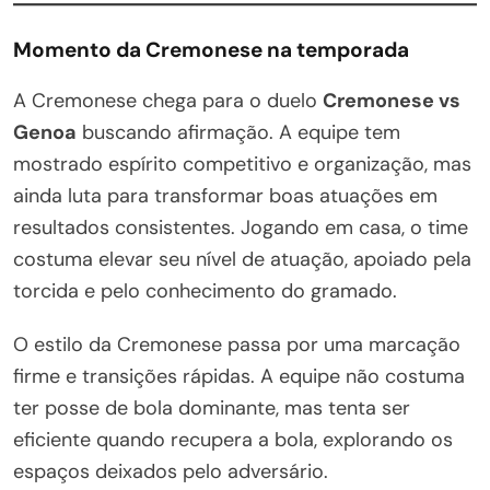
Momento da Cremonese na temporada
A Cremonese chega para o duelo
Cremonese vs
Genoa
buscando afirmação. A equipe tem
mostrado espírito competitivo e organização, mas
ainda luta para transformar boas atuações em
resultados consistentes. Jogando em casa, o time
costuma elevar seu nível de atuação, apoiado pela
torcida e pelo conhecimento do gramado.
O estilo da Cremonese passa por uma marcação
firme e transições rápidas. A equipe não costuma
ter posse de bola dominante, mas tenta ser
eficiente quando recupera a bola, explorando os
espaços deixados pelo adversário.