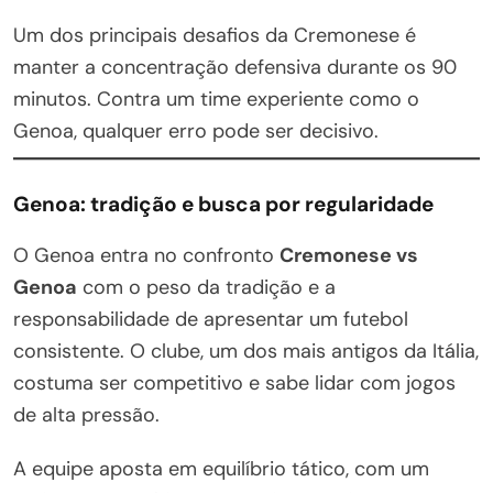
Um dos principais desafios da Cremonese é
manter a concentração defensiva durante os 90
minutos. Contra um time experiente como o
Genoa, qualquer erro pode ser decisivo.
Genoa: tradição e busca por regularidade
O Genoa entra no confronto
Cremonese vs
Genoa
com o peso da tradição e a
responsabilidade de apresentar um futebol
consistente. O clube, um dos mais antigos da Itália,
costuma ser competitivo e sabe lidar com jogos
de alta pressão.
A equipe aposta em equilíbrio tático, com um