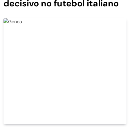
decisivo no futebol italiano