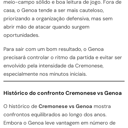
meio-campo sólido e boa leitura de jogo. Fora de
casa, o Genoa tende a ser mais cauteloso,
priorizando a organização defensiva, mas sem
abrir mão de atacar quando surgem
oportunidades.
Para sair com um bom resultado, o Genoa
precisará controlar o ritmo da partida e evitar ser
envolvido pela intensidade da Cremonese,
especialmente nos minutos iniciais.
Histórico do confronto Cremonese vs Genoa
O histórico de
Cremonese vs Genoa
mostra
confrontos equilibrados ao longo dos anos.
Embora o Genoa leve vantagem em número de