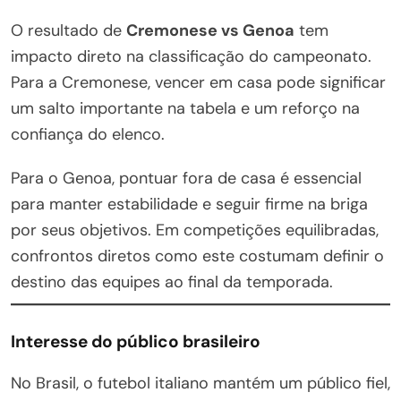
O resultado de
Cremonese vs Genoa
tem
impacto direto na classificação do campeonato.
Para a Cremonese, vencer em casa pode significar
um salto importante na tabela e um reforço na
confiança do elenco.
Para o Genoa, pontuar fora de casa é essencial
para manter estabilidade e seguir firme na briga
por seus objetivos. Em competições equilibradas,
confrontos diretos como este costumam definir o
destino das equipes ao final da temporada.
Interesse do público brasileiro
No Brasil, o futebol italiano mantém um público fiel,