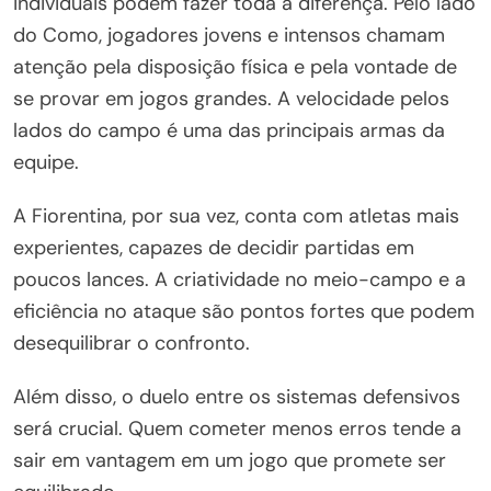
individuais podem fazer toda a diferença. Pelo lado
do Como, jogadores jovens e intensos chamam
atenção pela disposição física e pela vontade de
se provar em jogos grandes. A velocidade pelos
lados do campo é uma das principais armas da
equipe.
A Fiorentina, por sua vez, conta com atletas mais
experientes, capazes de decidir partidas em
poucos lances. A criatividade no meio-campo e a
eficiência no ataque são pontos fortes que podem
desequilibrar o confronto.
Além disso, o duelo entre os sistemas defensivos
será crucial. Quem cometer menos erros tende a
sair em vantagem em um jogo que promete ser