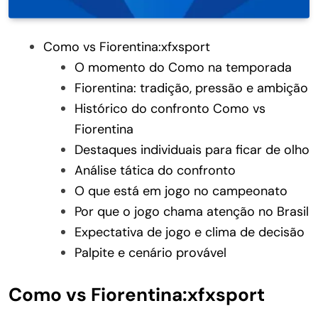
Como vs Fiorentina:xfxsport
O momento do Como na temporada
Fiorentina: tradição, pressão e ambição
Histórico do confronto Como vs
Fiorentina
Destaques individuais para ficar de olho
Análise tática do confronto
O que está em jogo no campeonato
Por que o jogo chama atenção no Brasil
Expectativa de jogo e clima de decisão
Palpite e cenário provável
Como vs Fiorentina:xfxsport