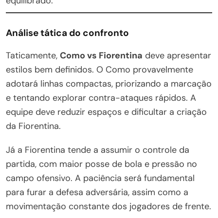
equilibrado.
Análise tática do confronto
Taticamente,
Como vs Fiorentina
deve apresentar
estilos bem definidos. O Como provavelmente
adotará linhas compactas, priorizando a marcação
e tentando explorar contra-ataques rápidos. A
equipe deve reduzir espaços e dificultar a criação
da Fiorentina.
Já a Fiorentina tende a assumir o controle da
partida, com maior posse de bola e pressão no
campo ofensivo. A paciência será fundamental
para furar a defesa adversária, assim como a
movimentação constante dos jogadores de frente.