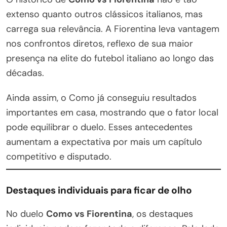
extenso quanto outros clássicos italianos, mas
carrega sua relevância. A Fiorentina leva vantagem
nos confrontos diretos, reflexo de sua maior
presença na elite do futebol italiano ao longo das
décadas.
Ainda assim, o Como já conseguiu resultados
importantes em casa, mostrando que o fator local
pode equilibrar o duelo. Esses antecedentes
aumentam a expectativa por mais um capítulo
competitivo e disputado.
Destaques individuais para ficar de olho
No duelo
Como vs Fiorentina
, os destaques