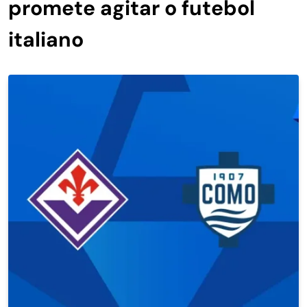
promete agitar o futebol
italiano