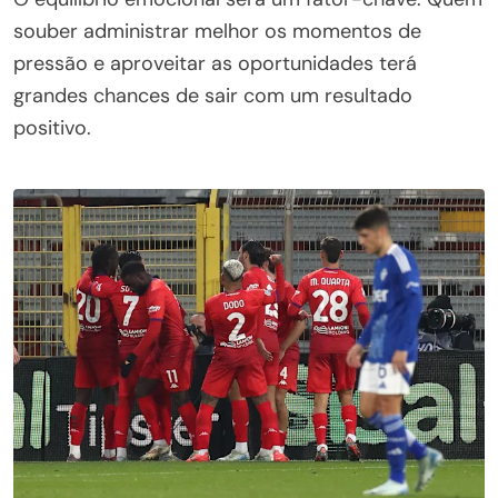
souber administrar melhor os momentos de
pressão e aproveitar as oportunidades terá
grandes chances de sair com um resultado
positivo.