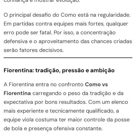
O principal desafio do Como está na regularidade.
Em partidas contra equipes mais fortes, qualquer
erro pode ser fatal. Por isso, a concentração
defensiva e o aproveitamento das chances criadas
serão fatores decisivos.
Fiorentina: tradição, pressão e ambição
A Fiorentina entra no confronto
Como vs
Fiorentina
carregando o peso da tradição e da
expectativa por bons resultados. Com um elenco
mais experiente e tecnicamente qualificado, a
equipe viola costuma ter maior controle da posse
de bola e presença ofensiva constante.