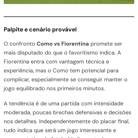
Palpite e cenário provável
O confronto
Como vs Fiorentina
promete ser
mais disputado do que o favoritismo indica. A
Fiorentina entra com vantagem técnica e
experiência, mas o Como tem potencial para
complicar, especialmente se conseguir manter o
jogo equilibrado nos primeiros minutos.
A tendência é de uma partida com intensidade
moderada, poucas brechas defensivas e decisões
nos detalhes. Independentemente do placar final,
tudo indica que será um jogo interessante e