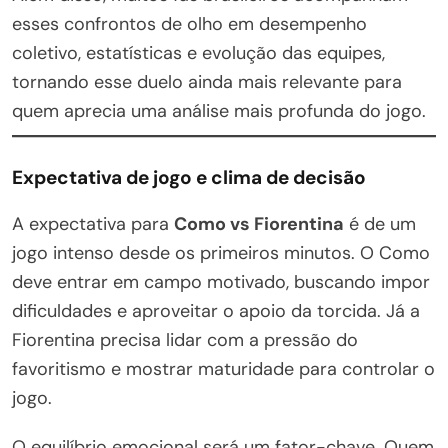
esses confrontos de olho em desempenho
coletivo, estatísticas e evolução das equipes,
tornando esse duelo ainda mais relevante para
quem aprecia uma análise mais profunda do jogo.
Expectativa de jogo e clima de decisão
A expectativa para
Como vs Fiorentina
é de um
jogo intenso desde os primeiros minutos. O Como
deve entrar em campo motivado, buscando impor
dificuldades e aproveitar o apoio da torcida. Já a
Fiorentina precisa lidar com a pressão do
favoritismo e mostrar maturidade para controlar o
jogo.
O equilíbrio emocional será um fator-chave. Quem