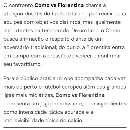
O confronto
Como vs Fiorentina
chama a
atenção dos fãs do futebol italiano por reunir duas
equipes com objetivos distintos, mas igualmente
importantes na temporada. De um lado, o Como
busca afirmação e respeito diante de um
adversário tradicional; do outro, a Fiorentina entra
em campo com a pressão de vencer e confirmar
seu favoritismo.
Para o público brasileiro, que acompanha cada vez
mais de perto o futebol europeu além das grandes
ligas mais midiáticas,
Como vs Fiorentina
representa um jogo interessante, com ingredientes
como intensidade, tática apurada e a
imprevisibilidade típica do calcio.