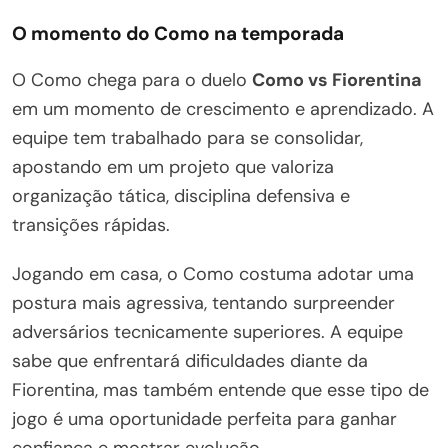
O momento do Como na temporada
O Como chega para o duelo
Como vs Fiorentina
em um momento de crescimento e aprendizado. A
equipe tem trabalhado para se consolidar,
apostando em um projeto que valoriza
organização tática, disciplina defensiva e
transições rápidas.
Jogando em casa, o Como costuma adotar uma
postura mais agressiva, tentando surpreender
adversários tecnicamente superiores. A equipe
sabe que enfrentará dificuldades diante da
Fiorentina, mas também entende que esse tipo de
jogo é uma oportunidade perfeita para ganhar
confiança e mostrar evolução.