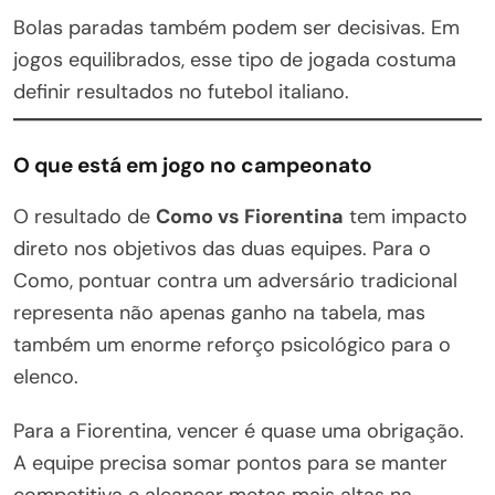
Bolas paradas também podem ser decisivas. Em
jogos equilibrados, esse tipo de jogada costuma
definir resultados no futebol italiano.
O que está em jogo no campeonato
O resultado de
Como vs Fiorentina
tem impacto
direto nos objetivos das duas equipes. Para o
Como, pontuar contra um adversário tradicional
representa não apenas ganho na tabela, mas
também um enorme reforço psicológico para o
elenco.
Para a Fiorentina, vencer é quase uma obrigação.
A equipe precisa somar pontos para se manter
competitiva e alcançar metas mais altas na