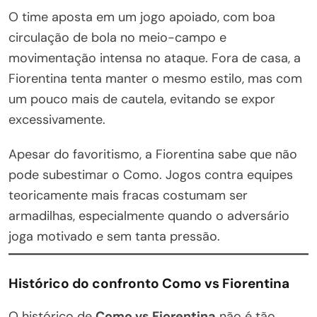
O time aposta em um jogo apoiado, com boa
circulação de bola no meio-campo e
movimentação intensa no ataque. Fora de casa, a
Fiorentina tenta manter o mesmo estilo, mas com
um pouco mais de cautela, evitando se expor
excessivamente.
Apesar do favoritismo, a Fiorentina sabe que não
pode subestimar o Como. Jogos contra equipes
teoricamente mais fracas costumam ser
armadilhas, especialmente quando o adversário
joga motivado e sem tanta pressão.
Histórico do confronto Como vs Fiorentina
O histórico de
Como vs Fiorentina
não é tão