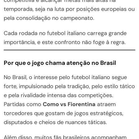
temporada, seja na luta por posições europeias ou
pela consolidação no campeonato.
Cada rodada no futebol italiano carrega grande
importância, e este confronto não foge à regra.
Por que o jogo chama atenção no Brasil
No Brasil, o interesse pelo futebol italiano segue
forte, impulsionado pela tradição, pelo estilo tático
e pela rivalidade intensa das competições.
Partidas como
Como vs Fiorentina
atraem
torcedores que gostam de jogos estratégicos,
disputados e cheios de nuances táticas.
Além disso, muitos fãs brasileiros acompanham