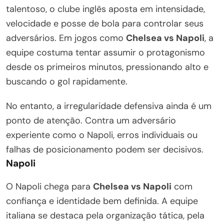
talentoso, o clube inglês aposta em intensidade,
velocidade e posse de bola para controlar seus
adversários. Em jogos como
Chelsea vs Napoli
, a
equipe costuma tentar assumir o protagonismo
desde os primeiros minutos, pressionando alto e
buscando o gol rapidamente.
No entanto, a irregularidade defensiva ainda é um
ponto de atenção. Contra um adversário
experiente como o Napoli, erros individuais ou
falhas de posicionamento podem ser decisivos.
Napoli
O Napoli chega para
Chelsea vs Napoli
com
confiança e identidade bem definida. A equipe
italiana se destaca pela organização tática, pela