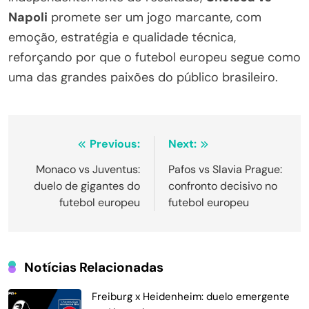
Napoli
promete ser um jogo marcante, com
emoção, estratégia e qualidade técnica,
reforçando por que o futebol europeu segue como
uma das grandes paixões do público brasileiro.
Navegação
Previous:
Next:
de
Monaco vs Juventus:
Pafos vs Slavia Prague:
duelo de gigantes do
confronto decisivo no
Post
futebol europeu
futebol europeu
Notícias Relacionadas
Freiburg x Heidenheim: duelo emergente