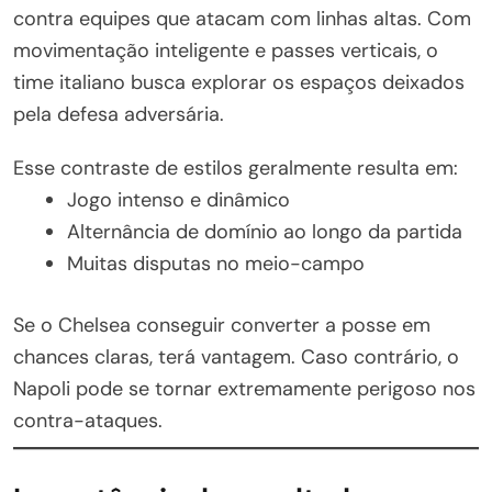
contra equipes que atacam com linhas altas. Com
movimentação inteligente e passes verticais, o
time italiano busca explorar os espaços deixados
pela defesa adversária.
Esse contraste de estilos geralmente resulta em:
Jogo intenso e dinâmico
Alternância de domínio ao longo da partida
Muitas disputas no meio-campo
Se o Chelsea conseguir converter a posse em
chances claras, terá vantagem. Caso contrário, o
Napoli pode se tornar extremamente perigoso nos
contra-ataques.