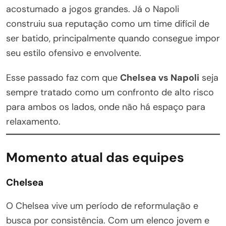
acostumado a jogos grandes. Já o Napoli
construiu sua reputação como um time difícil de
ser batido, principalmente quando consegue impor
seu estilo ofensivo e envolvente.
Esse passado faz com que
Chelsea vs Napoli
seja
sempre tratado como um confronto de alto risco
para ambos os lados, onde não há espaço para
relaxamento.
Momento atual das equipes
Chelsea
O Chelsea vive um período de reformulação e
busca por consistência. Com um elenco jovem e