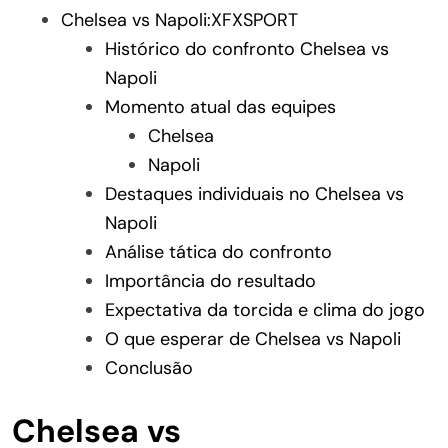
Chelsea vs Napoli:XFXSPORT
Histórico do confronto Chelsea vs
Napoli
Momento atual das equipes
Chelsea
Napoli
Destaques individuais no Chelsea vs
Napoli
Análise tática do confronto
Importância do resultado
Expectativa da torcida e clima do jogo
O que esperar de Chelsea vs Napoli
Conclusão
Chelsea vs