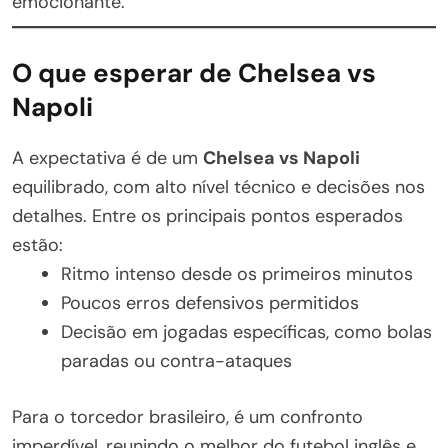
emocionante.
O que esperar de Chelsea vs
Napoli
A expectativa é de um
Chelsea vs Napoli
equilibrado, com alto nível técnico e decisões nos
detalhes. Entre os principais pontos esperados
estão:
Ritmo intenso desde os primeiros minutos
Poucos erros defensivos permitidos
Decisão em jogadas específicas, como bolas
paradas ou contra-ataques
Para o torcedor brasileiro, é um confronto
imperdível, reunindo o melhor do futebol inglês e