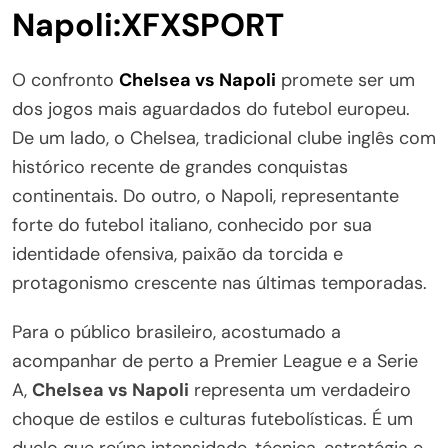
Napoli:XFXSPORT
O confronto
Chelsea vs Napoli
promete ser um
dos jogos mais aguardados do futebol europeu.
De um lado, o Chelsea, tradicional clube inglês com
histórico recente de grandes conquistas
continentais. Do outro, o Napoli, representante
forte do futebol italiano, conhecido por sua
identidade ofensiva, paixão da torcida e
protagonismo crescente nas últimas temporadas.
Para o público brasileiro, acostumado a
acompanhar de perto a Premier League e a Serie
A,
Chelsea vs Napoli
representa um verdadeiro
choque de estilos e culturas futebolísticas. É um
duelo que reúne intensidade, técnica, estratégia e