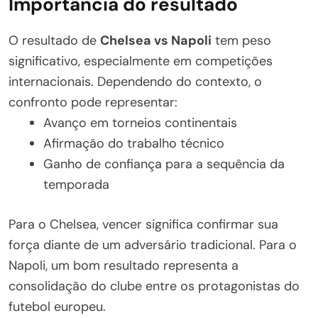
Importância do resultado
O resultado de
Chelsea vs Napoli
tem peso
significativo, especialmente em competições
internacionais. Dependendo do contexto, o
confronto pode representar:
Avanço em torneios continentais
Afirmação do trabalho técnico
Ganho de confiança para a sequência da
temporada
Para o Chelsea, vencer significa confirmar sua
força diante de um adversário tradicional. Para o
Napoli, um bom resultado representa a
consolidação do clube entre os protagonistas do
futebol europeu.