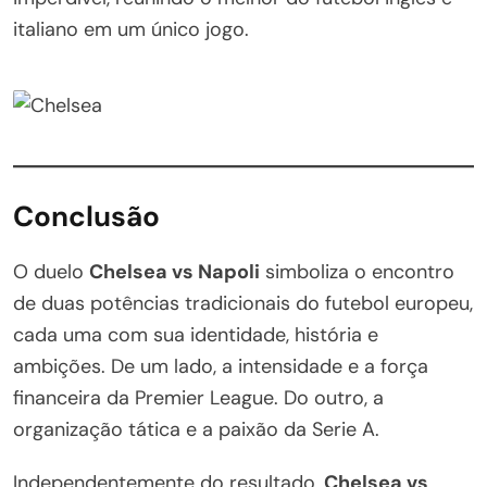
italiano em um único jogo.
Conclusão
O duelo
Chelsea vs Napoli
simboliza o encontro
de duas potências tradicionais do futebol europeu,
cada uma com sua identidade, história e
ambições. De um lado, a intensidade e a força
financeira da Premier League. Do outro, a
organização tática e a paixão da Serie A.
Independentemente do resultado,
Chelsea vs