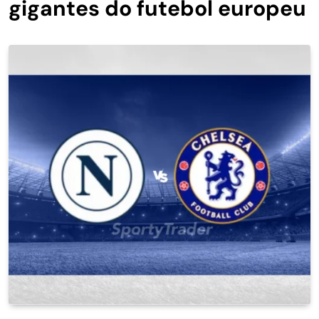
gigantes do futebol europeu