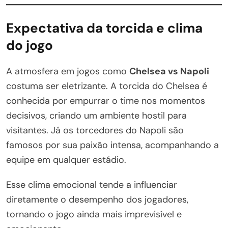
Expectativa da torcida e clima
do jogo
A atmosfera em jogos como
Chelsea vs Napoli
costuma ser eletrizante. A torcida do Chelsea é
conhecida por empurrar o time nos momentos
decisivos, criando um ambiente hostil para
visitantes. Já os torcedores do Napoli são
famosos por sua paixão intensa, acompanhando a
equipe em qualquer estádio.
Esse clima emocional tende a influenciar
diretamente o desempenho dos jogadores,
tornando o jogo ainda mais imprevisível e