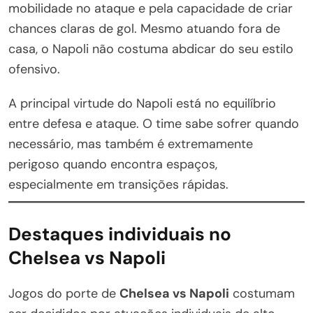
mobilidade no ataque e pela capacidade de criar
chances claras de gol. Mesmo atuando fora de
casa, o Napoli não costuma abdicar do seu estilo
ofensivo.
A principal virtude do Napoli está no equilíbrio
entre defesa e ataque. O time sabe sofrer quando
necessário, mas também é extremamente
perigoso quando encontra espaços,
especialmente em transições rápidas.
Destaques individuais no
Chelsea vs Napoli
Jogos do porte de
Chelsea vs Napoli
costumam