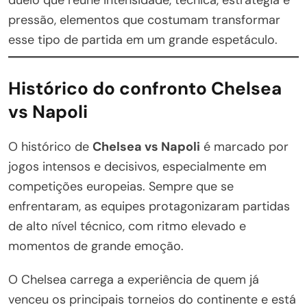
pressão, elementos que costumam transformar
esse tipo de partida em um grande espetáculo.
Histórico do confronto Chelsea
vs Napoli
O histórico de
Chelsea vs Napoli
é marcado por
jogos intensos e decisivos, especialmente em
competições europeias. Sempre que se
enfrentaram, as equipes protagonizaram partidas
de alto nível técnico, com ritmo elevado e
momentos de grande emoção.
O Chelsea carrega a experiência de quem já
venceu os principais torneios do continente e está