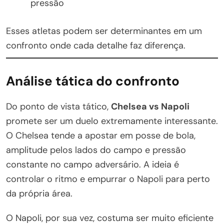
pressão
Esses atletas podem ser determinantes em um
confronto onde cada detalhe faz diferença.
Análise tática do confronto
Do ponto de vista tático,
Chelsea vs Napoli
promete ser um duelo extremamente interessante.
O Chelsea tende a apostar em posse de bola,
amplitude pelos lados do campo e pressão
constante no campo adversário. A ideia é
controlar o ritmo e empurrar o Napoli para perto
da própria área.
O Napoli, por sua vez, costuma ser muito eficiente