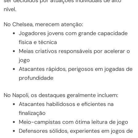
ser decididos por atuações individuais de alto
nível.
No Chelsea, merecem atenção:
Jogadores jovens com grande capacidade
física e técnica
Meias criativos responsáveis por acelerar o
jogo
Atacantes rápidos, perigosos em jogadas de
profundidade
No Napoli, os destaques geralmente incluem:
Atacantes habilidosos e eficientes na
finalização
Meio-campistas com ótima leitura de jogo
Defensores sólidos, experientes em jogos de