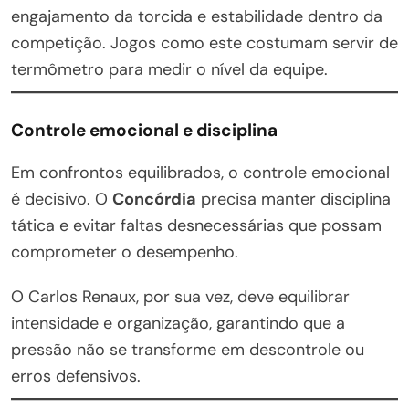
engajamento da torcida e estabilidade dentro da
competição. Jogos como este costumam servir de
termômetro para medir o nível da equipe.
Controle emocional e disciplina
Em confrontos equilibrados, o controle emocional
é decisivo. O
Concórdia
precisa manter disciplina
tática e evitar faltas desnecessárias que possam
comprometer o desempenho.
O Carlos Renaux, por sua vez, deve equilibrar
intensidade e organização, garantindo que a
pressão não se transforme em descontrole ou
erros defensivos.