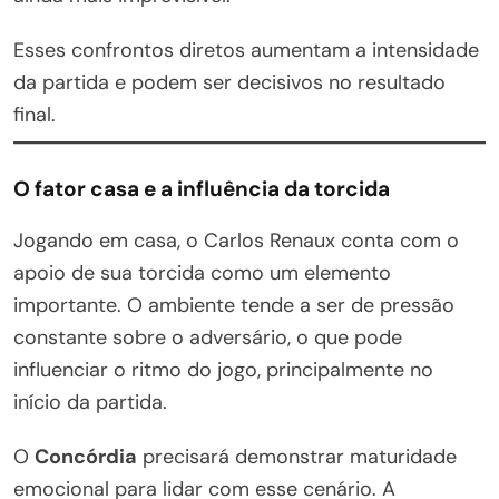
Esses confrontos diretos aumentam a intensidade
da partida e podem ser decisivos no resultado
final.
O fator casa e a influência da torcida
Jogando em casa, o Carlos Renaux conta com o
apoio de sua torcida como um elemento
importante. O ambiente tende a ser de pressão
constante sobre o adversário, o que pode
influenciar o ritmo do jogo, principalmente no
início da partida.
O
Concórdia
precisará demonstrar maturidade
emocional para lidar com esse cenário. A