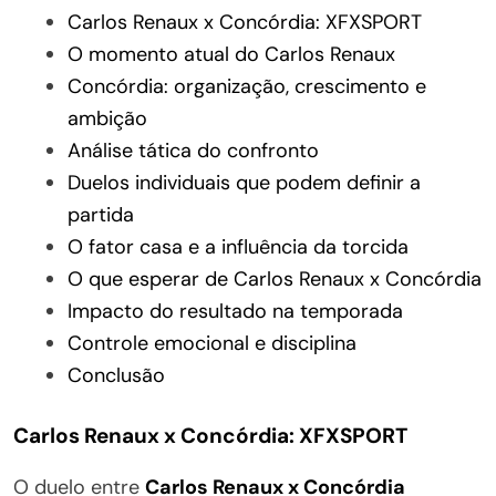
Carlos Renaux x Concórdia: XFXSPORT
O momento atual do Carlos Renaux
Concórdia: organização, crescimento e
ambição
Análise tática do confronto
Duelos individuais que podem definir a
partida
O fator casa e a influência da torcida
O que esperar de Carlos Renaux x Concórdia
Impacto do resultado na temporada
Controle emocional e disciplina
Conclusão
Carlos Renaux x Concórdia: XFXSPORT
O duelo entre
Carlos Renaux x Concórdia