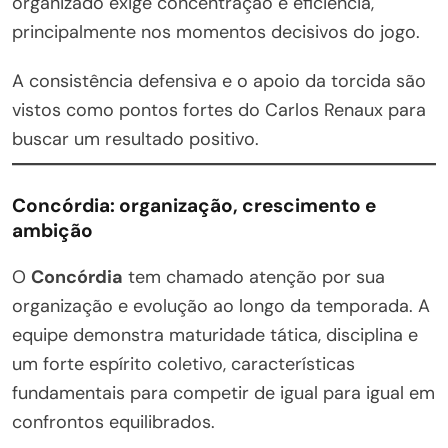
organizado exige concentração e eficiência,
principalmente nos momentos decisivos do jogo.
A consistência defensiva e o apoio da torcida são
vistos como pontos fortes do Carlos Renaux para
buscar um resultado positivo.
Concórdia: organização, crescimento e
ambição
O
Concórdia
tem chamado atenção por sua
organização e evolução ao longo da temporada. A
equipe demonstra maturidade tática, disciplina e
um forte espírito coletivo, características
fundamentais para competir de igual para igual em
confrontos equilibrados.