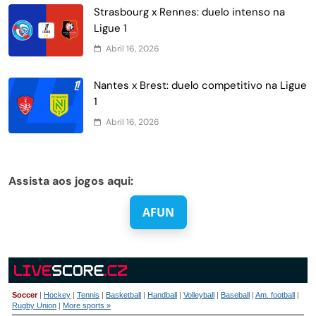
Strasbourg x Rennes: duelo intenso na
Ligue 1
Abril 16, 2026
Nantes x Brest: duelo competitivo na Ligue
1
Abril 16, 2026
Assista aos jogos aqui:
AFUN