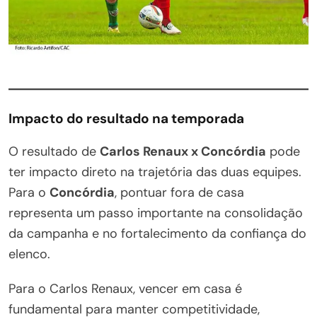
Impacto do resultado na temporada
O resultado de
Carlos Renaux x Concórdia
pode
ter impacto direto na trajetória das duas equipes.
Para o
Concórdia
, pontuar fora de casa
representa um passo importante na consolidação
da campanha e no fortalecimento da confiança do
elenco.
Para o Carlos Renaux, vencer em casa é
fundamental para manter competitividade,