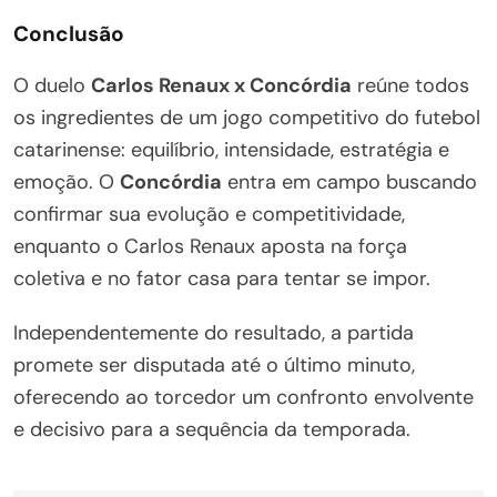
Conclusão
O duelo
Carlos Renaux x Concórdia
reúne todos
os ingredientes de um jogo competitivo do futebol
catarinense: equilíbrio, intensidade, estratégia e
emoção. O
Concórdia
entra em campo buscando
confirmar sua evolução e competitividade,
enquanto o Carlos Renaux aposta na força
coletiva e no fator casa para tentar se impor.
Independentemente do resultado, a partida
promete ser disputada até o último minuto,
oferecendo ao torcedor um confronto envolvente
e decisivo para a sequência da temporada.