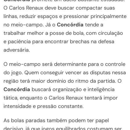
O Carlos Renaux deve buscar compactar suas
linhas, reduzir espaços e pressionar principalmente
no meio-campo. Já o
Concórdia
tende a
trabalhar melhor a posse de bola, com circulação
e paciência para encontrar brechas na defesa
adversária.
O meio-campo será determinante para o controle
do jogo. Quem conseguir vencer as disputas nessa
região terá maior domínio do ritmo da partida. O
Concórdia
buscará organização e inteligência
tática, enquanto o Carlos Renaux tentará impor
intensidade e pressão constante.
As bolas paradas também podem ter papel
decisivo, já que jogos equilibrados costumam ser