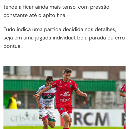
tende a ficar ainda mais tenso, com pressão
constante até o apito final.
Tudo indica uma partida decidida nos detalhes,
seja em uma jogada individual, bola parada ou erro
pontual.