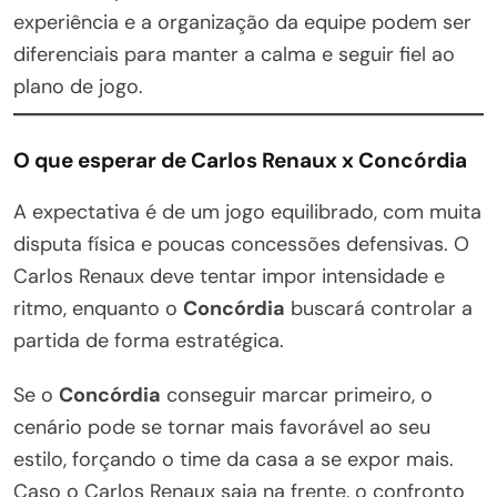
experiência e a organização da equipe podem ser
diferenciais para manter a calma e seguir fiel ao
plano de jogo.
O que esperar de Carlos Renaux x Concórdia
A expectativa é de um jogo equilibrado, com muita
disputa física e poucas concessões defensivas. O
Carlos Renaux deve tentar impor intensidade e
ritmo, enquanto o
Concórdia
buscará controlar a
partida de forma estratégica.
Se o
Concórdia
conseguir marcar primeiro, o
cenário pode se tornar mais favorável ao seu
estilo, forçando o time da casa a se expor mais.
Caso o Carlos Renaux saia na frente, o confronto