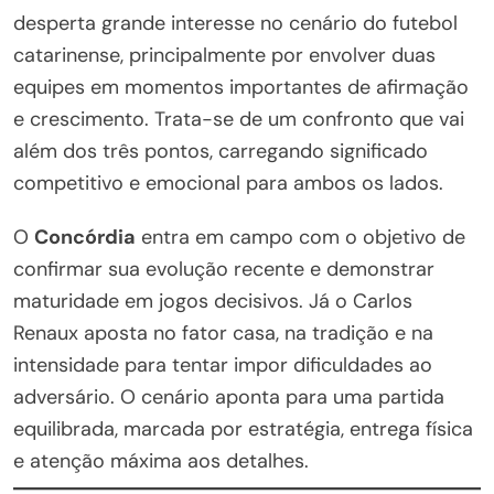
desperta grande interesse no cenário do futebol
catarinense, principalmente por envolver duas
equipes em momentos importantes de afirmação
e crescimento. Trata-se de um confronto que vai
além dos três pontos, carregando significado
competitivo e emocional para ambos os lados.
O
Concórdia
entra em campo com o objetivo de
confirmar sua evolução recente e demonstrar
maturidade em jogos decisivos. Já o Carlos
Renaux aposta no fator casa, na tradição e na
intensidade para tentar impor dificuldades ao
adversário. O cenário aponta para uma partida
equilibrada, marcada por estratégia, entrega física
e atenção máxima aos detalhes.