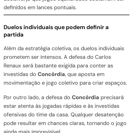
definidos em lances pontuais.
Duelos individuais que podem definir a
partida
Além da estratégia coletiva, os duelos individuais
prometem ser intensos. A defesa do Carlos
Renaux será bastante exigida para conter as
investidas do
Concórdia
, que aposta em
movimentação e jogo coletivo para criar espaços.
Por outro lado, a defesa do
Concórdia
precisará
estar atenta às jogadas rápidas e às investidas
ofensivas do time da casa. Qualquer desatenção
pode resultar em chances claras, tornando o jogo
ainda mais imprevisível.