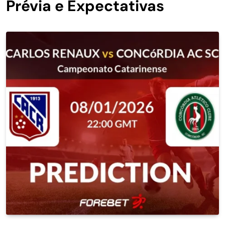
Prévia e Expectativas