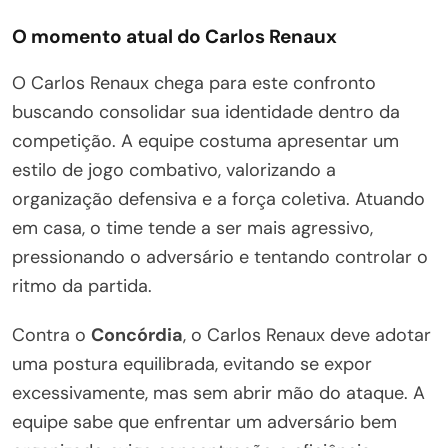
O momento atual do Carlos Renaux
O Carlos Renaux chega para este confronto
buscando consolidar sua identidade dentro da
competição. A equipe costuma apresentar um
estilo de jogo combativo, valorizando a
organização defensiva e a força coletiva. Atuando
em casa, o time tende a ser mais agressivo,
pressionando o adversário e tentando controlar o
ritmo da partida.
Contra o
Concórdia
, o Carlos Renaux deve adotar
uma postura equilibrada, evitando se expor
excessivamente, mas sem abrir mão do ataque. A
equipe sabe que enfrentar um adversário bem