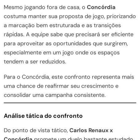
Mesmo jogando fora de casa, o
Concórdia
costuma manter sua proposta de jogo, priorizando
a marcação bem estruturada e as transições
rápidas. A equipe sabe que precisará ser eficiente
para aproveitar as oportunidades que surgirem,
especialmente em um jogo onde os espaços
tendem a ser reduzidos.
Para o Concórdia, este confronto representa mais
uma chance de reafirmar seu crescimento e
consolidar uma campanha consistente.
Análise tática do confronto
Do ponto de vista tático,
Carlos Renaux x
Concórdia
promete um duelo bastante estudado.