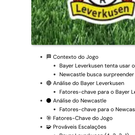
🏁 Contexto do Jogo
Bayer Leverkusen tenta usar o
Newcastle busca surpreender 
🔴 Análise do Bayer Leverkusen
Fatores-chave para o Bayer L
⚫ Análise do Newcastle
Fatores-chave para o Newcas
🎯 Fatores-Chave do Jogo
🧩 Prováveis Escalações