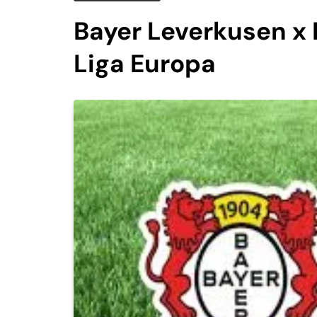
Bayer Leverkusen x 
Liga Europa