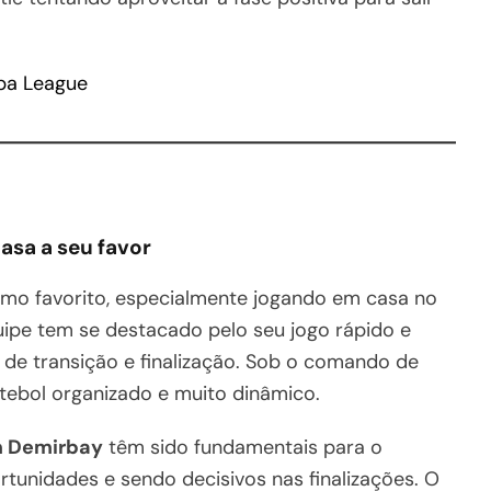
pa League
asa a seu favor
o favorito, especialmente jogando em casa no
uipe tem se destacado pelo seu jogo rápido e
de transição e finalização. Sob o comando de
tebol organizado e muito dinâmico.
 Demirbay
têm sido fundamentais para o
tunidades e sendo decisivos nas finalizações. O