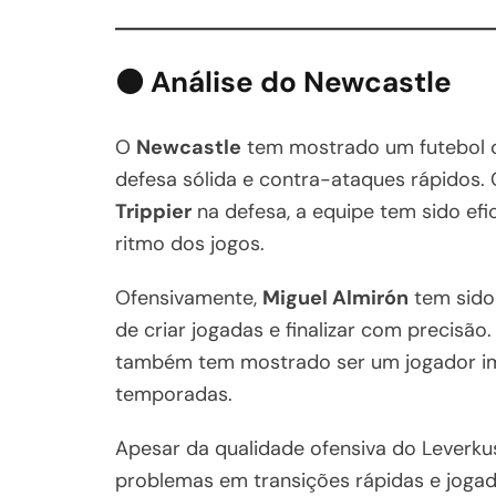
⚫ Análise do Newcastle
O
Newcastle
tem mostrado um futebol c
defesa sólida e contra-ataques rápidos
Trippier
na defesa, a equipe tem sido efi
ritmo dos jogos.
Ofensivamente,
Miguel Almirón
tem sido
de criar jogadas e finalizar com precisão
também tem mostrado ser um jogador im
temporadas.
Apesar da qualidade ofensiva do Leverku
problemas em transições rápidas e jogad