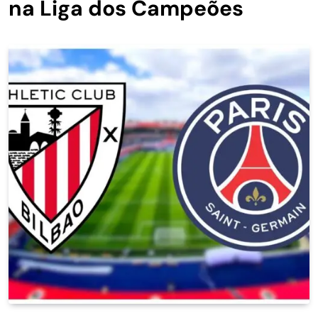
na Liga dos Campeões