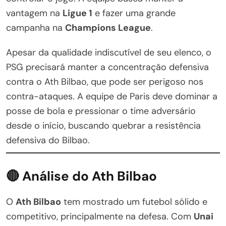
vantagem na
Ligue 1
e fazer uma grande
campanha na
Champions League
.
Apesar da qualidade indiscutível de seu elenco, o
PSG precisará manter a concentração defensiva
contra o Ath Bilbao, que pode ser perigoso nos
contra-ataques. A equipe de Paris deve dominar a
posse de bola e pressionar o time adversário
desde o início, buscando quebrar a resistência
defensiva do Bilbao.
🔴 Análise do Ath Bilbao
O
Ath Bilbao
tem mostrado um futebol sólido e
competitivo, principalmente na defesa. Com
Unai