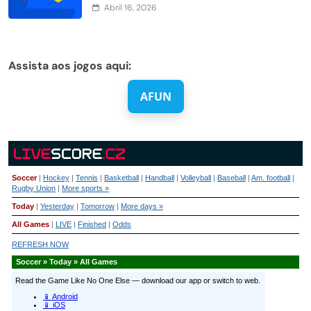
Abril 16, 2026
Assista aos jogos aqui:
AFUN