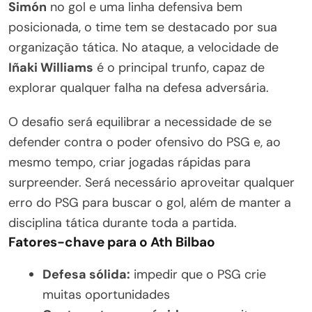
Simón
no gol e uma linha defensiva bem
posicionada, o time tem se destacado por sua
organização tática. No ataque, a velocidade de
Iñaki Williams
é o principal trunfo, capaz de
explorar qualquer falha na defesa adversária.
O desafio será equilibrar a necessidade de se
defender contra o poder ofensivo do PSG e, ao
mesmo tempo, criar jogadas rápidas para
surpreender. Será necessário aproveitar qualquer
erro do PSG para buscar o gol, além de manter a
disciplina tática durante toda a partida.
Fatores-chave para o Ath Bilbao
Defesa sólida:
impedir que o PSG crie
muitas oportunidades