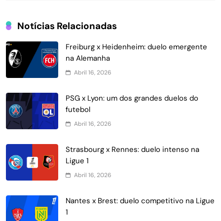
Notícias Relacionadas
Freiburg x Heidenheim: duelo emergente
na Alemanha
Abril 16, 2026
PSG x Lyon: um dos grandes duelos do
futebol
Abril 16, 2026
Strasbourg x Rennes: duelo intenso na
Ligue 1
Abril 16, 2026
Nantes x Brest: duelo competitivo na Ligue
1