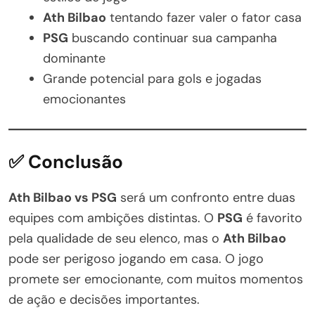
Ath Bilbao
tentando fazer valer o fator casa
PSG
buscando continuar sua campanha
dominante
Grande potencial para gols e jogadas
emocionantes
✅ Conclusão
Ath Bilbao vs PSG
será um confronto entre duas
equipes com ambições distintas. O
PSG
é favorito
pela qualidade de seu elenco, mas o
Ath Bilbao
pode ser perigoso jogando em casa. O jogo
promete ser emocionante, com muitos momentos
de ação e decisões importantes.