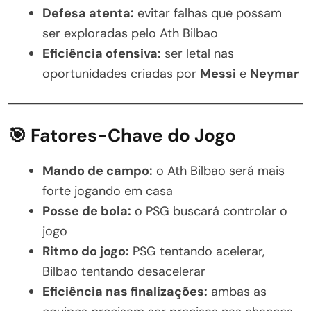
Defesa atenta:
evitar falhas que possam
ser exploradas pelo Ath Bilbao
Eficiência ofensiva:
ser letal nas
oportunidades criadas por
Messi
e
Neymar
🎯 Fatores-Chave do Jogo
Mando de campo:
o Ath Bilbao será mais
forte jogando em casa
Posse de bola:
o PSG buscará controlar o
jogo
Ritmo do jogo:
PSG tentando acelerar,
Bilbao tentando desacelerar
Eficiência nas finalizações:
ambas as