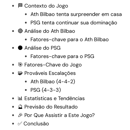
🏁 Contexto do Jogo
Ath Bilbao tenta surpreender em casa
PSG tenta continuar sua dominação
🔴 Análise do Ath Bilbao
Fatores-chave para o Ath Bilbao
⚫ Análise do PSG
Fatores-chave para o PSG
🎯 Fatores-Chave do Jogo
🧩 Prováveis Escalações
Ath Bilbao (4-4-2)
PSG (4-3-3)
📊 Estatísticas e Tendências
🔮 Previsão do Resultado
🎉 Por Que Assistir a Este Jogo?
✅ Conclusão