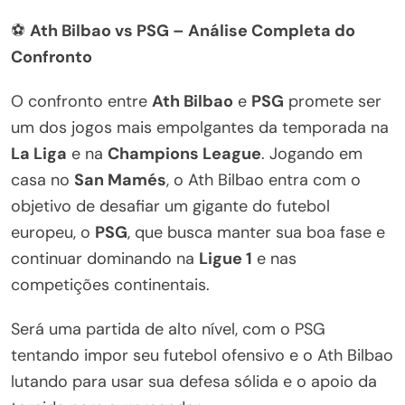
⚽
Ath Bilbao vs PSG – Análise Completa do
Confronto
O confronto entre
Ath Bilbao
e
PSG
promete ser
um dos jogos mais empolgantes da temporada na
La Liga
e na
Champions League
. Jogando em
casa no
San Mamés
, o Ath Bilbao entra com o
objetivo de desafiar um gigante do futebol
europeu, o
PSG
, que busca manter sua boa fase e
continuar dominando na
Ligue 1
e nas
competições continentais.
Será uma partida de alto nível, com o PSG
tentando impor seu futebol ofensivo e o Ath Bilbao
lutando para usar sua defesa sólida e o apoio da