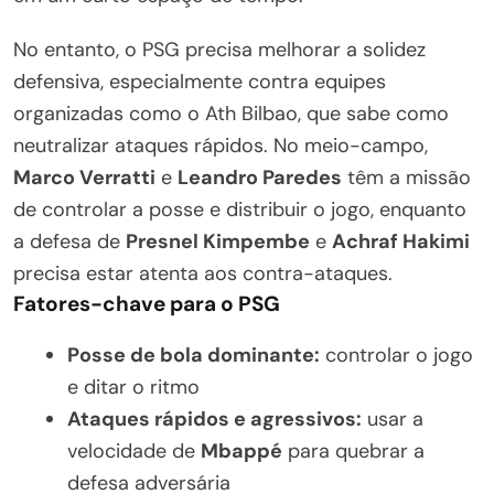
No entanto, o PSG precisa melhorar a solidez
defensiva, especialmente contra equipes
organizadas como o Ath Bilbao, que sabe como
neutralizar ataques rápidos. No meio-campo,
Marco Verratti
e
Leandro Paredes
têm a missão
de controlar a posse e distribuir o jogo, enquanto
a defesa de
Presnel Kimpembe
e
Achraf Hakimi
precisa estar atenta aos contra-ataques.
Fatores-chave para o PSG
Posse de bola dominante:
controlar o jogo
e ditar o ritmo
Ataques rápidos e agressivos:
usar a
velocidade de
Mbappé
para quebrar a
defesa adversária